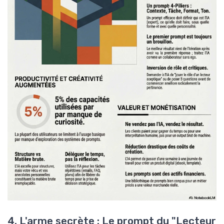
4. L'arme secrète : Le prompt du "Lecteur