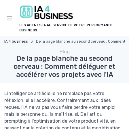
Panneau de gestion des cookies
LES AGENTS IA AU SERVICE DE VOTRE PERFORMANCE
BUSINESS
IA 4 business
De la page blanche au second cerveau : Comment dél
Blog
De la page blanche au second
cerveau : Comment déléguer et
accélérer vos projets avec l'IA
L'intelligence artificielle ne remplace pas votre
réflexion, elle l'accélère. Contrairement aux idées
reçues, l'IA ne va pas vous faire perdre votre emploi,
mais la personne qui la maîtrise, si. De l'art du
prompting à l'optimisation de votre productivité, en
passant par la création de contenu et la monétisation