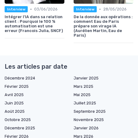
•
•
03/06/2026
28/05/2026
Interview
Interview
Intégrer l'IA dans sa relation
De la donnée aux opérations :
client : Pourquoi le 100 %
comment Eau de Paris
automatisation est une
prépare son virage IA
erreur (Francois Julia, SNCF)
(Aurélien Martin, Eau de
Paris)
Les articles par date
Décembre 2024
Janvier 2025
Février 2025
Mars 2025
Avril 2025
Mai 2025
Juin 2025
Juillet 2025
Août 2025
Septembre 2025
Octobre 2025
Novembre 2025
Décembre 2025
Janvier 2026
Février 2026
Mars 2026