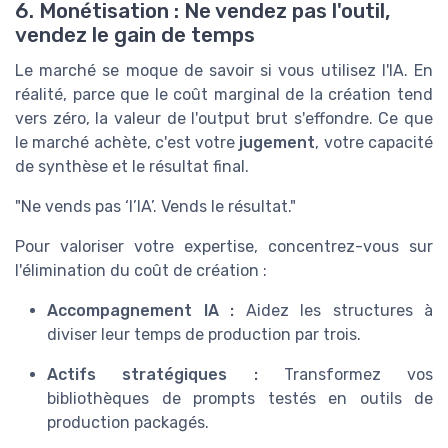
6. Monétisation : Ne vendez pas l'outil,
vendez le gain de temps
Le marché se moque de savoir si vous utilisez l'IA. En
réalité, parce que le coût marginal de la création tend
vers zéro, la valeur de l'output brut s'effondre. Ce que
le marché achète, c'est votre
jugement
, votre capacité
de synthèse et le résultat final.
"Ne vends pas ‘l’IA’. Vends le résultat."
Pour valoriser votre expertise, concentrez-vous sur
l'élimination du coût de création :
Accompagnement IA :
Aidez les structures à
diviser leur temps de production par trois.
Actifs stratégiques :
Transformez vos
bibliothèques de prompts testés en outils de
production packagés.