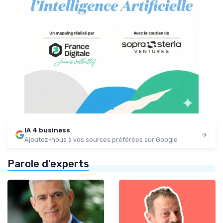
IA 4 business
Ajoutez-nous à vos sources préférées sur Google
Parole d'experts