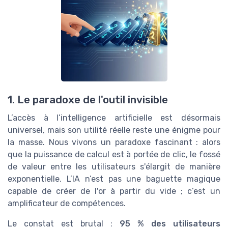
1. Le paradoxe de l'outil invisible
L’accès à l’intelligence artificielle est désormais
universel, mais son utilité réelle reste une énigme pour
la masse. Nous vivons un paradoxe fascinant : alors
que la puissance de calcul est à portée de clic, le fossé
de valeur entre les utilisateurs s'élargit de manière
exponentielle. L’IA n’est pas une baguette magique
capable de créer de l'or à partir du vide ; c’est un
amplificateur de compétences.
Le constat est brutal :
95 % des utilisateurs