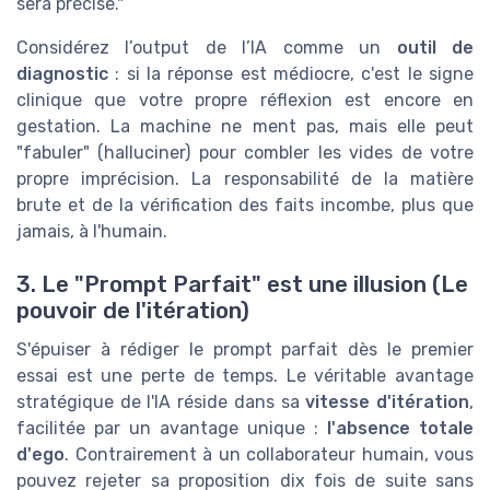
sera précise."
Considérez l’output de l’IA comme un
outil de
diagnostic
: si la réponse est médiocre, c'est le signe
clinique que votre propre réflexion est encore en
gestation. La machine ne ment pas, mais elle peut
"fabuler" (halluciner) pour combler les vides de votre
propre imprécision. La responsabilité de la matière
brute et de la vérification des faits incombe, plus que
jamais, à l'humain.
3. Le "Prompt Parfait" est une illusion (Le
pouvoir de l'itération)
S'épuiser à rédiger le prompt parfait dès le premier
essai est une perte de temps. Le véritable avantage
stratégique de l'IA réside dans sa
vitesse d'itération
,
facilitée par un avantage unique :
l'absence totale
d'ego
. Contrairement à un collaborateur humain, vous
pouvez rejeter sa proposition dix fois de suite sans