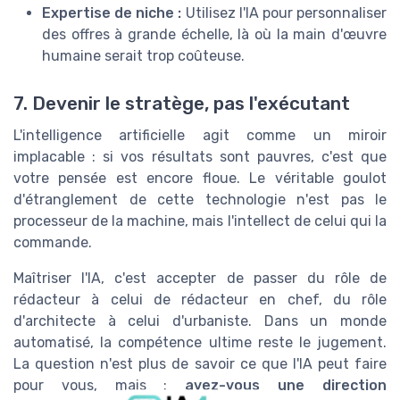
Expertise de niche :
Utilisez l'IA pour personnaliser
des offres à grande échelle, là où la main d'œuvre
humaine serait trop coûteuse.
7. Devenir le stratège, pas l'exécutant
L'intelligence artificielle agit comme un miroir
implacable : si vos résultats sont pauvres, c'est que
votre pensée est encore floue. Le véritable goulot
d'étranglement de cette technologie n'est pas le
processeur de la machine, mais l'intellect de celui qui la
commande.
Maîtriser l'IA, c'est accepter de passer du rôle de
rédacteur à celui de rédacteur en chef, du rôle
d'architecte à celui d'urbaniste. Dans un monde
automatisé, la compétence ultime reste le jugement.
La question n'est plus de savoir ce que l'IA peut faire
pour vous, mais :
avez-vous une direction