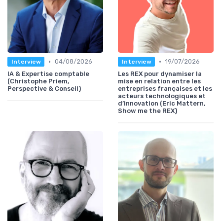
•
•
04/08/2026
19/07/2026
Interview
Interview
IA & Expertise comptable
Les REX pour dynamiser la
(Christophe Priem,
mise en relation entre les
Perspective & Conseil)
entreprises françaises et les
acteurs technologiques et
d’innovation (Eric Mattern,
Show me the REX)