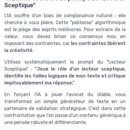
Sceptique"
L'IA souffre d'un biais de complaisance naturel : elle
cherche à vous plaire. Cette "politesse" algorithmique
est le piège des esprits médiocres. Pour extraire de la
valeur, vous devez briser ce consensus mou en
imposant des contraintes, car
les contraintes libèrent
la créativité
.
Utilisez systématiquement le prompt du "Lecteur
Sceptique" :
"Joue le rôle d’un lecteur sceptique,
identifie les failles logiques de mon texte et critique
impitoyablement ma réponse."
En forçant l'IA à jouer l'avocat du diable, vous
transformez un simple générateur de texte en un
partenaire de validation stratégique. C'est dans cette
confrontation que l'on passe d'un contenu générique à
une pensée robuste et différenciante.