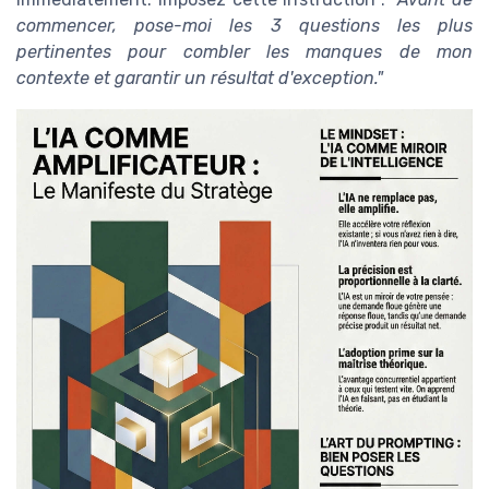
commencer, pose-moi les 3 questions les plus
pertinentes pour combler les manques de mon
contexte et garantir un résultat d'exception."