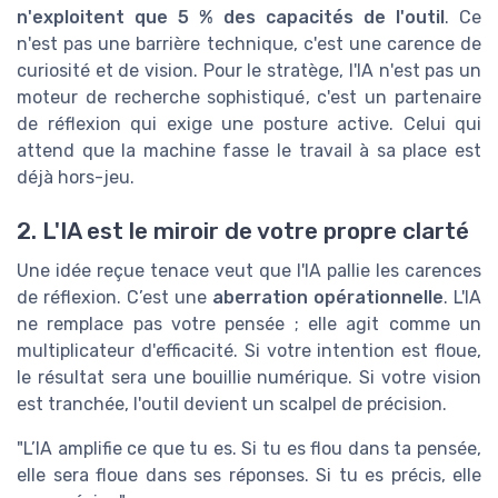
n'exploitent que 5 % des capacités de l'outil
. Ce
n'est pas une barrière technique, c'est une carence de
curiosité et de vision. Pour le stratège, l'IA n'est pas un
moteur de recherche sophistiqué, c'est un partenaire
de réflexion qui exige une posture active. Celui qui
attend que la machine fasse le travail à sa place est
déjà hors-jeu.
2. L'IA est le miroir de votre propre clarté
Une idée reçue tenace veut que l'IA pallie les carences
de réflexion. C’est une
aberration opérationnelle
. L'IA
ne remplace pas votre pensée ; elle agit comme un
multiplicateur d'efficacité. Si votre intention est floue,
le résultat sera une bouillie numérique. Si votre vision
est tranchée, l'outil devient un scalpel de précision.
"L’IA amplifie ce que tu es. Si tu es flou dans ta pensée,
elle sera floue dans ses réponses. Si tu es précis, elle