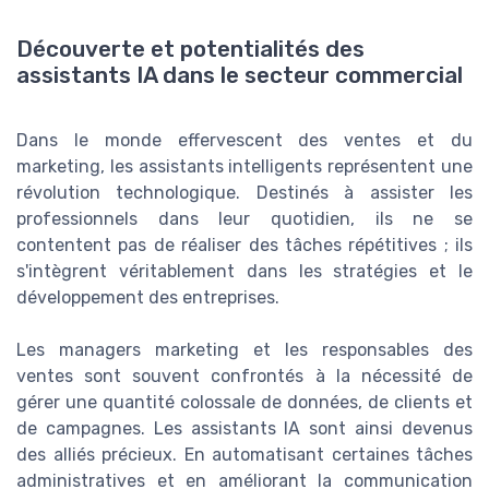
Découverte et potentialités des
assistants IA dans le secteur commercial
Dans le monde effervescent des ventes et du
marketing, les assistants intelligents représentent une
révolution technologique. Destinés à assister les
professionnels dans leur quotidien, ils ne se
contentent pas de réaliser des tâches répétitives ; ils
s'intègrent véritablement dans les stratégies et le
développement des entreprises.
Les managers marketing et les responsables des
ventes sont souvent confrontés à la nécessité de
gérer une quantité colossale de données, de clients et
de campagnes. Les assistants IA sont ainsi devenus
des alliés précieux. En automatisant certaines tâches
administratives et en améliorant la communication