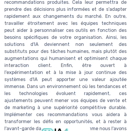
recommandations produites. Cela leur permettra de
prendre des décisions plus informées et de s'adapter
rapidement aux changements du marché. En outre,
travailler étroitement avec les équipes techniques
peut aider à personnaliser ces outils en fonction des
besoins spécifiques de votre organisation. Ainsi, les
solutions d'IA deviennent non seulement des
substituts pour des tâches humaines, mais plutôt des
augmentations qui humanisent et optimisent chaque
interaction client. Enfin, être ouvert à
l'expérimentation et à la mise à jour continue des
systèmes d'IA peut apporter une valeur ajoutée
immense. Dans un environnement où les tendances et
les technologies évoluent rapidement, ces
ajustements peuvent mener vos équipes de vente et
de marketing à une supériorité compétitive durable.
Implémenter ces recommandations vous aidera à
transformer les défis en opportunités, et à rester à
l'avant-garde dans votre domaine, comme nous l'avons