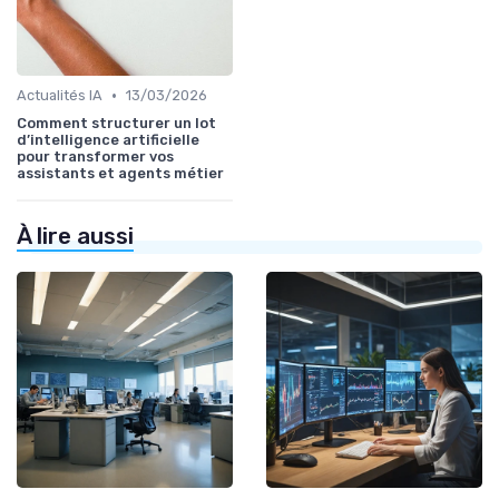
•
Actualités IA
13/03/2026
Comment structurer un lot
d’intelligence artificielle
pour transformer vos
assistants et agents métier
À lire aussi