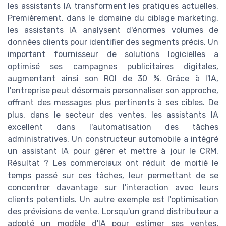
les assistants IA transforment les pratiques actuelles.
Premièrement, dans le domaine du ciblage marketing,
les assistants IA analysent d'énormes volumes de
données clients pour identifier des segments précis. Un
important fournisseur de solutions logicielles a
optimisé ses campagnes publicitaires digitales,
augmentant ainsi son ROI de 30 %. Grâce à l'IA,
l'entreprise peut désormais personnaliser son approche,
offrant des messages plus pertinents à ses cibles. De
plus, dans le secteur des ventes, les assistants IA
excellent dans l'automatisation des tâches
administratives. Un constructeur automobile a intégré
un assistant IA pour gérer et mettre à jour le CRM.
Résultat ? Les commerciaux ont réduit de moitié le
temps passé sur ces tâches, leur permettant de se
concentrer davantage sur l'interaction avec leurs
clients potentiels. Un autre exemple est l'optimisation
des prévisions de vente. Lorsqu'un grand distributeur a
adopté un modèle d'IA pour estimer ses ventes,