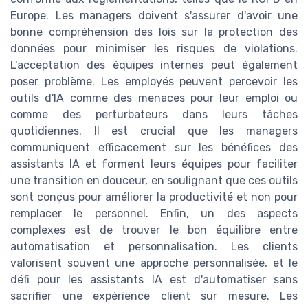
Europe. Les managers doivent s'assurer d'avoir une
bonne compréhension des lois sur la protection des
données pour minimiser les risques de violations.
L'acceptation des équipes internes peut également
poser problème. Les employés peuvent percevoir les
outils d'IA comme des menaces pour leur emploi ou
comme des perturbateurs dans leurs tâches
quotidiennes. Il est crucial que les managers
communiquent efficacement sur les bénéfices des
assistants IA et forment leurs équipes pour faciliter
une transition en douceur, en soulignant que ces outils
sont conçus pour améliorer la productivité et non pour
remplacer le personnel. Enfin, un des aspects
complexes est de trouver le bon équilibre entre
automatisation et personnalisation. Les clients
valorisent souvent une approche personnalisée, et le
défi pour les assistants IA est d'automatiser sans
sacrifier une expérience client sur mesure. Les