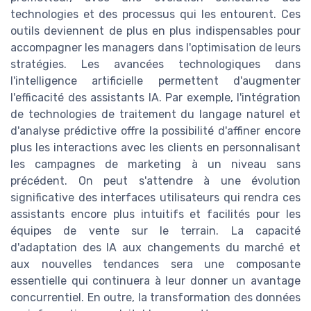
technologies et des processus qui les entourent. Ces
outils deviennent de plus en plus indispensables pour
accompagner les managers dans l'optimisation de leurs
stratégies. Les avancées technologiques dans
l'intelligence artificielle permettent d'augmenter
l'efficacité des assistants IA. Par exemple, l'intégration
de technologies de traitement du langage naturel et
d'analyse prédictive offre la possibilité d'affiner encore
plus les interactions avec les clients en personnalisant
les campagnes de marketing à un niveau sans
précédent. On peut s'attendre à une évolution
significative des interfaces utilisateurs qui rendra ces
assistants encore plus intuitifs et facilités pour les
équipes de vente sur le terrain. La capacité
d'adaptation des IA aux changements du marché et
aux nouvelles tendances sera une composante
essentielle qui continuera à leur donner un avantage
concurrentiel. En outre, la transformation des données