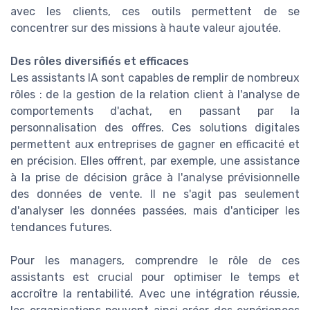
avec les clients, ces outils permettent de se
concentrer sur des missions à haute valeur ajoutée.
Des rôles diversifiés et efficaces
Les assistants IA sont capables de remplir de nombreux
rôles : de la gestion de la relation client à l'analyse de
comportements d'achat, en passant par la
personnalisation des offres. Ces solutions digitales
permettent aux entreprises de gagner en efficacité et
en précision. Elles offrent, par exemple, une assistance
à la prise de décision grâce à l'analyse prévisionnelle
des données de vente. Il ne s'agit pas seulement
d'analyser les données passées, mais d'anticiper les
tendances futures.
Pour les managers, comprendre le rôle de ces
assistants est crucial pour optimiser le temps et
accroître la rentabilité. Avec une intégration réussie,