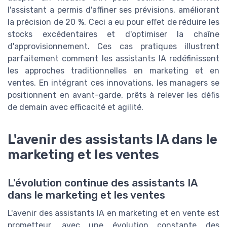
l'assistant a permis d'affiner ses prévisions, améliorant
la précision de 20 %. Ceci a eu pour effet de réduire les
stocks excédentaires et d'optimiser la chaîne
d'approvisionnement. Ces cas pratiques illustrent
parfaitement comment les assistants IA redéfinissent
les approches traditionnelles en marketing et en
ventes. En intégrant ces innovations, les managers se
positionnent en avant-garde, prêts à relever les défis
de demain avec efficacité et agilité.
L'avenir des assistants IA dans le
marketing et les ventes
L'évolution continue des assistants IA
dans le marketing et les ventes
L'avenir des assistants IA en marketing et en vente est
prometteur, avec une évolution constante des