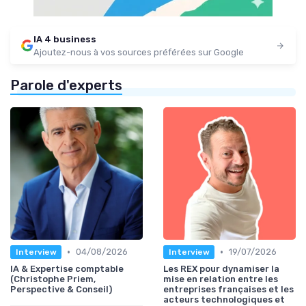
IA 4 business
Ajoutez-nous à vos sources préférées sur Google
Parole d'experts
•
•
04/08/2026
19/07/2026
Interview
Interview
IA & Expertise comptable
Les REX pour dynamiser la
(Christophe Priem,
mise en relation entre les
Perspective & Conseil)
entreprises françaises et les
acteurs technologiques et