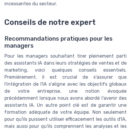
incessantes du secteur.
Conseils de notre expert
Recommandations pratiques pour les
managers
Pour les managers souhaitant tirer pleinement parti
des assistants IA dans leurs stratégies de ventes et de
marketing, voici quelques conseils essentiels.
Premièrement, il est crucial de s'assurer que
l'intégration de l'IA s'aligne avec les objectifs globaux
de votre entreprise, une notion évoquée
précédemment lorsque nous avons abordé l'avenir des
assistants IA. Un autre point clé est de garantir une
formation adéquate de votre équipe. Non seulement
pour qu'ils puissent utiliser efficacement les outils d'IA,
mais aussi pour qu'ils comprennent les analyses et les