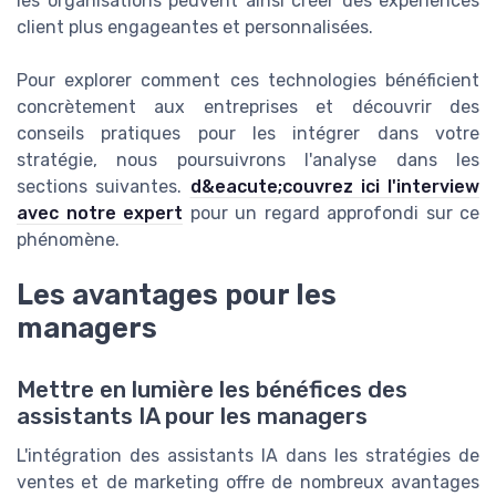
les organisations peuvent ainsi créer des expériences
client plus engageantes et personnalisées.
Pour explorer comment ces technologies bénéficient
concrètement aux entreprises et découvrir des
conseils pratiques pour les intégrer dans votre
stratégie, nous poursuivrons l'analyse dans les
sections suivantes.
d&eacute;couvrez ici l'interview
avec notre expert
pour un regard approfondi sur ce
phénomène.
Les avantages pour les
managers
Mettre en lumière les bénéfices des
assistants IA pour les managers
L'intégration des assistants IA dans les stratégies de
ventes et de marketing offre de nombreux avantages