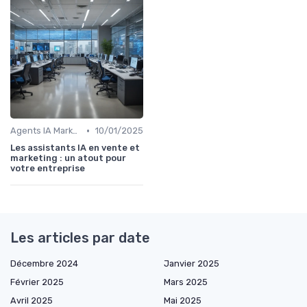
•
Agents IA Marketing
10/01/2025
Les assistants IA en vente et
marketing : un atout pour
votre entreprise
Les articles par date
Décembre 2024
Janvier 2025
Février 2025
Mars 2025
Avril 2025
Mai 2025