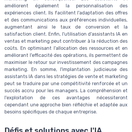
améliorent également la personnalisation des
expériences client. Ils facilitent l'adaptation des offres
et des communications aux préférences individuelles,
augmentant ainsi le taux de conversion et la
satisfaction client. Enfin, l'utilisation d'assistants IA en
ventas et marketing peut contribuer à la réduction des
coûts. En optimisant l'allocation des ressources et en
améliorant l'efficacité des opérations, ils permettent de
maximiser le retour sur investissement des campagnes
marketing. En somme, l'implantation judicieuse des
assistants IA dans les stratégies de vente et marketing
peut se traduire par une compétitivité renforcée et un
succès accru pour les managers. La compréhension et
l'exploitation de ces avantages nécessiteront
cependant une approche bien réfléchie et adaptée aux
besoins spécifiques de chaque entreprise.
Défis et solutions avec l'IA