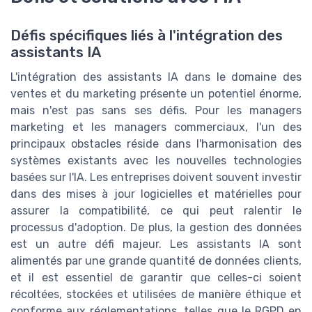
Défis spécifiques liés à l'intégration des
assistants IA
L'intégration des assistants IA dans le domaine des
ventes et du marketing présente un potentiel énorme,
mais n'est pas sans ses défis. Pour les managers
marketing et les managers commerciaux, l'un des
principaux obstacles réside dans l'harmonisation des
systèmes existants avec les nouvelles technologies
basées sur l'IA. Les entreprises doivent souvent investir
dans des mises à jour logicielles et matérielles pour
assurer la compatibilité, ce qui peut ralentir le
processus d'adoption. De plus, la gestion des données
est un autre défi majeur. Les assistants IA sont
alimentés par une grande quantité de données clients,
et il est essentiel de garantir que celles-ci soient
récoltées, stockées et utilisées de manière éthique et
conforme aux réglementations, telles que le RGPD en