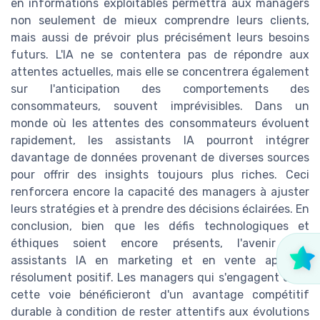
en informations exploitables permettra aux managers
non seulement de mieux comprendre leurs clients,
mais aussi de prévoir plus précisément leurs besoins
futurs. L'IA ne se contentera pas de répondre aux
attentes actuelles, mais elle se concentrera également
sur l'anticipation des comportements des
consommateurs, souvent imprévisibles. Dans un
monde où les attentes des consommateurs évoluent
rapidement, les assistants IA pourront intégrer
davantage de données provenant de diverses sources
pour offrir des insights toujours plus riches. Ceci
renforcera encore la capacité des managers à ajuster
leurs stratégies et à prendre des décisions éclairées. En
conclusion, bien que les défis technologiques et
éthiques soient encore présents, l'avenir des
assistants IA en marketing et en vente apparaît
résolument positif. Les managers qui s'engagent dans
cette voie bénéficieront d'un avantage compétitif
durable à condition de rester attentifs aux évolutions