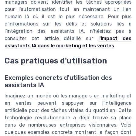
managers doivent identifier les tâches appropriées
pour l'automatisation tout en maintenant un lien
humain là où il est le plus nécessaire. Pour plus
d'informations sur les défis et solutions liés à
l'intégration des assistants IA, n'hésitez pas à
consulter cet article détaillé sur
l'impact des
assistants IA dans le marketing et les ventes
.
Cas pratiques d'utilisation
Exemples concrets d'utilisation des
assistants IA
Imaginez un monde où les managers en marketing et
en ventes peuvent s'appuyer sur l'intelligence
artificielle pour des tâches vitales du quotidien. Cette
technologie révolutionnaire a déjà trouvé sa place
dans de nombreuses entreprises visionnaires. Voici
quelques exemples concrets montrant la façon dont