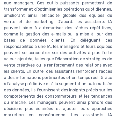
aux managers. Ces outils puissants permettent de
transformer et d’optimiser les opérations quotidiennes,
améliorant ainsi l'efficacité globale des équipes de
vente et de marketing. D'abord, les assistants IA
peuvent aider à automatiser des tâches répétitives,
comme la gestion des e-mails ou la mise à jour des
bases de données clients. En déléguant ces
responsabilités à une IA, les managers et leurs équipes
peuvent se concentrer sur des activités à plus forte
valeur ajoutée, telles que l'élaboration de stratégies de
vente créatives ou le renforcement des relations avec
les clients. En outre, ces assistants renforcent l'accès
à des informations pertinentes et en temps réel. Grâce
à l'analyse prédictive et à la segmentation automatisée
des données, ils fournissent des insights précis sur les
comportements des consommateurs et les tendances
du marché. Les managers peuvent ainsi prendre des
décisions plus éclairées et ajuster leurs approches
marketing en conséquence. Les assistants IA