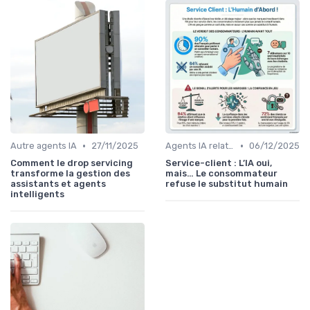
•
•
Autre agents IA
27/11/2025
Agents IA relation client
06/12/2025
Comment le drop servicing
Service-client : L’IA oui,
transforme la gestion des
mais… Le consommateur
assistants et agents
refuse le substitut humain
intelligents