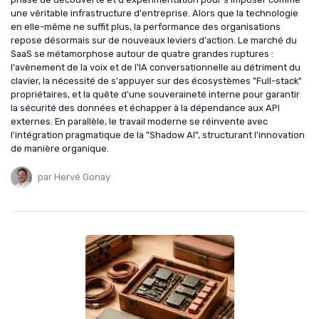
une véritable infrastructure d'entreprise. Alors que la technologie
en elle-même ne suffit plus, la performance des organisations
repose désormais sur de nouveaux leviers d'action. Le marché du
SaaS se métamorphose autour de quatre grandes ruptures :
l'avènement de la voix et de l'IA conversationnelle au détriment du
clavier, la nécessité de s'appuyer sur des écosystèmes "Full-stack"
propriétaires, et la quête d'une souveraineté interne pour garantir
la sécurité des données et échapper à la dépendance aux API
externes. En parallèle, le travail moderne se réinvente avec
l'intégration pragmatique de la "Shadow AI", structurant l'innovation
de manière organique.
par Hervé Gonay