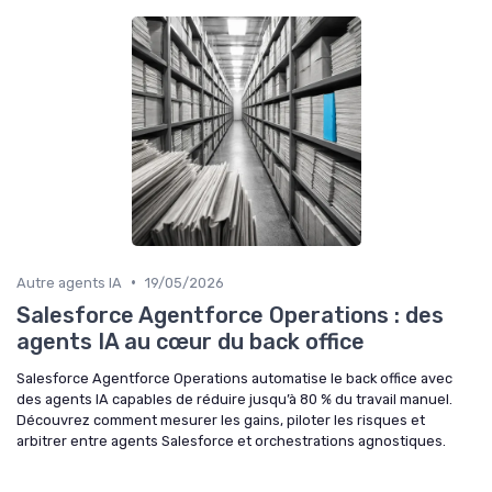
•
Autre agents IA
19/05/2026
Salesforce Agentforce Operations : des
agents IA au cœur du back office
Salesforce Agentforce Operations automatise le back office avec
des agents IA capables de réduire jusqu’à 80 % du travail manuel.
Découvrez comment mesurer les gains, piloter les risques et
arbitrer entre agents Salesforce et orchestrations agnostiques.