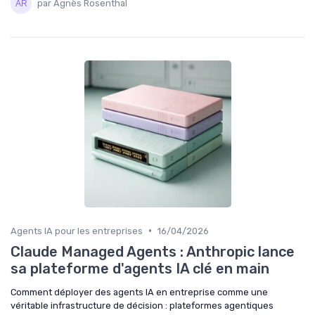
par Agnès Rosenthal
•
Agents IA pour les entreprises
16/04/2026
Claude Managed Agents : Anthropic lance
sa plateforme d'agents IA clé en main
Comment déployer des agents IA en entreprise comme une
véritable infrastructure de décision : plateformes agentiques