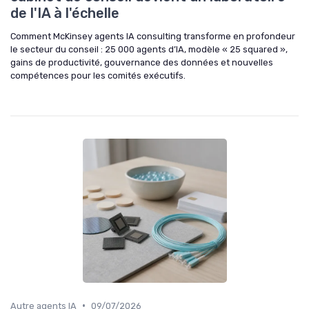
de l'IA à l'échelle
Comment McKinsey agents IA consulting transforme en profondeur
le secteur du conseil : 25 000 agents d’IA, modèle « 25 squared »,
gains de productivité, gouvernance des données et nouvelles
compétences pour les comités exécutifs.
•
Autre agents IA
09/07/2026