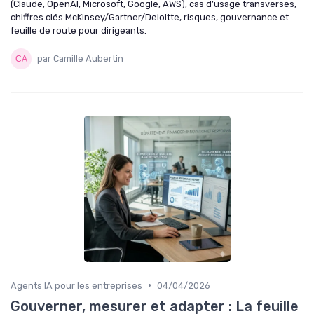
(Claude, OpenAI, Microsoft, Google, AWS), cas d’usage transverses,
chiffres clés McKinsey/Gartner/Deloitte, risques, gouvernance et
feuille de route pour dirigeants.
par Camille Aubertin
•
Agents IA pour les entreprises
04/04/2026
Gouverner, mesurer et adapter : La feuille