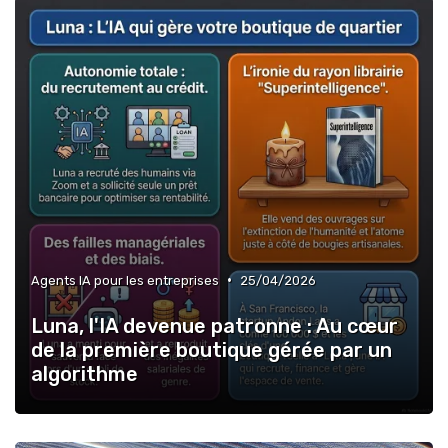
•
Agents IA pour les entreprises
25/04/2026
Luna, l'IA devenue patronne : Au cœur
de la première boutique gérée par un
algorithme