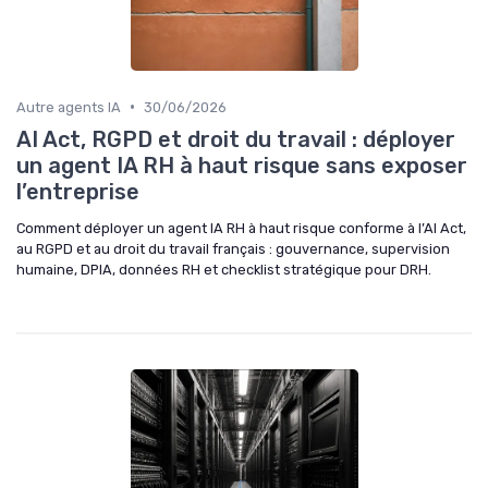
•
Autre agents IA
30/06/2026
AI Act, RGPD et droit du travail : déployer
un agent IA RH à haut risque sans exposer
l’entreprise
Comment déployer un agent IA RH à haut risque conforme à l’AI Act,
au RGPD et au droit du travail français : gouvernance, supervision
humaine, DPIA, données RH et checklist stratégique pour DRH.