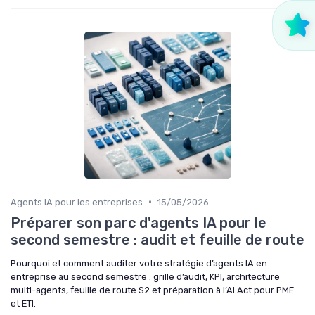
•
Agents IA pour les entreprises
15/05/2026
Préparer son parc d'agents IA pour le
second semestre : audit et feuille de route
Pourquoi et comment auditer votre stratégie d’agents IA en
entreprise au second semestre : grille d’audit, KPI, architecture
multi-agents, feuille de route S2 et préparation à l’AI Act pour PME
et ETI.