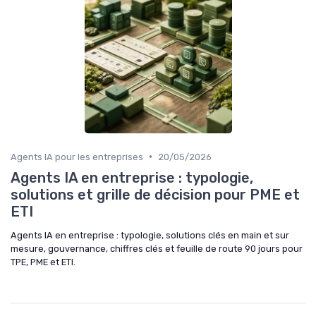
•
Agents IA pour les entreprises
20/05/2026
Agents IA en entreprise : typologie,
solutions et grille de décision pour PME et
ETI
Agents IA en entreprise : typologie, solutions clés en main et sur
mesure, gouvernance, chiffres clés et feuille de route 90 jours pour
TPE, PME et ETI.