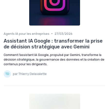
•
Agents IA pour les entreprises
27/03/2026
Assistant IA Google : transformer la prise
de décision stratégique avec Gemini
Comment l’assistant IA Google, propulsé par Gemini, transforme la
décision stratégique, la gouvernance des données et la création de
contenus pour les dirigeants.
par Thierry Delavalette