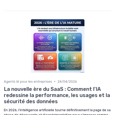
•
Agents IA pour les entreprises
24/04/2026
La nouvelle ère du SaaS : Comment l'IA
redessine la performance, les usages et la
sécurité des données
En 2026, l'intelligence artificielle tourne définitivement la page de sa
phase de découverte et d'expérimentation pour s'imposer comme