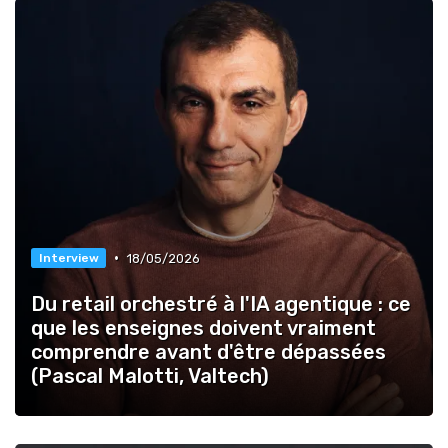
•
18/05/2026
Interview
Du retail orchestré à l'IA agentique : ce
que les enseignes doivent vraiment
comprendre avant d'être dépassées
(Pascal Malotti, Valtech)