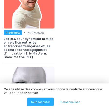
•
19/07/2026
Interview
Les REX pour dynamiser la mise
en relation entre les
entreprises françaises et les
acteurs technologiques et
d’innovation (Eric Mattern,
Show me the REX)
Ce site utilise des cookies et vous donne le contrôle sur ceux que
vous souhaitez activer
Tout accepter
Personnaliser