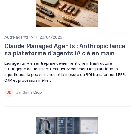
•
Autre agents IA
20/04/2026
Claude Managed Agents : Anthropic lance
sa plateforme d'agents IA clé en main
Les agents IA en entreprise deviennent une infrastructure
stratégique de décision. Découvrez comment les plateformes
agentiques, la gouvernance et la mesure du ROI transforment ERP,
CRM et processus métier.
par Sama Diop