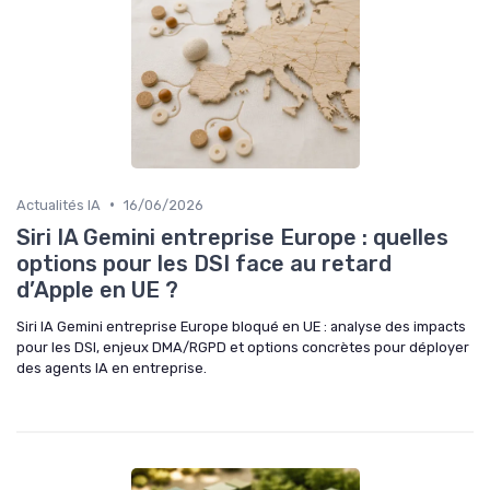
•
Actualités IA
16/06/2026
Siri IA Gemini entreprise Europe : quelles
options pour les DSI face au retard
d’Apple en UE ?
Siri IA Gemini entreprise Europe bloqué en UE : analyse des impacts
pour les DSI, enjeux DMA/RGPD et options concrètes pour déployer
des agents IA en entreprise.