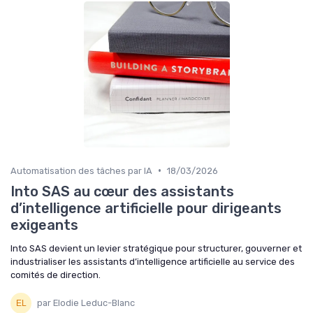
•
Automatisation des tâches par IA
18/03/2026
Into SAS au cœur des assistants
d’intelligence artificielle pour dirigeants
exigeants
Into SAS devient un levier stratégique pour structurer, gouverner et
industrialiser les assistants d’intelligence artificielle au service des
comités de direction.
par Elodie Leduc-Blanc