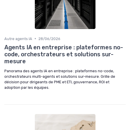
•
Autre agents IA
28/06/2026
Agents IA en entreprise : plateformes no-
code, orchestrateurs et solutions sur-
mesure
Panorama des agents IA en entreprise : plateformes no-code,
orchestrateurs multi-agents et solutions sur-mesure. Grille de
décision pour dirigeants de PME et ETI, gouvernance, ROI et
adoption par les équipes.