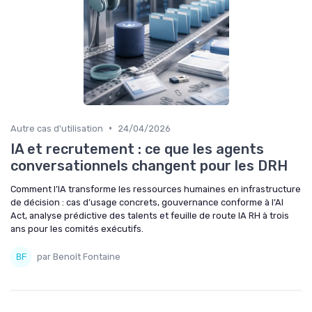
•
Autre cas d'utilisation
24/04/2026
IA et recrutement : ce que les agents
conversationnels changent pour les DRH
Comment l’IA transforme les ressources humaines en infrastructure
de décision : cas d’usage concrets, gouvernance conforme à l’AI
Act, analyse prédictive des talents et feuille de route IA RH à trois
ans pour les comités exécutifs.
par Benoît Fontaine