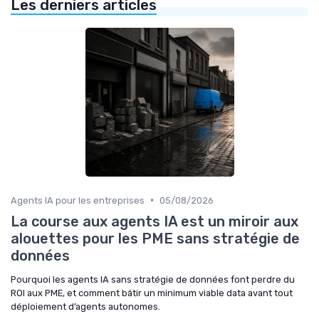
Les derniers articles
•
Agents IA pour les entreprises
05/08/2026
La course aux agents IA est un miroir aux
alouettes pour les PME sans stratégie de
données
Pourquoi les agents IA sans stratégie de données font perdre du
ROI aux PME, et comment bâtir un minimum viable data avant tout
déploiement d’agents autonomes.