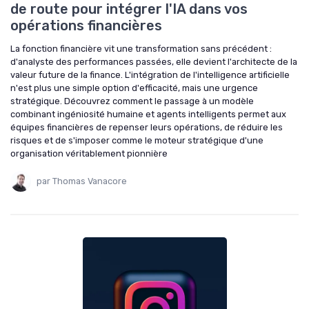
de route pour intégrer l'IA dans vos
opérations financières
La fonction financière vit une transformation sans précédent :
d'analyste des performances passées, elle devient l'architecte de la
valeur future de la finance. L'intégration de l'intelligence artificielle
n'est plus une simple option d'efficacité, mais une urgence
stratégique. Découvrez comment le passage à un modèle
combinant ingéniosité humaine et agents intelligents permet aux
équipes financières de repenser leurs opérations, de réduire les
risques et de s'imposer comme le moteur stratégique d'une
organisation véritablement pionnière
par Thomas Vanacore