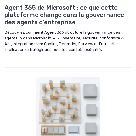
Agent 365 de Microsoft : ce que cette
plateforme change dans la gouvernance
des agents d'entreprise
Découvrez comment Agent 365 structure la gouvernance des
agents IA dans Microsoft 365 : inventaire, sécurité, conformité AI
Act, intégration avec Copilot, Defender, Purview et Entra, et
implications stratégiques pour les comités exécutifs.