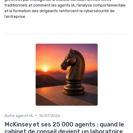
traditionnels et comment les agents IA, l’analyse comportementale
et la formation des dirigeants renforcent la cybersécurité de
l’entreprise.
•
Autre agents IA
15/07/2026
McKinsey et ses 25 000 agents : quand le
cabinet de conseil devient un laboratoire