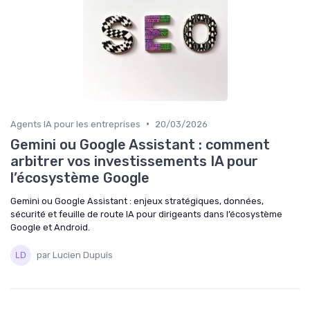
•
Agents IA pour les entreprises
20/03/2026
Gemini ou Google Assistant : comment
arbitrer vos investissements IA pour
l’écosystème Google
Gemini ou Google Assistant : enjeux stratégiques, données,
sécurité et feuille de route IA pour dirigeants dans l’écosystème
Google et Android.
par Lucien Dupuis