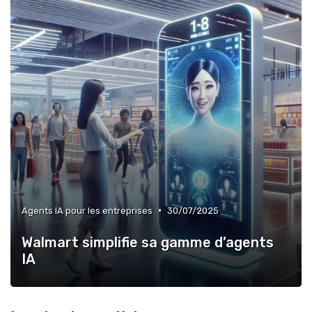
•
Agents IA pour les entreprises
30/07/2025
Walmart simplifie sa gamme d’agents
IA