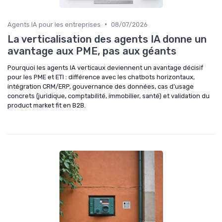
•
Agents IA pour les entreprises
08/07/2026
La verticalisation des agents IA donne un
avantage aux PME, pas aux géants
Pourquoi les agents IA verticaux deviennent un avantage décisif
pour les PME et ETI : différence avec les chatbots horizontaux,
intégration CRM/ERP, gouvernance des données, cas d’usage
concrets (juridique, comptabilité, immobilier, santé) et validation du
product market fit en B2B.