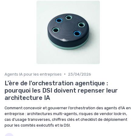
•
Agents IA pour les entreprises
23/04/2026
L'ère de l'orchestration agentique :
pourquoi les DSI doivent repenser leur
architecture IA
Comment concevoir et gouverner l’orchestration des agents d’IA en
entreprise : architectures multi-agents, risques de vendor lock-in,
cas d’usage transverses, chiffres clés et checklist de déploiement
pour les comités exécutifs et la DSI.