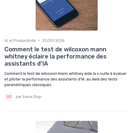
•
IA et Productivité
23/03/2026
Comment le test de wilcoxon mann
whitney éclaire la performance des
assistants d’IA
Comment le test de wilcoxon mann whitney aide la c‑suite à évaluer
et piloter la performance des assistants d’IA, au delà des tests
paramétriques classiques.
par Sama Diop