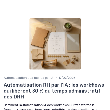
•
Automatisation des tâches par IA
17/07/2026
Automatisation RH par l'IA : les workflows
qui libèrent 30 % du temps administratif
des DRH
Comment l’automatisation IA des workflows RH transforme la
fonction ressources humaines : priorités d’automatisation, cas