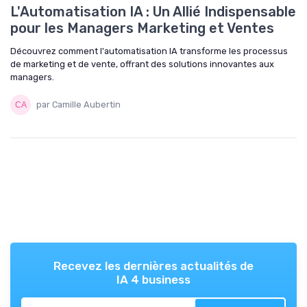
L'Automatisation IA : Un Allié Indispensable
pour les Managers Marketing et Ventes
Découvrez comment l'automatisation IA transforme les processus
de marketing et de vente, offrant des solutions innovantes aux
managers.
par Camille Aubertin
Recevez les dernières actualités de
IA 4 business