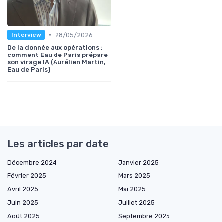
•
28/05/2026
Interview
De la donnée aux opérations :
comment Eau de Paris prépare
son virage IA (Aurélien Martin,
Eau de Paris)
Les articles par date
Décembre 2024
Janvier 2025
Février 2025
Mars 2025
Avril 2025
Mai 2025
Juin 2025
Juillet 2025
Août 2025
Septembre 2025