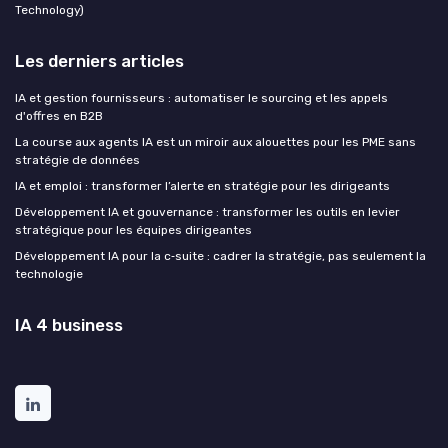
Technology)
Les derniers articles
IA et gestion fournisseurs : automatiser le sourcing et les appels
d'offres en B2B
La course aux agents IA est un miroir aux alouettes pour les PME sans
stratégie de données
IA et emploi : transformer l’alerte en stratégie pour les dirigeants
Développement IA et gouvernance : transformer les outils en levier
stratégique pour les équipes dirigeantes
Développement IA pour la c‑suite : cadrer la stratégie, pas seulement la
technologie
IA 4 business