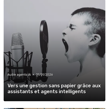
•
Autre agents IA
31/01/2026
Vers une gestion sans papier grâce aux
assistants et agents intelligents