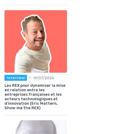
•
19/07/2026
Interview
Les REX pour dynamiser la mise
en relation entre les
entreprises françaises et les
acteurs technologiques et
d’innovation (Eric Mattern,
Show me the REX)