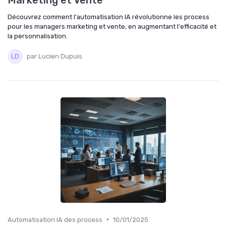
Découvrez comment l'automatisation IA révolutionne les process
pour les managers marketing et vente, en augmentant l'efficacité et
la personnalisation.
par Lucien Dupuis
•
Automatisation IA des process
10/01/2025