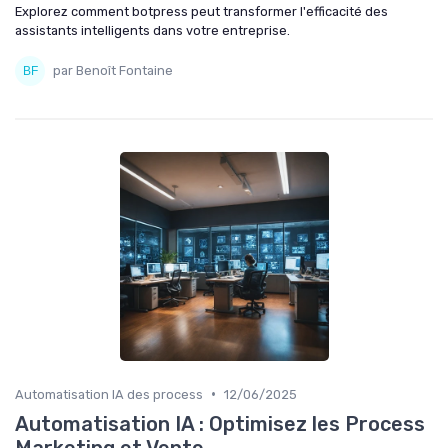
Explorez comment botpress peut transformer l'efficacité des
assistants intelligents dans votre entreprise.
par Benoît Fontaine
•
Automatisation IA des process
12/06/2025
Automatisation IA : Optimisez les Process
Marketing et Vente