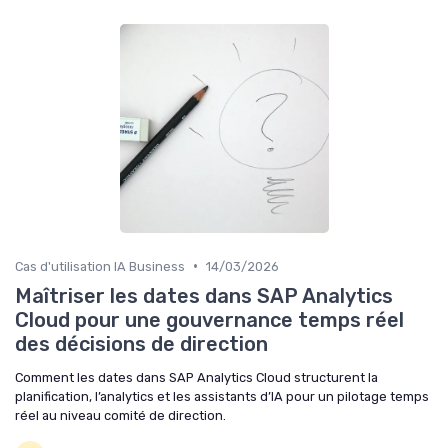
•
Cas d'utilisation IA Business
14/03/2026
Maîtriser les dates dans SAP Analytics
Cloud pour une gouvernance temps réel
des décisions de direction
Comment les dates dans SAP Analytics Cloud structurent la
planification, l’analytics et les assistants d’IA pour un pilotage temps
réel au niveau comité de direction.