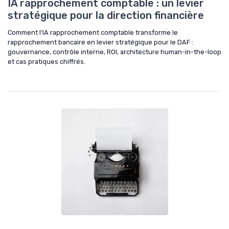
IA rapprochement comptable : un levier
stratégique pour la direction financière
Comment l’IA rapprochement comptable transforme le
rapprochement bancaire en levier stratégique pour le DAF :
gouvernance, contrôle interne, ROI, architecture human-in-the-loop
et cas pratiques chiffrés.