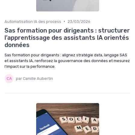
•
Automatisation IA des process
23/03/2026
Sas formation pour dirigeants : structurer
l’apprentissage des assistants IA orientés
données
Sas formation pour dirigeants : alignez stratégie data, langage SAS
et assistants IA, renforcez la gouvernance des données et mesurez
l’impact sur la performance.
par Camille Aubertin