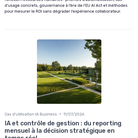
d’usage concrets, gouvernance à l’ère de l’EU AI Act et méthodes
pour mesurer le ROI sans dégrader l’expérience collaborateur.
•
Cas d'utilisation IA Business
11/07/2026
IA et contrôle de gestion : du reporting
mensuel à la décision stratégique en
temps réel