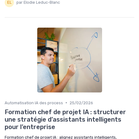
par Elodie Leduc-Blanc
•
Automatisation IA des process
25/02/2026
Formation chef de projet IA : structurer
une stratégie d’assistants intelligents
pour l’entreprise
Formation chef de projet IA : alignez assistants intelligents,