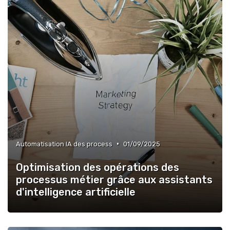
•
Automatisation IA des process
01/09/2025
Optimisation des opérations des
processus métier grâce aux assistants
d'intelligence artificielle