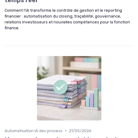
Comment l’IA transforme le contrôle de gestion et le reporting
financier : automatisation du closing, traçabilité, gouvernance,
relations investisseurs et nouvelles compétences pour la fonction
finance.
•
Automatisation IA des process
21/05/2026