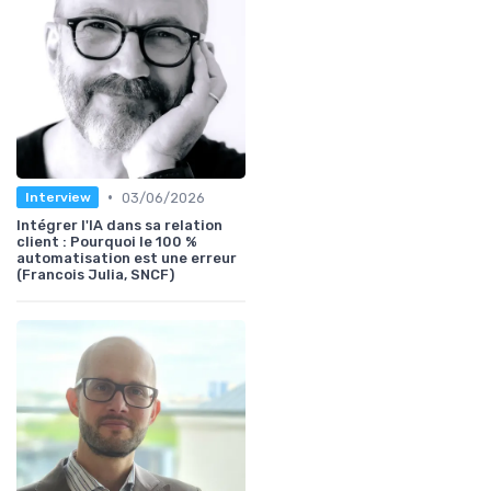
•
03/06/2026
Interview
Intégrer l'IA dans sa relation
client : Pourquoi le 100 %
automatisation est une erreur
(Francois Julia, SNCF)