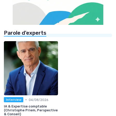
Parole d'experts
•
04/08/2026
Interview
IA & Expertise comptable
(Christophe Priem, Perspective
& Conseil)