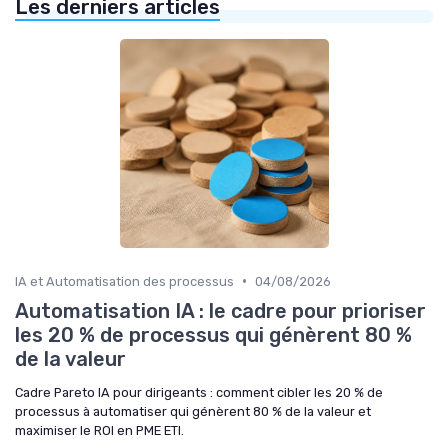
Les derniers articles
•
IA et Automatisation des processus
04/08/2026
Automatisation IA : le cadre pour prioriser
les 20 % de processus qui génèrent 80 %
de la valeur
Cadre Pareto IA pour dirigeants : comment cibler les 20 % de
processus à automatiser qui génèrent 80 % de la valeur et
maximiser le ROI en PME ETI.