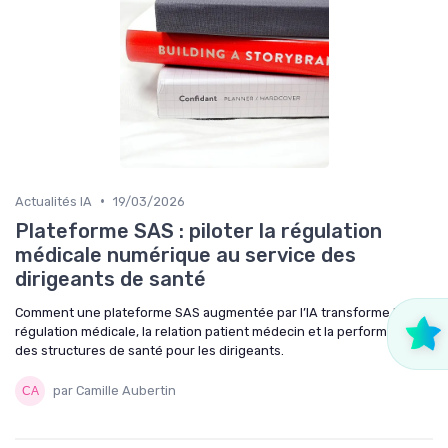
•
Actualités IA
19/03/2026
Plateforme SAS : piloter la régulation
médicale numérique au service des
dirigeants de santé
Comment une plateforme SAS augmentée par l’IA transforme la
régulation médicale, la relation patient médecin et la performance
des structures de santé pour les dirigeants.
par Camille Aubertin