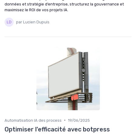
données et stratégie d’entreprise, structurez la gouvernance et
maximisez le ROI de vos projets IA.
par Lucien Dupuis
•
Automatisation IA des process
19/06/2025
Optimiser l'efficacité avec botpress