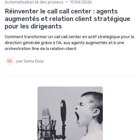
•
Automatisation IA des process
11/04/2026
Réinventer le call call center : agents
augmentés et relation client stratégique
pour les dirigeants
Comment transformer un call call center en actif stratégique pour la
direction générale grâce à l’IA, aux agents augmentés et à une
orchestration fine de la relation client.
par Sama Diop