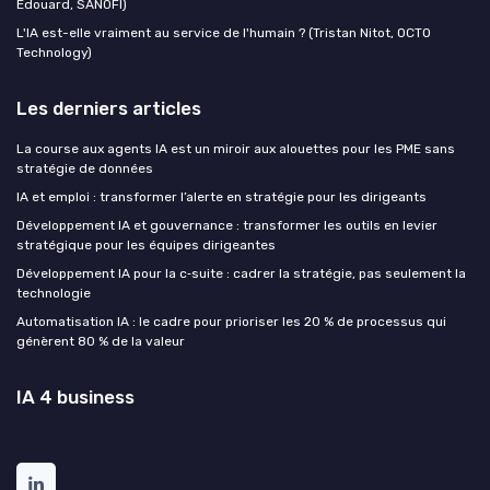
Edouard, SANOFI)
L'IA est-elle vraiment au service de l'humain ? (Tristan Nitot, OCTO
Technology)
Les derniers articles
La course aux agents IA est un miroir aux alouettes pour les PME sans
stratégie de données
IA et emploi : transformer l’alerte en stratégie pour les dirigeants
Développement IA et gouvernance : transformer les outils en levier
stratégique pour les équipes dirigeantes
Développement IA pour la c‑suite : cadrer la stratégie, pas seulement la
technologie
Automatisation IA : le cadre pour prioriser les 20 % de processus qui
génèrent 80 % de la valeur
IA 4 business