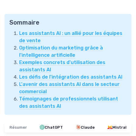
Sommaire
Les assistants AI : un allié pour les équipes
de vente
Optimisation du marketing grâce à
l'intelligence artificielle
Exemples concrets d'utilisation des
assistants AI
Les défis de l'intégration des assistants AI
L'avenir des assistants AI dans le secteur
commercial
Témoignages de professionnels utilisant
des assistants AI
Résumer
ChatGPT
Claude
Mistral