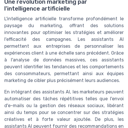
Une révolution marketing par
l'intelligence artificielle
L'intelligence artificielle transforme profondément le
paysage du marketing, offrant des solutions
innovantes pour optimiser les stratégies et améliorer
l'efficacité des campagnes. Les assistants AI
permettent aux entreprises de personnaliser les
expériences client à une échelle sans précédent. Grâce
à l'analyse de données massives, ces assistants
peuvent identifier les tendances et les comportements
des consommateurs, permettant ainsi aux équipes
marketing de cibler plus précisément leurs audiences.
En intégrant des assistants AI, les marketeurs peuvent
automatiser des tâches répétitives telles que l'envoi
d'e-mails ou la gestion des réseaux sociaux, libérant
ainsi du temps pour se concentrer sur des stratégies
créatives et à forte valeur ajoutée. De plus, les
assistants AI peuvent fournir des recommandations en