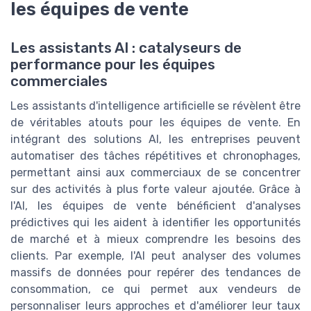
les équipes de vente
Les assistants AI : catalyseurs de
performance pour les équipes
commerciales
Les assistants d'intelligence artificielle se révèlent être
de véritables atouts pour les équipes de vente. En
intégrant des solutions AI, les entreprises peuvent
automatiser des tâches répétitives et chronophages,
permettant ainsi aux commerciaux de se concentrer
sur des activités à plus forte valeur ajoutée. Grâce à
l'AI, les équipes de vente bénéficient d'analyses
prédictives qui les aident à identifier les opportunités
de marché et à mieux comprendre les besoins des
clients. Par exemple, l'AI peut analyser des volumes
massifs de données pour repérer des tendances de
consommation, ce qui permet aux vendeurs de
personnaliser leurs approches et d'améliorer leur taux