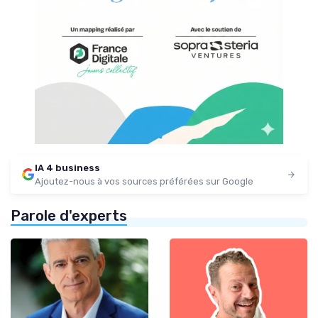
IA 4 business
Ajoutez-nous à vos sources préférées sur Google
Parole d'experts