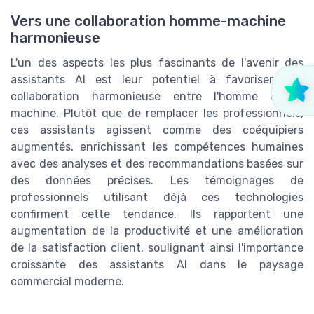
Vers une collaboration homme-machine
harmonieuse
L'un des aspects les plus fascinants de l'avenir des
assistants AI est leur potentiel à favoriser une
collaboration harmonieuse entre l'homme et la
machine. Plutôt que de remplacer les professionnels,
ces assistants agissent comme des coéquipiers
augmentés, enrichissant les compétences humaines
avec des analyses et des recommandations basées sur
des données précises. Les témoignages de
professionnels utilisant déjà ces technologies
confirment cette tendance. Ils rapportent une
augmentation de la productivité et une amélioration
de la satisfaction client, soulignant ainsi l'importance
croissante des assistants AI dans le paysage
commercial moderne.