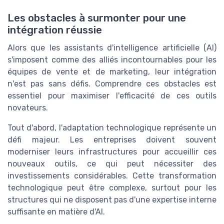
Les obstacles à surmonter pour une
intégration réussie
Alors que les assistants d'intelligence artificielle (AI)
s'imposent comme des alliés incontournables pour les
équipes de vente et de marketing, leur intégration
n'est pas sans défis. Comprendre ces obstacles est
essentiel pour maximiser l'efficacité de ces outils
novateurs.
Tout d'abord, l'adaptation technologique représente un
défi majeur. Les entreprises doivent souvent
moderniser leurs infrastructures pour accueillir ces
nouveaux outils, ce qui peut nécessiter des
investissements considérables. Cette transformation
technologique peut être complexe, surtout pour les
structures qui ne disposent pas d'une expertise interne
suffisante en matière d'AI.