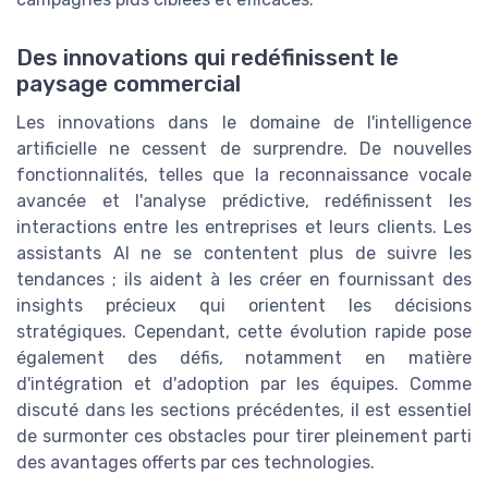
Des innovations qui redéfinissent le
paysage commercial
Les innovations dans le domaine de l'intelligence
artificielle ne cessent de surprendre. De nouvelles
fonctionnalités, telles que la reconnaissance vocale
avancée et l'analyse prédictive, redéfinissent les
interactions entre les entreprises et leurs clients. Les
assistants AI ne se contentent plus de suivre les
tendances ; ils aident à les créer en fournissant des
insights précieux qui orientent les décisions
stratégiques. Cependant, cette évolution rapide pose
également des défis, notamment en matière
d'intégration et d'adoption par les équipes. Comme
discuté dans les sections précédentes, il est essentiel
de surmonter ces obstacles pour tirer pleinement parti
des avantages offerts par ces technologies.