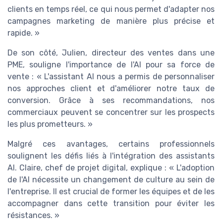
clients en temps réel, ce qui nous permet d'adapter nos
campagnes marketing de manière plus précise et
rapide. »
De son côté, Julien, directeur des ventes dans une
PME, souligne l'importance de l'AI pour sa force de
vente : « L'assistant AI nous a permis de personnaliser
nos approches client et d'améliorer notre taux de
conversion. Grâce à ses recommandations, nos
commerciaux peuvent se concentrer sur les prospects
les plus prometteurs. »
Malgré ces avantages, certains professionnels
soulignent les défis liés à l'intégration des assistants
AI. Claire, chef de projet digital, explique : « L'adoption
de l'AI nécessite un changement de culture au sein de
l'entreprise. Il est crucial de former les équipes et de les
accompagner dans cette transition pour éviter les
résistances. »