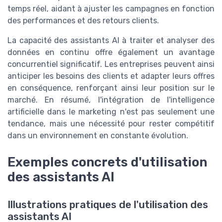
temps réel, aidant à ajuster les campagnes en fonction
des performances et des retours clients.
La capacité des assistants AI à traiter et analyser des
données en continu offre également un avantage
concurrentiel significatif. Les entreprises peuvent ainsi
anticiper les besoins des clients et adapter leurs offres
en conséquence, renforçant ainsi leur position sur le
marché. En résumé, l'intégration de l'intelligence
artificielle dans le marketing n'est pas seulement une
tendance, mais une nécessité pour rester compétitif
dans un environnement en constante évolution.
Exemples concrets d'utilisation
des assistants AI
Illustrations pratiques de l'utilisation des
assistants AI