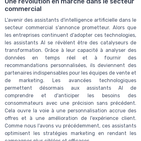
Une révolution en marche dans le secteur
commercial
L'avenir des assistants d'intelligence artificielle dans le
secteur commercial s'annonce prometteur. Alors que
les entreprises continuent d'adopter ces technologies,
les assistants AI se révèlent être des catalyseurs de
transformation. Grâce à leur capacité à analyser des
données en temps réel et à fournir des
recommandations personnalisées, ils deviennent des
partenaires indispensables pour les équipes de vente et
de marketing. Les avancées technologiques
permettent désormais aux assistants AI de
comprendre et d'anticiper les besoins des
consommateurs avec une précision sans précédent.
Cela ouvre la voie à une personnalisation accrue des
offres et à une amélioration de l'expérience client.
Comme nous l'avons vu précédemment, ces assistants
optimisent les stratégies marketing en rendant les
campagnes plus ciblées et efficaces.