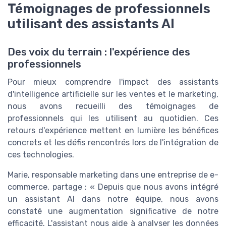
Témoignages de professionnels
utilisant des assistants AI
Des voix du terrain : l'expérience des
professionnels
Pour mieux comprendre l'impact des assistants
d'intelligence artificielle sur les ventes et le marketing,
nous avons recueilli des témoignages de
professionnels qui les utilisent au quotidien. Ces
retours d'expérience mettent en lumière les bénéfices
concrets et les défis rencontrés lors de l'intégration de
ces technologies.
Marie, responsable marketing dans une entreprise de e-
commerce, partage : « Depuis que nous avons intégré
un assistant AI dans notre équipe, nous avons
constaté une augmentation significative de notre
efficacité. L'assistant nous aide à analyser les données