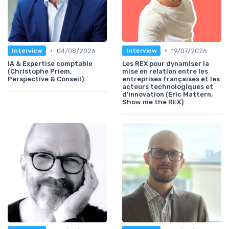
•
•
04/08/2026
19/07/2026
Interview
Interview
IA & Expertise comptable
Les REX pour dynamiser la
(Christophe Priem,
mise en relation entre les
Perspective & Conseil)
entreprises françaises et les
acteurs technologiques et
d’innovation (Eric Mattern,
Show me the REX)