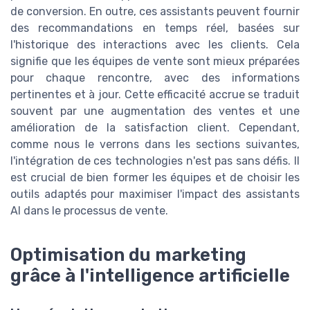
de conversion. En outre, ces assistants peuvent fournir
des recommandations en temps réel, basées sur
l'historique des interactions avec les clients. Cela
signifie que les équipes de vente sont mieux préparées
pour chaque rencontre, avec des informations
pertinentes et à jour. Cette efficacité accrue se traduit
souvent par une augmentation des ventes et une
amélioration de la satisfaction client. Cependant,
comme nous le verrons dans les sections suivantes,
l'intégration de ces technologies n'est pas sans défis. Il
est crucial de bien former les équipes et de choisir les
outils adaptés pour maximiser l'impact des assistants
AI dans le processus de vente.
Optimisation du marketing
grâce à l'intelligence artificielle