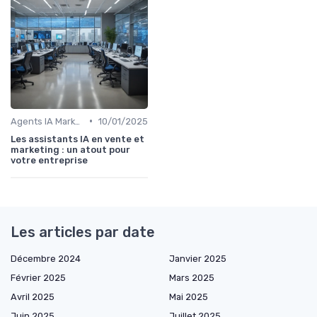
•
Agents IA Marketing
10/01/2025
Les assistants IA en vente et
marketing : un atout pour
votre entreprise
Les articles par date
Décembre 2024
Janvier 2025
Février 2025
Mars 2025
Avril 2025
Mai 2025
Juin 2025
Juillet 2025