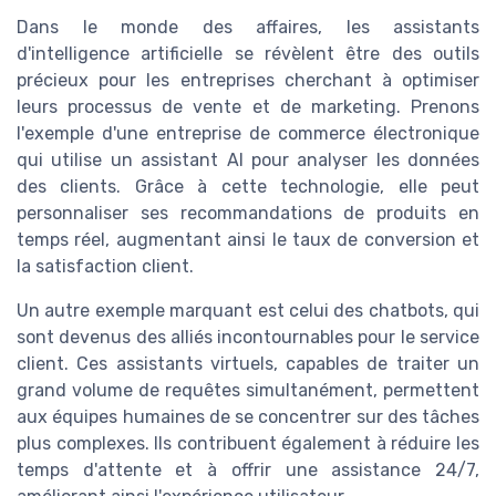
Dans le monde des affaires, les assistants
d'intelligence artificielle se révèlent être des outils
précieux pour les entreprises cherchant à optimiser
leurs processus de vente et de marketing. Prenons
l'exemple d'une entreprise de commerce électronique
qui utilise un assistant AI pour analyser les données
des clients. Grâce à cette technologie, elle peut
personnaliser ses recommandations de produits en
temps réel, augmentant ainsi le taux de conversion et
la satisfaction client.
Un autre exemple marquant est celui des chatbots, qui
sont devenus des alliés incontournables pour le service
client. Ces assistants virtuels, capables de traiter un
grand volume de requêtes simultanément, permettent
aux équipes humaines de se concentrer sur des tâches
plus complexes. Ils contribuent également à réduire les
temps d'attente et à offrir une assistance 24/7,