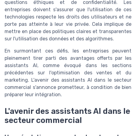
questions éthiques et de confidentialité. Les
entreprises doivent s'assurer que l'utilisation de ces
technologies respecte les droits des utilisateurs et ne
porte pas atteinte à leur vie privée. Cela implique de
mettre en place des politiques claires et transparentes
sur l'utilisation des données et des algorithmes.
En surmontant ces défis, les entreprises peuvent
pleinement tirer parti des avantages offerts par les
assistants AI, comme évoqué dans les sections
précédentes sur l'optimisation des ventes et du
marketing. L'avenir des assistants AI dans le secteur
commercial s'annonce prometteur, à condition de bien
préparer leur intégration.
L'avenir des assistants AI dans le
secteur commercial