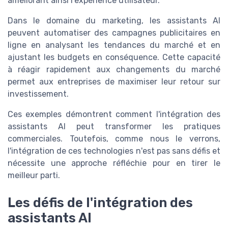
améliorant ainsi l'expérience utilisateur.
Dans le domaine du marketing, les assistants AI
peuvent automatiser des campagnes publicitaires en
ligne en analysant les tendances du marché et en
ajustant les budgets en conséquence. Cette capacité
à réagir rapidement aux changements du marché
permet aux entreprises de maximiser leur retour sur
investissement.
Ces exemples démontrent comment l'intégration des
assistants AI peut transformer les pratiques
commerciales. Toutefois, comme nous le verrons,
l'intégration de ces technologies n'est pas sans défis et
nécessite une approche réfléchie pour en tirer le
meilleur parti.
Les défis de l'intégration des
assistants AI