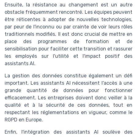
Ensuite, la résistance au changement est un autre
obstacle fréquemment rencontré. Les équipes peuvent
être réticentes à adopter de nouvelles technologies,
par peur de l'inconnu ou par crainte de voir leurs rôles
traditionnels modifiés. Il est donc crucial de mettre en
place des programmes de formation et de
sensibilisation pour faciliter cette transition et rassurer
les employés sur l'utilité et l'impact positif des
assistants AI.
La gestion des données constitue également un défi
important. Les assistants AI nécessitent l'accès à une
grande quantité de données pour fonctionner
efficacement. Les entreprises doivent donc veiller à la
qualité et à la sécurité de ces données, tout en
respectant les réglementations en vigueur, comme le
RGPD en Europe.
Enfin, l'intégration des assistants AI soulève des