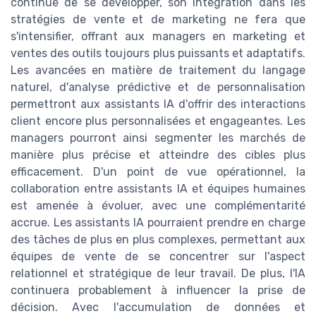
continue de se développer, son intégration dans les
stratégies de vente et de marketing ne fera que
s'intensifier, offrant aux managers en marketing et
ventes des outils toujours plus puissants et adaptatifs.
Les avancées en matière de traitement du langage
naturel, d'analyse prédictive et de personnalisation
permettront aux assistants IA d'offrir des interactions
client encore plus personnalisées et engageantes. Les
managers pourront ainsi segmenter les marchés de
manière plus précise et atteindre des cibles plus
efficacement. D'un point de vue opérationnel, la
collaboration entre assistants IA et équipes humaines
est amenée à évoluer, avec une complémentarité
accrue. Les assistants IA pourraient prendre en charge
des tâches de plus en plus complexes, permettant aux
équipes de vente de se concentrer sur l'aspect
relationnel et stratégique de leur travail. De plus, l'IA
continuera probablement à influencer la prise de
décision. Avec l'accumulation de données et