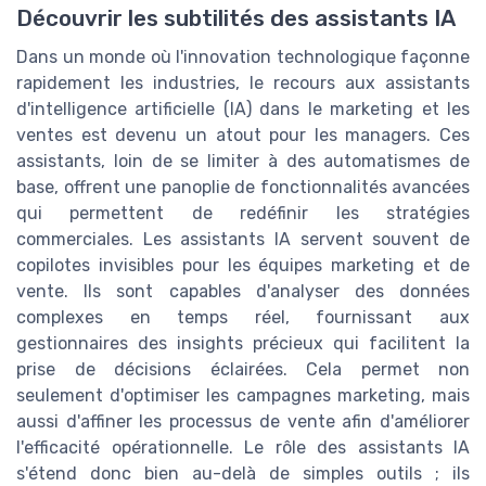
Découvrir les subtilités des assistants IA
Dans un monde où l'innovation technologique façonne
rapidement les industries, le recours aux assistants
d'intelligence artificielle (IA) dans le marketing et les
ventes est devenu un atout pour les managers. Ces
assistants, loin de se limiter à des automatismes de
base, offrent une panoplie de fonctionnalités avancées
qui permettent de redéfinir les stratégies
commerciales. Les assistants IA servent souvent de
copilotes invisibles pour les équipes marketing et de
vente. Ils sont capables d'analyser des données
complexes en temps réel, fournissant aux
gestionnaires des insights précieux qui facilitent la
prise de décisions éclairées. Cela permet non
seulement d'optimiser les campagnes marketing, mais
aussi d'affiner les processus de vente afin d'améliorer
l'efficacité opérationnelle. Le rôle des assistants IA
s'étend donc bien au-delà de simples outils ; ils