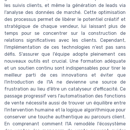
les suivis clients, et même la génération de leads via
l'analyse des données de marché. Cette optimisation
des processus permet de libérer le potentiel créatif et
stratégique de chaque vendeur, lui laissant plus de
temps pour se concentrer sur la construction de
relations significatives avec les clients. Cependant,
l'implémentation de ces technologies n'est pas sans
défis. S'assurer que l'équipe adopte pleinement ces
nouveaux outils est crucial. Une formation adéquate
et un soutien continu sont indispensables pour tirer le
meilleur parti de ces innovations et éviter que
l'introduction de l'IA ne devienne une source de
frustration au lieu d'être un catalyseur d'efficacité. Ce
passage progressif vers l'automatisation des fonctions
de vente nécessite aussi de trouver un équilibre entre
l'intervention humaine et la logique algorithmique pour
conserver une touche authentique au parcours client.
En comprenant comment l'IA remodèle l'écosystème