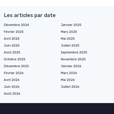
Les articles par date
Décembre 2024
Janvier 2025
Février 2025
Mars 2025
Avril 2025
Mai 2025
Juin 2025
Juillet 2025
Août 2025
Septembre 2025
Octobre 2025
Novembre 2025
Décembre 2025
Janvier 2026
Février 2026
Mars 2026
Avril 2026
Mai 2026
Juin 2026
Juillet 2026
Août 2026