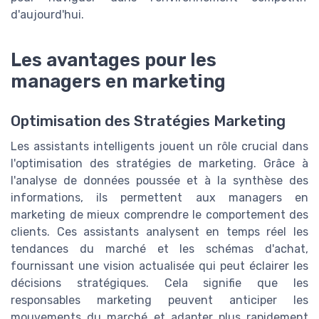
d'aujourd'hui.
Les avantages pour les
managers en marketing
Optimisation des Stratégies Marketing
Les assistants intelligents jouent un rôle crucial dans
l'optimisation des stratégies de marketing. Grâce à
l'analyse de données poussée et à la synthèse des
informations, ils permettent aux managers en
marketing de mieux comprendre le comportement des
clients. Ces assistants analysent en temps réel les
tendances du marché et les schémas d'achat,
fournissant une vision actualisée qui peut éclairer les
décisions stratégiques. Cela signifie que les
responsables marketing peuvent anticiper les
mouvements du marché et adapter plus rapidement