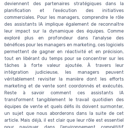
deviennent des partenaires stratégiques dans la
planification et l'exécution des initiatives
commerciales. Pour les managers, comprendre le rôle
des assistants IA implique également de reconnaître
leur impact sur la dynamique des équipes. Comme
exploré plus en profondeur dans l'analyse des
bénéfices pour les managers en marketing, ces logiciels
permettent de gagner en réactivité et en précision,
tout en libérant du temps pour se concentrer sur les
tâches à forte valeur ajoutée. À travers leur
intégration judicieuse, les managers peuvent
véritablement revisiter la manière dont les efforts
marketing et de vente sont coordonnés et exécutés.
Reste à savoir comment ces assistants IA
transforment tangiblement le travail quotidien des
équipes de vente et quels défis ils doivent surmonter,
un sujet que nous aborderons dans la suite de cet
article. Mais déjà, il est clair que leur rôle est essentiel
pour naviguer dans l'environnement compétitif