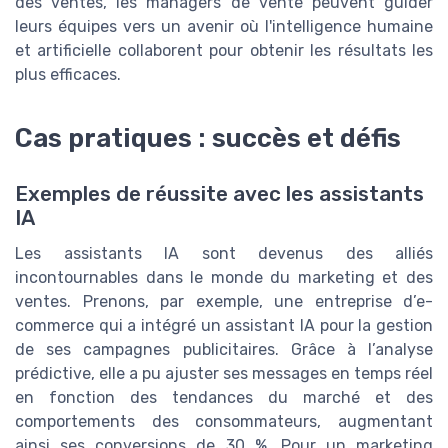
des ventes, les managers de vente peuvent guider
leurs équipes vers un avenir où l'intelligence humaine
et artificielle collaborent pour obtenir les résultats les
plus efficaces.
Cas pratiques : succès et défis
Exemples de réussite avec les assistants
IA
Les assistants IA sont devenus des alliés
incontournables dans le monde du marketing et des
ventes. Prenons, par exemple, une entreprise d’e-
commerce qui a intégré un assistant IA pour la gestion
de ses campagnes publicitaires. Grâce à l’analyse
prédictive, elle a pu ajuster ses messages en temps réel
en fonction des tendances du marché et des
comportements des consommateurs, augmentant
ainsi ses conversions de 30 %. Pour un marketing