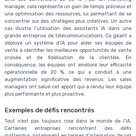
manager, cela représente un gain de temps précieux et
une optimisation des ressources, lui permettant de se
concentrer sur des stratégies plus créatives. Un autre
cas illustre l’utilisation des assistants IA dans une
grande entreprise de télécommunications. Ce géant a
déployé un système d’IA pour aider ses équipes de
vente à identifier les meilleures opportunités de vente
croisée et de fidélisation de la clientèle. En
conséquence, les équipes ont amélioré leur efficacité
opérationnelle de 20 %, ce qui a conduit à une
augmentation significative des revenus. Les sales
managers ont salué cet apport qui a rendu leur équipe
plus performante et plus proactive.
Exemples de défis rencontrés
Tout n’est pas toujours rose dans le monde de l’IA.
Certaines entreprises rencontrent des défis
inattendus, notamment en termes d’intégration de cet