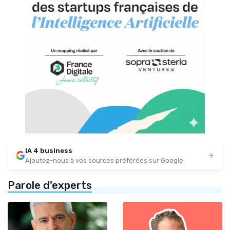
IA 4 business
Ajoutez-nous à vos sources préférées sur Google
Parole d'experts