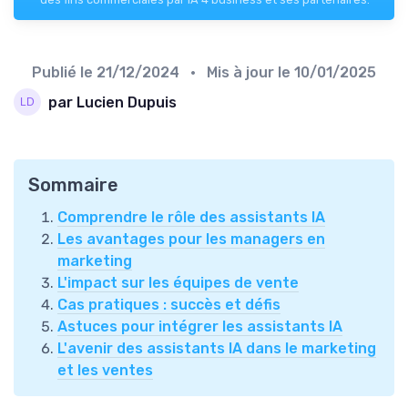
Publié le
21/12/2024
• Mis à jour le
10/01/2025
par Lucien Dupuis
Sommaire
Comprendre le rôle des assistants IA
Les avantages pour les managers en
marketing
L'impact sur les équipes de vente
Cas pratiques : succès et défis
Astuces pour intégrer les assistants IA
L'avenir des assistants IA dans le marketing
et les ventes