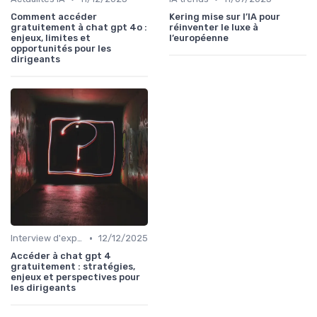
Comment accéder
Kering mise sur l’IA pour
gratuitement à chat gpt 4o :
réinventer le luxe à
enjeux, limites et
l’européenne
opportunités pour les
dirigeants
•
Interview d'expert
12/12/2025
Accéder à chat gpt 4
gratuitement : stratégies,
enjeux et perspectives pour
les dirigeants