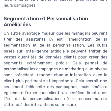
leurs campagnes.
Segmentation et Personnalisation
Améliorées
Un autre avantage majeur que les managers peuvent
tirer des assistants IA est l'amélioration de la
segmentation et de la personnalisation. Les outils
basés sur l'intelligence artificielle peuvent traiter de
vastes quantités de données clients pour créer des
segments extrêmement précis. Cela permet de
personnaliser les campagnes de marketing à un niveau
sans précédent, rendant chaque interaction avec le
client plus pertinente et impactante. Cela accroît non
seulement l'efficacité des campagnes, mais améliore
également l'expérience client, un bénéfice direct dans
l'ère de la personnalisation où le consommateur
s'attend à des interactions sur mesure.