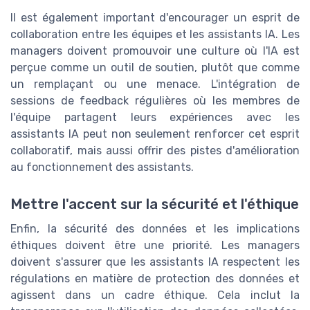
Il est également important d'encourager un esprit de
collaboration entre les équipes et les assistants IA. Les
managers doivent promouvoir une culture où l'IA est
perçue comme un outil de soutien, plutôt que comme
un remplaçant ou une menace. L'intégration de
sessions de feedback régulières où les membres de
l'équipe partagent leurs expériences avec les
assistants IA peut non seulement renforcer cet esprit
collaboratif, mais aussi offrir des pistes d'amélioration
au fonctionnement des assistants.
Mettre l'accent sur la sécurité et l'éthique
Enfin, la sécurité des données et les implications
éthiques doivent être une priorité. Les managers
doivent s'assurer que les assistants IA respectent les
régulations en matière de protection des données et
agissent dans un cadre éthique. Cela inclut la