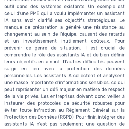
outil dans des systèmes existants. Un exemple est
celui d'une PME qui a voulu implémenter un assistant
IA sans avoir clarifié ses objectifs stratégiques. Le
manque de préparation a généré une résistance au
changement au sein de l’équipe, causant des retards
et un investissement inutilement coûteux. Pour
prévenir ce genre de situation, il est crucial de
comprendre le rôle des assistants IA et de bien définir
leurs objectifs en amont. D'autres difficultés peuvent
surgir en lien avec la protection des données
personnelles. Les assistants IA collectent et analysent
une masse importante d’informations sensibles, ce qui
peut représenter un défi majeur en matière de respect
de la vie privée. Les entreprises doivent donc veiller à
instaurer des protocoles de sécurité robustes pour
éviter toute infraction au Réglement Général sur la
Protection des Données (RGPD). Pour finir, intégrer des
assistants IA n’est pas seulement une question de