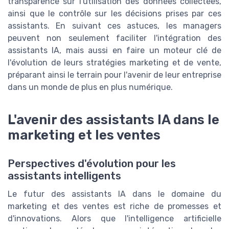
transparence sur l'utilisation des données collectées,
ainsi que le contrôle sur les décisions prises par ces
assistants. En suivant ces astuces, les managers
peuvent non seulement faciliter l'intégration des
assistants IA, mais aussi en faire un moteur clé de
l'évolution de leurs stratégies marketing et de vente,
préparant ainsi le terrain pour l'avenir de leur entreprise
dans un monde de plus en plus numérique.
L'avenir des assistants IA dans le
marketing et les ventes
Perspectives d'évolution pour les
assistants intelligents
Le futur des assistants IA dans le domaine du
marketing et des ventes est riche de promesses et
d'innovations. Alors que l'intelligence artificielle