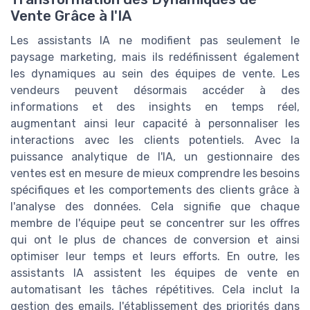
Vente Grâce à l'IA
Les assistants IA ne modifient pas seulement le
paysage marketing, mais ils redéfinissent également
les dynamiques au sein des équipes de vente. Les
vendeurs peuvent désormais accéder à des
informations et des insights en temps réel,
augmentant ainsi leur capacité à personnaliser les
interactions avec les clients potentiels. Avec la
puissance analytique de l'IA, un gestionnaire des
ventes est en mesure de mieux comprendre les besoins
spécifiques et les comportements des clients grâce à
l'analyse des données. Cela signifie que chaque
membre de l'équipe peut se concentrer sur les offres
qui ont le plus de chances de conversion et ainsi
optimiser leur temps et leurs efforts. En outre, les
assistants IA assistent les équipes de vente en
automatisant les tâches répétitives. Cela inclut la
gestion des emails, l'établissement des priorités dans