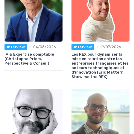
•
•
04/08/2026
19/07/2026
Interview
Interview
IA & Expertise comptable
Les REX pour dynamiser la
(Christophe Priem,
mise en relation entre les
Perspective & Conseil)
entreprises françaises et les
acteurs technologiques et
d’innovation (Eric Mattern,
Show me the REX)