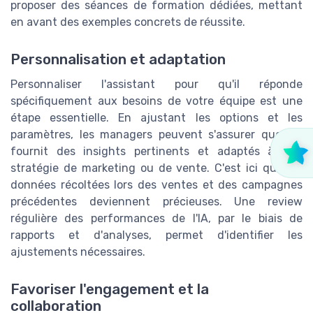
proposer des séances de formation dédiées, mettant
en avant des exemples concrets de réussite.
Personnalisation et adaptation
Personnaliser l'assistant pour qu'il réponde
spécifiquement aux besoins de votre équipe est une
étape essentielle. En ajustant les options et les
paramètres, les managers peuvent s'assurer que l'IA
fournit des insights pertinents et adaptés à leur
stratégie de marketing ou de vente. C'est ici que les
données récoltées lors des ventes et des campagnes
précédentes deviennent précieuses. Une review
régulière des performances de l'IA, par le biais de
rapports et d'analyses, permet d'identifier les
ajustements nécessaires.
Favoriser l'engagement et la
collaboration