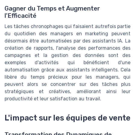
Gagner du Temps et Augmenter
l'Efficacité
Les tâches chronophages qui faisaient autrefois partie
du quotidien des managers en marketing peuvent
désormais être automatisées par des assistants IA. La
création de rapports, l'analyse des performances des
campagnes et la gestion des données sont des
exemples d'activités qui bénéficient d'une
automatisation grâce aux assistants intelligents. Cela
libère du temps précieux pour les managers, qui
peuvent alors se concentrer sur des tâches plus
stratégiques et créatives, améliorant ainsi leur
productivité et leur satisfaction au travail.
L'impact sur les équipes de vente
Transformation des Dynamiques de