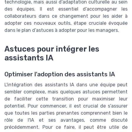
technologie, mais aussi d’adaptation culturelle au sein
des équipes. Il est essentiel d’accompagner les
collaborateurs dans ce changement pour les aider à
adopter ces nouveaux outils, étape cruciale évoquée
dans le plan d’astuces à adopter pour les managers.
Astuces pour intégrer les
assistants IA
Optimiser l'adoption des assistants IA
L'intégration des assistants IA dans une équipe peut
sembler complexe, mais quelques astuces permettent
de faciliter cette transition pour maximiser leur
potentiel. Pour commencer, il est crucial de s'assurer
que toutes les parties prenantes comprennent bien le
rôle de l'IA et ses avantages, comme discuté
précédemment. Pour ce faire, il peut être utile de