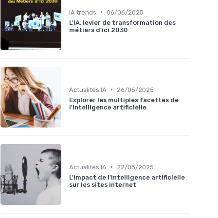
•
IA trends
06/06/2025
L'IA, levier de transformation des
métiers d'ici 2030
•
Actualités IA
26/05/2025
Explorer les multiples facettes de
l'intelligence artificielle
•
Actualités IA
22/05/2025
L'impact de l'intelligence artificielle
sur les sites internet