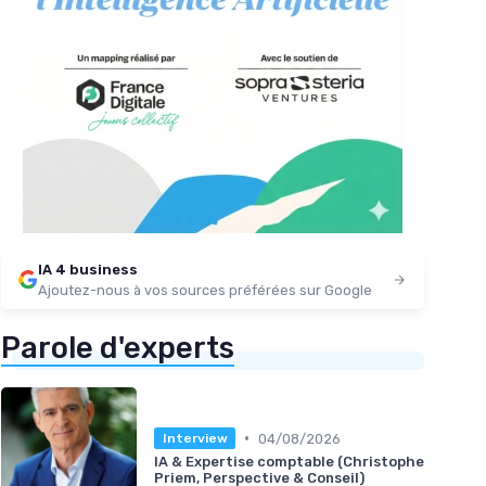
IA 4 business
Ajoutez-nous à vos sources préférées sur Google
Parole d'experts
•
04/08/2026
Interview
IA & Expertise comptable (Christophe
Priem, Perspective & Conseil)