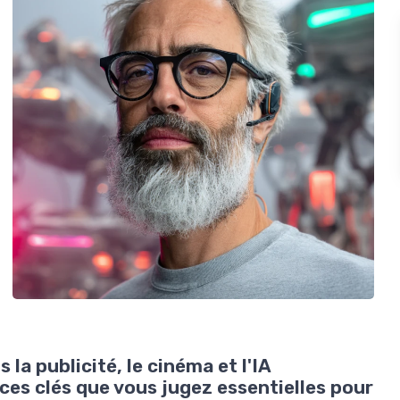
la publicité, le cinéma et l'IA
ces clés que vous jugez essentielles pour