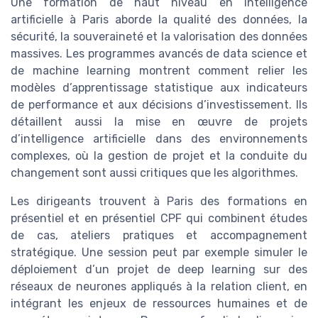
Une formation de haut niveau en intelligence
artificielle à Paris aborde la qualité des données, la
sécurité, la souveraineté et la valorisation des données
massives. Les programmes avancés de data science et
de machine learning montrent comment relier les
modèles d’apprentissage statistique aux indicateurs
de performance et aux décisions d’investissement. Ils
détaillent aussi la mise en œuvre de projets
d’intelligence artificielle dans des environnements
complexes, où la gestion de projet et la conduite du
changement sont aussi critiques que les algorithmes.
Les dirigeants trouvent à Paris des formations en
présentiel et en présentiel CPF qui combinent études
de cas, ateliers pratiques et accompagnement
stratégique. Une session peut par exemple simuler le
déploiement d’un projet de deep learning sur des
réseaux de neurones appliqués à la relation client, en
intégrant les enjeux de ressources humaines et de