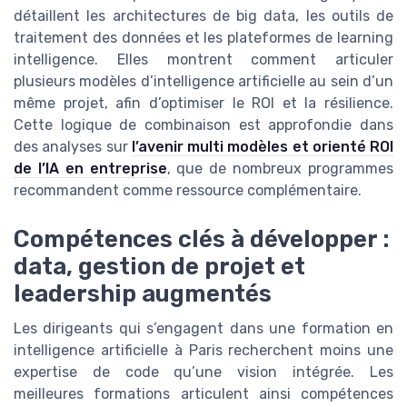
détaillent les architectures de big data, les outils de
traitement des données et les plateformes de learning
intelligence. Elles montrent comment articuler
plusieurs modèles d’intelligence artificielle au sein d’un
même projet, afin d’optimiser le ROI et la résilience.
Cette logique de combinaison est approfondie dans
des analyses sur
l’avenir multi modèles et orienté ROI
de l’IA en entreprise
, que de nombreux programmes
recommandent comme ressource complémentaire.
Compétences clés à développer :
data, gestion de projet et
leadership augmentés
Les dirigeants qui s’engagent dans une formation en
intelligence artificielle à Paris recherchent moins une
expertise de code qu’une vision intégrée. Les
meilleures formations articulent ainsi compétences