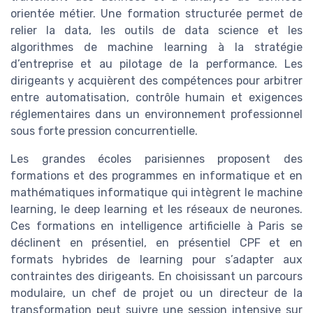
orientée métier. Une formation structurée permet de
relier la data, les outils de data science et les
algorithmes de machine learning à la stratégie
d’entreprise et au pilotage de la performance. Les
dirigeants y acquièrent des compétences pour arbitrer
entre automatisation, contrôle humain et exigences
réglementaires dans un environnement professionnel
sous forte pression concurrentielle.
Les grandes écoles parisiennes proposent des
formations et des programmes en informatique et en
mathématiques informatique qui intègrent le machine
learning, le deep learning et les réseaux de neurones.
Ces formations en intelligence artificielle à Paris se
déclinent en présentiel, en présentiel CPF et en
formats hybrides de learning pour s’adapter aux
contraintes des dirigeants. En choisissant un parcours
modulaire, un chef de projet ou un directeur de la
transformation peut suivre une session intensive sur