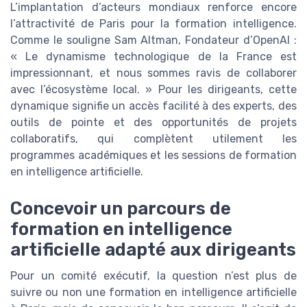
L’implantation d’acteurs mondiaux renforce encore
l’attractivité de Paris pour la formation intelligence.
Comme le souligne Sam Altman, Fondateur d’OpenAI :
« Le dynamisme technologique de la France est
impressionnant, et nous sommes ravis de collaborer
avec l’écosystème local. » Pour les dirigeants, cette
dynamique signifie un accès facilité à des experts, des
outils de pointe et des opportunités de projets
collaboratifs, qui complètent utilement les
programmes académiques et les sessions de formation
en intelligence artificielle.
Concevoir un parcours de
formation en intelligence
artificielle adapté aux dirigeants
Pour un comité exécutif, la question n’est plus de
suivre ou non une formation en intelligence artificielle