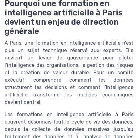
Pourquoi une formation en
intelligence artificielle à Paris
devient un enjeu de direction
générale
À Paris, une formation en intelligence artificielle n’est
plus un sujet technique réservé aux experts. Elle
devient un levier de gouvernance pour piloter
l’intelligence des organisations, la gestion des risques
et la création de valeur durable. Pour un comité
exécutif, comprendre comment les données
structurent les décisions et comment l’intelligence
artificielle transforme les modèles économiques
devient central.
Les formations en intelligence artificielle à Paris
couvrent désormais tout le cycle de vie des données,
depuis la collecte de données massives jusqu’au
traitement des données et à l’analyse de données