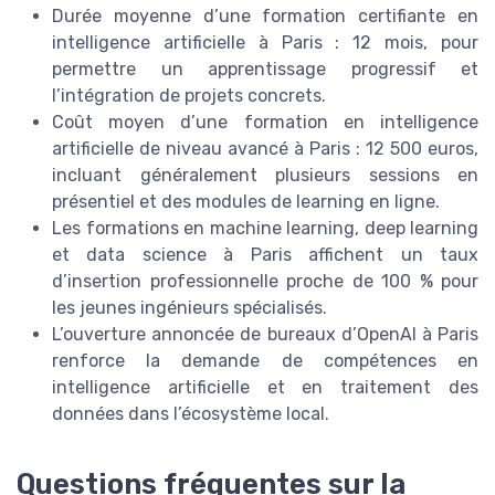
Durée moyenne d’une formation certifiante en
intelligence artificielle à Paris : 12 mois, pour
permettre un apprentissage progressif et
l’intégration de projets concrets.
Coût moyen d’une formation en intelligence
artificielle de niveau avancé à Paris : 12 500 euros,
incluant généralement plusieurs sessions en
présentiel et des modules de learning en ligne.
Les formations en machine learning, deep learning
et data science à Paris affichent un taux
d’insertion professionnelle proche de 100 % pour
les jeunes ingénieurs spécialisés.
L’ouverture annoncée de bureaux d’OpenAI à Paris
renforce la demande de compétences en
intelligence artificielle et en traitement des
données dans l’écosystème local.
Questions fréquentes sur la