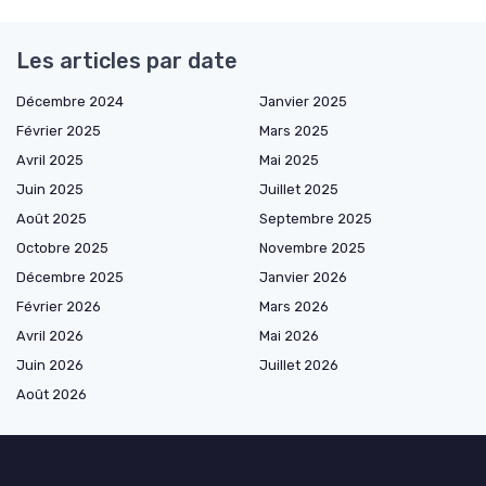
Les articles par date
Décembre 2024
Janvier 2025
Février 2025
Mars 2025
Avril 2025
Mai 2025
Juin 2025
Juillet 2025
Août 2025
Septembre 2025
Octobre 2025
Novembre 2025
Décembre 2025
Janvier 2026
Février 2026
Mars 2026
Avril 2026
Mai 2026
Juin 2026
Juillet 2026
Août 2026