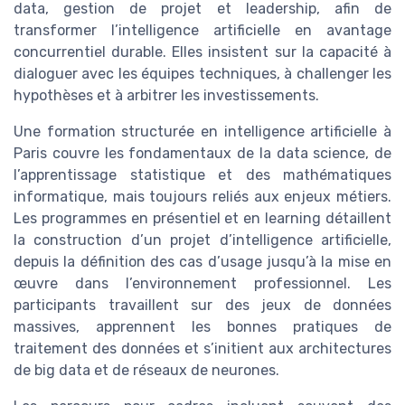
data, gestion de projet et leadership, afin de
transformer l’intelligence artificielle en avantage
concurrentiel durable. Elles insistent sur la capacité à
dialoguer avec les équipes techniques, à challenger les
hypothèses et à arbitrer les investissements.
Une formation structurée en intelligence artificielle à
Paris couvre les fondamentaux de la data science, de
l’apprentissage statistique et des mathématiques
informatique, mais toujours reliés aux enjeux métiers.
Les programmes en présentiel et en learning détaillent
la construction d’un projet d’intelligence artificielle,
depuis la définition des cas d’usage jusqu’à la mise en
œuvre dans l’environnement professionnel. Les
participants travaillent sur des jeux de données
massives, apprennent les bonnes pratiques de
traitement des données et s’initient aux architectures
de big data et de réseaux de neurones.