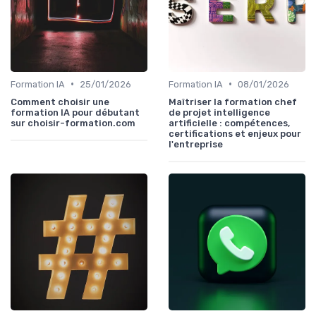
•
•
Formation IA
25/01/2026
Formation IA
08/01/2026
Comment choisir une
Maîtriser la formation chef
formation IA pour débutant
de projet intelligence
sur choisir-formation.com
artificielle : compétences,
certifications et enjeux pour
l'entreprise