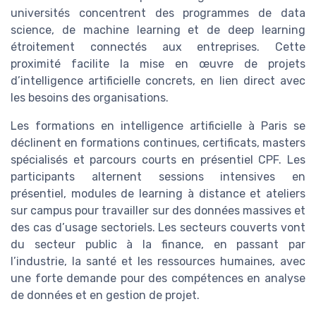
universités concentrent des programmes de data
science, de machine learning et de deep learning
étroitement connectés aux entreprises. Cette
proximité facilite la mise en œuvre de projets
d’intelligence artificielle concrets, en lien direct avec
les besoins des organisations.
Les formations en intelligence artificielle à Paris se
déclinent en formations continues, certificats, masters
spécialisés et parcours courts en présentiel CPF. Les
participants alternent sessions intensives en
présentiel, modules de learning à distance et ateliers
sur campus pour travailler sur des données massives et
des cas d’usage sectoriels. Les secteurs couverts vont
du secteur public à la finance, en passant par
l’industrie, la santé et les ressources humaines, avec
une forte demande pour des compétences en analyse
de données et en gestion de projet.