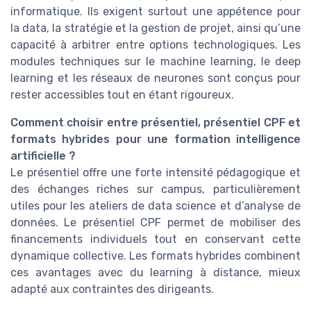
informatique. Ils exigent surtout une appétence pour
la data, la stratégie et la gestion de projet, ainsi qu’une
capacité à arbitrer entre options technologiques. Les
modules techniques sur le machine learning, le deep
learning et les réseaux de neurones sont conçus pour
rester accessibles tout en étant rigoureux.
Comment choisir entre présentiel, présentiel CPF et
formats hybrides pour une formation intelligence
artificielle ?
Le présentiel offre une forte intensité pédagogique et
des échanges riches sur campus, particulièrement
utiles pour les ateliers de data science et d’analyse de
données. Le présentiel CPF permet de mobiliser des
financements individuels tout en conservant cette
dynamique collective. Les formats hybrides combinent
ces avantages avec du learning à distance, mieux
adapté aux contraintes des dirigeants.