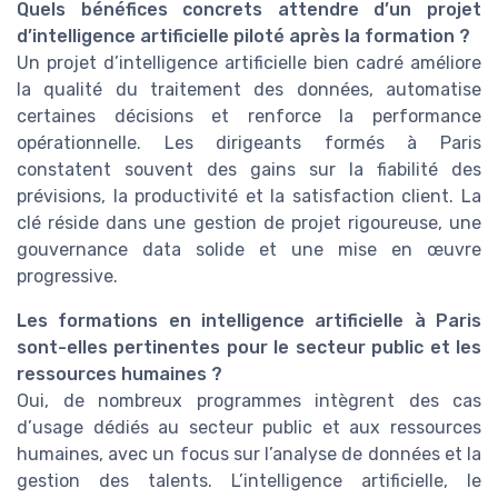
Quels bénéfices concrets attendre d’un projet
d’intelligence artificielle piloté après la formation ?
Un projet d’intelligence artificielle bien cadré améliore
la qualité du traitement des données, automatise
certaines décisions et renforce la performance
opérationnelle. Les dirigeants formés à Paris
constatent souvent des gains sur la fiabilité des
prévisions, la productivité et la satisfaction client. La
clé réside dans une gestion de projet rigoureuse, une
gouvernance data solide et une mise en œuvre
progressive.
Les formations en intelligence artificielle à Paris
sont-elles pertinentes pour le secteur public et les
ressources humaines ?
Oui, de nombreux programmes intègrent des cas
d’usage dédiés au secteur public et aux ressources
humaines, avec un focus sur l’analyse de données et la
gestion des talents. L’intelligence artificielle, le