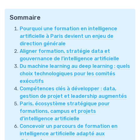
Sommaire
Pourquoi une formation en intelligence
artificielle à Paris devient un enjeu de
direction générale
Aligner formation, stratégie data et
gouvernance de l’intelligence artificielle
Du machine learning au deep learning : quels
choix technologiques pour les comités
exécutifs
Compétences clés à développer : data,
gestion de projet et leadership augmentés
Paris, écosystème stratégique pour
formations, campus et projets
d’intelligence artificielle
Concevoir un parcours de formation en
intelligence artificielle adapté aux