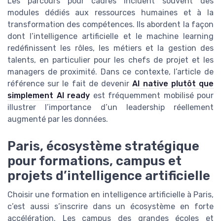
Les parcours pour cadres incluent souvent des
modules dédiés aux ressources humaines et à la
transformation des compétences. Ils abordent la façon
dont l’intelligence artificielle et le machine learning
redéfinissent les rôles, les métiers et la gestion des
talents, en particulier pour les chefs de projet et les
managers de proximité. Dans ce contexte, l’article de
référence sur le fait de devenir
AI native plutôt que
simplement AI ready
est fréquemment mobilisé pour
illustrer l’importance d’un leadership réellement
augmenté par les données.
Paris, écosystème stratégique
pour formations, campus et
projets d’intelligence artificielle
Choisir une formation en intelligence artificielle à Paris,
c’est aussi s’inscrire dans un écosystème en forte
accélération. Les campus des grandes écoles et