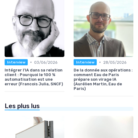
•
•
03/06/2026
28/05/2026
Interview
Interview
Intégrer l'IA dans sa relation
De la donnée aux opérations :
client : Pourquoi le 100 %
comment Eau de Paris
automatisation est une
prépare son virage IA
erreur (Francois Julia, SNCF)
(Aurélien Martin, Eau de
Paris)
Les plus lus