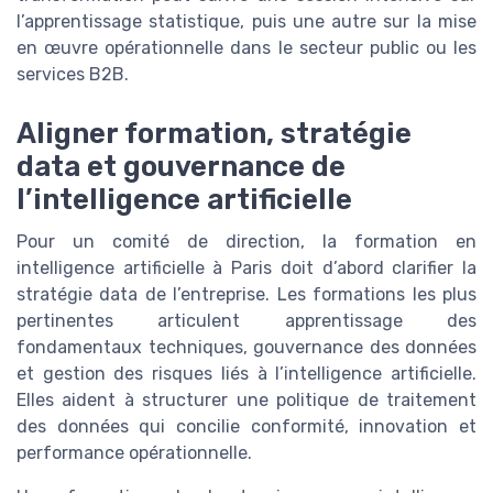
l’apprentissage statistique, puis une autre sur la mise
en œuvre opérationnelle dans le secteur public ou les
services B2B.
Aligner formation, stratégie
data et gouvernance de
l’intelligence artificielle
Pour un comité de direction, la formation en
intelligence artificielle à Paris doit d’abord clarifier la
stratégie data de l’entreprise. Les formations les plus
pertinentes articulent apprentissage des
fondamentaux techniques, gouvernance des données
et gestion des risques liés à l’intelligence artificielle.
Elles aident à structurer une politique de traitement
des données qui concilie conformité, innovation et
performance opérationnelle.