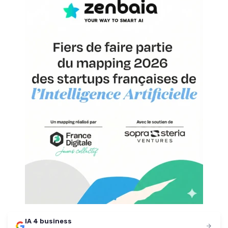
IA 4 business