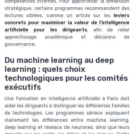
compétences internes. Pour approfondir la dimension
stratégique, certains programmes recommandent des
lectures ciblées, comme un article sur les
leviers
concrets pour maximiser la valeur de l’intelligence
artificielle pour les dirigeants
, afin de relier
apprentissage académique et décisions de
gouvernance.
Du machine learning au deep
learning : quels choix
technologiques pour les comités
exécutifs
Une formation en intelligence artificielle à Paris doit
aider les dirigeants à distinguer les différentes familles
de technologies. Les programmes sérieux expliquent
clairement les différences entre machine learning,
deep learning et réseaux de neurones, ainsi que leurs