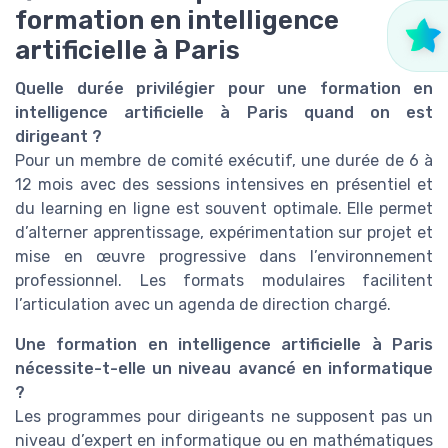
formation en intelligence
artificielle à Paris
Quelle durée privilégier pour une formation en
intelligence artificielle à Paris quand on est
dirigeant ?
Pour un membre de comité exécutif, une durée de 6 à
12 mois avec des sessions intensives en présentiel et
du learning en ligne est souvent optimale. Elle permet
d’alterner apprentissage, expérimentation sur projet et
mise en œuvre progressive dans l’environnement
professionnel. Les formats modulaires facilitent
l’articulation avec un agenda de direction chargé.
Une formation en intelligence artificielle à Paris
nécessite-t-elle un niveau avancé en informatique
?
Les programmes pour dirigeants ne supposent pas un
niveau d’expert en informatique ou en mathématiques