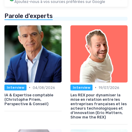
Ajoutez-nous à vos sources préférées sur Google
Parole d'experts
•
•
04/08/2026
19/07/2026
Interview
Interview
IA & Expertise comptable
Les REX pour dynamiser la
(Christophe Priem,
mise en relation entre les
Perspective & Conseil)
entreprises françaises et les
acteurs technologiques et
d’innovation (Eric Mattern,
Show me the REX)