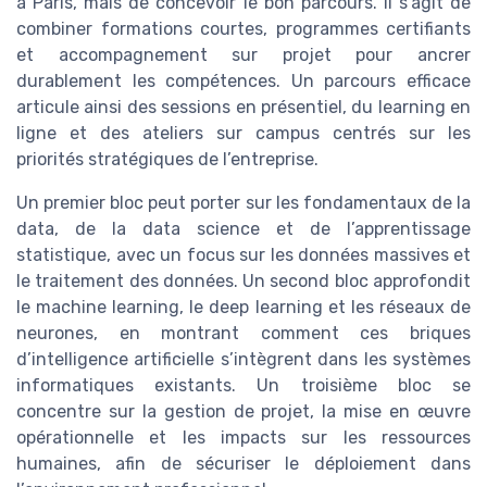
à Paris, mais de concevoir le bon parcours. Il s’agit de
combiner formations courtes, programmes certifiants
et accompagnement sur projet pour ancrer
durablement les compétences. Un parcours efficace
articule ainsi des sessions en présentiel, du learning en
ligne et des ateliers sur campus centrés sur les
priorités stratégiques de l’entreprise.
Un premier bloc peut porter sur les fondamentaux de la
data, de la data science et de l’apprentissage
statistique, avec un focus sur les données massives et
le traitement des données. Un second bloc approfondit
le machine learning, le deep learning et les réseaux de
neurones, en montrant comment ces briques
d’intelligence artificielle s’intègrent dans les systèmes
informatiques existants. Un troisième bloc se
concentre sur la gestion de projet, la mise en œuvre
opérationnelle et les impacts sur les ressources
humaines, afin de sécuriser le déploiement dans