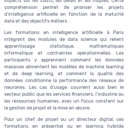
impacts sur les coûts, les délais et les risques. Cette
compréhension permet de prioriser les projets
d’intelligence artificielle en fonction de la maturité
data et des objectifs métiers.
Les formations en intelligence artificielle à Paris
intègrent des modules de data science qui relient
apprentissage statistique, mathématiques
informatique et contraintes opérationnelles. Les
participants y apprennent comment les données
massives alimentent les modèles de machine learning
et de deep learning, et comment la qualité des
données conditionne la performance des réseaux de
neurones. Les cas d’usage couvrent aussi bien le
secteur public que les services financiers, l’industrie ou
les ressources humaines, avec un focus constant sur
la gestion de projet et la mise en œuvre.
Pour un chef de projet ou un directeur digital, ces
formations en présentiel ou en learning hybride