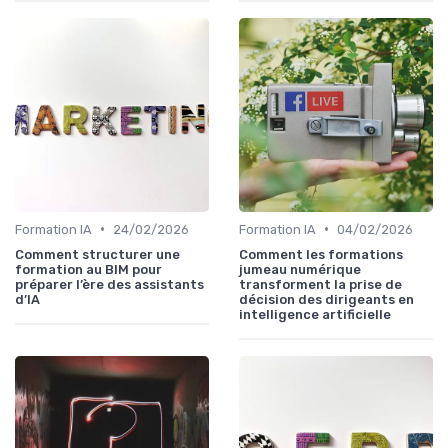
•
•
Formation IA
24/02/2026
Formation IA
04/02/2026
Comment structurer une
Comment les formations
formation au BIM pour
jumeau numérique
préparer l’ère des assistants
transforment la prise de
d’IA
décision des dirigeants en
intelligence artificielle