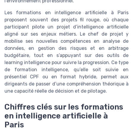
l’environnement professionnel.
Les formations en intelligence artificielle à Paris
proposent souvent des projets fil rouge, où chaque
participant pilote un projet d’intelligence artificielle
aligné sur ses enjeux métiers. Le chef de projet y
mobilise ses nouvelles compétences en analyse de
données, en gestion des risques et en arbitrage
budgétaire, tout en s’appuyant sur des outils de
learning intelligence pour suivre la progression. Ce type
de formation intelligence, qu’elle soit suivie en
présentiel CPF ou en format hybride, permet aux
dirigeants de passer d’une compréhension théorique à
une capacité réelle de décision et de pilotage.
Chiffres clés sur les formations
en intelligence artificielle à
Paris