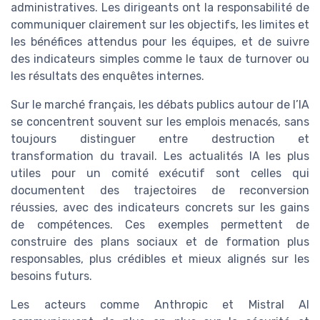
administratives. Les dirigeants ont la responsabilité de
communiquer clairement sur les objectifs, les limites et
les bénéfices attendus pour les équipes, et de suivre
des indicateurs simples comme le taux de turnover ou
les résultats des enquêtes internes.
Sur le marché français, les débats publics autour de l’IA
se concentrent souvent sur les emplois menacés, sans
toujours distinguer entre destruction et
transformation du travail. Les actualités IA les plus
utiles pour un comité exécutif sont celles qui
documentent des trajectoires de reconversion
réussies, avec des indicateurs concrets sur les gains
de compétences. Ces exemples permettent de
construire des plans sociaux et de formation plus
responsables, plus crédibles et mieux alignés sur les
besoins futurs.
Les acteurs comme Anthropic et Mistral AI