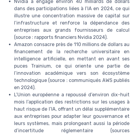
Nvidia a engagé environ 40 milliards de dollars
dans des participations liées à l’IA en 2024, ce qui
illustre une concentration massive de capital sur
l’infrastructure et renforce la dépendance des
entreprises aux grands fournisseurs de calcul
(source : rapports financiers Nvidia 2024).
Amazon consacre près de 110 millions de dollars au
financement de la recherche universitaire en
intelligence artificielle, en mettant en avant ses
puces Trainium, ce qui oriente une partie de
l’innovation académique vers son écosystème
technologique (source : communiqués AWS publiés
en 2024).
L’Union européenne a repoussé d’environ dix-huit
mois l’application des restrictions sur les usages à
haut risque de l’IA, offrant un délai supplémentaire
aux entreprises pour adapter leur gouvernance et
leurs systèmes, mais prolongeant aussi la période
d’incertitude réglementaire (sources