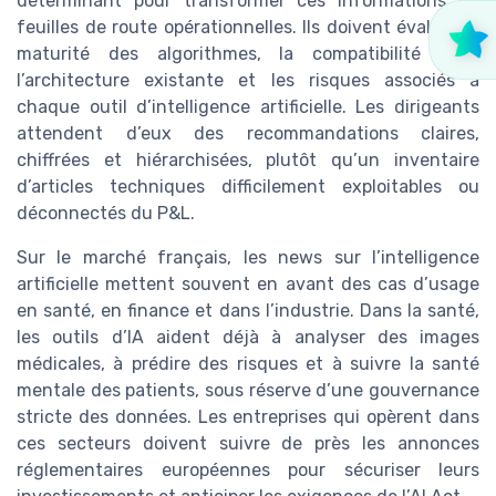
déterminant pour transformer ces informations en
feuilles de route opérationnelles. Ils doivent évaluer la
maturité des algorithmes, la compatibilité avec
l’architecture existante et les risques associés à
chaque outil d’intelligence artificielle. Les dirigeants
attendent d’eux des recommandations claires,
chiffrées et hiérarchisées, plutôt qu’un inventaire
d’articles techniques difficilement exploitables ou
déconnectés du P&L.
Sur le marché français, les news sur l’intelligence
artificielle mettent souvent en avant des cas d’usage
en santé, en finance et dans l’industrie. Dans la santé,
les outils d’IA aident déjà à analyser des images
médicales, à prédire des risques et à suivre la santé
mentale des patients, sous réserve d’une gouvernance
stricte des données. Les entreprises qui opèrent dans
ces secteurs doivent suivre de près les annonces
réglementaires européennes pour sécuriser leurs