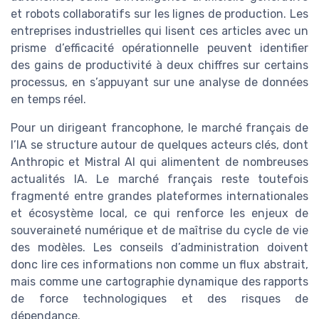
et robots collaboratifs sur les lignes de production. Les
entreprises industrielles qui lisent ces articles avec un
prisme d’efficacité opérationnelle peuvent identifier
des gains de productivité à deux chiffres sur certains
processus, en s’appuyant sur une analyse de données
en temps réel.
Pour un dirigeant francophone, le marché français de
l’IA se structure autour de quelques acteurs clés, dont
Anthropic et Mistral AI qui alimentent de nombreuses
actualités IA. Le marché français reste toutefois
fragmenté entre grandes plateformes internationales
et écosystème local, ce qui renforce les enjeux de
souveraineté numérique et de maîtrise du cycle de vie
des modèles. Les conseils d’administration doivent
donc lire ces informations non comme un flux abstrait,
mais comme une cartographie dynamique des rapports
de force technologiques et des risques de
dépendance.