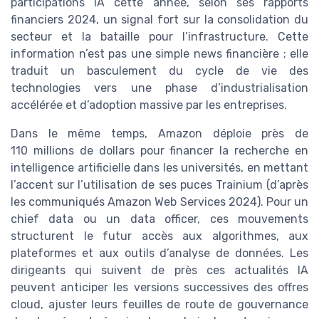
participations IA cette année, selon ses rapports
financiers 2024, un signal fort sur la consolidation du
secteur et la bataille pour l’infrastructure. Cette
information n’est pas une simple news financière ; elle
traduit un basculement du cycle de vie des
technologies vers une phase d’industrialisation
accélérée et d’adoption massive par les entreprises.
Dans le même temps, Amazon déploie près de
110 millions de dollars pour financer la recherche en
intelligence artificielle dans les universités, en mettant
l’accent sur l’utilisation de ses puces Trainium (d’après
les communiqués Amazon Web Services 2024). Pour un
chief data ou un data officer, ces mouvements
structurent le futur accès aux algorithmes, aux
plateformes et aux outils d’analyse de données. Les
dirigeants qui suivent de près ces actualités IA
peuvent anticiper les versions successives des offres
cloud, ajuster leurs feuilles de route de gouvernance