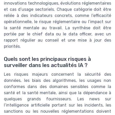
innovations technologiques, évolutions réglementaires
et cas d’usage sectoriels. Chaque catégorie doit être
reliée à des indicateurs concrets, comme l’efficacité
opérationnelle, le risque réglementaire ou l’impact sur
la santé mentale au travail. La synthèse doit être
portée par le chief data ou le data officer, avec un
rapport régulier au conseil et une mise à jour des
priorités.
Quels sont les principaux risques à
surveiller dans les actualités IA ?
Les risques majeurs concernent la sécurité des
données, les biais des algorithmes, les usages non
conformes dans des domaines sensibles comme la
santé et la santé mentale, ainsi que la dépendance à
quelques grands fournisseurs. Les news sur
l’intelligence artificielle portant sur les incidents, les
sanctions ou les nouvelles réglementations doivent