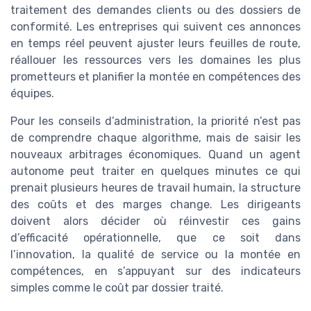
traitement des demandes clients ou des dossiers de
conformité. Les entreprises qui suivent ces annonces
en temps réel peuvent ajuster leurs feuilles de route,
réallouer les ressources vers les domaines les plus
prometteurs et planifier la montée en compétences des
équipes.
Pour les conseils d’administration, la priorité n’est pas
de comprendre chaque algorithme, mais de saisir les
nouveaux arbitrages économiques. Quand un agent
autonome peut traiter en quelques minutes ce qui
prenait plusieurs heures de travail humain, la structure
des coûts et des marges change. Les dirigeants
doivent alors décider où réinvestir ces gains
d’efficacité opérationnelle, que ce soit dans
l’innovation, la qualité de service ou la montée en
compétences, en s’appuyant sur des indicateurs
simples comme le coût par dossier traité.