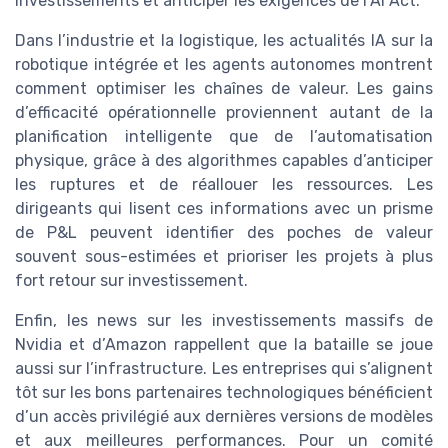
investissements et anticiper les exigences de l’AI Act.
Dans l’industrie et la logistique, les actualités IA sur la
robotique intégrée et les agents autonomes montrent
comment optimiser les chaînes de valeur. Les gains
d’efficacité opérationnelle proviennent autant de la
planification intelligente que de l’automatisation
physique, grâce à des algorithmes capables d’anticiper
les ruptures et de réallouer les ressources. Les
dirigeants qui lisent ces informations avec un prisme
de P&L peuvent identifier des poches de valeur
souvent sous-estimées et prioriser les projets à plus
fort retour sur investissement.
Enfin, les news sur les investissements massifs de
Nvidia et d’Amazon rappellent que la bataille se joue
aussi sur l’infrastructure. Les entreprises qui s’alignent
tôt sur les bons partenaires technologiques bénéficient
d’un accès privilégié aux dernières versions de modèles
et aux meilleures performances. Pour un comité