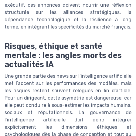
exécutif, ces annonces doivent nourrir une réflexion
structurée sur les alliances stratégiques, la
dépendance technologique et la résilience à long
terme, en intégrant les spécificités du marché français.
Risques, éthique et santé
mentale : les angles morts des
actualités IA
Une grande partie des news sur l’intelligence artificielle
met l’accent sur les performances des modèles, mais
les risques restent souvent relégués en fin d’article.
Pour un dirigeant, cette asymétrie est dangereuse, car
elle peut conduire à sous-estimer les impacts humains,
sociaux et réputationnels. La gouvernance de
l’intelligence artificielle doit donc intégrer
explicitement les dimensions éthiques et
psychologiques dès la phase de conception et tout au