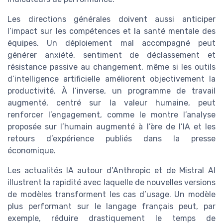
Les directions générales doivent aussi anticiper
l’impact sur les compétences et la santé mentale des
équipes. Un déploiement mal accompagné peut
générer anxiété, sentiment de déclassement et
résistance passive au changement, même si les outils
d’intelligence artificielle améliorent objectivement la
productivité. À l’inverse, un programme de travail
augmenté, centré sur la valeur humaine, peut
renforcer l’engagement, comme le montre l’analyse
proposée sur l’humain augmenté à l’ère de l’IA et les
retours d’expérience publiés dans la presse
économique.
Les actualités IA autour d’Anthropic et de Mistral AI
illustrent la rapidité avec laquelle de nouvelles versions
de modèles transforment les cas d’usage. Un modèle
plus performant sur le langage français peut, par
exemple, réduire drastiquement le temps de