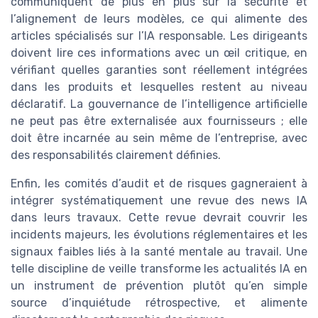
communiquent de plus en plus sur la sécurité et
l’alignement de leurs modèles, ce qui alimente des
articles spécialisés sur l’IA responsable. Les dirigeants
doivent lire ces informations avec un œil critique, en
vérifiant quelles garanties sont réellement intégrées
dans les produits et lesquelles restent au niveau
déclaratif. La gouvernance de l’intelligence artificielle
ne peut pas être externalisée aux fournisseurs ; elle
doit être incarnée au sein même de l’entreprise, avec
des responsabilités clairement définies.
Enfin, les comités d’audit et de risques gagneraient à
intégrer systématiquement une revue des news IA
dans leurs travaux. Cette revue devrait couvrir les
incidents majeurs, les évolutions réglementaires et les
signaux faibles liés à la santé mentale au travail. Une
telle discipline de veille transforme les actualités IA en
un instrument de prévention plutôt qu’en simple
source d’inquiétude rétrospective, et alimente