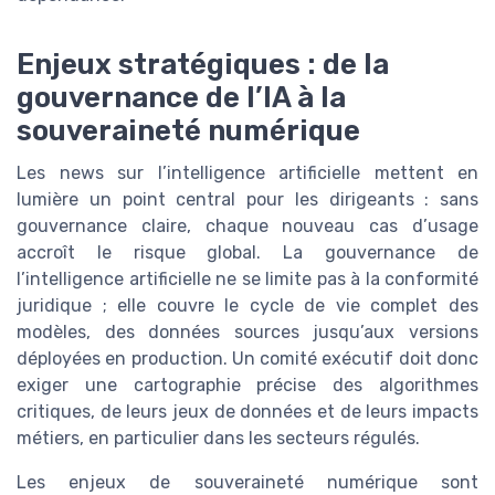
Enjeux stratégiques : de la
gouvernance de l’IA à la
souveraineté numérique
Les news sur l’intelligence artificielle mettent en
lumière un point central pour les dirigeants : sans
gouvernance claire, chaque nouveau cas d’usage
accroît le risque global. La gouvernance de
l’intelligence artificielle ne se limite pas à la conformité
juridique ; elle couvre le cycle de vie complet des
modèles, des données sources jusqu’aux versions
déployées en production. Un comité exécutif doit donc
exiger une cartographie précise des algorithmes
critiques, de leurs jeux de données et de leurs impacts
métiers, en particulier dans les secteurs régulés.
Les enjeux de souveraineté numérique sont