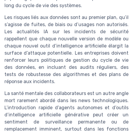
long du cycle de vie des systèmes.
Les risques liés aux données sont au premier plan, qu’il
s’agisse de fuites, de biais ou d’usages non autorisés.
Les actualités IA sur les incidents de sécurité
rappellent que chaque nouvelle version de modèle ou
chaque nouvel outil d’intelligence artificielle élargit la
surface d’attaque potentielle. Les entreprises doivent
renforcer leurs politiques de gestion du cycle de vie
des données, en incluant des audits réguliers, des
tests de robustesse des algorithmes et des plans de
réponse aux incidents.
La santé mentale des collaborateurs est un autre angle
mort rarement abordé dans les news technologiques.
L’introduction rapide d’agents autonomes et d’outils
d’intelligence artificielle générative peut créer un
sentiment de surveillance permanente ou de
remplacement imminent, surtout dans les fonctions