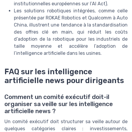
institutionnelles européennes sur l’AI Act).
Les solutions robotiques intégrées, comme celle
présentée par ROKAE Robotics et Qualcomm à Auto
China, illustrent une tendance à la standardisation
des offres clé en main, qui réduit les coûts
d’adoption de la robotique pour les industriels de
taille moyenne et accélère l’adoption de
l’intelligence artificielle dans les usines.
FAQ sur les intelligence
artificielle news pour dirigeants
Comment un comité exécutif doit-il
organiser sa veille sur les intelligence
artificielle news ?
Un comité exécutif doit structurer sa veille autour de
quelques catégories claires : investissements,