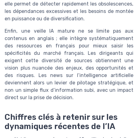
elle permet de détecter rapidement les obsolescences,
les dépendances excessives et les besoins de montée
en puissance ou de diversification.
Enfin, une veille IA mature ne se limite pas aux
contenus en anglais ; elle intègre systématiquement
des ressources en français pour mieux saisir les
spécificités du marché français. Les dirigeants qui
exigent cette diversité de sources obtiennent une
vision plus nuancée des enjeux, des opportunités et
des risques. Les news sur l’intelligence artificielle
deviennent alors un levier de pilotage stratégique, et
non un simple flux d’information subi, avec un impact
direct sur la prise de décision.
Chiffres clés à retenir sur les
dynamiques récentes de l’IA