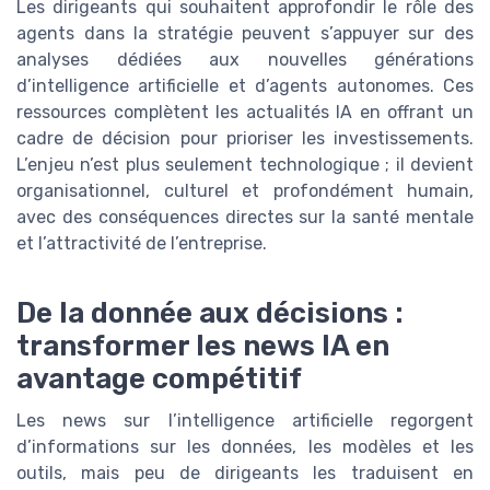
Les dirigeants qui souhaitent approfondir le rôle des
agents dans la stratégie peuvent s’appuyer sur des
analyses dédiées aux nouvelles générations
d’intelligence artificielle et d’agents autonomes. Ces
ressources complètent les actualités IA en offrant un
cadre de décision pour prioriser les investissements.
L’enjeu n’est plus seulement technologique ; il devient
organisationnel, culturel et profondément humain,
avec des conséquences directes sur la santé mentale
et l’attractivité de l’entreprise.
De la donnée aux décisions :
transformer les news IA en
avantage compétitif
Les news sur l’intelligence artificielle regorgent
d’informations sur les données, les modèles et les
outils, mais peu de dirigeants les traduisent en