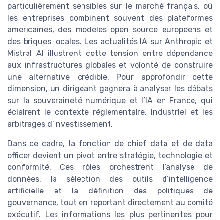
particulièrement sensibles sur le marché français, où
les entreprises combinent souvent des plateformes
américaines, des modèles open source européens et
des briques locales. Les actualités IA sur Anthropic et
Mistral AI illustrent cette tension entre dépendance
aux infrastructures globales et volonté de construire
une alternative crédible. Pour approfondir cette
dimension, un dirigeant gagnera à analyser les débats
sur la souveraineté numérique et l’IA en France, qui
éclairent le contexte réglementaire, industriel et les
arbitrages d’investissement.
Dans ce cadre, la fonction de chief data et de data
officer devient un pivot entre stratégie, technologie et
conformité. Ces rôles orchestrent l’analyse de
données, la sélection des outils d’intelligence
artificielle et la définition des politiques de
gouvernance, tout en reportant directement au comité
exécutif. Les informations les plus pertinentes pour