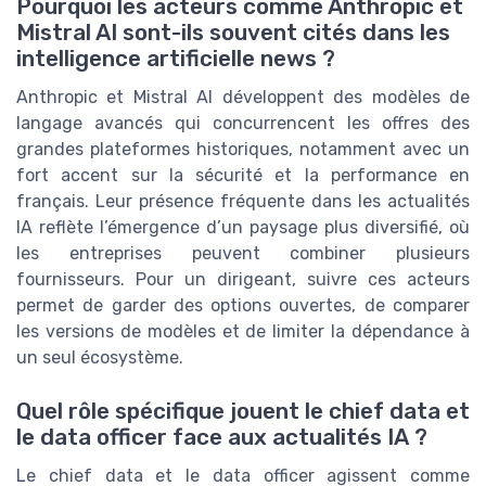
Pourquoi les acteurs comme Anthropic et
Mistral AI sont-ils souvent cités dans les
intelligence artificielle news ?
Anthropic et Mistral AI développent des modèles de
langage avancés qui concurrencent les offres des
grandes plateformes historiques, notamment avec un
fort accent sur la sécurité et la performance en
français. Leur présence fréquente dans les actualités
IA reflète l’émergence d’un paysage plus diversifié, où
les entreprises peuvent combiner plusieurs
fournisseurs. Pour un dirigeant, suivre ces acteurs
permet de garder des options ouvertes, de comparer
les versions de modèles et de limiter la dépendance à
un seul écosystème.
Quel rôle spécifique jouent le chief data et
le data officer face aux actualités IA ?
Le chief data et le data officer agissent comme