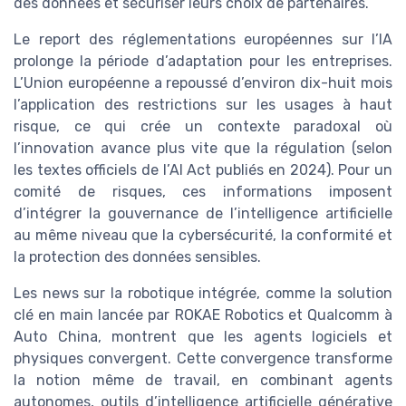
des données et sécuriser leurs choix de partenaires.
Le report des réglementations européennes sur l’IA
prolonge la période d’adaptation pour les entreprises.
L’Union européenne a repoussé d’environ dix-huit mois
l’application des restrictions sur les usages à haut
risque, ce qui crée un contexte paradoxal où
l’innovation avance plus vite que la régulation (selon
les textes officiels de l’AI Act publiés en 2024). Pour un
comité de risques, ces informations imposent
d’intégrer la gouvernance de l’intelligence artificielle
au même niveau que la cybersécurité, la conformité et
la protection des données sensibles.
Les news sur la robotique intégrée, comme la solution
clé en main lancée par ROKAE Robotics et Qualcomm à
Auto China, montrent que les agents logiciels et
physiques convergent. Cette convergence transforme
la notion même de travail, en combinant agents
autonomes, outils d’intelligence artificielle générative