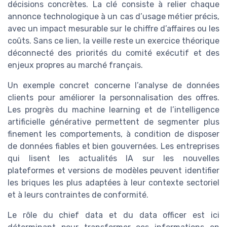
décisions concrètes. La clé consiste à relier chaque
annonce technologique à un cas d’usage métier précis,
avec un impact mesurable sur le chiffre d’affaires ou les
coûts. Sans ce lien, la veille reste un exercice théorique
déconnecté des priorités du comité exécutif et des
enjeux propres au marché français.
Un exemple concret concerne l’analyse de données
clients pour améliorer la personnalisation des offres.
Les progrès du machine learning et de l’intelligence
artificielle générative permettent de segmenter plus
finement les comportements, à condition de disposer
de données fiables et bien gouvernées. Les entreprises
qui lisent les actualités IA sur les nouvelles
plateformes et versions de modèles peuvent identifier
les briques les plus adaptées à leur contexte sectoriel
et à leurs contraintes de conformité.
Le rôle du chief data et du data officer est ici