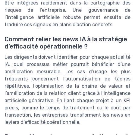
être intégrées rapidement dans la cartographie des
risques de l’entreprise. Une gouvernance de
l’intelligence artificielle robuste permet ensuite de
traduire ces signaux en plans d’action concrets.
Comment relier les news IA à la stratégie
d’efficacité opérationnelle ?
Les dirigeants doivent identifier, pour chaque actualité
IA, quel processus métier pourrait bénéficier d’une
amélioration mesurable. Les cas d’usage les plus
fréquents concernent l’automatisation de tâches
répétitives, l’optimisation de la chaîne de valeur et
l’amélioration de la relation client grâce à l’intelligence
artificielle générative. En liant chaque projet à un KPI
précis, comme le temps de traitement ou le coût par
transaction, les entreprises transforment les news en
leviers d’efficacité opérationnelle.