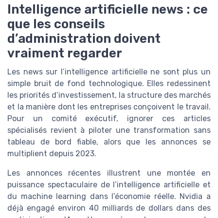
Intelligence artificielle news : ce
que les conseils
d’administration doivent
vraiment regarder
Les news sur l’intelligence artificielle ne sont plus un
simple bruit de fond technologique. Elles redessinent
les priorités d’investissement, la structure des marchés
et la manière dont les entreprises conçoivent le travail.
Pour un comité exécutif, ignorer ces articles
spécialisés revient à piloter une transformation sans
tableau de bord fiable, alors que les annonces se
multiplient depuis 2023.
Les annonces récentes illustrent une montée en
puissance spectaculaire de l’intelligence artificielle et
du machine learning dans l’économie réelle. Nvidia a
déjà engagé environ 40 milliards de dollars dans des