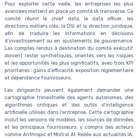
Pour exploiter cette veille, les entreprises les plus
avancées mettent en place un comité IA transverse. Ce
comité réunit le chief data, le data officer, les
directions métiers clés, la DSI et la direction juridique,
afin de traduire les informations en décisions
d’investissement ou en ajustements de gouvernance.
Les comptes rendus à destination du comité exécutif
doivent rester synthétiques, orientés vers les risques
et les opportunités les plus significatifs, avec trois KPI
prioritaires : gains d’efficacité, exposition réglementaire
et dépendance fournisseurs.
Les dirigeants peuvent également demander une
cartographie trimestrielle des agents autonomes, des
algorithmes critiques et des outils d’intelligence
artificielle utilisés dans l’entreprise. Cette cartographie
inclut les versions de modèles, les sources de données
et les principaux fournisseurs, y compris des acteurs
comme Anthropic et Mistral AI. Reliée aux actualités IA,