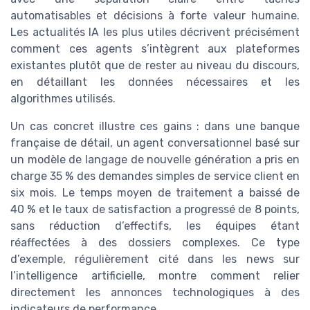
automatisables et décisions à forte valeur humaine.
Les actualités IA les plus utiles décrivent précisément
comment ces agents s’intègrent aux plateformes
existantes plutôt que de rester au niveau du discours,
en détaillant les données nécessaires et les
algorithmes utilisés.
Un cas concret illustre ces gains : dans une banque
française de détail, un agent conversationnel basé sur
un modèle de langage de nouvelle génération a pris en
charge 35 % des demandes simples de service client en
six mois. Le temps moyen de traitement a baissé de
40 % et le taux de satisfaction a progressé de 8 points,
sans réduction d’effectifs, les équipes étant
réaffectées à des dossiers complexes. Ce type
d’exemple, régulièrement cité dans les news sur
l’intelligence artificielle, montre comment relier
directement les annonces technologiques à des
indicateurs de performance.