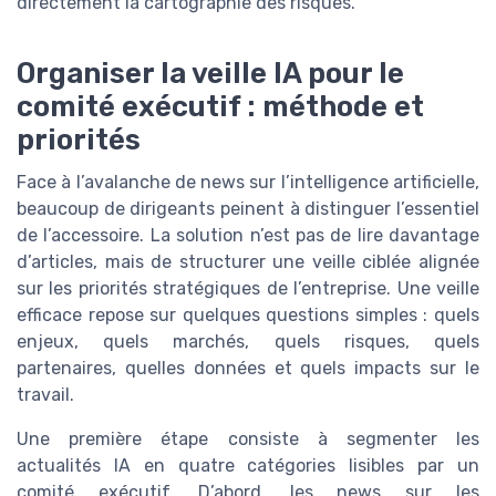
directement la cartographie des risques.
Organiser la veille IA pour le
comité exécutif : méthode et
priorités
Face à l’avalanche de news sur l’intelligence artificielle,
beaucoup de dirigeants peinent à distinguer l’essentiel
de l’accessoire. La solution n’est pas de lire davantage
d’articles, mais de structurer une veille ciblée alignée
sur les priorités stratégiques de l’entreprise. Une veille
efficace repose sur quelques questions simples : quels
enjeux, quels marchés, quels risques, quels
partenaires, quelles données et quels impacts sur le
travail.
Une première étape consiste à segmenter les
actualités IA en quatre catégories lisibles par un
comité exécutif. D’abord, les news sur les