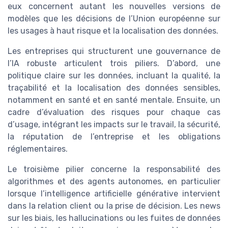
eux concernent autant les nouvelles versions de
modèles que les décisions de l’Union européenne sur
les usages à haut risque et la localisation des données.
Les entreprises qui structurent une gouvernance de
l’IA robuste articulent trois piliers. D’abord, une
politique claire sur les données, incluant la qualité, la
traçabilité et la localisation des données sensibles,
notamment en santé et en santé mentale. Ensuite, un
cadre d’évaluation des risques pour chaque cas
d’usage, intégrant les impacts sur le travail, la sécurité,
la réputation de l’entreprise et les obligations
réglementaires.
Le troisième pilier concerne la responsabilité des
algorithmes et des agents autonomes, en particulier
lorsque l’intelligence artificielle générative intervient
dans la relation client ou la prise de décision. Les news
sur les biais, les hallucinations ou les fuites de données