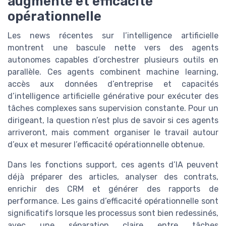
augmenté et efficacité
opérationnelle
Les news récentes sur l’intelligence artificielle
montrent une bascule nette vers des agents
autonomes capables d’orchestrer plusieurs outils en
parallèle. Ces agents combinent machine learning,
accès aux données d’entreprise et capacités
d’intelligence artificielle générative pour exécuter des
tâches complexes sans supervision constante. Pour un
dirigeant, la question n’est plus de savoir si ces agents
arriveront, mais comment organiser le travail autour
d’eux et mesurer l’efficacité opérationnelle obtenue.
Dans les fonctions support, ces agents d’IA peuvent
déjà préparer des articles, analyser des contrats,
enrichir des CRM et générer des rapports de
performance. Les gains d’efficacité opérationnelle sont
significatifs lorsque les processus sont bien redessinés,
avec une séparation claire entre tâches