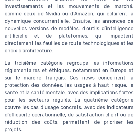
investissements et les mouvements de marché,
comme ceux de Nvidia ou d’Amazon, qui éclairent la
dynamique concurrentielle. Ensuite, les annonces de
nouvelles versions de modèles, d’outils d’intelligence
artificielle et de plateformes, qui impactent
directement les feuilles de route technologiques et les
choix d’architecture.
La troisième catégorie regroupe les informations
réglementaires et éthiques, notamment en Europe et
sur le marché français. Ces news concernent la
protection des données, les usages à haut risque, la
santé et la santé mentale, avec des implications fortes
pour les secteurs régulés. La quatrième catégorie
couvre les cas d’usage concrets, avec des indicateurs
d’efficacité opérationnelle, de satisfaction client ou de
réduction des coûts, permettant de prioriser les
projets.