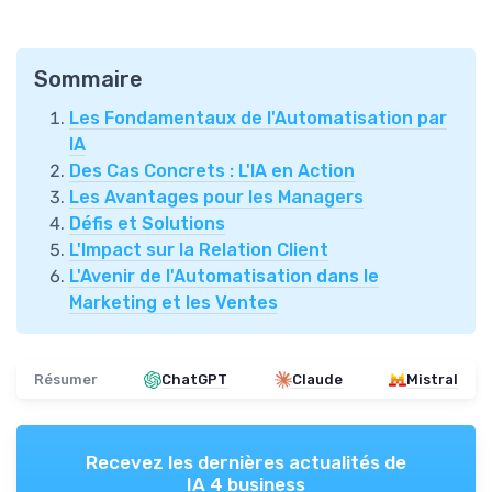
Sommaire
Les Fondamentaux de l'Automatisation par
IA
Des Cas Concrets : L'IA en Action
Les Avantages pour les Managers
Défis et Solutions
L'Impact sur la Relation Client
L'Avenir de l'Automatisation dans le
Marketing et les Ventes
Résumer
ChatGPT
Claude
Mistral
Recevez les dernières actualités de
IA 4 business