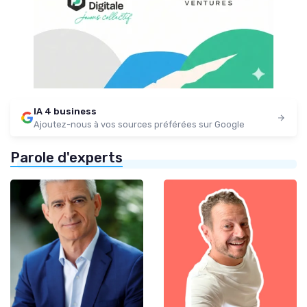
IA 4 business
Ajoutez-nous à vos sources préférées sur Google
Parole d'experts