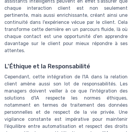
assistants intelligents peuvent en effet s'assurer que
chaque interaction client est non seulement
pertinente, mais aussi enrichissante, créant ainsi une
continuité dans l'expérience vécue par le client. Cela
transforme cette dernière en un parcours fluide, là où
chaque contact est une opportunité d'en apprendre
davantage sur le client pour mieux répondre à ses
attentes.
L'Éthique et la Responsabilité
Cependant, cette intégration de l'IA dans la relation
client amène aussi son lot de responsabilités. Les
managers doivent veiller à ce que l'intégration des
solutions d'IA respecte les normes éthiques,
notamment en termes de traitement des données
personnelles et de respect de la vie privée. Une
vigilance constante est impérative pour maintenir
l'équilibre entre automatisation et respect des droits