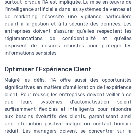
surtout lorsque l'IA est impliquée. La mise en œuvre de
l'intelligence artificielle dans les systèmes de ventes et
de marketing nécessite une vigilance particulière
quant à la gestion et à la sécurité des données. Les
entreprises doivent s'assurer qu'elles respectent les
réglementations de confidentialité et qu'elles
disposent de mesures robustes pour protéger les
informations sensibles.
Optimiser l'Expérience Client
Malgré les défis, l'IA offre aussi des opportunités
significatives en matière d'amélioration de l'expérience
client. Pour réussir, les entreprises doivent veiller à ce
que leurs systèmes d'automatisation soient
suffisamment flexibles et intelligents pour répondre
aux besoins évolutifs des clients, garantissant ainsi
une interaction positive malgré un contact humain
réduit. Les managers doivent se concentrer sur la