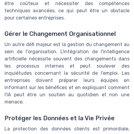
être coûteux et nécessiter des compétences
techniques avancées, ce qui peut être un obstacle
pour certaines entreprises.
Gérer le Changement Organisationnel
Un autre défi majeur est la gestion du changement au
sein de l'organisation. L'intégration de l'intelligence
artificielle nécessite souvent des changements dans
les processus internes et peut soulever des
inquiétudes concernant la sécurité de l'emploi. Les
entreprises doivent préparer leurs équipes en
informant sur les bénéfices et en expliquant comment
l'IA peut être un soutien au quotidien et non une
menace.
Protéger les Données et la Vie Privée
La protection des données clients est primordiale,