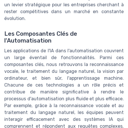
un levier stratégique pour les entreprises cherchant à
rester compétitives dans un marché en constante
évolution.
Les Composantes Clés de
l'Automatisation
Les applications de l'IA dans l'automatisation couvrent
un large éventail de fonctionnalités. Parmi ces
composantes clés, nous retrouvons la reconnaissance
vocale, le traitement du langage naturel, la vision par
ordinateur, et bien sûr, l'apprentissage machine.
Chacune de ces technologies a un rôle précis et
contribue de manière significative à rendre le
processus d'automatisation plus fluide et plus efficace.
Par exemple, grâce à la reconnaissance vocale et au
traitement du langage naturel, les équipes peuvent
interagir efficacement avec des systèmes IA qui
comprennent et répondent aux requêtes complexes.