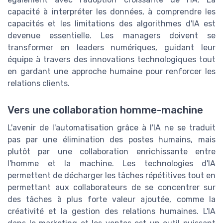
capacité à interpréter les données, à comprendre les
capacités et les limitations des algorithmes d'IA est
devenue essentielle. Les managers doivent se
transformer en leaders numériques, guidant leur
équipe à travers des innovations technologiques tout
en gardant une approche humaine pour renforcer les
relations clients.
Vers une collaboration homme-machine
L'avenir de l'automatisation grâce à l'IA ne se traduit
pas par une élimination des postes humains, mais
plutôt par une collaboration enrichissante entre
l'homme et la machine. Les technologies d'IA
permettent de décharger les tâches répétitives tout en
permettant aux collaborateurs de se concentrer sur
des tâches à plus forte valeur ajoutée, comme la
créativité et la gestion des relations humaines. L'IA