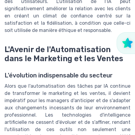
des utilisateurs. L'utilisation de l’IA peut
significativement améliorer la relation avec les clients
en créant un climat de confiance centré sur la
satisfaction et la fidélisation, à condition que celle-ci
soit utilisée de manière éthique et responsable.
L'Avenir de l'Automatisation
dans le Marketing et les Ventes
L'évolution indispensable du secteur
Alors que l'automatisation des tâches par IA continue
de transformer le marketing et les ventes, il devient
impératif pour les managers d'anticiper et de s'adapter
aux changements incessants de leur environnement
professionnel. Les technologies d'intelligence
artificielle ne cessent d'évoluer et de s'affiner, rendant
l'utilisation de ces outils non seulement une