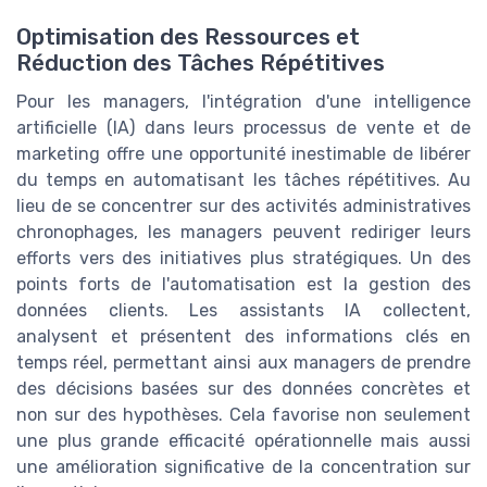
Optimisation des Ressources et
Réduction des Tâches Répétitives
Pour les managers, l'intégration d'une intelligence
artificielle (IA) dans leurs processus de vente et de
marketing offre une opportunité inestimable de libérer
du temps en automatisant les tâches répétitives. Au
lieu de se concentrer sur des activités administratives
chronophages, les managers peuvent rediriger leurs
efforts vers des initiatives plus stratégiques. Un des
points forts de l'automatisation est la gestion des
données clients. Les assistants IA collectent,
analysent et présentent des informations clés en
temps réel, permettant ainsi aux managers de prendre
des décisions basées sur des données concrètes et
non sur des hypothèses. Cela favorise non seulement
une plus grande efficacité opérationnelle mais aussi
une amélioration significative de la concentration sur