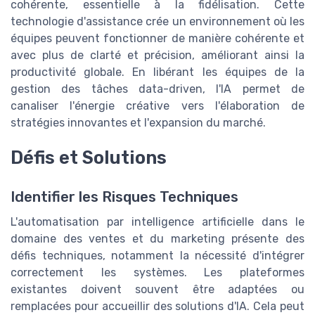
cohérente, essentielle à la fidélisation. Cette
technologie d'assistance crée un environnement où les
équipes peuvent fonctionner de manière cohérente et
avec plus de clarté et précision, améliorant ainsi la
productivité globale. En libérant les équipes de la
gestion des tâches data-driven, l'IA permet de
canaliser l'énergie créative vers l'élaboration de
stratégies innovantes et l'expansion du marché.
Défis et Solutions
Identifier les Risques Techniques
L'automatisation par intelligence artificielle dans le
domaine des ventes et du marketing présente des
défis techniques, notamment la nécessité d'intégrer
correctement les systèmes. Les plateformes
existantes doivent souvent être adaptées ou
remplacées pour accueillir des solutions d'IA. Cela peut