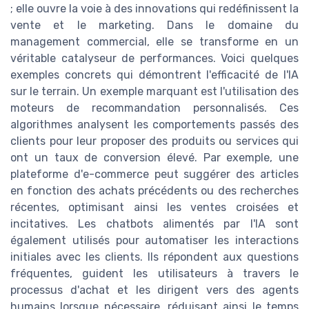
; elle ouvre la voie à des innovations qui redéfinissent la
vente et le marketing. Dans le domaine du
management commercial, elle se transforme en un
véritable catalyseur de performances. Voici quelques
exemples concrets qui démontrent l'efficacité de l'IA
sur le terrain. Un exemple marquant est l'utilisation des
moteurs de recommandation personnalisés. Ces
algorithmes analysent les comportements passés des
clients pour leur proposer des produits ou services qui
ont un taux de conversion élevé. Par exemple, une
plateforme d'e-commerce peut suggérer des articles
en fonction des achats précédents ou des recherches
récentes, optimisant ainsi les ventes croisées et
incitatives. Les chatbots alimentés par l'IA sont
également utilisés pour automatiser les interactions
initiales avec les clients. Ils répondent aux questions
fréquentes, guident les utilisateurs à travers le
processus d'achat et les dirigent vers des agents
humains lorsque nécessaire, réduisant ainsi le temps