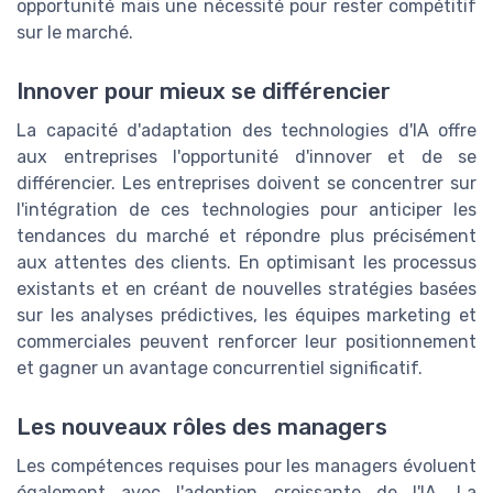
opportunité mais une nécessité pour rester compétitif
sur le marché.
Innover pour mieux se différencier
La capacité d'adaptation des technologies d'IA offre
aux entreprises l'opportunité d'innover et de se
différencier. Les entreprises doivent se concentrer sur
l'intégration de ces technologies pour anticiper les
tendances du marché et répondre plus précisément
aux attentes des clients. En optimisant les processus
existants et en créant de nouvelles stratégies basées
sur les analyses prédictives, les équipes marketing et
commerciales peuvent renforcer leur positionnement
et gagner un avantage concurrentiel significatif.
Les nouveaux rôles des managers
Les compétences requises pour les managers évoluent
également avec l'adoption croissante de l'IA. La