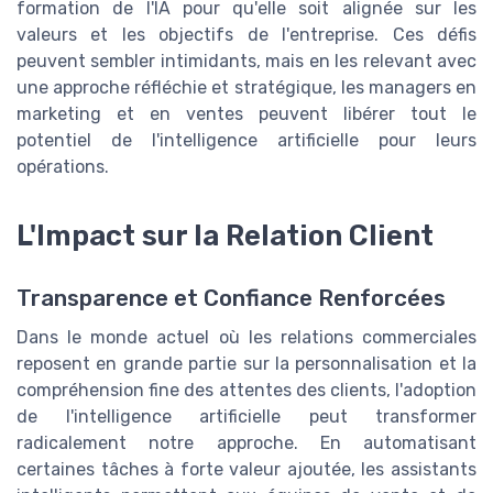
formation de l'IA pour qu'elle soit alignée sur les
valeurs et les objectifs de l'entreprise. Ces défis
peuvent sembler intimidants, mais en les relevant avec
une approche réfléchie et stratégique, les managers en
marketing et en ventes peuvent libérer tout le
potentiel de l'intelligence artificielle pour leurs
opérations.
L'Impact sur la Relation Client
Transparence et Confiance Renforcées
Dans le monde actuel où les relations commerciales
reposent en grande partie sur la personnalisation et la
compréhension fine des attentes des clients, l'adoption
de l'intelligence artificielle peut transformer
radicalement notre approche. En automatisant
certaines tâches à forte valeur ajoutée, les assistants