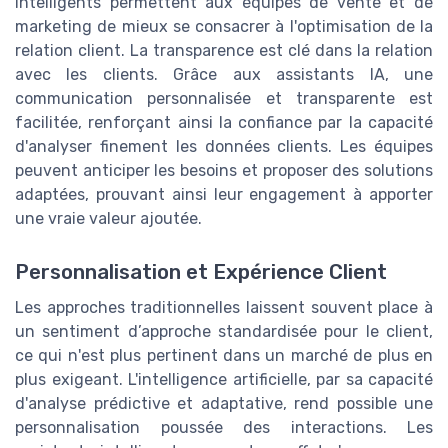
intelligents permettent aux équipes de vente et de
marketing de mieux se consacrer à l'optimisation de la
relation client. La transparence est clé dans la relation
avec les clients. Grâce aux assistants IA, une
communication personnalisée et transparente est
facilitée, renforçant ainsi la confiance par la capacité
d'analyser finement les données clients. Les équipes
peuvent anticiper les besoins et proposer des solutions
adaptées, prouvant ainsi leur engagement à apporter
une vraie valeur ajoutée.
Personnalisation et Expérience Client
Les approches traditionnelles laissent souvent place à
un sentiment d’approche standardisée pour le client,
ce qui n'est plus pertinent dans un marché de plus en
plus exigeant. L'intelligence artificielle, par sa capacité
d'analyse prédictive et adaptative, rend possible une
personnalisation poussée des interactions. Les