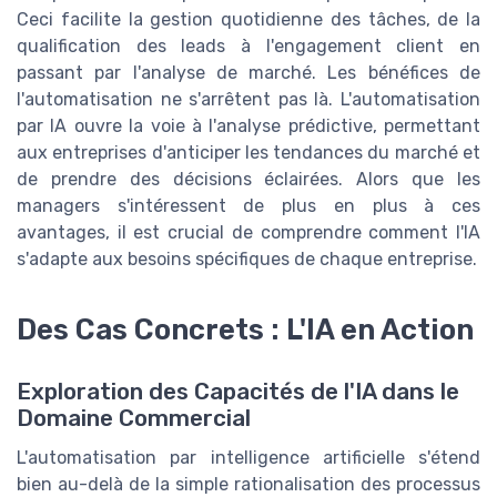
Ceci facilite la gestion quotidienne des tâches, de la
qualification des leads à l'engagement client en
passant par l'analyse de marché. Les bénéfices de
l'automatisation ne s'arrêtent pas là. L'automatisation
par IA ouvre la voie à l'analyse prédictive, permettant
aux entreprises d'anticiper les tendances du marché et
de prendre des décisions éclairées. Alors que les
managers s'intéressent de plus en plus à ces
avantages, il est crucial de comprendre comment l'IA
s'adapte aux besoins spécifiques de chaque entreprise.
Des Cas Concrets : L'IA en Action
Exploration des Capacités de l'IA dans le
Domaine Commercial
L'automatisation par intelligence artificielle s'étend
bien au-delà de la simple rationalisation des processus