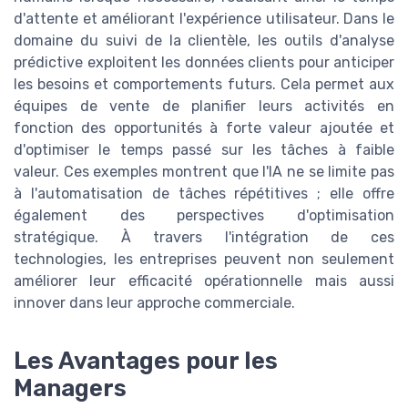
d'attente et améliorant l'expérience utilisateur. Dans le
domaine du suivi de la clientèle, les outils d'analyse
prédictive exploitent les données clients pour anticiper
les besoins et comportements futurs. Cela permet aux
équipes de vente de planifier leurs activités en
fonction des opportunités à forte valeur ajoutée et
d'optimiser le temps passé sur les tâches à faible
valeur. Ces exemples montrent que l'IA ne se limite pas
à l'automatisation de tâches répétitives ; elle offre
également des perspectives d'optimisation
stratégique. À travers l'intégration de ces
technologies, les entreprises peuvent non seulement
améliorer leur efficacité opérationnelle mais aussi
innover dans leur approche commerciale.
Les Avantages pour les
Managers