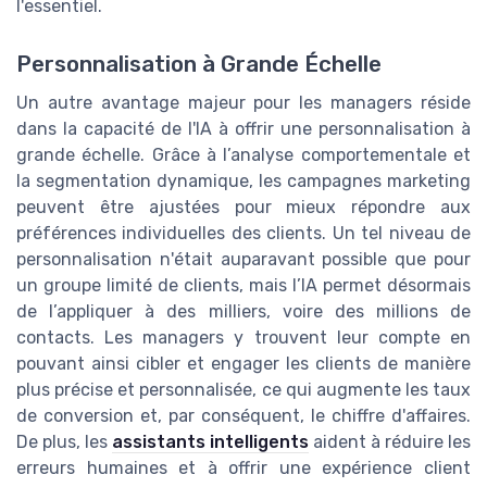
l'essentiel.
Personnalisation à Grande Échelle
Un autre avantage majeur pour les managers réside
dans la capacité de l'IA à offrir une personnalisation à
grande échelle. Grâce à l’analyse comportementale et
la segmentation dynamique, les campagnes marketing
peuvent être ajustées pour mieux répondre aux
préférences individuelles des clients. Un tel niveau de
personnalisation n'était auparavant possible que pour
un groupe limité de clients, mais l’IA permet désormais
de l’appliquer à des milliers, voire des millions de
contacts. Les managers y trouvent leur compte en
pouvant ainsi cibler et engager les clients de manière
plus précise et personnalisée, ce qui augmente les taux
de conversion et, par conséquent, le chiffre d'affaires.
De plus, les
assistants intelligents
aident à réduire les
erreurs humaines et à offrir une expérience client