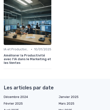
•
IA et Productivité
10/01/2025
Améliorer la Productivité
avec l'IA dans le Marketing et
les Ventes
Les articles par date
Décembre 2024
Janvier 2025
Février 2025
Mars 2025