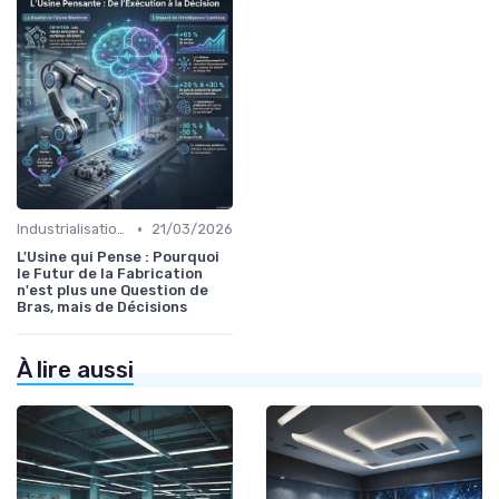
•
Industrialisation des process par IA
21/03/2026
L'Usine qui Pense : Pourquoi
le Futur de la Fabrication
n'est plus une Question de
Bras, mais de Décisions
À lire aussi