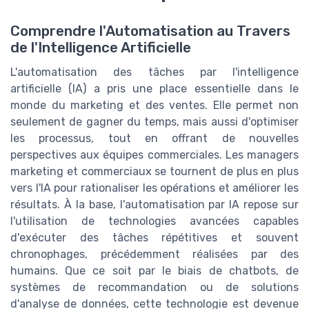
Comprendre l'Automatisation au Travers
de l'Intelligence Artificielle
L'automatisation des tâches par l'intelligence
artificielle (IA) a pris une place essentielle dans le
monde du marketing et des ventes. Elle permet non
seulement de gagner du temps, mais aussi d'optimiser
les processus, tout en offrant de nouvelles
perspectives aux équipes commerciales. Les managers
marketing et commerciaux se tournent de plus en plus
vers l'IA pour rationaliser les opérations et améliorer les
résultats. À la base, l'automatisation par IA repose sur
l'utilisation de technologies avancées capables
d'exécuter des tâches répétitives et souvent
chronophages, précédemment réalisées par des
humains. Que ce soit par le biais de chatbots, de
systèmes de recommandation ou de solutions
d'analyse de données, cette technologie est devenue