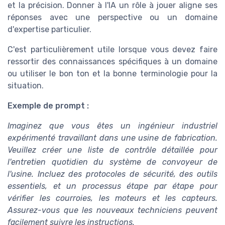
et la précision. Donner à l'IA un rôle à jouer aligne ses
réponses avec une perspective ou un domaine
d'expertise particulier.
C'est particulièrement utile lorsque vous devez faire
ressortir des connaissances spécifiques à un domaine
ou utiliser le bon ton et la bonne terminologie pour la
situation.
Exemple de prompt :
Imaginez que vous êtes un ingénieur industriel
expérimenté travaillant dans une usine de fabrication.
Veuillez créer une liste de contrôle détaillée pour
l'entretien quotidien du système de convoyeur de
l'usine. Incluez des protocoles de sécurité, des outils
essentiels, et un processus étape par étape pour
vérifier les courroies, les moteurs et les capteurs.
Assurez-vous que les nouveaux techniciens peuvent
facilement suivre les instructions.