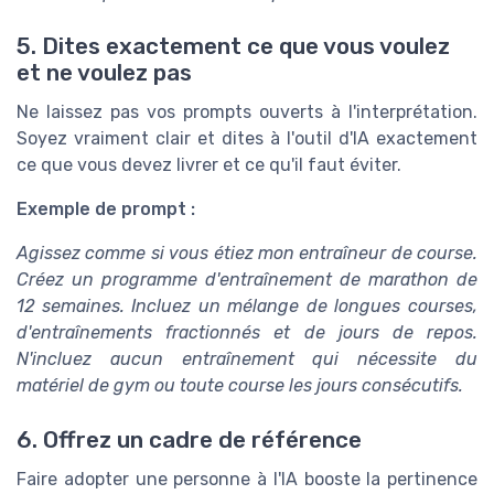
5. Dites exactement ce que vous voulez
et ne voulez pas
Ne laissez pas vos prompts ouverts à l'interprétation.
Soyez vraiment clair et dites à l'outil d'IA exactement
ce que vous devez livrer et ce qu'il faut éviter.
Exemple de prompt :
Agissez comme si vous étiez mon entraîneur de course.
Créez un programme d'entraînement de marathon de
12 semaines. Incluez un mélange de longues courses,
d'entraînements fractionnés et de jours de repos.
N'incluez aucun entraînement qui nécessite du
matériel de gym ou toute course les jours consécutifs.
6. Offrez un cadre de référence
Faire adopter une personne à l'IA booste la pertinence