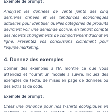
Exemple de prompt :
Analysez les données de vente joints des cinq
dernières années et les tendances économiques
actuelles pour identifier quelles catégories de produits
devraient voir une demande accrue, en tenant compte
des récents changements de comportement d'achat en
ligne. Présentez vos conclusions clairement pour
l'équipe marketing.
4. Donnez des exemples
Donner des exemples à l'IA montre ce que vous
attendez et fournit un modèle à suivre. Incluez des
exemples de texte, de mises en page de données ou
des extraits de code.
Exemple de prompt :
Créez une annonce pour nos t-shirts écologiques en