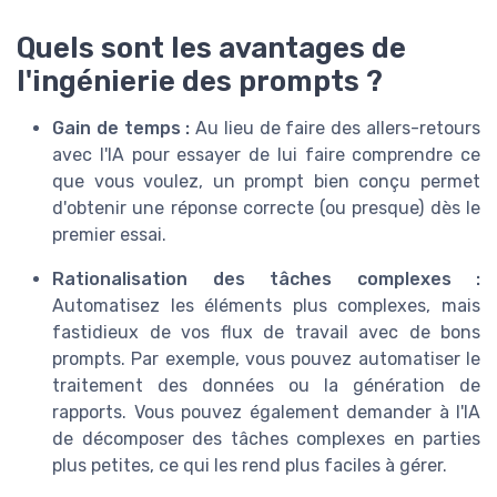
Quels sont les avantages de
l'ingénierie des prompts ?
Gain de temps :
Au lieu de faire des allers-retours
avec l'IA pour essayer de lui faire comprendre ce
que vous voulez, un prompt bien conçu permet
d'obtenir une réponse correcte (ou presque) dès le
premier essai.
Rationalisation des tâches complexes :
Automatisez les éléments plus complexes, mais
fastidieux de vos flux de travail avec de bons
prompts. Par exemple, vous pouvez automatiser le
traitement des données ou la génération de
rapports. Vous pouvez également demander à l'IA
de décomposer des tâches complexes en parties
plus petites, ce qui les rend plus faciles à gérer.