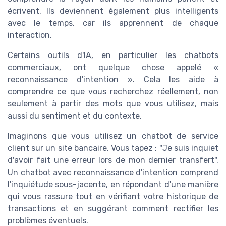
écrivent. Ils deviennent également plus intelligents
avec le temps, car ils apprennent de chaque
interaction.
Certains outils d'IA, en particulier les chatbots
commerciaux, ont quelque chose appelé «
reconnaissance d'intention ». Cela les aide à
comprendre ce que vous recherchez réellement, non
seulement à partir des mots que vous utilisez, mais
aussi du sentiment et du contexte.
Imaginons que vous utilisez un chatbot de service
client sur un site bancaire. Vous tapez : "Je suis inquiet
d'avoir fait une erreur lors de mon dernier transfert".
Un chatbot avec reconnaissance d'intention comprend
l'inquiétude sous-jacente, en répondant d'une manière
qui vous rassure tout en vérifiant votre historique de
transactions et en suggérant comment rectifier les
problèmes éventuels.