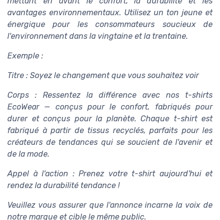
mettant en avant le confort, la durabilité et les
avantages environnementaux. Utilisez un ton jeune et
énergique pour les consommateurs soucieux de
l'environnement dans la vingtaine et la trentaine.
Exemple :
Titre : Soyez le changement que vous souhaitez voir
Corps : Ressentez la différence avec nos t-shirts
EcoWear — conçus pour le confort, fabriqués pour
durer et conçus pour la planète. Chaque t-shirt est
fabriqué à partir de tissus recyclés, parfaits pour les
créateurs de tendances qui se soucient de l'avenir et
de la mode.
Appel à l'action : Prenez votre t-shirt aujourd'hui et
rendez la durabilité tendance !
Veuillez vous assurer que l'annonce incarne la voix de
notre marque et cible le même public.