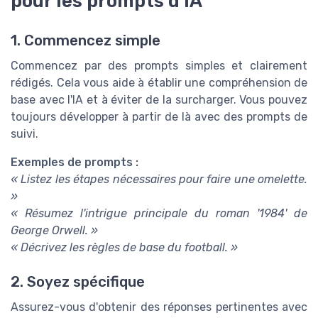
pour les prompts d'IA
1. Commencez simple
Commencez par des prompts simples et clairement
rédigés. Cela vous aide à établir une compréhension de
base avec l'IA et à éviter de la surcharger. Vous pouvez
toujours développer à partir de là avec des prompts de
suivi.
Exemples de prompts :
« Listez les étapes nécessaires pour faire une omelette.
»
« Résumez l'intrigue principale du roman '1984' de
George Orwell. »
« Décrivez les règles de base du football. »
2. Soyez spécifique
Assurez-vous d'obtenir des réponses pertinentes avec