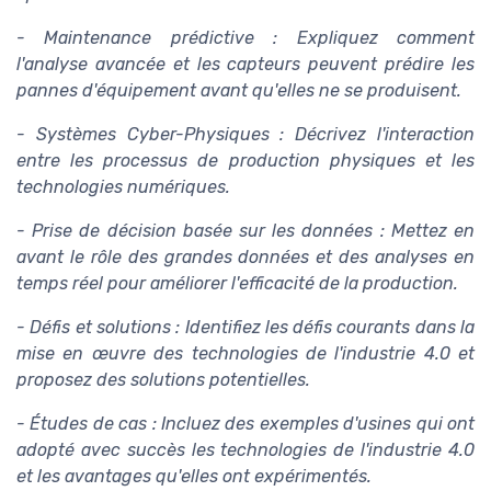
- Maintenance prédictive : Expliquez comment
l'analyse avancée et les capteurs peuvent prédire les
pannes d'équipement avant qu'elles ne se produisent.
- Systèmes Cyber-Physiques : Décrivez l'interaction
entre les processus de production physiques et les
technologies numériques.
- Prise de décision basée sur les données : Mettez en
avant le rôle des grandes données et des analyses en
temps réel pour améliorer l'efficacité de la production.
- Défis et solutions : Identifiez les défis courants dans la
mise en œuvre des technologies de l'industrie 4.0 et
proposez des solutions potentielles.
- Études de cas : Incluez des exemples d'usines qui ont
adopté avec succès les technologies de l'industrie 4.0
et les avantages qu'elles ont expérimentés.