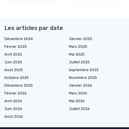
Les articles par date
Décembre 2024
Janvier 2025
Février 2025
Mars 2025
Avril 2025
Mai 2025
Juin 2025
Juillet 2025
Août 2025
Septembre 2025
Octobre 2025
Novembre 2025
Décembre 2025
Janvier 2026
Février 2026
Mars 2026
Avril 2026
Mai 2026
Juin 2026
Juillet 2026
Août 2026