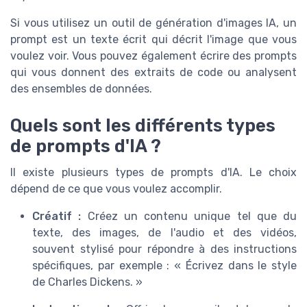
Si vous utilisez un outil de génération d'images IA, un
prompt est un texte écrit qui décrit l'image que vous
voulez voir. Vous pouvez également écrire des prompts
qui vous donnent des extraits de code ou analysent
des ensembles de données.
Quels sont les différents types
de prompts d'IA ?
Il existe plusieurs types de prompts d'IA. Le choix
dépend de ce que vous voulez accomplir.
Créatif :
Créez un contenu unique tel que du
texte, des images, de l'audio et des vidéos,
souvent stylisé pour répondre à des instructions
spécifiques, par exemple : « Écrivez dans le style
de Charles Dickens. »