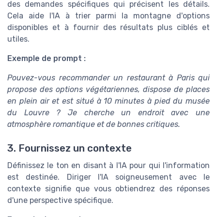
des demandes spécifiques qui précisent les détails.
Cela aide l'IA à trier parmi la montagne d'options
disponibles et à fournir des résultats plus ciblés et
utiles.
Exemple de prompt :
Pouvez-vous recommander un restaurant à Paris qui
propose des options végétariennes, dispose de places
en plein air et est situé à 10 minutes à pied du musée
du Louvre ? Je cherche un endroit avec une
atmosphère romantique et de bonnes critiques.
3. Fournissez un contexte
Définissez le ton en disant à l'IA pour qui l'information
est destinée. Diriger l'IA soigneusement avec le
contexte signifie que vous obtiendrez des réponses
d'une perspective spécifique.