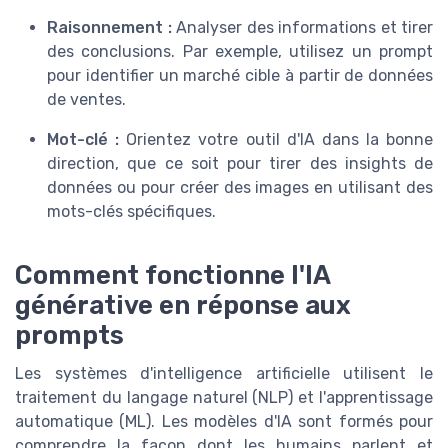
Raisonnement :
Analyser des informations et tirer
des conclusions. Par exemple, utilisez un prompt
pour identifier un marché cible à partir de données
de ventes.
Mot-clé :
Orientez votre outil d'IA dans la bonne
direction, que ce soit pour tirer des insights de
données ou pour créer des images en utilisant des
mots-clés spécifiques.
Comment fonctionne l'IA
générative en réponse aux
prompts
Les systèmes d'intelligence artificielle utilisent le
traitement du langage naturel (NLP) et l'apprentissage
automatique (ML). Les modèles d'IA sont formés pour
comprendre la façon dont les humains parlent et