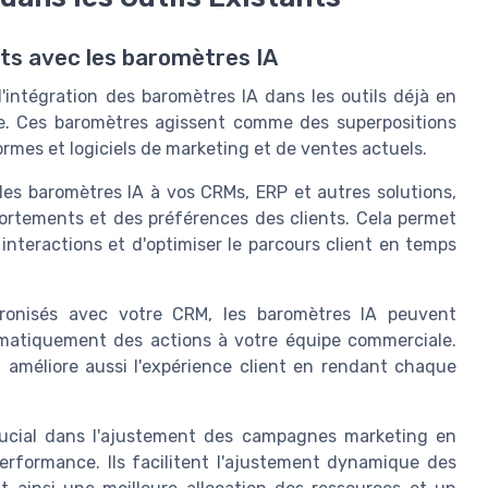
ants avec les baromètres IA
'intégration des baromètres IA dans les outils déjà en
ce. Ces baromètres agissent comme des superpositions
ormes et logiciels de marketing et de ventes actuels.
 les baromètres IA à vos CRMs, ERP et autres solutions,
ortements et des préférences des clients. Cela permet
 interactions et d'optimiser le parcours client en temps
hronisés avec votre CRM, les baromètres IA peuvent
tomatiquement des actions à votre équipe commerciale.
a améliore aussi l'expérience client en rendant chaque
rucial dans l'ajustement des campagnes marketing en
erformance. Ils facilitent l'ajustement dynamique des