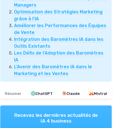
Managers
Optimisation des Stratégies Marketing
grâce à l'IA
Améliorer les Performances des Équipes
de Vente
Intégration des Baromètres IA dans les
Outils Existants
Les Défis de l'Adoption des Baromètres
IA
L'Avenir des Baromètres IA dans le
Marketing et les Ventes
Résumer
ChatGPT
Claude
Mistral
Recevez les dernières actualités de
IA 4 business