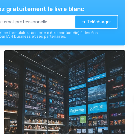
z gratuitement le livre blanc
➔ Télécharger
 ce formulaire, j’accepte d’être contacté(e) à des fins
ar IA 4 business et ses partenaires.