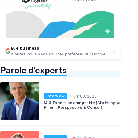
IA 4 business
Ajoutez-nous à vos sources préférées sur Google
Parole d'experts
•
04/08/2026
Interview
IA & Expertise comptable (Christophe
Priem, Perspective & Conseil)