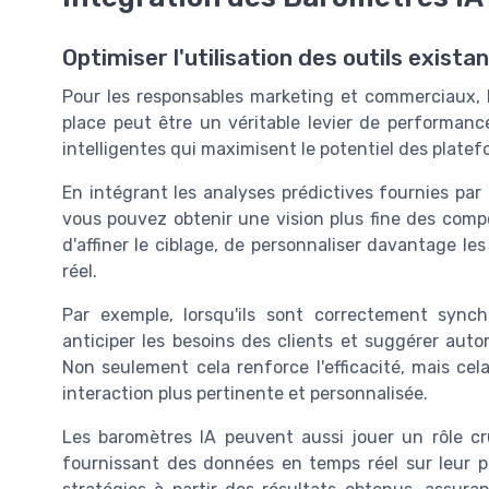
Optimiser l'utilisation des outils exist
Pour les responsables marketing et commerciaux, l
place peut être un véritable levier de performan
intelligentes qui maximisent le potentiel des platef
En intégrant les analyses prédictives fournies par
vous pouvez obtenir une vision plus fine des comp
d'affiner le ciblage, de personnaliser davantage les
réel.
Par exemple, lorsqu'ils sont correctement sync
anticiper les besoins des clients et suggérer au
Non seulement cela renforce l'efficacité, mais cel
interaction plus pertinente et personnalisée.
Les baromètres IA peuvent aussi jouer un rôle c
fournissant des données en temps réel sur leur p