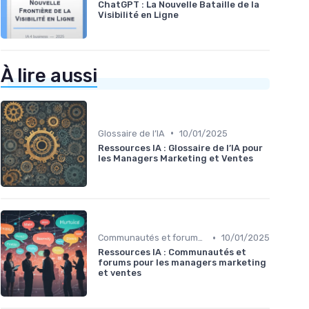
ChatGPT : La Nouvelle Bataille de la
Visibilité en Ligne
À lire aussi
•
Glossaire de l’IA
10/01/2025
Ressources IA : Glossaire de l’IA pour
les Managers Marketing et Ventes
•
Communautés et forums IA
10/01/2025
Ressources IA : Communautés et
forums pour les managers marketing
et ventes