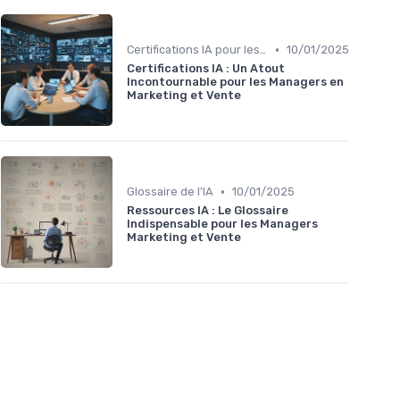
•
Certifications IA pour les professionnels
10/01/2025
Certifications IA : Un Atout
Incontournable pour les Managers en
Marketing et Vente
•
Glossaire de l’IA
10/01/2025
Ressources IA : Le Glossaire
Indispensable pour les Managers
Marketing et Vente