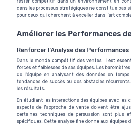
rester compétitif dans un environnement en const
dans les processus stratégiques ne constitue pas s
pour ceux qui cherchent à exceller dans l'art comp
Améliorer les Performances de
Renforcer l'Analyse des Performances 
Dans le monde compétitif des ventes, il est essen
forces et faiblesses de ses équipes. Les baromètres 
de l'équipe en analysant des données en temps 
tendances de succès ou des obstacles récurrents, 
les résultats.
En étudiant les interactions des équipes avec les c
aspects de l'approche de vente doivent être ajus
certaines techniques de persuasion sont plus 
spécifiques. Cette analyse fine donne aux équipes 