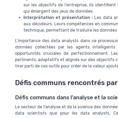
sur les objectifs de l’entreprise, ils identifi
qui émergent des jeux de données.
Interprétation et présentation :
Les data an
aux décideurs. Leurs compétences en communic
technique, permettant de traduire les données 
L’importance des data analysts dans ce processus
données collectées par les agents intelligents 
opportunités cruciales de perfectionnement. Leu
pertinents, adaptatifs et alignés sur des objectifs
tirer parti de ces outils pour créer de la valeur ajou
Défis communs rencontrés par l
Défis communs dans l'analyse et la sc
Le secteur de l'analyse et de la science des donnée
data scientists que pour les data analysts. C