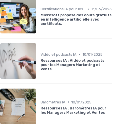
•
Certifications IA pour les professionnels
11/06/2025
Microsoft propose des cours gratuits
en intelligence artificielle avec
certificats.
•
Vidéo et podcasts IA
10/01/2025
Ressources IA : Vidéo et podcasts
pour les Managers Marketing et
Vente
•
Baromètres IA
10/01/2025
Ressources IA : Baromètres IA pour
les Managers Marketing et Ventes