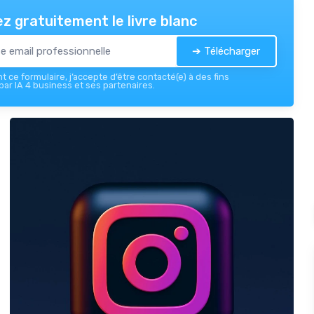
z gratuitement le livre blanc
➔ Télécharger
 ce formulaire, j’accepte d’être contacté(e) à des fins
ar IA 4 business et ses partenaires.