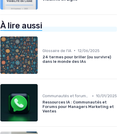
À lire aussi
•
Glossaire de l’IA
12/06/2025
24 termes pour briller (ou survivre)
dans le monde des IAs
•
Communautés et forums IA
10/01/2025
Ressources IA : Communautés et
Forums pour Managers Marketing et
Ventes