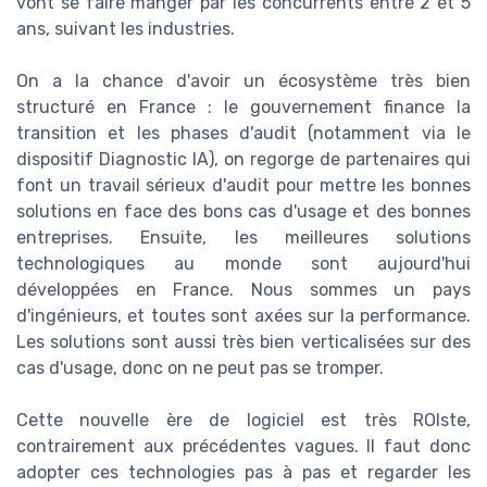
vont se faire manger par les concurrents entre 2 et 5
ans, suivant les industries.
On a la chance d'avoir un écosystème très bien
structuré en France : le gouvernement finance la
transition et les phases d'audit (notamment via le
dispositif Diagnostic IA), on regorge de partenaires qui
font un travail sérieux d'audit pour mettre les bonnes
solutions en face des bons cas d'usage et des bonnes
entreprises. Ensuite, les meilleures solutions
technologiques au monde sont aujourd'hui
développées en France. Nous sommes un pays
d'ingénieurs, et toutes sont axées sur la performance.
Les solutions sont aussi très bien verticalisées sur des
cas d'usage, donc on ne peut pas se tromper.
Cette nouvelle ère de logiciel est très ROIste,
contrairement aux précédentes vagues. Il faut donc
adopter ces technologies pas à pas et regarder les