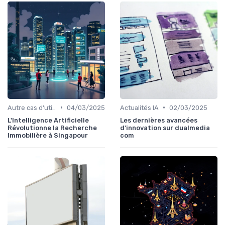
•
•
Autre cas d'utilisation
04/03/2025
Actualités IA
02/03/2025
L'Intelligence Artificielle
Les dernières avancées
Révolutionne la Recherche
d'innovation sur dualmedia
Immobilière à Singapour
com