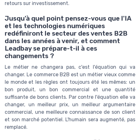
retours sur investissement.
Jusqu'à quel point pensez-vous que l'IA
et les technologies numériques
redéfiniront le secteur des ventes B2B
dans les années à venir, et comment
Leadbay se prépare-t-il à ces
changements ?
Le métier ne changera pas, c'est l'équation qui va
changer. Le commerce B2B est un métier vieux comme
le monde et les règles ont toujours été les mêmes: un
bon produit, un bon commercial et une quantité
suffisante de bons clients. Par contre l'équation elle va
changer, un meilleur prix, un meilleur argumentaire
commercial, une meilleure connaissance de son client
et son marché potentiel. L'humain sera augmenté, pas
remplacé.