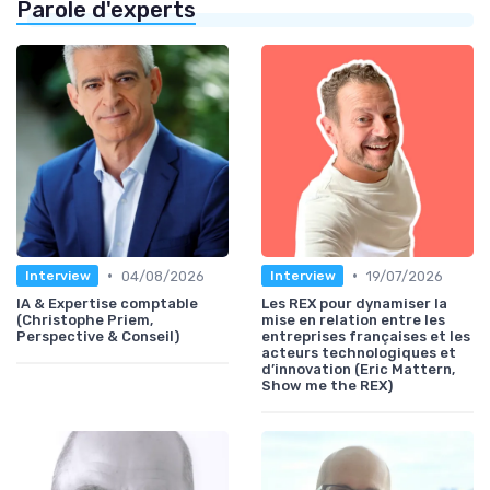
Parole d'experts
•
•
04/08/2026
19/07/2026
Interview
Interview
IA & Expertise comptable
Les REX pour dynamiser la
(Christophe Priem,
mise en relation entre les
Perspective & Conseil)
entreprises françaises et les
acteurs technologiques et
d’innovation (Eric Mattern,
Show me the REX)