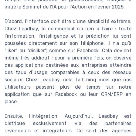
initié le Sommet de l’IA pour l’Action en février 2025.
D’abord, l’interface doit être d’une simplicité extrême.
Chez Leadbay, le commercial n’a rien à faire : toute
l’information, l’intelligence et la prédiction lui sont
poussées directement sur son téléphone. Il n’a qu’à
"liker" ou "disliker", comme sur Facebook. Cela devient
même très addictif : pour la première fois, on observe
des applications destinées aux entreprises atteindre
des taux d’usage comparables à ceux des réseaux
sociaux. Chez Leadbay, cela fait cinq mois que nos
utilisateurs passent plus de temps sur notre
application que sur Facebook ou leur CRM/ERP en
place.
Ensuite, l’intégration. Aujourd’hui, Leadbay est
distribué exclusivement via des partenaires
revendeurs et intégrateurs. Ce sont des agences