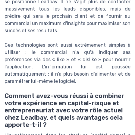
se positionne Leadbay. Il ne s'agit plus de contacter
massivement tous les leads disponibles, mais de
prédire qui sera le prochain client et de fournir au
commercial un maximum d'insights pour maximiser son
succès et ses résultats.
Ces technologies sont aussi extrêmement simples à
utiliser : le commercial n'a qu'à indiquer ses
préférences via des « like » et « dislike » pour nourrir
l'application. L'information lui est poussée
automatiquement : il n’a plus besoin d’alimenter et de
paramétrer lui-même le logiciel.
Comment avez-vous réussi à combiner
votre expérience en capital-risque et
entrepreneuriat avec votre rôle actuel
chez Leadbay, et quels avantages cela
apporte-t-il ?