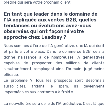
prédire qui sera votre prochain client.
En tant que leader dans le domaine de
l'IA appliquée aux ventes B2B, quelles
tendances ou évolutions avez-vous
observées qui ont façonné votre
approche chez Leadbay ?
Nous sommes à l'ère de l'IA générative, une IA qui écrit
et parle à votre place. Dans le commerce B2B, cela a
donné naissance à de nombreuses IA génératives
capables de prospecter des millions de clients
simultanément, remplaçant ainsi l'humain, jugé moins
efficace.
Le problème ? Tous les prospects sont désormais
sursollicités, frôlant le spam. Ils deviennent
imperméables aux contacts « à froid ».
La nouvelle ère sera celle de l'IA prédictive. C'est là que