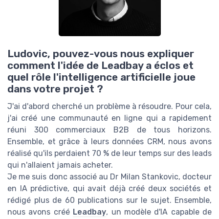
Ludovic, pouvez-vous nous expliquer
comment l'idée de Leadbay a éclos et
quel rôle l'intelligence artificielle joue
dans votre projet ?
J'ai d'abord cherché un problème à résoudre. Pour cela,
j'ai créé une communauté en ligne qui a rapidement
réuni 300 commerciaux B2B de tous horizons.
Ensemble, et grâce à leurs données CRM, nous avons
réalisé qu'ils perdaient 70 % de leur temps sur des leads
qui n'allaient jamais acheter.
Je me suis donc associé au Dr Milan Stankovic, docteur
en IA prédictive, qui avait déjà créé deux sociétés et
rédigé plus de 60 publications sur le sujet. Ensemble,
nous avons créé
Leadbay
, un modèle d'IA capable de