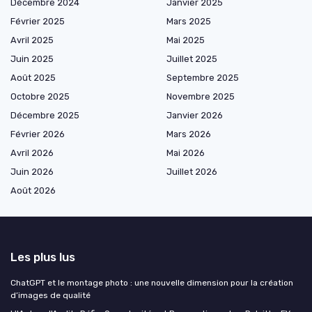
Décembre 2024
Janvier 2025
Février 2025
Mars 2025
Avril 2025
Mai 2025
Juin 2025
Juillet 2025
Août 2025
Septembre 2025
Octobre 2025
Novembre 2025
Décembre 2025
Janvier 2026
Février 2026
Mars 2026
Avril 2026
Mai 2026
Juin 2026
Juillet 2026
Août 2026
Les plus lus
ChatGPT et le montage photo : une nouvelle dimension pour la création
d’images de qualité