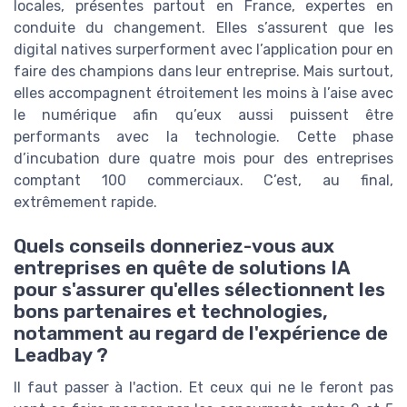
locales, présentes partout en France, expertes en
conduite du changement. Elles s’assurent que les
digital natives surperforment avec l’application pour en
faire des champions dans leur entreprise. Mais surtout,
elles accompagnent étroitement les moins à l’aise avec
le numérique afin qu’eux aussi puissent être
performants avec la technologie. Cette phase
d’incubation dure quatre mois pour des entreprises
comptant 100 commerciaux. C’est, au final,
extrêmement rapide.
Quels conseils donneriez-vous aux
entreprises en quête de solutions IA
pour s'assurer qu'elles sélectionnent les
bons partenaires et technologies,
notamment au regard de l'expérience de
Leadbay ?
Il faut passer à l'action. Et ceux qui ne le feront pas