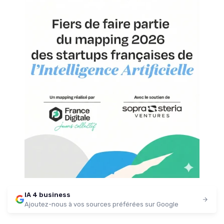
IA 4 business
Ajoutez-nous à vos sources préférées sur Google