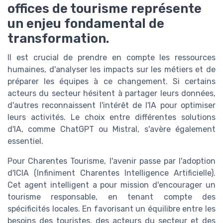
offices de tourisme représente
un enjeu fondamental de
transformation.
Il est crucial de prendre en compte les ressources
humaines, d'analyser les impacts sur les métiers et de
préparer les équipes à ce changement. Si certains
acteurs du secteur hésitent à partager leurs données,
d'autres reconnaissent l'intérêt de l'IA pour optimiser
leurs activités. Le choix entre différentes solutions
d'IA, comme ChatGPT ou Mistral, s'avère également
essentiel.
Pour Charentes Tourisme, l'avenir passe par l'adoption
d'ICIA (Infiniment Charentes Intelligence Artificielle).
Cet agent intelligent a pour mission d'encourager un
tourisme responsable, en tenant compte des
spécificités locales. En favorisant un équilibre entre les
besoins des touristes, des acteurs du secteur et des