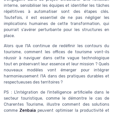
interne, sensibiliser les équipes et identifier les tâches
répétitives à automatiser sont des étapes clés.
Toutefois, il est essentiel de ne pas négliger les
implications humaines de cette transformation, qui
pourrait s'avérer perturbante pour les structures en
place.
Alors que l'IA continue de redéfinir les contours du
tourisme, comment les offices de tourisme vont-ils
réussir à naviguer dans cette vague technologique
tout en préservant leur essence et leur mission ? Quels
nouveaux modèles vont émerger pour intégrer
harmonieusement l'IA dans des pratiques durables et
respectueuses des territoires ?
PS : L'intégration de l'intelligence artificielle dans le
secteur touristique, comme le démontre le cas de
Charentes Tourisme, illustre comment des solutions
comme
Zenbaia
peuvent optimiser la productivité et