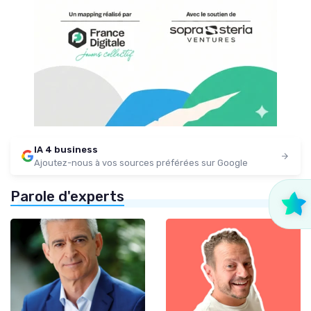
IA 4 business
Ajoutez-nous à vos sources préférées sur Google
Parole d'experts