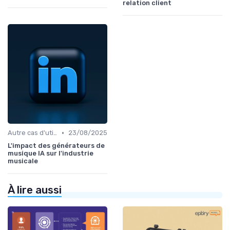
relation client
•
Autre cas d'utilisation
23/08/2025
L'impact des générateurs de
musique IA sur l'industrie
musicale
À lire aussi