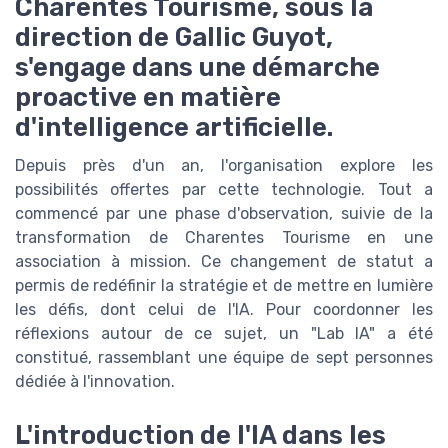
Charentes Tourisme, sous la
direction de Gallic Guyot,
s'engage dans une démarche
proactive en matière
d'intelligence artificielle.
Depuis près d'un an, l'organisation explore les
possibilités offertes par cette technologie. Tout a
commencé par une phase d'observation, suivie de la
transformation de Charentes Tourisme en une
association à mission. Ce changement de statut a
permis de redéfinir la stratégie et de mettre en lumière
les défis, dont celui de l'IA. Pour coordonner les
réflexions autour de ce sujet, un "Lab IA" a été
constitué, rassemblant une équipe de sept personnes
dédiée à l'innovation.
L'introduction de l'IA dans les