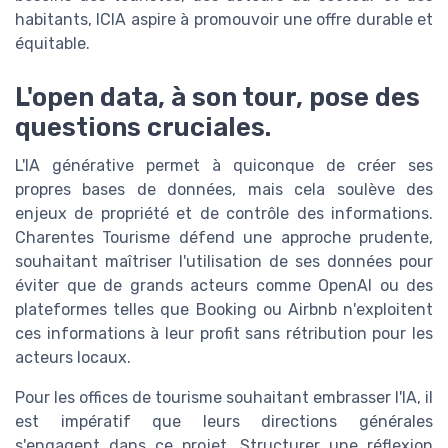
habitants, ICIA aspire à promouvoir une offre durable et
équitable.
L'open data, à son tour, pose des
questions cruciales.
L'IA générative permet à quiconque de créer ses
propres bases de données, mais cela soulève des
enjeux de propriété et de contrôle des informations.
Charentes Tourisme défend une approche prudente,
souhaitant maîtriser l'utilisation de ses données pour
éviter que de grands acteurs comme OpenAI ou des
plateformes telles que Booking ou Airbnb n'exploitent
ces informations à leur profit sans rétribution pour les
acteurs locaux.
Pour les offices de tourisme souhaitant embrasser l'IA, il
est impératif que leurs directions générales
s'engagent dans ce projet. Structurer une réflexion