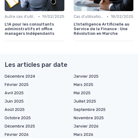
•
•
Autre cas d'utilisation
19/02/2025
Cas d'utilisation IA Business
18/02/2025
L'IA pour les consultants
L'Intelligence Artificielle au
administratifs et office
Service de la Finance : Une
managers Indépendants
Révolution en Marche
Les articles par date
Décembre 2024
Janvier 2025
Février 2025
Mars 2025
Avril 2025
Mai 2025
Juin 2025
Juillet 2025
Août 2025
Septembre 2025
Octobre 2025
Novembre 2025
Décembre 2025
Janvier 2026
Février 2026
Mars 2026