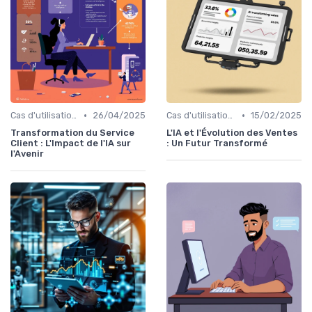
•
•
Cas d'utilisation IA relation client
26/04/2025
Cas d'utilisation IA Vente
15/02/2025
Transformation du Service
L'IA et l'Évolution des Ventes
Client : L'Impact de l'IA sur
: Un Futur Transformé
l'Avenir