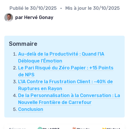
Publié le
30/10/2025
• Mis à jour le
30/10/2025
par Hervé Gonay
Sommaire
Au-delà de la Productivité : Quand l'IA
Débloque l'Émotion
Le Pari Risqué du Zéro Papier : +15 Points
de NPS
L'IA Contre la Frustration Client : -40% de
Ruptures en Rayon
De la Personnalisation à la Conversation : La
Nouvelle Frontière de Carrefour
Conclusion