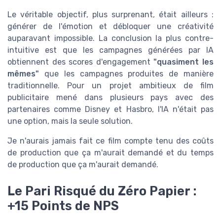
Le véritable objectif, plus surprenant, était ailleurs :
générer de l'émotion et débloquer une créativité
auparavant impossible. La conclusion la plus contre-
intuitive est que les campagnes générées par IA
obtiennent des scores d'engagement
"quasiment les
mêmes"
que les campagnes produites de manière
traditionnelle. Pour un projet ambitieux de film
publicitaire mené dans plusieurs pays avec des
partenaires comme Disney et Hasbro, l'IA n'était pas
une option, mais la seule solution.
Je n'aurais jamais fait ce film compte tenu des coûts
de production que ça m'aurait demandé et du temps
de production que ça m'aurait demandé.
Le Pari Risqué du Zéro Papier :
+15 Points de NPS