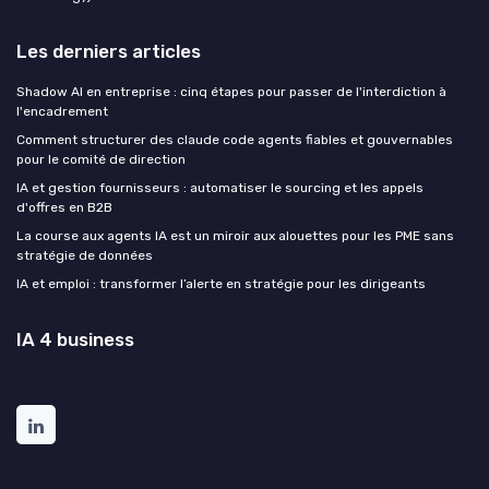
Les derniers articles
Shadow AI en entreprise : cinq étapes pour passer de l'interdiction à
l'encadrement
Comment structurer des claude code agents fiables et gouvernables
pour le comité de direction
IA et gestion fournisseurs : automatiser le sourcing et les appels
d'offres en B2B
La course aux agents IA est un miroir aux alouettes pour les PME sans
stratégie de données
IA et emploi : transformer l’alerte en stratégie pour les dirigeants
IA 4 business