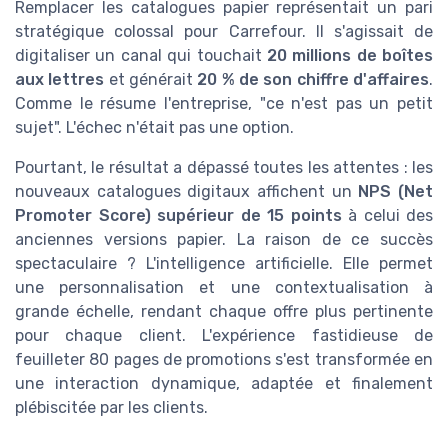
Remplacer les catalogues papier représentait un pari
stratégique colossal pour Carrefour. Il s'agissait de
digitaliser un canal qui touchait
20 millions de boîtes
aux lettres
et générait
20 % de son chiffre d'affaires
.
Comme le résume l'entreprise, "ce n'est pas un petit
sujet". L'échec n'était pas une option.
Pourtant, le résultat a dépassé toutes les attentes : les
nouveaux catalogues digitaux affichent un
NPS (Net
Promoter Score) supérieur de 15 points
à celui des
anciennes versions papier. La raison de ce succès
spectaculaire ? L'intelligence artificielle. Elle permet
une personnalisation et une contextualisation à
grande échelle, rendant chaque offre plus pertinente
pour chaque client. L'expérience fastidieuse de
feuilleter 80 pages de promotions s'est transformée en
une interaction dynamique, adaptée et finalement
plébiscitée par les clients.