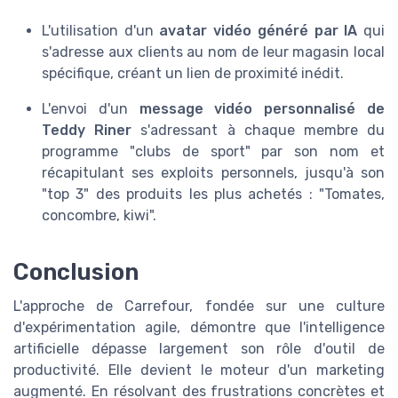
L'utilisation d'un
avatar vidéo généré par IA
qui
s'adresse aux clients au nom de leur magasin local
spécifique, créant un lien de proximité inédit.
L'envoi d'un
message vidéo personnalisé de
Teddy Riner
s'adressant à chaque membre du
programme "clubs de sport" par son nom et
récapitulant ses exploits personnels, jusqu'à son
"top 3" des produits les plus achetés : "Tomates,
concombre, kiwi".
Conclusion
L'approche de Carrefour, fondée sur une culture
d'expérimentation agile, démontre que l'intelligence
artificielle dépasse largement son rôle d'outil de
productivité. Elle devient le moteur d'un marketing
augmenté. En résolvant des frustrations concrètes et