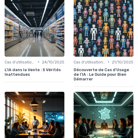
•
•
Cas d'utilisation IA Vente
24/10/2025
Cas d'utilisation IA Business
21/10/2025
L'IA dans la Vente : 5 Vérités
Découverte de Cas d'Usage
Inattendues
de l'IA : Le Guide pour Bien
Démarrer