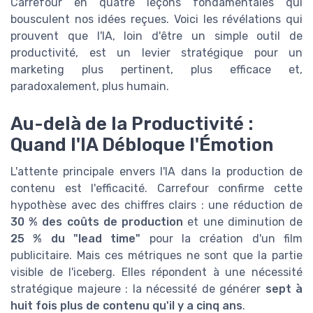
Carrefour en quatre leçons fondamentales qui
bousculent nos idées reçues. Voici les révélations qui
prouvent que l'IA, loin d'être un simple outil de
productivité, est un levier stratégique pour un
marketing plus pertinent, plus efficace et,
paradoxalement, plus humain.
Au-delà de la Productivité :
Quand l'IA Débloque l'Émotion
L'attente principale envers l'IA dans la production de
contenu est l'efficacité. Carrefour confirme cette
hypothèse avec des chiffres clairs : une réduction de
30 % des coûts de production
et une diminution de
25 % du "lead time"
pour la création d'un film
publicitaire. Mais ces métriques ne sont que la partie
visible de l'iceberg. Elles répondent à une nécessité
stratégique majeure : la nécessité de générer
sept à
huit fois plus de contenu qu'il y a cinq ans
.