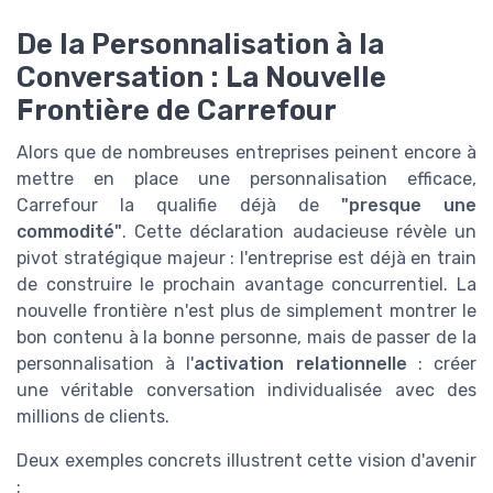
De la Personnalisation à la
Conversation : La Nouvelle
Frontière de Carrefour
Alors que de nombreuses entreprises peinent encore à
mettre en place une personnalisation efficace,
Carrefour la qualifie déjà de
"presque une
commodité"
. Cette déclaration audacieuse révèle un
pivot stratégique majeur : l'entreprise est déjà en train
de construire le prochain avantage concurrentiel. La
nouvelle frontière n'est plus de simplement montrer le
bon contenu à la bonne personne, mais de passer de la
personnalisation à l'
activation relationnelle
: créer
une véritable conversation individualisée avec des
millions de clients.
Deux exemples concrets illustrent cette vision d'avenir
: