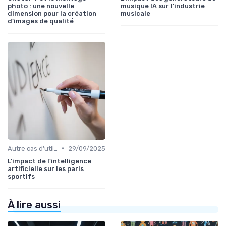
photo : une nouvelle
musique IA sur l'industrie
dimension pour la création
musicale
d’images de qualité
•
Autre cas d'utilisation
29/09/2025
L'impact de l'intelligence
artificielle sur les paris
sportifs
À lire aussi