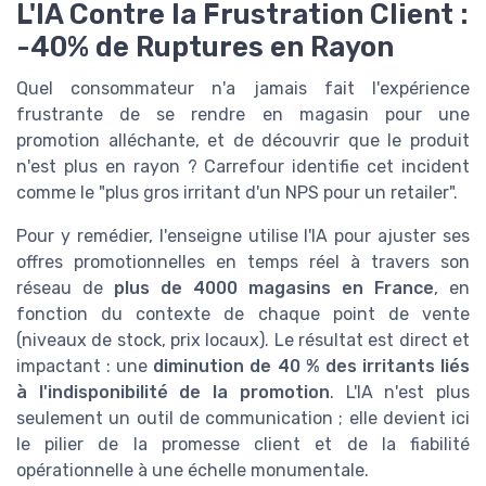
L'IA Contre la Frustration Client :
-40% de Ruptures en Rayon
Quel consommateur n'a jamais fait l'expérience
frustrante de se rendre en magasin pour une
promotion alléchante, et de découvrir que le produit
n'est plus en rayon ? Carrefour identifie cet incident
comme le "plus gros irritant d'un NPS pour un retailer".
Pour y remédier, l'enseigne utilise l'IA pour ajuster ses
offres promotionnelles en temps réel à travers son
réseau de
plus de 4000 magasins en France
, en
fonction du contexte de chaque point de vente
(niveaux de stock, prix locaux). Le résultat est direct et
impactant : une
diminution de 40 % des irritants liés
à l'indisponibilité de la promotion
. L'IA n'est plus
seulement un outil de communication ; elle devient ici
le pilier de la promesse client et de la fiabilité
opérationnelle à une échelle monumentale.