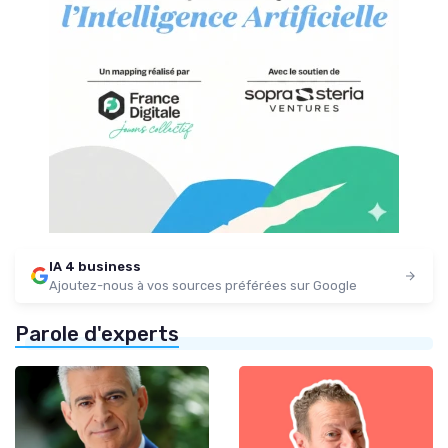
IA 4 business
Ajoutez-nous à vos sources préférées sur Google
Parole d'experts