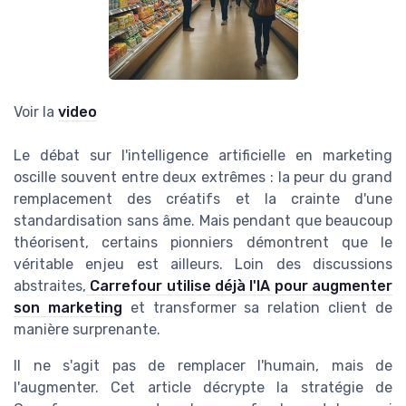
Voir la
video
Le débat sur l'intelligence artificielle en marketing
oscille souvent entre deux extrêmes : la peur du grand
remplacement des créatifs et la crainte d'une
standardisation sans âme. Mais pendant que beaucoup
théorisent, certains pionniers démontrent que le
véritable enjeu est ailleurs. Loin des discussions
abstraites,
Carrefour utilise déjà l'IA pour augmenter
son marketing
et transformer sa relation client de
manière surprenante.
Il ne s'agit pas de remplacer l'humain, mais de
l'augmenter. Cet article décrypte la stratégie de