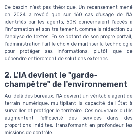
Ce besoin n'est pas théorique. Un recensement mené
en 2024 a révélé que sur 160 cas d'usage de l'IA
identifiés par les agents, 60% concernaient l'accès à
l'information et son traitement, comme la rédaction ou
l'analyse de textes. En se dotant de son propre portail,
l'administration fait le choix de maîtriser la technologie
pour protéger ses informations, plutôt que de
dépendre entièrement de solutions externes.
2. L'IA devient le "garde-
champêtre" de l'environnement
Au-delà des bureaux, l'IA devient un véritable agent de
terrain numérique, multipliant la capacité de l'État à
surveiller et protéger le territoire. Ces nouveaux outils
augmentent l'efficacité des services dans des
proportions inédites, transformant en profondeur les
missions de contrôle.