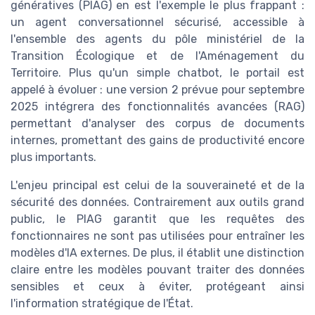
génératives (PIAG) en est l'exemple le plus frappant :
un agent conversationnel sécurisé, accessible à
l'ensemble des agents du pôle ministériel de la
Transition Écologique et de l'Aménagement du
Territoire. Plus qu'un simple chatbot, le portail est
appelé à évoluer : une version 2 prévue pour septembre
2025 intégrera des fonctionnalités avancées (RAG)
permettant d'analyser des corpus de documents
internes, promettant des gains de productivité encore
plus importants.
L'enjeu principal est celui de la souveraineté et de la
sécurité des données. Contrairement aux outils grand
public, le PIAG garantit que les requêtes des
fonctionnaires ne sont pas utilisées pour entraîner les
modèles d'IA externes. De plus, il établit une distinction
claire entre les modèles pouvant traiter des données
sensibles et ceux à éviter, protégeant ainsi
l'information stratégique de l'État.