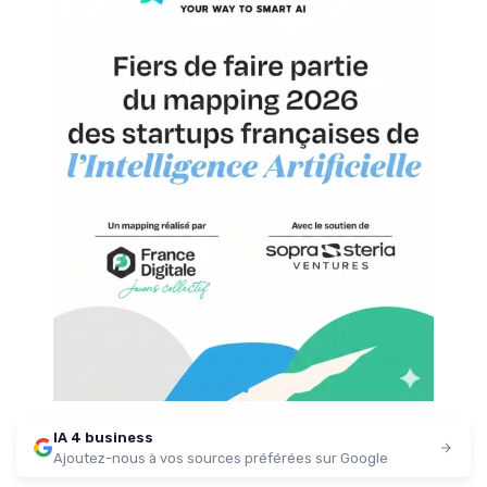
IA 4 business
Ajoutez-nous à vos sources préférées sur Google