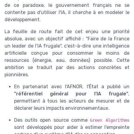
de ce paradoxe, le gouvernement français ne se
contente pas d'utiliser l'IA, il cherche à en modeler le
développement.
La feuille de route fait de cet enjeu une priorité
absolue, avec un objectif affiché : "Faire de la France
un leader de l’IA frugale", c'est-à-dire une intelligence
artificielle conçue pour consommer le moins de
ressources (énergie, eau, données) possible. Cette
ambition se traduit par des actions concrètes et
pionnières.
En partenariat avec l'AFNOR, l'État a publié un
"référentiel général pour l’IA frugale"
,
permettant à tous les acteurs de mesurer et de
déclarer leurs impacts environnementaux.
Des outils open source comme
Green Algorithms
sont développés pour aider à estimer l'empreinte