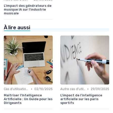
L'impact des générateurs de
musique IA sur l'industrie
musicale
À lire aussi
•
•
Cas d'utilisation IA Business
02/10/2025
Autre cas d'utilisation
29/09/2025
Maîtriser l'Intelligence
L'impact de l'intelligence
Artificielle : Un Guide pour les
artificielle sur les paris
Dirigeants
sportifs