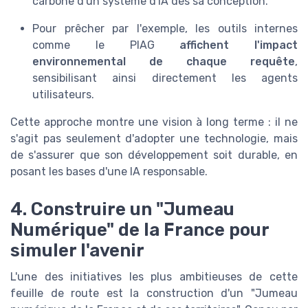
carbone d'un système d'IA dès sa conception.
Pour prêcher par l'exemple, les outils internes
comme le PIAG
affichent l'impact
environnemental de chaque requête
,
sensibilisant ainsi directement les agents
utilisateurs.
Cette approche montre une vision à long terme : il ne
s'agit pas seulement d'adopter une technologie, mais
de s'assurer que son développement soit durable, en
posant les bases d'une IA responsable.
4. Construire un "Jumeau
Numérique" de la France pour
simuler l'avenir
L'une des initiatives les plus ambitieuses de cette
feuille de route est la construction d'un "Jumeau