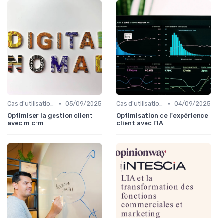
•
•
Cas d'utilisation IA relation client
05/09/2025
Cas d'utilisation IA relation client
04/09/2025
Optimiser la gestion client
Optimisation de l'expérience
avec m crm
client avec l'IA