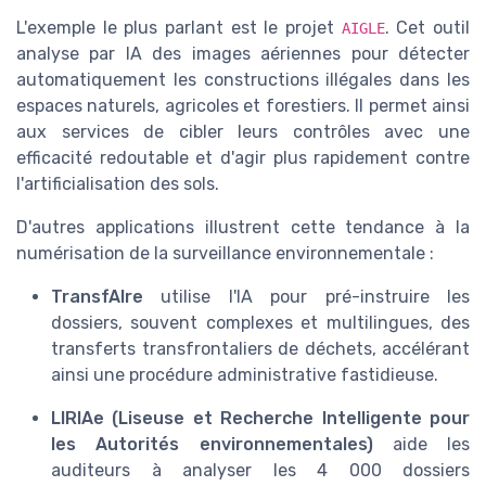
L'exemple le plus parlant est le projet
. Cet outil
AIGLE
analyse par IA des images aériennes pour détecter
automatiquement les constructions illégales dans les
espaces naturels, agricoles et forestiers. Il permet ainsi
aux services de cibler leurs contrôles avec une
efficacité redoutable et d'agir plus rapidement contre
l'artificialisation des sols.
D'autres applications illustrent cette tendance à la
numérisation de la surveillance environnementale :
TransfAIre
utilise l'IA pour pré-instruire les
dossiers, souvent complexes et multilingues, des
transferts transfrontaliers de déchets, accélérant
ainsi une procédure administrative fastidieuse.
LIRIAe (Liseuse et Recherche Intelligente pour
les Autorités environnementales)
aide les
auditeurs à analyser les 4 000 dossiers