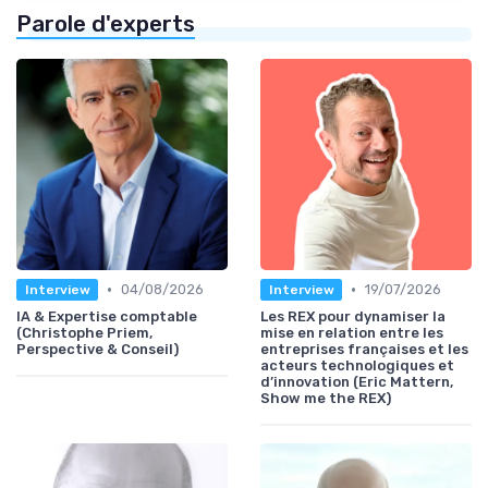
Parole d'experts
•
•
04/08/2026
19/07/2026
Interview
Interview
IA & Expertise comptable
Les REX pour dynamiser la
(Christophe Priem,
mise en relation entre les
Perspective & Conseil)
entreprises françaises et les
acteurs technologiques et
d’innovation (Eric Mattern,
Show me the REX)