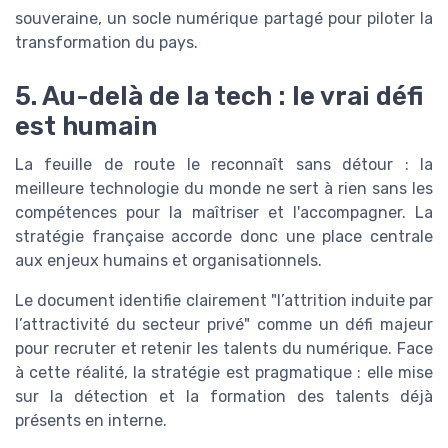
souveraine, un socle numérique partagé pour piloter la
transformation du pays.
5. Au-delà de la tech : le vrai défi
est humain
La feuille de route le reconnaît sans détour : la
meilleure technologie du monde ne sert à rien sans les
compétences pour la maîtriser et l'accompagner. La
stratégie française accorde donc une place centrale
aux enjeux humains et organisationnels.
Le document identifie clairement "l’attrition induite par
l’attractivité du secteur privé" comme un défi majeur
pour recruter et retenir les talents du numérique. Face
à cette réalité, la stratégie est pragmatique : elle mise
sur la détection et la formation des talents déjà
présents en interne.