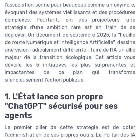
l'association sonne pour beaucoup comme un oxymore,
évoquant des systèmes vieillissants et des procédures
complexes. Pourtant, loin des projecteurs, une
stratégie d'une ambition rare est en train de se
déployer. Un document de septembre 2025, la "Feuille
de route Numérique et Intelligence Artificielle", dessine
une vision radicalement différente : faire de l'IA un allié
majeur de la transition écologique. Cet article vous
dévoile les 5 initiatives les plus surprenantes et
impactantes de ce plan qui transforme
silencieusement l'action publique.
1. L'État lance son propre
"ChatGPT" sécurisé pour ses
agents
Le premier pilier de cette stratégie est de doter
l'administration de ses propres outils. Le Portail des IA