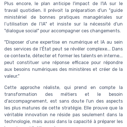
Plus encore, le plan anticipe l'impact de l'IA sur le
travail quotidien. Il prévoit la préparation d'un "guide
ministériel de bonnes pratiques managériales sur
l’utilisation de l’IA" et insiste sur la nécessité d'un
"dialogue social" pour accompagner ces changements.
"Disposer d’une expertise en numérique et IA au sein
des services de l’État peut se révéler complexe... Dans
ce contexte, détecter et former les talents en interne...
peut constituer une réponse efficace pour répondre
aux besoins numériques des ministères et créer de la
valeur."
Cette approche réaliste, qui prend en compte la
transformation des métiers et le besoin
d'accompagnement, est sans doute l'un des aspects
les plus matures de cette stratégie. Elle prouve que la
véritable innovation ne réside pas seulement dans la
technologie, mais aussi dans la capacité à préparer les