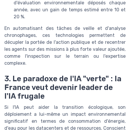
d'évaluation environnementale déposés chaque
année, avec un gain de temps estimé entre 10 et
20 %.
En automatisant des tâches de veille et d'analyse
chronophages, ces technologies permettent de
décupler la portée de l'action publique et de recentrer
les agents sur des missions à plus forte valeur ajoutée,
comme l'inspection sur le terrain ou l'expertise
complexe.
3. Le paradoxe de l'IA "verte" : la
France veut devenir leader de
l'IA frugale
Si l'IA peut aider la transition écologique, son
déploiement a lui-même un impact environnemental
significatif en termes de consommation d'énergie,
d'eau pour les datacenters et de ressources. Conscient