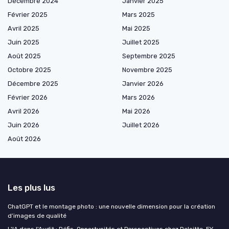
Décembre 2024
Janvier 2025
Février 2025
Mars 2025
Avril 2025
Mai 2025
Juin 2025
Juillet 2025
Août 2025
Septembre 2025
Octobre 2025
Novembre 2025
Décembre 2025
Janvier 2026
Février 2026
Mars 2026
Avril 2026
Mai 2026
Juin 2026
Juillet 2026
Août 2026
Les plus lus
ChatGPT et le montage photo : une nouvelle dimension pour la création
d’images de qualité