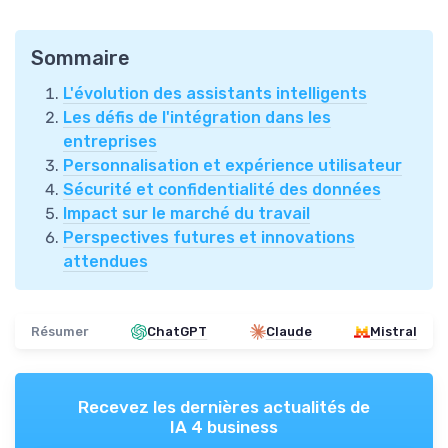
Sommaire
L'évolution des assistants intelligents
Les défis de l'intégration dans les
entreprises
Personnalisation et expérience utilisateur
Sécurité et confidentialité des données
Impact sur le marché du travail
Perspectives futures et innovations
attendues
Résumer
ChatGPT
Claude
Mistral
Recevez les dernières actualités de
IA 4 business