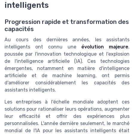
intelligents
Progression rapide et transformation des
capacités
Au cours des dernières années, les assistants
intelligents ont connu une
évolution majeure
,
poussée par l'innovation technologique et l'explosion
de l'intelligence artificielle (IA). Ces technologies
émergentes, notamment en matière d'intelligence
artificielle et de machine learning, ont permis
d'améliorer considérablement les capacités des
assistants intelligents.
Les entreprises à l'échelle mondiale adoptent ces
solutions pour rationaliser leurs opérations, augmenter
leur efficacité et offrir des expériences plus
personnalisées. L'année dernière seulement, le marché
mondial de l'IA pour les assistants intelligents était