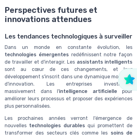
Perspectives futures et
innovations attendues
Les tendances technologiques à surveiller
Dans un monde en constante évolution, les
technologies émergentes
redéfinissent notre façon
de travailler et d'interagir. Les
assistants intelligents
sont au cœur de ces changements, et leur
développement s'inscrit dans une dynamique mondiale
d'innovation. Les entreprises investissent
massivement dans l'
intelligence artificielle
pour
améliorer leurs processus et proposer des expériences
plus personnalisées.
Les prochaines années verront l'émergence de
nouvelles
technologies durables
qui promettent de
transformer des secteurs clés comme les
soins de