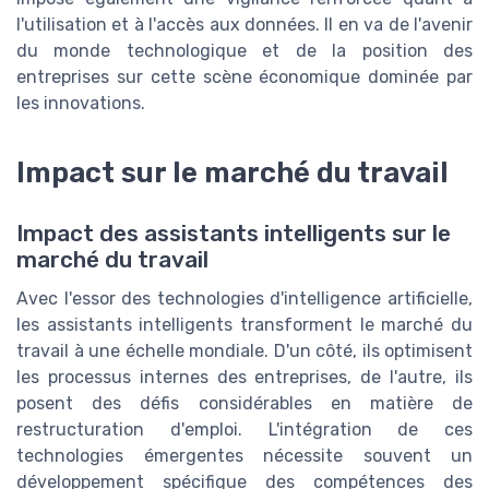
l'utilisation et à l'accès aux données. Il en va de l'avenir
du monde technologique et de la position des
entreprises sur cette scène économique dominée par
les innovations.
Impact sur le marché du travail
Impact des assistants intelligents sur le
marché du travail
Avec l'essor des technologies d'intelligence artificielle,
les assistants intelligents transforment le marché du
travail à une échelle mondiale. D'un côté, ils optimisent
les processus internes des entreprises, de l'autre, ils
posent des défis considérables en matière de
restructuration d'emploi. L'intégration de ces
technologies émergentes nécessite souvent un
développement spécifique des compétences des