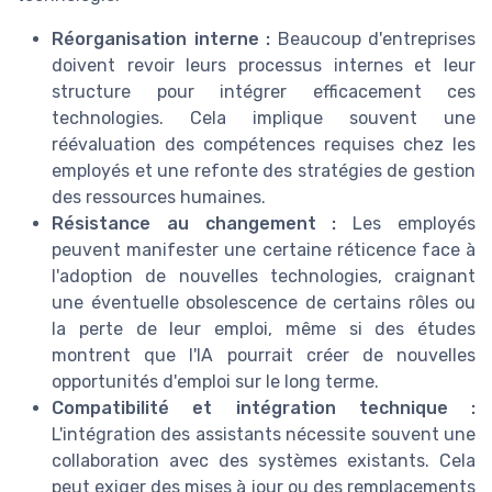
Réorganisation interne :
Beaucoup d'entreprises
doivent revoir leurs processus internes et leur
structure pour intégrer efficacement ces
technologies. Cela implique souvent une
réévaluation des compétences requises chez les
employés et une refonte des stratégies de gestion
des ressources humaines.
Résistance au changement :
Les employés
peuvent manifester une certaine réticence face à
l'adoption de nouvelles technologies, craignant
une éventuelle obsolescence de certains rôles ou
la perte de leur emploi, même si des études
montrent que l'IA pourrait créer de nouvelles
opportunités d'emploi sur le long terme.
Compatibilité et intégration technique :
L'intégration des assistants nécessite souvent une
collaboration avec des systèmes existants. Cela
peut exiger des mises à jour ou des remplacements