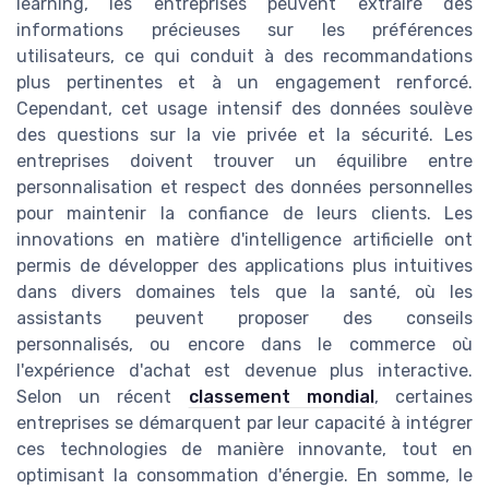
learning, les entreprises peuvent extraire des
informations précieuses sur les préférences
utilisateurs, ce qui conduit à des recommandations
plus pertinentes et à un engagement renforcé.
Cependant, cet usage intensif des données soulève
des questions sur la vie privée et la sécurité. Les
entreprises doivent trouver un équilibre entre
personnalisation et respect des données personnelles
pour maintenir la confiance de leurs clients. Les
innovations en matière d'intelligence artificielle ont
permis de développer des applications plus intuitives
dans divers domaines tels que la santé, où les
assistants peuvent proposer des conseils
personnalisés, ou encore dans le commerce où
l'expérience d'achat est devenue plus interactive.
Selon un récent
classement mondial
, certaines
entreprises se démarquent par leur capacité à intégrer
ces technologies de manière innovante, tout en
optimisant la consommation d'énergie. En somme, le