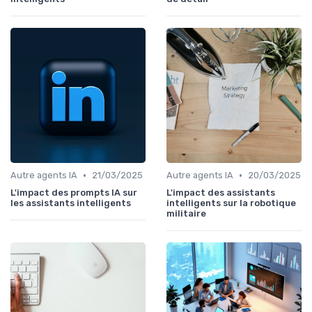
•
•
Autre agents IA
21/03/2025
Autre agents IA
20/03/2025
L'impact des prompts IA sur
L'impact des assistants
les assistants intelligents
intelligents sur la robotique
militaire