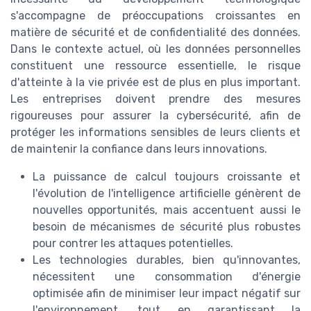
s'accompagne de préoccupations croissantes en
matière de sécurité et de confidentialité des données.
Dans le contexte actuel, où les données personnelles
constituent une ressource essentielle, le risque
d'atteinte à la vie privée est de plus en plus important.
Les entreprises doivent prendre des mesures
rigoureuses pour assurer la cybersécurité, afin de
protéger les informations sensibles de leurs clients et
de maintenir la confiance dans leurs innovations.
La puissance de calcul toujours croissante et
l'évolution de l'intelligence artificielle génèrent de
nouvelles opportunités, mais accentuent aussi le
besoin de mécanismes de sécurité plus robustes
pour contrer les attaques potentielles.
Les technologies durables, bien qu'innovantes,
nécessitent une consommation d'énergie
optimisée afin de minimiser leur impact négatif sur
l'environnement, tout en garantissant la