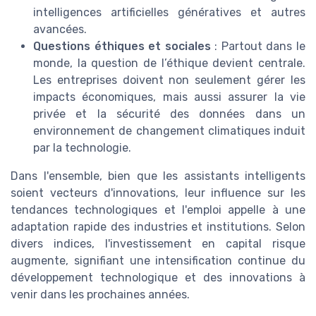
intelligences artificielles génératives et autres
avancées.
Questions éthiques et sociales
: Partout dans le
monde, la question de l’éthique devient centrale.
Les entreprises doivent non seulement gérer les
impacts économiques, mais aussi assurer la vie
privée et la sécurité des données dans un
environnement de changement climatiques induit
par la technologie.
Dans l'ensemble, bien que les assistants intelligents
soient vecteurs d'innovations, leur influence sur les
tendances technologiques et l'emploi appelle à une
adaptation rapide des industries et institutions. Selon
divers indices, l'investissement en capital risque
augmente, signifiant une intensification continue du
développement technologique et des innovations à
venir dans les prochaines années.