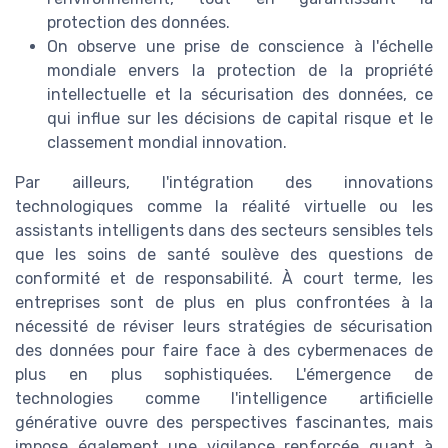
protection des données.
On observe une prise de conscience à l'échelle
mondiale envers la protection de la propriété
intellectuelle et la sécurisation des données, ce
qui influe sur les décisions de capital risque et le
classement mondial innovation.
Par ailleurs, l'intégration des innovations
technologiques comme la réalité virtuelle ou les
assistants intelligents dans des secteurs sensibles tels
que les soins de santé soulève des questions de
conformité et de responsabilité. À court terme, les
entreprises sont de plus en plus confrontées à la
nécessité de réviser leurs stratégies de sécurisation
des données pour faire face à des cybermenaces de
plus en plus sophistiquées. L'émergence de
technologies comme l'intelligence artificielle
générative ouvre des perspectives fascinantes, mais
impose également une vigilance renforcée quant à