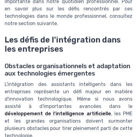
importante dans notre quotidien professionnel. Pour
en savoir plus sur les défis rencontrés par ces
technologies dans le monde professionnel, consultez
notre section suivante.
Les défis de l'intégration dans
les entreprises
Obstacles organisationnels et adaptation
aux technologies émergentes
L'intégration des assistants intelligents dans les
entreprises représente un défi majeur en matière
d'innovation technologique. Même si nous avons
assisté à d'importantes avancées dans le
développement de l'intelligence artificielle
, les PME
et les grandes organisations doivent surmonter
plusieurs obstacles pour tirer pleinement parti de cette
technologie.