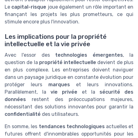
Le
capital-risque
joue également un rôle important en
finançant les projets les plus prometteurs, ce qui
stimule encore plus l'innovation.
Les implications pour la propriété
intellectuelle et la vie privée
Avec l'essor des
technologies émergentes
, la
question de la
propriété intellectuelle
devient de plus
en plus complexe. Les entreprises doivent naviguer
dans un paysage juridique en constante évolution pour
protéger leurs
marques
et leurs innovations.
Parallèlement, la
vie privée
et la
sécurité des
données
restent des préoccupations majeures,
nécessitant des solutions innovantes pour garantir la
confidentialité
des utilisateurs.
En somme, les
tendances technologiques
actuelles et
futures offrent d'innombrables opportunités pour les