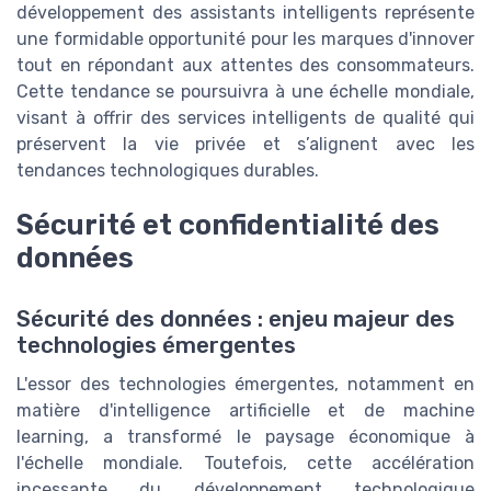
développement des assistants intelligents représente
une formidable opportunité pour les marques d'innover
tout en répondant aux attentes des consommateurs.
Cette tendance se poursuivra à une échelle mondiale,
visant à offrir des services intelligents de qualité qui
préservent la vie privée et s’alignent avec les
tendances technologiques durables.
Sécurité et confidentialité des
données
Sécurité des données : enjeu majeur des
technologies émergentes
L'essor des technologies émergentes, notamment en
matière d'intelligence artificielle et de machine
learning, a transformé le paysage économique à
l'échelle mondiale. Toutefois, cette accélération
incessante du développement technologique