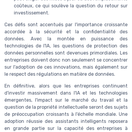
coûteux, ce qui soulève la question du retour sur
investissement.
Ces défis sont accentués par l'importance croissante
accordée à la sécurité et la confidentialité des
données. Avec la montée en puissance des
technologies de l'IA, les questions de protection des
données personnelles sont devenues primordiales. Les
entreprises doivent donc non seulement se concentrer
sur l'adoption de ces innovations, mais également sur
le respect des régulations en matière de données.
En définitive, alors que les entreprises continuent
d'investir massivement dans l'IA et les technologies
émergentes, l'impact sur le marché du travail et la
question de la propriété intellectuelle seront des sujets
de préoccupation croissants à l'échelle mondiale. Une
adoption réussie des assistants intelligents reposera
en grande partie sur la capacité des entreprises à