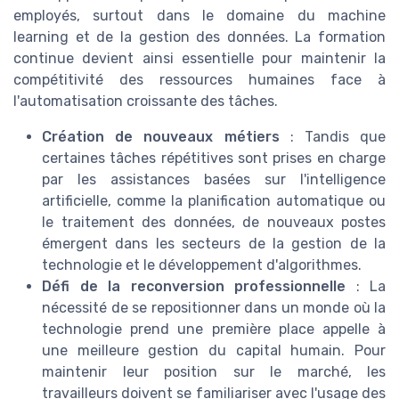
employés, surtout dans le domaine du machine
learning et de la gestion des données. La formation
continue devient ainsi essentielle pour maintenir la
compétitivité des ressources humaines face à
l'automatisation croissante des tâches.
Création de nouveaux métiers
: Tandis que
certaines tâches répétitives sont prises en charge
par les assistances basées sur l'intelligence
artificielle, comme la planification automatique ou
le traitement des données, de nouveaux postes
émergent dans les secteurs de la gestion de la
technologie et le développement d'algorithmes.
Défi de la reconversion professionnelle
: La
nécessité de se repositionner dans un monde où la
technologie prend une première place appelle à
une meilleure gestion du capital humain. Pour
maintenir leur position sur le marché, les
travailleurs doivent se familiariser avec l'usage des