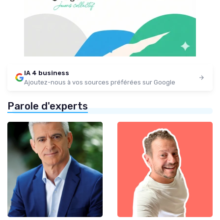
IA 4 business
Ajoutez-nous à vos sources préférées sur Google
Parole d'experts