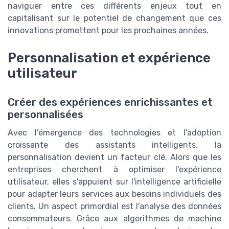
naviguer entre ces différents enjeux tout en
capitalisant sur le potentiel de changement que ces
innovations promettent pour les prochaines années.
Personnalisation et expérience
utilisateur
Créer des expériences enrichissantes et
personnalisées
Avec l'émergence des technologies et l'adoption
croissante des assistants intelligents, la
personnalisation devient un facteur clé. Alors que les
entreprises cherchent à optimiser l'expérience
utilisateur, elles s'appuient sur l'intelligence artificielle
pour adapter leurs services aux besoins individuels des
clients. Un aspect primordial est l'analyse des données
consommateurs. Grâce aux algorithmes de machine