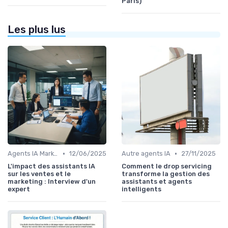
Paris)
Les plus lus
•
•
Agents IA Marketing
12/06/2025
Autre agents IA
27/11/2025
L'impact des assistants IA
Comment le drop servicing
sur les ventes et le
transforme la gestion des
marketing : Interview d'un
assistants et agents
expert
intelligents