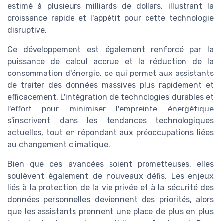
estimé à plusieurs milliards de dollars, illustrant la
croissance rapide et l'appétit pour cette technologie
disruptive.
Ce développement est également renforcé par la
puissance de calcul accrue et la réduction de la
consommation d'énergie, ce qui permet aux assistants
de traiter des données massives plus rapidement et
efficacement. L'intégration de technologies durables et
l'effort pour minimiser l'empreinte énergétique
s'inscrivent dans les tendances technologiques
actuelles, tout en répondant aux préoccupations liées
au changement climatique.
Bien que ces avancées soient prometteuses, elles
soulèvent également de nouveaux défis. Les enjeux
liés à la protection de la vie privée et à la sécurité des
données personnelles deviennent des priorités, alors
que les assistants prennent une place de plus en plus