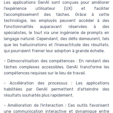
Les applications GenAI sont conçues pour améliorer
l'expérience utilisateur (UX) et faciliter
l'accomplissement des tâches. Grâce à cette
technologie, les employés peuvent accéder à des
fonctionnalités auparavant réservées à des
spécialistes, le tout via une ingénierie de prompts en
langage naturel. Cependant, des défis demeurent, tels
que les hallucinations et l'inexactitude des résultats,
qui pourraient freiner leur adoption à grande échelle.
- Démocratisation des compétences : En rendant des
tâches complexes accessibles, GenAI transforme les
compétences requises sur le lieu de travail.
- Accélération des processus : Les applications
habilitées par GenAI permettent d'atteindre des
résultats souhaités plus rapidement.
- Amélioration de l'interaction : Ces outils favorisent
une communication interactive et dynamique entre