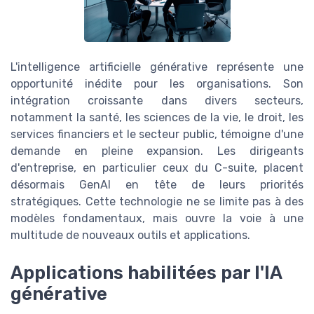
L'intelligence artificielle générative représente une
opportunité inédite pour les organisations. Son
intégration croissante dans divers secteurs,
notamment la santé, les sciences de la vie, le droit, les
services financiers et le secteur public, témoigne d'une
demande en pleine expansion. Les dirigeants
d'entreprise, en particulier ceux du C-suite, placent
désormais GenAI en tête de leurs priorités
stratégiques. Cette technologie ne se limite pas à des
modèles fondamentaux, mais ouvre la voie à une
multitude de nouveaux outils et applications.
Applications habilitées par l'IA
générative