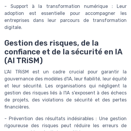
- Support à la transformation numérique : Leur
adoption est essentielle pour accompagner les
entreprises dans leur parcours de transformation
digitale.
Gestion des risques, de la
confiance et de la sécurité en IA
(AI TRiSM)
L'AI TRiSM est un cadre crucial pour garantir la
gouvernance des modèles d'IA, leur fiabilité, leur équité
et leur sécurité. Les organisations qui négligent la
gestion des risques liés à l'IA s'exposent à des échecs
de projets, des violations de sécurité et des pertes
financières.
- Prévention des résultats indésirables : Une gestion
rigoureuse des risques peut réduire les erreurs de