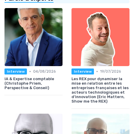
•
•
04/08/2026
19/07/2026
Interview
Interview
IA & Expertise comptable
Les REX pour dynamiser la
(Christophe Priem,
mise en relation entre les
Perspective & Conseil)
entreprises françaises et les
acteurs technologiques et
d’innovation (Eric Mattern,
Show me the REX)