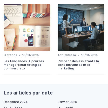
•
•
IA trends
10/01/2025
Actualités IA
10/01/2025
Les tendances IA pour les
L'impact des assistants IA
managers marketing et
dans les ventes et le
commerciaux
marketing
Les articles par date
Décembre 2024
Janvier 2025