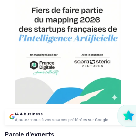
IA 4 business
Ajoutez-nous à vos sources préférées sur Google
Parole d'experts