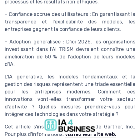
processus et les résultats non éthiques.
- Confiance accrue des utilisateurs : En garantissant la
transparence et l'explicabilité des modèles, les
entreprises gagnent la confiance de leurs clients.
- Adoption généralisée : D'ici 2026, les organisations
investissant dans l'AI TRiSM devraient connaître une
amélioration de 50 % de l'adoption de leurs modèles
d'IA.
L'IA générative, les modèles fondamentaux et la
gestion des risques représentent une triade essentielle
pour les entreprises modernes. Comment ces
innovations vont-elles transformer votre secteur
d'activité ? Quelles mesures prendrez-vous pour
intégrer ces technologies dans votre stratégie ?
Cet article s'inspire des recherches de Gartner, Inc..
Pour plus d'informations,
visitez leur site web.