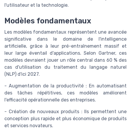
l'utilisateur et la technologie.
Modèles fondamentaux
Les modèles fondamentaux représentent une avancée
significative dans le domaine de l'intelligence
artificielle, grâce à leur pré-entraînement massif et
leur large éventail d'applications. Selon Gartner, ces
modèles devraient jouer un rôle central dans 60 % des
cas d'utilisation du traitement du langage naturel
(NLP) d'ici 2027.
- Augmentation de la productivité : En automatisant
des tâches répétitives, ces modèles améliorent
l'efficacité opérationnelle des entreprises.
- Création de nouveaux produits : Ils permettent une
conception plus rapide et plus économique de produits
et services novateurs.