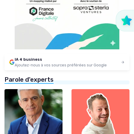
IA 4 business
Ajoutez-nous à vos sources préférées sur Google
Parole d'experts