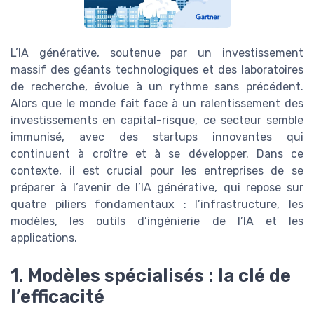
L’IA générative, soutenue par un investissement
massif des géants technologiques et des laboratoires
de recherche, évolue à un rythme sans précédent.
Alors que le monde fait face à un ralentissement des
investissements en capital-risque, ce secteur semble
immunisé, avec des startups innovantes qui
continuent à croître et à se développer. Dans ce
contexte, il est crucial pour les entreprises de se
préparer à l’avenir de l’IA générative, qui repose sur
quatre piliers fondamentaux : l’infrastructure, les
modèles, les outils d’ingénierie de l’IA et les
applications.
1. Modèles spécialisés : la clé de
l’efficacité