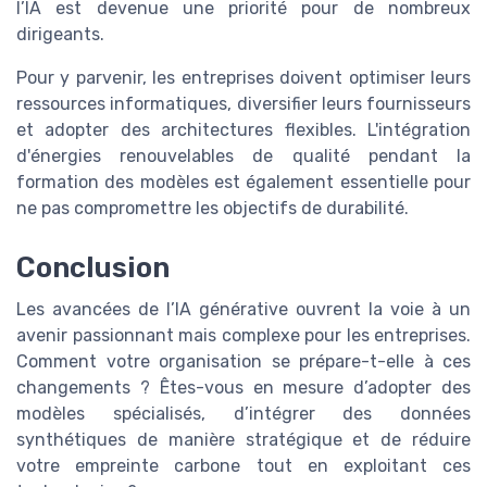
l’IA est devenue une priorité pour de nombreux
dirigeants.
Pour y parvenir, les entreprises doivent optimiser leurs
ressources informatiques, diversifier leurs fournisseurs
et adopter des architectures flexibles. L'intégration
d'énergies renouvelables de qualité pendant la
formation des modèles est également essentielle pour
ne pas compromettre les objectifs de durabilité.
Conclusion
Les avancées de l’IA générative ouvrent la voie à un
avenir passionnant mais complexe pour les entreprises.
Comment votre organisation se prépare-t-elle à ces
changements ? Êtes-vous en mesure d’adopter des
modèles spécialisés, d’intégrer des données
synthétiques de manière stratégique et de réduire
votre empreinte carbone tout en exploitant ces