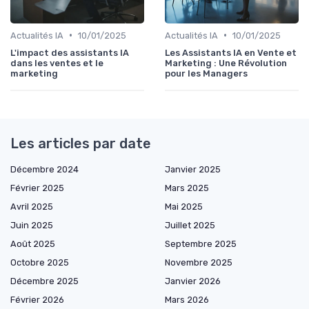
•
•
Actualités IA
10/01/2025
Actualités IA
10/01/2025
L'impact des assistants IA
Les Assistants IA en Vente et
dans les ventes et le
Marketing : Une Révolution
marketing
pour les Managers
Les articles par date
Décembre 2024
Janvier 2025
Février 2025
Mars 2025
Avril 2025
Mai 2025
Juin 2025
Juillet 2025
Août 2025
Septembre 2025
Octobre 2025
Novembre 2025
Décembre 2025
Janvier 2026
Février 2026
Mars 2026