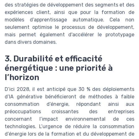
des stratégies de développement des segments et des
expériences client, ainsi que pour la formation de
modèles d’apprentissage automatique. Cela non
seulement optimise le processus de développement,
mais permet également d'accélérer le prototypage
dans divers domaines.
3. Durabilité et efficacité
énergétique : une priorité à
l’horizon
D’ici 2028, il est anticipé que 30 % des déploiements
d’IA générative bénéficieront de méthodes à faible
consommation d’énergie, répondant ainsi aux
préoccupations croissantes des entreprises
concernant l’impact environnemental de ces
technologies. L’urgence de réduire la consommation
d’énergie lors de la formation et du développement de