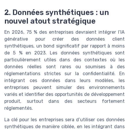
2. Données synthétiques : un
nouvel atout stratégique
En 2026, 75 % des entreprises devraient intégrer l’IA
générative pour créer des données client
synthétiques, un bond significatif par rapport à moins
de 5 % en 2023. Les données synthétiques sont
particulièrement utiles dans des contextes où les
données réelles sont rares ou soumises à des
réglementations strictes sur la confidentialité. En
intégrant ces données dans leurs modèles, les
entreprises peuvent simuler des environnements
variés et identifier des opportunités de développement
produit, surtout dans des secteurs fortement
réglementés.
La clé pour les entreprises sera d’utiliser ces données
synthétiques de manière ciblée, en les intégrant dans