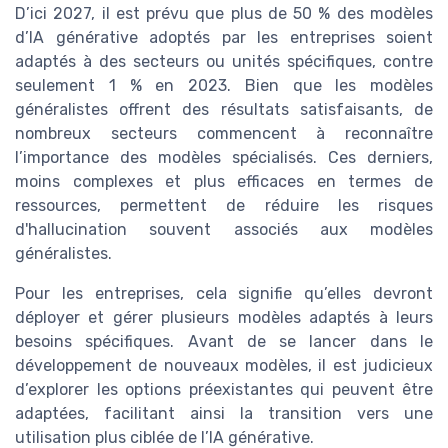
D’ici 2027, il est prévu que plus de 50 % des modèles
d’IA générative adoptés par les entreprises soient
adaptés à des secteurs ou unités spécifiques, contre
seulement 1 % en 2023. Bien que les modèles
généralistes offrent des résultats satisfaisants, de
nombreux secteurs commencent à reconnaître
l’importance des modèles spécialisés. Ces derniers,
moins complexes et plus efficaces en termes de
ressources, permettent de réduire les risques
d'hallucination souvent associés aux modèles
généralistes.
Pour les entreprises, cela signifie qu’elles devront
déployer et gérer plusieurs modèles adaptés à leurs
besoins spécifiques. Avant de se lancer dans le
développement de nouveaux modèles, il est judicieux
d’explorer les options préexistantes qui peuvent être
adaptées, facilitant ainsi la transition vers une
utilisation plus ciblée de l’IA générative.