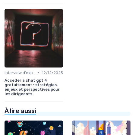
•
Interview d'expert
12/12/2025
Accéder à chat gpt 4
gratuitement : stratégies,
enjeux et perspectives pour
les dirigeants
À lire aussi