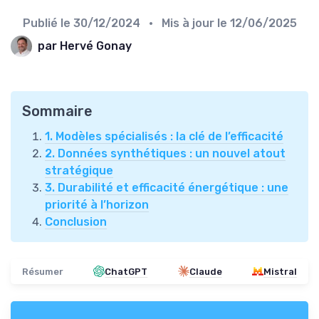
Publié le
30/12/2024
• Mis à jour le
12/06/2025
par Hervé Gonay
Sommaire
1. Modèles spécialisés : la clé de l’efficacité
2. Données synthétiques : un nouvel atout
stratégique
3. Durabilité et efficacité énergétique : une
priorité à l’horizon
Conclusion
Résumer
ChatGPT
Claude
Mistral