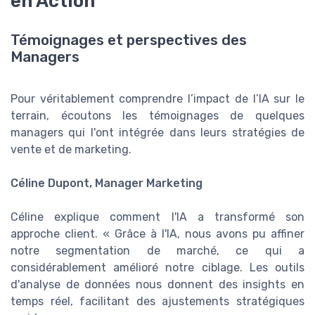
en Action
Témoignages et perspectives des
Managers
Pour véritablement comprendre l’impact de l’IA sur le
terrain, écoutons les témoignages de quelques
managers qui l'ont intégrée dans leurs stratégies de
vente et de marketing.
Céline Dupont, Manager Marketing
Céline explique comment l'IA a transformé son
approche client. « Grâce à l'IA, nous avons pu affiner
notre segmentation de marché, ce qui a
considérablement amélioré notre ciblage. Les outils
d'analyse de données nous donnent des insights en
temps réel, facilitant des ajustements stratégiques