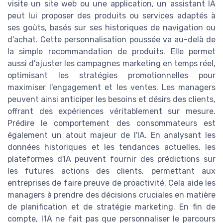
visite un site web ou une application, un assistant IA
peut lui proposer des produits ou services adaptés à
ses goûts, basés sur ses historiques de navigation ou
d'achat. Cette personnalisation poussée va au-delà de
la simple recommandation de produits. Elle permet
aussi d'ajuster les campagnes marketing en temps réel,
optimisant les stratégies promotionnelles pour
maximiser l'engagement et les ventes. Les managers
peuvent ainsi anticiper les besoins et désirs des clients,
offrant des expériences véritablement sur mesure.
Prédire le comportement des consommateurs est
également un atout majeur de l'IA. En analysant les
données historiques et les tendances actuelles, les
plateformes d'IA peuvent fournir des prédictions sur
les futures actions des clients, permettant aux
entreprises de faire preuve de proactivité. Cela aide les
managers à prendre des décisions cruciales en matière
de planification et de stratégie marketing. En fin de
compte, l'IA ne fait pas que personnaliser le parcours