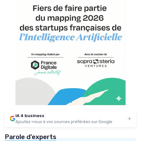
IA 4 business
Ajoutez-nous à vos sources préférées sur Google
Parole d'experts