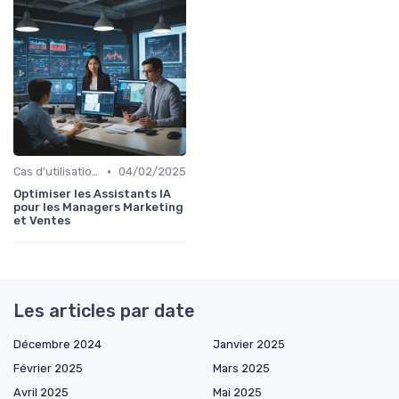
•
Cas d'utilisation IA Marketing
04/02/2025
Optimiser les Assistants IA
pour les Managers Marketing
et Ventes
Les articles par date
Décembre 2024
Janvier 2025
Février 2025
Mars 2025
Avril 2025
Mai 2025