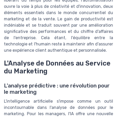
libérant du temps pour les équipes, l'automatisation
ouvre la voie à plus de créativité et d'innovation, deux
éléments essentiels dans le monde concurrentiel du
marketing et de la vente. Le gain de productivité est
indéniable et se traduit souvent par une amélioration
significative des performances et du chiffre d'affaires
de l'entreprise. Cela étant, l'équilibre entre la
technologie et l'humain reste à maintenir afin d'assurer
une expérience client authentique et personnalisée.
L'Analyse de Données au Service
du Marketing
L'analyse prédictive : une révolution pour
le marketing
L'intelligence artificielle s'impose comme un outil
incontournable dans l'analyse de données pour le
marketing. Pour les managers, l'IA offre une nouvelle