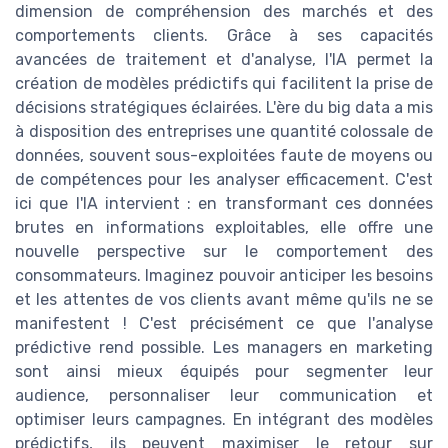
dimension de compréhension des marchés et des
comportements clients. Grâce à ses capacités
avancées de traitement et d'analyse, l'IA permet la
création de modèles prédictifs qui facilitent la prise de
décisions stratégiques éclairées. L'ère du big data a mis
à disposition des entreprises une quantité colossale de
données, souvent sous-exploitées faute de moyens ou
de compétences pour les analyser efficacement. C'est
ici que l'IA intervient : en transformant ces données
brutes en informations exploitables, elle offre une
nouvelle perspective sur le comportement des
consommateurs. Imaginez pouvoir anticiper les besoins
et les attentes de vos clients avant même qu'ils ne se
manifestent ! C'est précisément ce que l'analyse
prédictive rend possible. Les managers en marketing
sont ainsi mieux équipés pour segmenter leur
audience, personnaliser leur communication et
optimiser leurs campagnes. En intégrant des modèles
prédictifs, ils peuvent maximiser le retour sur