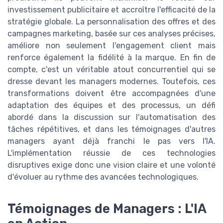
investissement publicitaire et accroître l'efficacité de la
stratégie globale. La personnalisation des offres et des
campagnes marketing, basée sur ces analyses précises,
améliore non seulement l'engagement client mais
renforce également la fidélité à la marque. En fin de
compte, c'est un véritable atout concurrentiel qui se
dresse devant les managers modernes. Toutefois, ces
transformations doivent être accompagnées d'une
adaptation des équipes et des processus, un défi
abordé dans la discussion sur l'automatisation des
tâches répétitives, et dans les témoignages d'autres
managers ayant déjà franchi le pas vers l'IA.
L'implémentation réussie de ces technologies
disruptives exige donc une vision claire et une volonté
d'évoluer au rythme des avancées technologiques.
Témoignages de Managers : L'IA