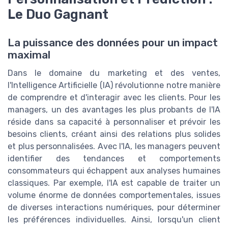
Le Duo Gagnant
La puissance des données pour un impact
maximal
Dans le domaine du marketing et des ventes,
l'Intelligence Artificielle (IA) révolutionne notre manière
de comprendre et d'interagir avec les clients. Pour les
managers, un des avantages les plus probants de l'IA
réside dans sa capacité à personnaliser et prévoir les
besoins clients, créant ainsi des relations plus solides
et plus personnalisées. Avec l'IA, les managers peuvent
identifier des tendances et comportements
consommateurs qui échappent aux analyses humaines
classiques. Par exemple, l'IA est capable de traiter un
volume énorme de données comportementales, issues
de diverses interactions numériques, pour déterminer
les préférences individuelles. Ainsi, lorsqu'un client