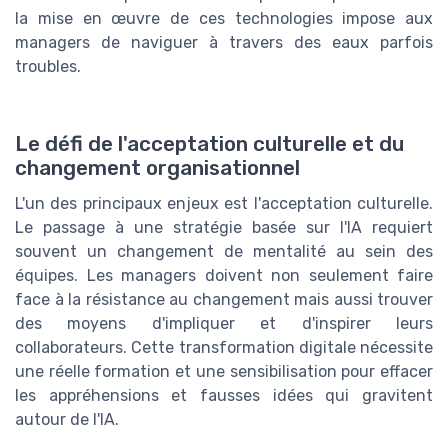
la mise en œuvre de ces technologies impose aux
managers de naviguer à travers des eaux parfois
troubles.
Le défi de l'acceptation culturelle et du
changement organisationnel
L'un des principaux enjeux est l'acceptation culturelle.
Le passage à une stratégie basée sur l'IA requiert
souvent un changement de mentalité au sein des
équipes. Les managers doivent non seulement faire
face à la résistance au changement mais aussi trouver
des moyens d'impliquer et d'inspirer leurs
collaborateurs. Cette transformation digitale nécessite
une réelle formation et une sensibilisation pour effacer
les appréhensions et fausses idées qui gravitent
autour de l'IA.