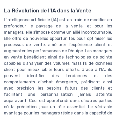
La Révolution de l'IA dans la Vente
L'intelligence artificielle (IA) est en train de modifier en
profondeur le paysage de la vente, et pour les
managers, elle s'impose comme un allié incontournable.
Elle offre de nouvelles opportunités pour optimiser les
processus de vente, améliorer l'expérience client et
augmenter les performances de l'équipe. Les managers
en vente bénéficient ainsi de technologies de pointe
capables d'analyser des volumes massifs de données
client pour mieux cibler leurs efforts. Grâce à l'IA, ils
peuvent identifier des tendances et des
comportements d'achat émergents, prédisant ainsi
avec précision les besoins futurs des clients et
facilitant une personnalisation jamais atteinte
auparavant. Ceci est approfondi dans d'autres parties
où la prédiction joue un rôle essentiel. Le véritable
avantage pour les managers réside dans la capacité de