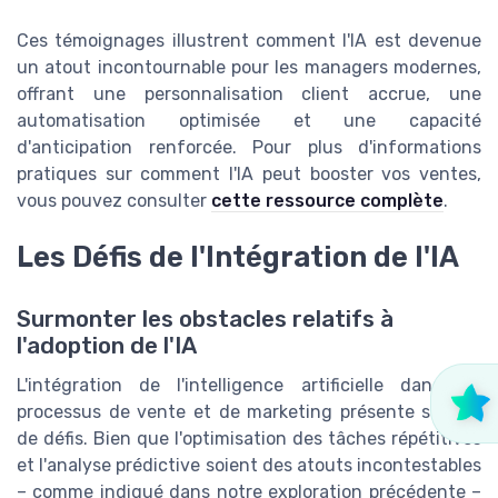
Ces témoignages illustrent comment l'IA est devenue
un atout incontournable pour les managers modernes,
offrant une personnalisation client accrue, une
automatisation optimisée et une capacité
d'anticipation renforcée. Pour plus d'informations
pratiques sur comment l'IA peut booster vos ventes,
vous pouvez consulter
cette ressource complète
.
Les Défis de l'Intégration de l'IA
Surmonter les obstacles relatifs à
l'adoption de l'IA
L'intégration de l'intelligence artificielle dans les
processus de vente et de marketing présente son lot
de défis. Bien que l'optimisation des tâches répétitives
et l'analyse prédictive soient des atouts incontestables
– comme indiqué dans notre exploration précédente –