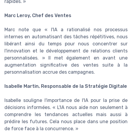
rapides. »
Marc Leroy, Chef des Ventes
Marc note que « l'IA a rationalisé nos processus
internes en automatisant des tâches répétitives, nous
libérant ainsi du temps pour nous concentrer sur
l'innovation et le développement de relations clients
personnalisées. » Il met également en avant une
augmentation significative des ventes suite à la
personnalisation accrue des campagnes.
Isabelle Martin, Responsable de la Stratégie Digitale
Isabelle souligne l'importance de l'IA pour la prise de
décisions informées. « L'IA nous aide non seulement à
comprendre les tendances actuelles mais aussi à
prédire les futures. Cela nous place dans une position
de force face à la concurrence. »