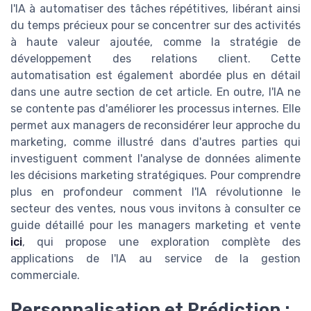
l'IA à automatiser des tâches répétitives, libérant ainsi
du temps précieux pour se concentrer sur des activités
à haute valeur ajoutée, comme la stratégie de
développement des relations client. Cette
automatisation est également abordée plus en détail
dans une autre section de cet article. En outre, l'IA ne
se contente pas d'améliorer les processus internes. Elle
permet aux managers de reconsidérer leur approche du
marketing, comme illustré dans d'autres parties qui
investiguent comment l'analyse de données alimente
les décisions marketing stratégiques. Pour comprendre
plus en profondeur comment l'IA révolutionne le
secteur des ventes, nous vous invitons à consulter ce
guide détaillé pour les managers marketing et vente
ici
, qui propose une exploration complète des
applications de l'IA au service de la gestion
commerciale.
Personnalisation et Prédiction :