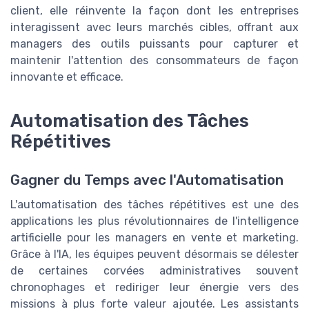
client, elle réinvente la façon dont les entreprises
interagissent avec leurs marchés cibles, offrant aux
managers des outils puissants pour capturer et
maintenir l'attention des consommateurs de façon
innovante et efficace.
Automatisation des Tâches
Répétitives
Gagner du Temps avec l'Automatisation
L'automatisation des tâches répétitives est une des
applications les plus révolutionnaires de l'intelligence
artificielle pour les managers en vente et marketing.
Grâce à l'IA, les équipes peuvent désormais se délester
de certaines corvées administratives souvent
chronophages et rediriger leur énergie vers des
missions à plus forte valeur ajoutée. Les assistants