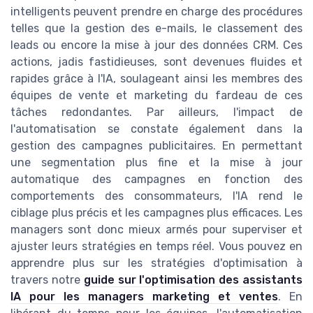
intelligents peuvent prendre en charge des procédures
telles que la gestion des e-mails, le classement des
leads ou encore la mise à jour des données CRM. Ces
actions, jadis fastidieuses, sont devenues fluides et
rapides grâce à l'IA, soulageant ainsi les membres des
équipes de vente et marketing du fardeau de ces
tâches redondantes. Par ailleurs, l'impact de
l'automatisation se constate également dans la
gestion des campagnes publicitaires. En permettant
une segmentation plus fine et la mise à jour
automatique des campagnes en fonction des
comportements des consommateurs, l'IA rend le
ciblage plus précis et les campagnes plus efficaces. Les
managers sont donc mieux armés pour superviser et
ajuster leurs stratégies en temps réel. Vous pouvez en
apprendre plus sur les stratégies d'optimisation à
travers notre
guide sur l'optimisation des assistants
IA pour les managers marketing et ventes
. En