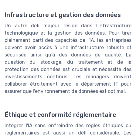
Infrastructure et gestion des données
Un autre défi majeur réside dans l'infrastructure
technologique et la gestion des données. Pour tirer
pleinement parti des capacités de l'IA, les entreprises
doivent avoir accès à une infrastructure robuste et
sécurisée ainsi qu'à des données de qualité. La
question du stockage, du traitement et de la
protection des données est cruciale et nécessite des
investissements continus. Les managers doivent
collaborer étroitement avec le département IT pour
assurer que l'environnement de données est optimal.
Éthique et conformité réglementaire
Intégrer l'IA sans enfreindre des règles éthiques ou
réglementaires est aussi un défi considérable. Les