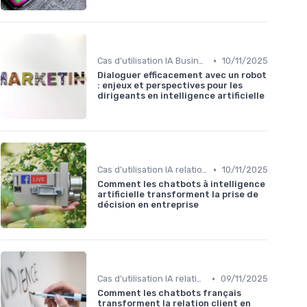
•
Cas d'utilisation IA Business
10/11/2025
Dialoguer efficacement avec un robot
: enjeux et perspectives pour les
dirigeants en intelligence artificielle
•
Cas d'utilisation IA relation client
10/11/2025
Comment les chatbots à intelligence
artificielle transforment la prise de
décision en entreprise
•
Cas d'utilisation IA relation client
09/11/2025
Comment les chatbots français
transforment la relation client en