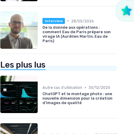
•
28/05/2026
Interview
De la donnée aux opérations :
comment Eau de Paris prépare son
virage IA (Aurélien Martin, Eau de
Paris)
Les plus lus
•
Autre cas d'utilisation
30/12/2025
ChatGPT et le montage photo : une
nouvelle dimension pour la création
d’images de qualité