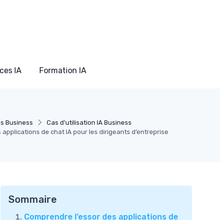
ces IA
Formation IA
ns Business
Cas d'utilisation IA Business
 applications de chat IA pour les dirigeants d’entreprise
Sommaire
Comprendre l’essor des applications de