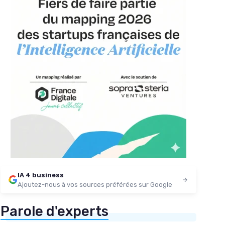
IA 4 business
Ajoutez-nous à vos sources préférées sur Google
Parole d'experts