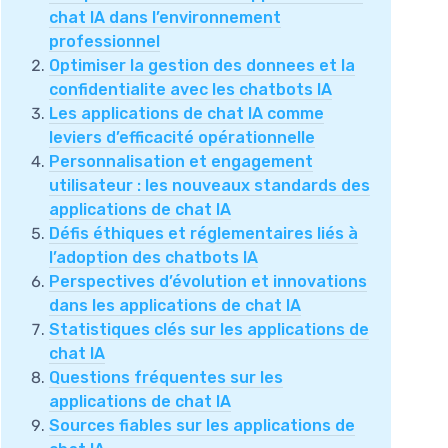
chat IA dans l’environnement
professionnel
Optimiser la gestion des donnees et la
confidentialite avec les chatbots IA
Les applications de chat IA comme
leviers d’efficacité opérationnelle
Personnalisation et engagement
utilisateur : les nouveaux standards des
applications de chat IA
Défis éthiques et réglementaires liés à
l’adoption des chatbots IA
Perspectives d’évolution et innovations
dans les applications de chat IA
Statistiques clés sur les applications de
chat IA
Questions fréquentes sur les
applications de chat IA
Sources fiables sur les applications de