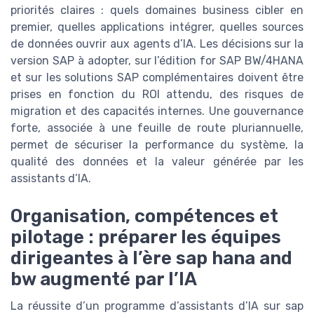
priorités claires : quels domaines business cibler en
premier, quelles applications intégrer, quelles sources
de données ouvrir aux agents d’IA. Les décisions sur la
version SAP à adopter, sur l’édition for SAP BW/4HANA
et sur les solutions SAP complémentaires doivent être
prises en fonction du ROI attendu, des risques de
migration et des capacités internes. Une gouvernance
forte, associée à une feuille de route pluriannuelle,
permet de sécuriser la performance du système, la
qualité des données et la valeur générée par les
assistants d’IA.
Organisation, compétences et
pilotage : préparer les équipes
dirigeantes à l’ère sap hana and
bw augmenté par l’IA
La réussite d’un programme d’assistants d’IA sur sap