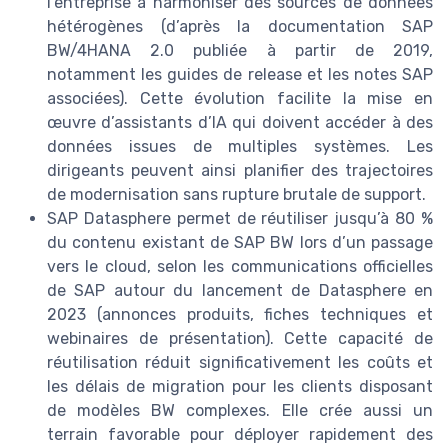
l’entreprise à harmoniser des sources de données
hétérogènes (d’après la documentation SAP
BW/4HANA 2.0 publiée à partir de 2019,
notamment les guides de release et les notes SAP
associées). Cette évolution facilite la mise en
œuvre d’assistants d’IA qui doivent accéder à des
données issues de multiples systèmes. Les
dirigeants peuvent ainsi planifier des trajectoires
de modernisation sans rupture brutale de support.
SAP Datasphere permet de réutiliser jusqu’à 80 %
du contenu existant de SAP BW lors d’un passage
vers le cloud, selon les communications officielles
de SAP autour du lancement de Datasphere en
2023 (annonces produits, fiches techniques et
webinaires de présentation). Cette capacité de
réutilisation réduit significativement les coûts et
les délais de migration pour les clients disposant
de modèles BW complexes. Elle crée aussi un
terrain favorable pour déployer rapidement des