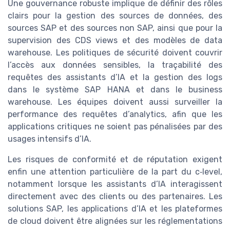
Une gouvernance robuste implique de définir des rôles
clairs pour la gestion des sources de données, des
sources SAP et des sources non SAP, ainsi que pour la
supervision des CDS views et des modèles de data
warehouse. Les politiques de sécurité doivent couvrir
l’accès aux données sensibles, la traçabilité des
requêtes des assistants d’IA et la gestion des logs
dans le système SAP HANA et dans le business
warehouse. Les équipes doivent aussi surveiller la
performance des requêtes d’analytics, afin que les
applications critiques ne soient pas pénalisées par des
usages intensifs d’IA.
Les risques de conformité et de réputation exigent
enfin une attention particulière de la part du c‑level,
notamment lorsque les assistants d’IA interagissent
directement avec des clients ou des partenaires. Les
solutions SAP, les applications d’IA et les plateformes
de cloud doivent être alignées sur les réglementations