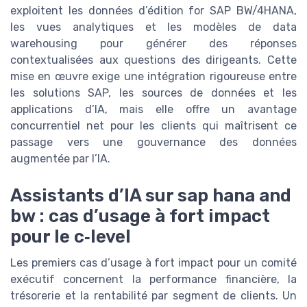
exploitent les données d’édition for SAP BW/4HANA,
les vues analytiques et les modèles de data
warehousing pour générer des réponses
contextualisées aux questions des dirigeants. Cette
mise en œuvre exige une intégration rigoureuse entre
les solutions SAP, les sources de données et les
applications d’IA, mais elle offre un avantage
concurrentiel net pour les clients qui maîtrisent ce
passage vers une gouvernance des données
augmentée par l’IA.
Assistants d’IA sur sap hana and
bw : cas d’usage à fort impact
pour le c‑level
Les premiers cas d’usage à fort impact pour un comité
exécutif concernent la performance financière, la
trésorerie et la rentabilité par segment de clients. Un