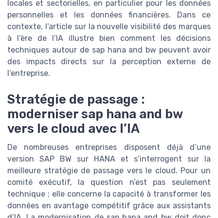
locales et sectorielles, en particulier pour les données
personnelles et les données financières. Dans ce
contexte, l’article sur la nouvelle visibilité des marques
à l’ère de l’IA illustre bien comment les décisions
techniques autour de sap hana and bw peuvent avoir
des impacts directs sur la perception externe de
l’entreprise.
Stratégie de passage :
moderniser sap hana and bw
vers le cloud avec l’IA
De nombreuses entreprises disposent déjà d’une
version SAP BW sur HANA et s’interrogent sur la
meilleure stratégie de passage vers le cloud. Pour un
comité exécutif, la question n’est pas seulement
technique ; elle concerne la capacité à transformer les
données en avantage compétitif grâce aux assistants
d’IA. La modernisation de sap hana and bw doit donc