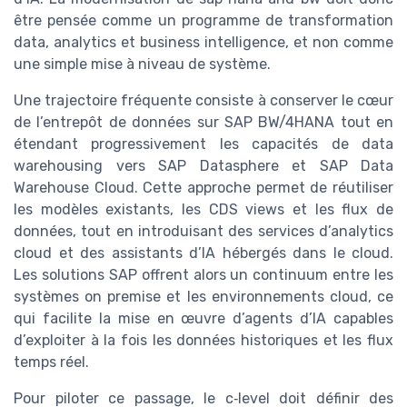
être pensée comme un programme de transformation
data, analytics et business intelligence, et non comme
une simple mise à niveau de système.
Une trajectoire fréquente consiste à conserver le cœur
de l’entrepôt de données sur SAP BW/4HANA tout en
étendant progressivement les capacités de data
warehousing vers SAP Datasphere et SAP Data
Warehouse Cloud. Cette approche permet de réutiliser
les modèles existants, les CDS views et les flux de
données, tout en introduisant des services d’analytics
cloud et des assistants d’IA hébergés dans le cloud.
Les solutions SAP offrent alors un continuum entre les
systèmes on premise et les environnements cloud, ce
qui facilite la mise en œuvre d’agents d’IA capables
d’exploiter à la fois les données historiques et les flux
temps réel.
Pour piloter ce passage, le c‑level doit définir des