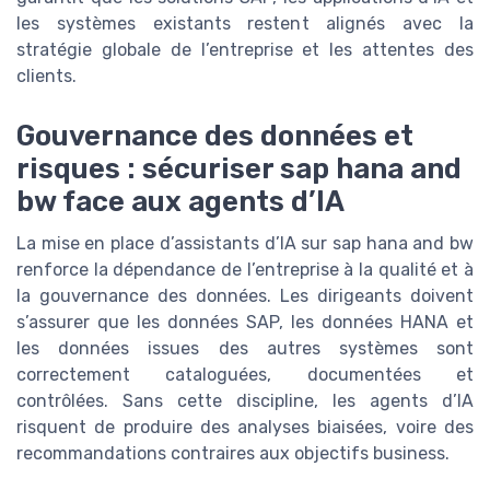
les systèmes existants restent alignés avec la
stratégie globale de l’entreprise et les attentes des
clients.
Gouvernance des données et
risques : sécuriser sap hana and
bw face aux agents d’IA
La mise en place d’assistants d’IA sur sap hana and bw
renforce la dépendance de l’entreprise à la qualité et à
la gouvernance des données. Les dirigeants doivent
s’assurer que les données SAP, les données HANA et
les données issues des autres systèmes sont
correctement cataloguées, documentées et
contrôlées. Sans cette discipline, les agents d’IA
risquent de produire des analyses biaisées, voire des
recommandations contraires aux objectifs business.