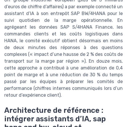
d’euros de chiffre d’affaires) a par exemple connecté un
assistant d’IA à son entrepôt SAP BW/4HANA pour le
suivi quotidien de la marge opérationnelle. En
agrégeant les données SAP S/4HANA Finance, les
commandes clients et les coûts logistiques dans
HANA, le comité exécutif obtient désormais en moins
de deux minutes des réponses à des questions
complexes (« impact d’une hausse de 2 % des coûts de
transport sur la marge par région »). En douze mois,
cette approche a contribué à une amélioration de 0,4
point de marge et à une réduction de 30 % du temps
passé par les équipes à préparer les comités de
performance (chiffres internes communiqués lors d’un
retour d’expérience client).
Architecture de référence :
intégrer assistants d’IA, sap