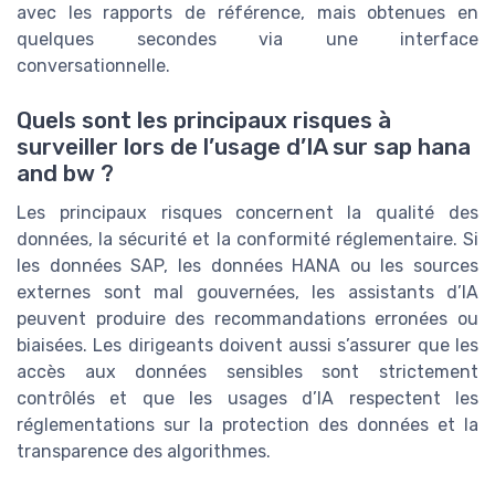
avec les rapports de référence, mais obtenues en
quelques secondes via une interface
conversationnelle.
Quels sont les principaux risques à
surveiller lors de l’usage d’IA sur sap hana
and bw ?
Les principaux risques concernent la qualité des
données, la sécurité et la conformité réglementaire. Si
les données SAP, les données HANA ou les sources
externes sont mal gouvernées, les assistants d’IA
peuvent produire des recommandations erronées ou
biaisées. Les dirigeants doivent aussi s’assurer que les
accès aux données sensibles sont strictement
contrôlés et que les usages d’IA respectent les
réglementations sur la protection des données et la
transparence des algorithmes.