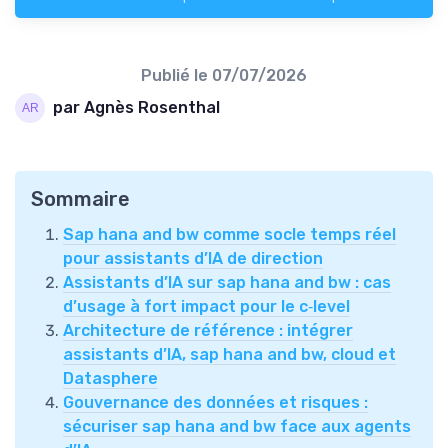
Publié le
07/07/2026
par Agnès Rosenthal
Sommaire
Sap hana and bw comme socle temps réel
pour assistants d’IA de direction
Assistants d’IA sur sap hana and bw : cas
d’usage à fort impact pour le c‑level
Architecture de référence : intégrer
assistants d’IA, sap hana and bw, cloud et
Datasphere
Gouvernance des données et risques :
sécuriser sap hana and bw face aux agents