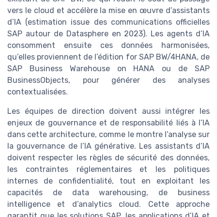
vers le cloud et accélère la mise en œuvre d’assistants
d’IA (estimation issue des communications officielles
SAP autour de Datasphere en 2023). Les agents d’IA
consomment ensuite ces données harmonisées,
qu’elles proviennent de l’édition for SAP BW/4HANA, de
SAP Business Warehouse on HANA ou de SAP
BusinessObjects, pour générer des analyses
contextualisées.
Les équipes de direction doivent aussi intégrer les
enjeux de gouvernance et de responsabilité liés à l’IA
dans cette architecture, comme le montre l’analyse sur
la gouvernance de l’IA générative. Les assistants d’IA
doivent respecter les règles de sécurité des données,
les contraintes réglementaires et les politiques
internes de confidentialité, tout en exploitant les
capacités de data warehousing, de business
intelligence et d’analytics cloud. Cette approche
garantit que les solutions SAP, les applications d’IA et