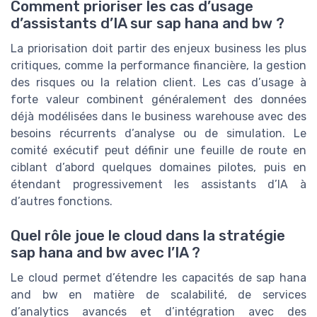
Comment prioriser les cas d’usage
d’assistants d’IA sur sap hana and bw ?
La priorisation doit partir des enjeux business les plus
critiques, comme la performance financière, la gestion
des risques ou la relation client. Les cas d’usage à
forte valeur combinent généralement des données
déjà modélisées dans le business warehouse avec des
besoins récurrents d’analyse ou de simulation. Le
comité exécutif peut définir une feuille de route en
ciblant d’abord quelques domaines pilotes, puis en
étendant progressivement les assistants d’IA à
d’autres fonctions.
Quel rôle joue le cloud dans la stratégie
sap hana and bw avec l’IA ?
Le cloud permet d’étendre les capacités de sap hana
and bw en matière de scalabilité, de services
d’analytics avancés et d’intégration avec des