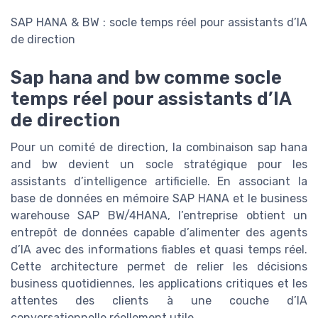
SAP HANA & BW : socle temps réel pour assistants d’IA
de direction
Sap hana and bw comme socle
temps réel pour assistants d’IA
de direction
Pour un comité de direction, la combinaison sap hana
and bw devient un socle stratégique pour les
assistants d’intelligence artificielle. En associant la
base de données en mémoire SAP HANA et le business
warehouse SAP BW/4HANA, l’entreprise obtient un
entrepôt de données capable d’alimenter des agents
d’IA avec des informations fiables et quasi temps réel.
Cette architecture permet de relier les décisions
business quotidiennes, les applications critiques et les
attentes des clients à une couche d’IA
conversationnelle réellement utile.