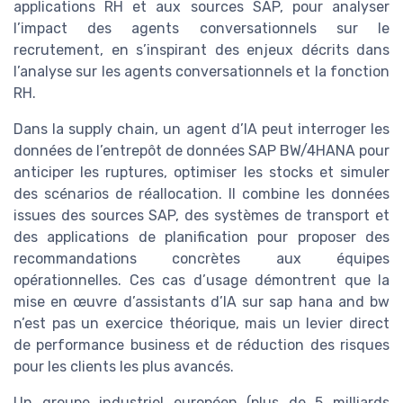
applications RH et aux sources SAP, pour analyser
l’impact des agents conversationnels sur le
recrutement, en s’inspirant des enjeux décrits dans
l’analyse sur les agents conversationnels et la fonction
RH.
Dans la supply chain, un agent d’IA peut interroger les
données de l’entrepôt de données SAP BW/4HANA pour
anticiper les ruptures, optimiser les stocks et simuler
des scénarios de réallocation. Il combine les données
issues des sources SAP, des systèmes de transport et
des applications de planification pour proposer des
recommandations concrètes aux équipes
opérationnelles. Ces cas d’usage démontrent que la
mise en œuvre d’assistants d’IA sur sap hana and bw
n’est pas un exercice théorique, mais un levier direct
de performance business et de réduction des risques
pour les clients les plus avancés.
Un groupe industriel européen (plus de 5 milliards