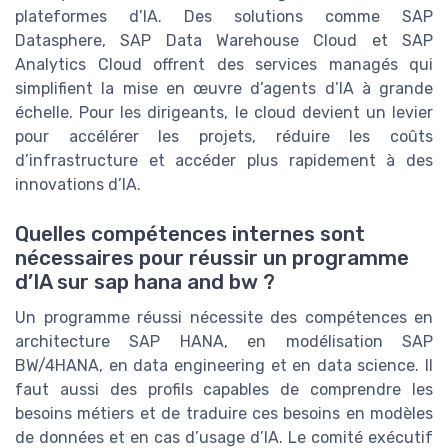
plateformes d’IA. Des solutions comme SAP
Datasphere, SAP Data Warehouse Cloud et SAP
Analytics Cloud offrent des services managés qui
simplifient la mise en œuvre d’agents d’IA à grande
échelle. Pour les dirigeants, le cloud devient un levier
pour accélérer les projets, réduire les coûts
d’infrastructure et accéder plus rapidement à des
innovations d’IA.
Quelles compétences internes sont
nécessaires pour réussir un programme
d’IA sur sap hana and bw ?
Un programme réussi nécessite des compétences en
architecture SAP HANA, en modélisation SAP
BW/4HANA, en data engineering et en data science. Il
faut aussi des profils capables de comprendre les
besoins métiers et de traduire ces besoins en modèles
de données et en cas d’usage d’IA. Le comité exécutif