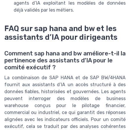
agents d’IA exploitant les modèles de données
déjà validés par les métiers.
FAQ sur sap hana and bw et les
assistants d’IA pour dirigeants
Comment sap hana and bw améliore-t-il la
pertinence des assistants d’IA pour le
comité exécutif ?
La combinaison de SAP HANA et de SAP BW/4HANA
fournit aux assistants d’IA un accès structuré à des
données fiables, historisées et gouvernées. Les agents
peuvent interroger des modèles de business
warehouse conçus pour le pilotage financier,
commercial ou industriel, ce qui garantit des réponses
alignées avec les indicateurs officiels. Pour un comité
exécutif, cela se traduit par des analyses cohérentes