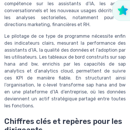
compétence sur les assistants d’IA, les agents
conversationnels et les nouveaux usages décrits dans
les analyses sectorielles, notamment pour les
directions marketing, financières et RH.
Le pilotage de ce type de programme nécessite enfin
des indicateurs clairs, mesurant la performance des
assistants d’IA, la qualité des données et l’adoption par
les utilisateurs. Les tableaux de bord construits sur sap
hana and bw, enrichis par les capacités de sap
analytics et d’analytics cloud, permettent de suivre
ces KPI de manière fiable. En structurant ainsi
l’organisation, le c‑level transforme sap hana and bw
en une plateforme d’IA d’entreprise, où les données
deviennent un actif stratégique partagé entre toutes
les fonctions.
Chiffres clés et repères pour les