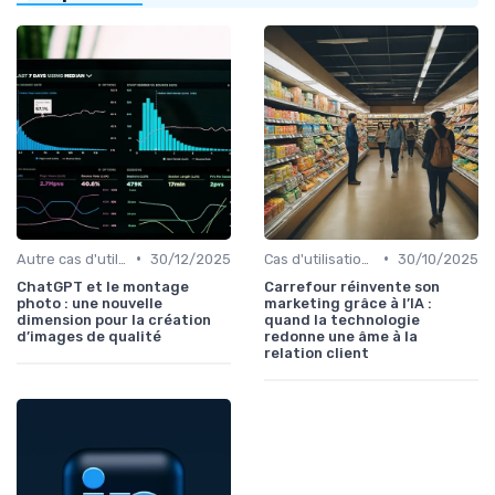
•
•
Autre cas d'utilisation
30/12/2025
Cas d'utilisation IA relation client
30/10/2025
ChatGPT et le montage
Carrefour réinvente son
photo : une nouvelle
marketing grâce à l’IA :
dimension pour la création
quand la technologie
d’images de qualité
redonne une âme à la
relation client