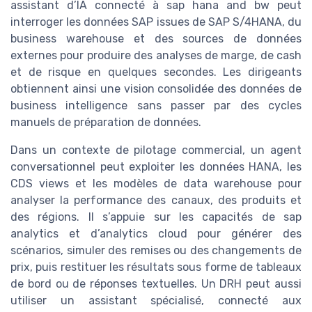
assistant d’IA connecté à sap hana and bw peut
interroger les données SAP issues de SAP S/4HANA, du
business warehouse et des sources de données
externes pour produire des analyses de marge, de cash
et de risque en quelques secondes. Les dirigeants
obtiennent ainsi une vision consolidée des données de
business intelligence sans passer par des cycles
manuels de préparation de données.
Dans un contexte de pilotage commercial, un agent
conversationnel peut exploiter les données HANA, les
CDS views et les modèles de data warehouse pour
analyser la performance des canaux, des produits et
des régions. Il s’appuie sur les capacités de sap
analytics et d’analytics cloud pour générer des
scénarios, simuler des remises ou des changements de
prix, puis restituer les résultats sous forme de tableaux
de bord ou de réponses textuelles. Un DRH peut aussi
utiliser un assistant spécialisé, connecté aux