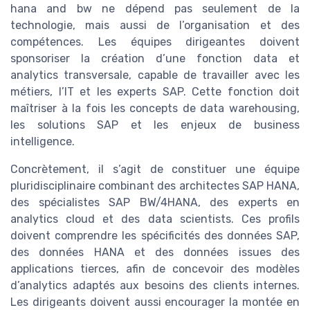
hana and bw ne dépend pas seulement de la
technologie, mais aussi de l’organisation et des
compétences. Les équipes dirigeantes doivent
sponsoriser la création d’une fonction data et
analytics transversale, capable de travailler avec les
métiers, l’IT et les experts SAP. Cette fonction doit
maîtriser à la fois les concepts de data warehousing,
les solutions SAP et les enjeux de business
intelligence.
Concrètement, il s’agit de constituer une équipe
pluridisciplinaire combinant des architectes SAP HANA,
des spécialistes SAP BW/4HANA, des experts en
analytics cloud et des data scientists. Ces profils
doivent comprendre les spécificités des données SAP,
des données HANA et des données issues des
applications tierces, afin de concevoir des modèles
d’analytics adaptés aux besoins des clients internes.
Les dirigeants doivent aussi encourager la montée en