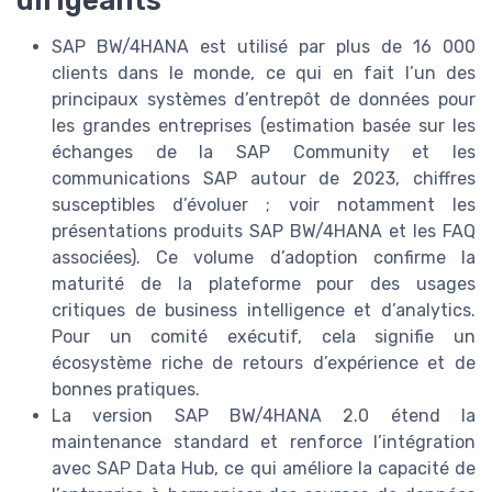
dirigeants
SAP BW/4HANA est utilisé par plus de 16 000
clients dans le monde, ce qui en fait l’un des
principaux systèmes d’entrepôt de données pour
les grandes entreprises (estimation basée sur les
échanges de la SAP Community et les
communications SAP autour de 2023, chiffres
susceptibles d’évoluer ; voir notamment les
présentations produits SAP BW/4HANA et les FAQ
associées). Ce volume d’adoption confirme la
maturité de la plateforme pour des usages
critiques de business intelligence et d’analytics.
Pour un comité exécutif, cela signifie un
écosystème riche de retours d’expérience et de
bonnes pratiques.
La version SAP BW/4HANA 2.0 étend la
maintenance standard et renforce l’intégration
avec SAP Data Hub, ce qui améliore la capacité de