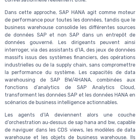
Dans cette approche, SAP HANA agit comme moteur
de performance pour toutes les données, tandis que le
business warehouse consolide les différentes sources
de données SAP et non SAP dans un entrepôt de
données gouverné. Les dirigeants peuvent ainsi
interroger, via des assistants d’IA, des jeux de données
massifs issus des systèmes financiers, des opérations
industrielles ou de la supply chain, sans compromettre
la performance du système. Les capacités de data
warehousing de SAP BW/4HANA, combinées aux
fonctions d’analytics de SAP Analytics Cloud,
transforment les données SAP et les données HANA en
scénarios de business intelligence actionnables.
Les agents d’IA deviennent alors une couche
d’orchestration au‑dessus de sap hana and bw, capable
de naviguer dans les CDS views, les modèles de data
warehouse et les objets de business warehouse. Ils