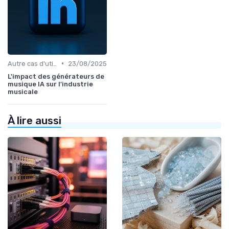
•
Autre cas d'utilisation
23/08/2025
L'impact des générateurs de
musique IA sur l'industrie
musicale
À lire aussi