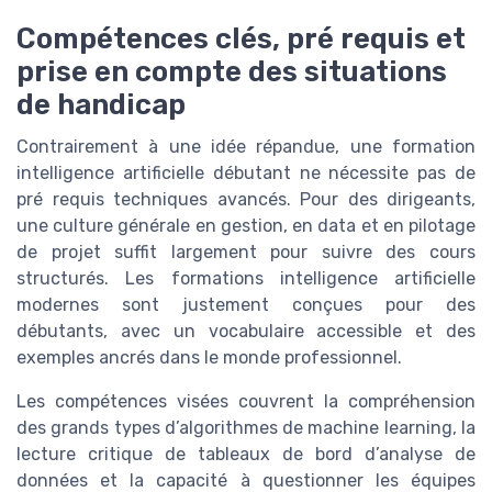
Compétences clés, pré requis et
prise en compte des situations
de handicap
Contrairement à une idée répandue, une formation
intelligence artificielle débutant ne nécessite pas de
pré requis techniques avancés. Pour des dirigeants,
une culture générale en gestion, en data et en pilotage
de projet suffit largement pour suivre des cours
structurés. Les formations intelligence artificielle
modernes sont justement conçues pour des
débutants, avec un vocabulaire accessible et des
exemples ancrés dans le monde professionnel.
Les compétences visées couvrent la compréhension
des grands types d’algorithmes de machine learning, la
lecture critique de tableaux de bord d’analyse de
données et la capacité à questionner les équipes