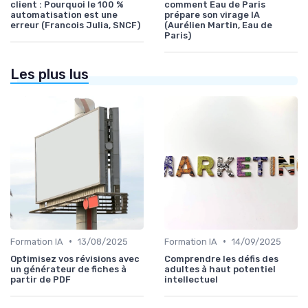
client : Pourquoi le 100 %
comment Eau de Paris
automatisation est une
prépare son virage IA
erreur (Francois Julia, SNCF)
(Aurélien Martin, Eau de
Paris)
Les plus lus
•
•
Formation IA
13/08/2025
Formation IA
14/09/2025
Optimisez vos révisions avec
Comprendre les défis des
un générateur de fiches à
adultes à haut potentiel
partir de PDF
intellectuel