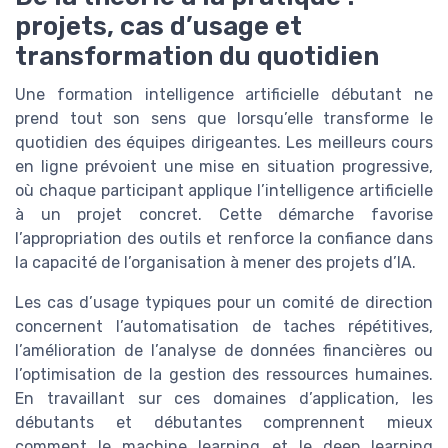
projets, cas d’usage et
transformation du quotidien
Une formation intelligence artificielle débutant ne
prend tout son sens que lorsqu’elle transforme le
quotidien des équipes dirigeantes. Les meilleurs cours
en ligne prévoient une mise en situation progressive,
où chaque participant applique l’intelligence artificielle
à un projet concret. Cette démarche favorise
l’appropriation des outils et renforce la confiance dans
la capacité de l’organisation à mener des projets d’IA.
Les cas d’usage typiques pour un comité de direction
concernent l’automatisation de taches répétitives,
l’amélioration de l’analyse de données financières ou
l’optimisation de la gestion des ressources humaines.
En travaillant sur ces domaines d’application, les
débutants et débutantes comprennent mieux
comment le machine learning et le deep learning