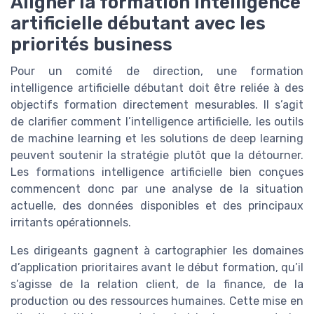
Aligner la formation intelligence
artificielle débutant avec les
priorités business
Pour un comité de direction, une formation
intelligence artificielle débutant doit être reliée à des
objectifs formation directement mesurables. Il s’agit
de clarifier comment l’intelligence artificielle, les outils
de machine learning et les solutions de deep learning
peuvent soutenir la stratégie plutôt que la détourner.
Les formations intelligence artificielle bien conçues
commencent donc par une analyse de la situation
actuelle, des données disponibles et des principaux
irritants opérationnels.
Les dirigeants gagnent à cartographier les domaines
d’application prioritaires avant le début formation, qu’il
s’agisse de la relation client, de la finance, de la
production ou des ressources humaines. Cette mise en