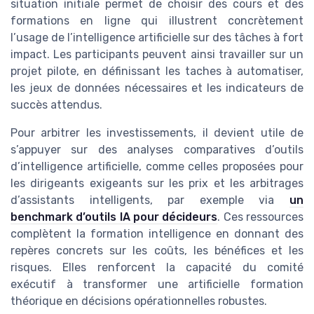
situation initiale permet de choisir des cours et des
formations en ligne qui illustrent concrètement
l’usage de l’intelligence artificielle sur des tâches à fort
impact. Les participants peuvent ainsi travailler sur un
projet pilote, en définissant les taches à automatiser,
les jeux de données nécessaires et les indicateurs de
succès attendus.
Pour arbitrer les investissements, il devient utile de
s’appuyer sur des analyses comparatives d’outils
d’intelligence artificielle, comme celles proposées pour
les dirigeants exigeants sur les prix et les arbitrages
d’assistants intelligents, par exemple via
un
benchmark d’outils IA pour décideurs
. Ces ressources
complètent la formation intelligence en donnant des
repères concrets sur les coûts, les bénéfices et les
risques. Elles renforcent la capacité du comité
exécutif à transformer une artificielle formation
théorique en décisions opérationnelles robustes.