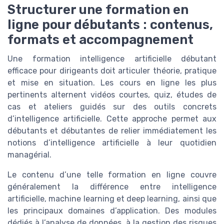
Structurer une formation en
ligne pour débutants : contenus,
formats et accompagnement
Une formation intelligence artificielle débutant
efficace pour dirigeants doit articuler théorie, pratique
et mise en situation. Les cours en ligne les plus
pertinents alternent vidéos courtes, quiz, études de
cas et ateliers guidés sur des outils concrets
d’intelligence artificielle. Cette approche permet aux
débutants et débutantes de relier immédiatement les
notions d’intelligence artificielle à leur quotidien
managérial.
Le contenu d’une telle formation en ligne couvre
généralement la différence entre intelligence
artificielle, machine learning et deep learning, ainsi que
les principaux domaines d’application. Des modules
dédiés à l’analyse de données, à la gestion des risques