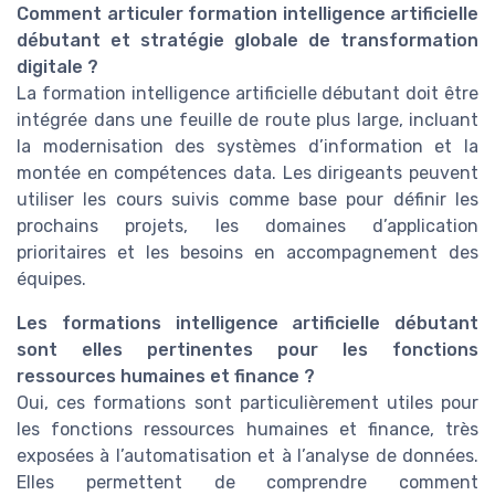
Comment articuler formation intelligence artificielle
débutant et stratégie globale de transformation
digitale ?
La formation intelligence artificielle débutant doit être
intégrée dans une feuille de route plus large, incluant
la modernisation des systèmes d’information et la
montée en compétences data. Les dirigeants peuvent
utiliser les cours suivis comme base pour définir les
prochains projets, les domaines d’application
prioritaires et les besoins en accompagnement des
équipes.
Les formations intelligence artificielle débutant
sont elles pertinentes pour les fonctions
ressources humaines et finance ?
Oui, ces formations sont particulièrement utiles pour
les fonctions ressources humaines et finance, très
exposées à l’automatisation et à l’analyse de données.
Elles permettent de comprendre comment