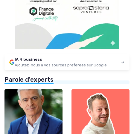
IA 4 business
Ajoutez-nous à vos sources préférées sur Google
Parole d'experts