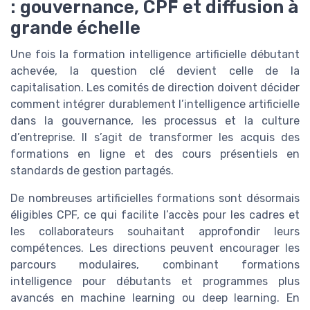
: gouvernance, CPF et diffusion à
grande échelle
Une fois la formation intelligence artificielle débutant
achevée, la question clé devient celle de la
capitalisation. Les comités de direction doivent décider
comment intégrer durablement l’intelligence artificielle
dans la gouvernance, les processus et la culture
d’entreprise. Il s’agit de transformer les acquis des
formations en ligne et des cours présentiels en
standards de gestion partagés.
De nombreuses artificielles formations sont désormais
éligibles CPF, ce qui facilite l’accès pour les cadres et
les collaborateurs souhaitant approfondir leurs
compétences. Les directions peuvent encourager les
parcours modulaires, combinant formations
intelligence pour débutants et programmes plus
avancés en machine learning ou deep learning. En