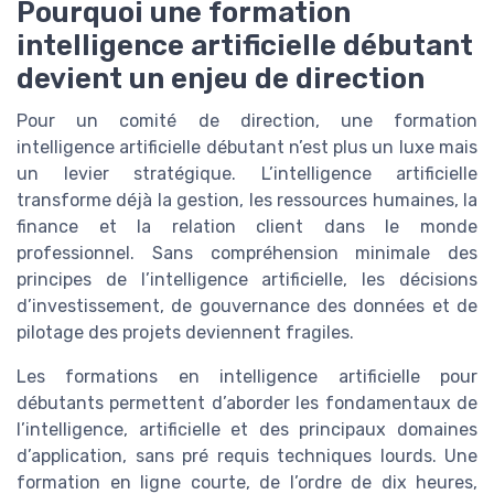
Pourquoi une formation
intelligence artificielle débutant
devient un enjeu de direction
Pour un comité de direction, une formation
intelligence artificielle débutant n’est plus un luxe mais
un levier stratégique. L’intelligence artificielle
transforme déjà la gestion, les ressources humaines, la
finance et la relation client dans le monde
professionnel. Sans compréhension minimale des
principes de l’intelligence artificielle, les décisions
d’investissement, de gouvernance des données et de
pilotage des projets deviennent fragiles.
Les formations en intelligence artificielle pour
débutants permettent d’aborder les fondamentaux de
l’intelligence, artificielle et des principaux domaines
d’application, sans pré requis techniques lourds. Une
formation en ligne courte, de l’ordre de dix heures,