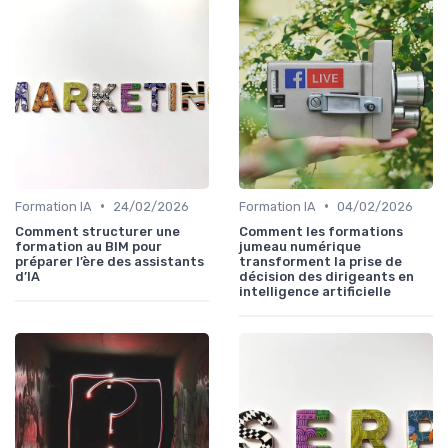
•
•
Formation IA
24/02/2026
Formation IA
04/02/2026
Comment structurer une
Comment les formations
formation au BIM pour
jumeau numérique
préparer l’ère des assistants
transforment la prise de
d’IA
décision des dirigeants en
intelligence artificielle