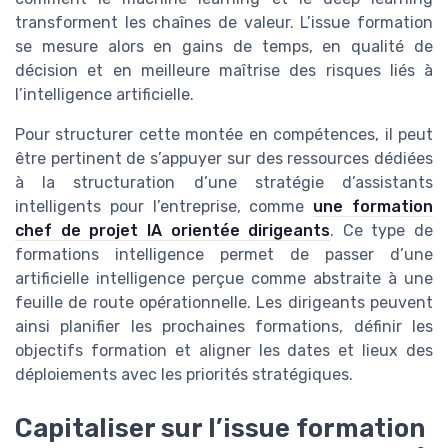
transforment les chaînes de valeur. L’issue formation
se mesure alors en gains de temps, en qualité de
décision et en meilleure maîtrise des risques liés à
l’intelligence artificielle.
Pour structurer cette montée en compétences, il peut
être pertinent de s’appuyer sur des ressources dédiées
à la structuration d’une stratégie d’assistants
intelligents pour l’entreprise, comme
une formation
chef de projet IA orientée dirigeants
. Ce type de
formations intelligence permet de passer d’une
artificielle intelligence perçue comme abstraite à une
feuille de route opérationnelle. Les dirigeants peuvent
ainsi planifier les prochaines formations, définir les
objectifs formation et aligner les dates et lieux des
déploiements avec les priorités stratégiques.
Capitaliser sur l’issue formation