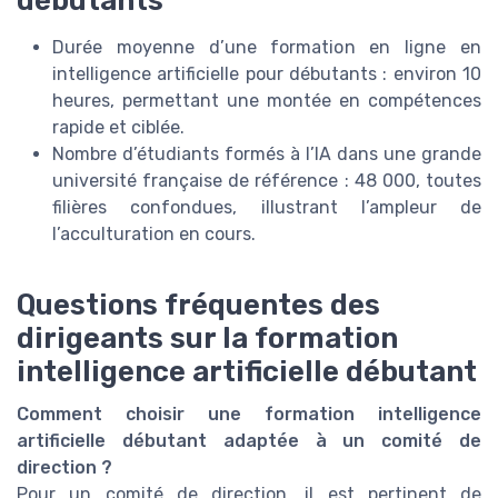
débutants
Durée moyenne d’une formation en ligne en
intelligence artificielle pour débutants : environ 10
heures, permettant une montée en compétences
rapide et ciblée.
Nombre d’étudiants formés à l’IA dans une grande
université française de référence : 48 000, toutes
filières confondues, illustrant l’ampleur de
l’acculturation en cours.
Questions fréquentes des
dirigeants sur la formation
intelligence artificielle débutant
Comment choisir une formation intelligence
artificielle débutant adaptée à un comité de
direction ?
Pour un comité de direction, il est pertinent de