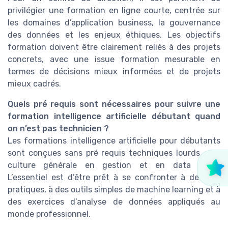
privilégier une formation en ligne courte, centrée sur
les domaines d’application business, la gouvernance
des données et les enjeux éthiques. Les objectifs
formation doivent être clairement reliés à des projets
concrets, avec une issue formation mesurable en
termes de décisions mieux informées et de projets
mieux cadrés.
Quels pré requis sont nécessaires pour suivre une
formation intelligence artificielle débutant quand
on n’est pas technicien ?
Les formations intelligence artificielle pour débutants
sont conçues sans pré requis techniques lourds, une
culture générale en gestion et en data suffit.
L’essentiel est d’être prêt à se confronter à des cas
pratiques, à des outils simples de machine learning et à
des exercices d’analyse de données appliqués au
monde professionnel.