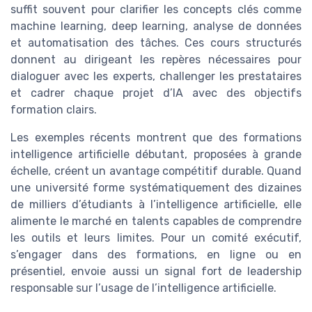
suffit souvent pour clarifier les concepts clés comme
machine learning, deep learning, analyse de données
et automatisation des tâches. Ces cours structurés
donnent au dirigeant les repères nécessaires pour
dialoguer avec les experts, challenger les prestataires
et cadrer chaque projet d’IA avec des objectifs
formation clairs.
Les exemples récents montrent que des formations
intelligence artificielle débutant, proposées à grande
échelle, créent un avantage compétitif durable. Quand
une université forme systématiquement des dizaines
de milliers d’étudiants à l’intelligence artificielle, elle
alimente le marché en talents capables de comprendre
les outils et leurs limites. Pour un comité exécutif,
s’engager dans des formations, en ligne ou en
présentiel, envoie aussi un signal fort de leadership
responsable sur l’usage de l’intelligence artificielle.