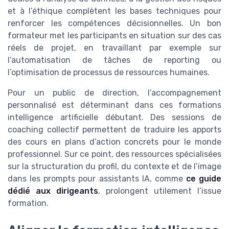
et à l’éthique complètent les bases techniques pour
renforcer les compétences décisionnelles. Un bon
formateur met les participants en situation sur des cas
réels de projet, en travaillant par exemple sur
l’automatisation de tâches de reporting ou
l’optimisation de processus de ressources humaines.
Pour un public de direction, l’accompagnement
personnalisé est déterminant dans ces formations
intelligence artificielle débutant. Des sessions de
coaching collectif permettent de traduire les apports
des cours en plans d’action concrets pour le monde
professionnel. Sur ce point, des ressources spécialisées
sur la structuration du profil, du contexte et de l’image
dans les prompts pour assistants IA, comme
ce guide
dédié aux dirigeants
, prolongent utilement l’issue
formation.