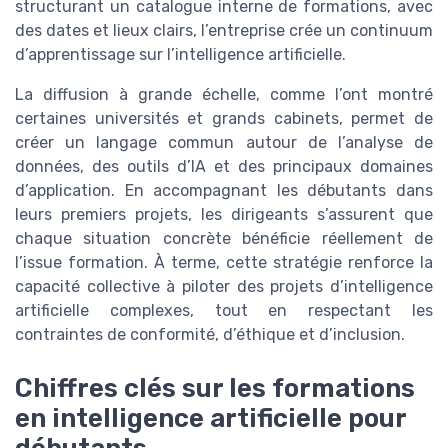
structurant un catalogue interne de formations, avec
des dates et lieux clairs, l’entreprise crée un continuum
d’apprentissage sur l’intelligence artificielle.
La diffusion à grande échelle, comme l’ont montré
certaines universités et grands cabinets, permet de
créer un langage commun autour de l’analyse de
données, des outils d’IA et des principaux domaines
d’application. En accompagnant les débutants dans
leurs premiers projets, les dirigeants s’assurent que
chaque situation concrète bénéficie réellement de
l’issue formation. À terme, cette stratégie renforce la
capacité collective à piloter des projets d’intelligence
artificielle complexes, tout en respectant les
contraintes de conformité, d’éthique et d’inclusion.
Chiffres clés sur les formations
en intelligence artificielle pour