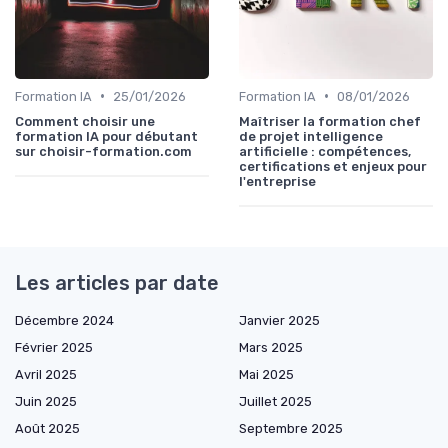
•
•
Formation IA
25/01/2026
Formation IA
08/01/2026
Comment choisir une
Maîtriser la formation chef
formation IA pour débutant
de projet intelligence
sur choisir-formation.com
artificielle : compétences,
certifications et enjeux pour
l'entreprise
Les articles par date
Décembre 2024
Janvier 2025
Février 2025
Mars 2025
Avril 2025
Mai 2025
Juin 2025
Juillet 2025
Août 2025
Septembre 2025