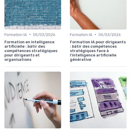
•
•
Formation IA
05/03/2026
Formation IA
05/03/2026
Formation en intelligence
Formation IA pour dirigeants
artificielle : bâtir des
: bâtir des compétences
compétences stratégiques
stratégiques face à
pour dirigeants et
l’intelligence artificielle
organisations
générative