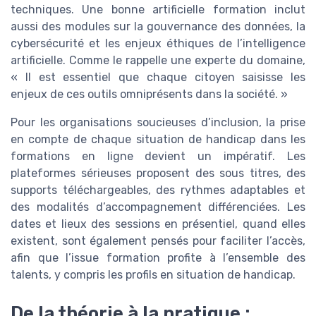
techniques. Une bonne artificielle formation inclut
aussi des modules sur la gouvernance des données, la
cybersécurité et les enjeux éthiques de l’intelligence
artificielle. Comme le rappelle une experte du domaine,
« Il est essentiel que chaque citoyen saisisse les
enjeux de ces outils omniprésents dans la société. »
Pour les organisations soucieuses d’inclusion, la prise
en compte de chaque situation de handicap dans les
formations en ligne devient un impératif. Les
plateformes sérieuses proposent des sous titres, des
supports téléchargeables, des rythmes adaptables et
des modalités d’accompagnement différenciées. Les
dates et lieux des sessions en présentiel, quand elles
existent, sont également pensés pour faciliter l’accès,
afin que l’issue formation profite à l’ensemble des
talents, y compris les profils en situation de handicap.
De la théorie à la pratique :