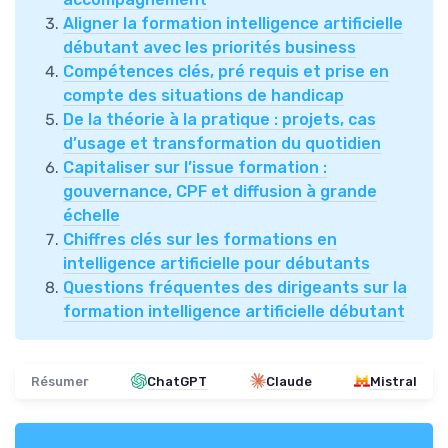
Aligner la formation intelligence artificielle
débutant avec les priorités business
Compétences clés, pré requis et prise en
compte des situations de handicap
De la théorie à la pratique : projets, cas
d’usage et transformation du quotidien
Capitaliser sur l’issue formation :
gouvernance, CPF et diffusion à grande
échelle
Chiffres clés sur les formations en
intelligence artificielle pour débutants
Questions fréquentes des dirigeants sur la
formation intelligence artificielle débutant
Résumer
ChatGPT
Claude
Mistral