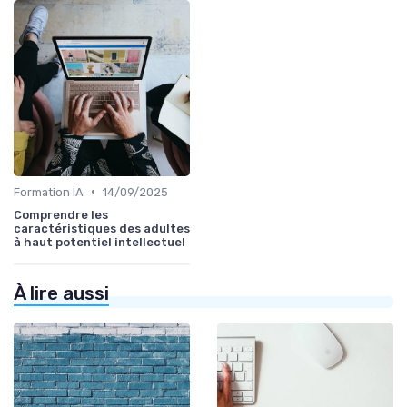
•
Formation IA
14/09/2025
Comprendre les
caractéristiques des adultes
à haut potentiel intellectuel
À lire aussi