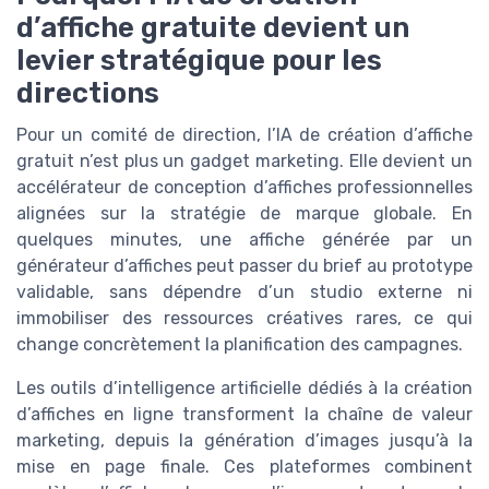
d’affiche gratuite devient un
levier stratégique pour les
directions
Pour un comité de direction, l’IA de création d’affiche
gratuit n’est plus un gadget marketing. Elle devient un
accélérateur de conception d’affiches professionnelles
alignées sur la stratégie de marque globale. En
quelques minutes, une affiche générée par un
générateur d’affiches peut passer du brief au prototype
validable, sans dépendre d’un studio externe ni
immobiliser des ressources créatives rares, ce qui
change concrètement la planification des campagnes.
Les outils d’intelligence artificielle dédiés à la création
d’affiches en ligne transforment la chaîne de valeur
marketing, depuis la génération d’images jusqu’à la
mise en page finale. Ces plateformes combinent