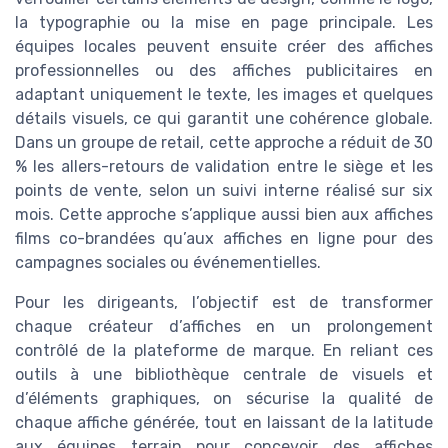
la typographie ou la mise en page principale. Les
équipes locales peuvent ensuite créer des affiches
professionnelles ou des affiches publicitaires en
adaptant uniquement le texte, les images et quelques
détails visuels, ce qui garantit une cohérence globale.
Dans un groupe de retail, cette approche a réduit de 30
% les allers-retours de validation entre le siège et les
points de vente, selon un suivi interne réalisé sur six
mois. Cette approche s’applique aussi bien aux affiches
films co-brandées qu’aux affiches en ligne pour des
campagnes sociales ou événementielles.
Pour les dirigeants, l’objectif est de transformer
chaque créateur d’affiches en un prolongement
contrôlé de la plateforme de marque. En reliant ces
outils à une bibliothèque centrale de visuels et
d’éléments graphiques, on sécurise la qualité de
chaque affiche générée, tout en laissant de la latitude
aux équipes terrain pour concevoir des affiches