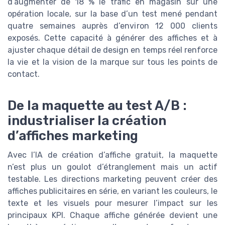
d’augmenter de 18 % le trafic en magasin sur une
opération locale, sur la base d’un test mené pendant
quatre semaines auprès d’environ 12 000 clients
exposés. Cette capacité à générer des affiches et à
ajuster chaque détail de design en temps réel renforce
la vie et la vision de la marque sur tous les points de
contact.
De la maquette au test A/B :
industrialiser la création
d’affiches marketing
Avec l’IA de création d’affiche gratuit, la maquette
n’est plus un goulot d’étranglement mais un actif
testable. Les directions marketing peuvent créer des
affiches publicitaires en série, en variant les couleurs, le
texte et les visuels pour mesurer l’impact sur les
principaux KPI. Chaque affiche générée devient une