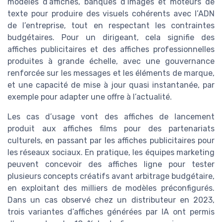
modèles d’affiches, banques d’images et moteurs de
texte pour produire des visuels cohérents avec l’ADN
de l’entreprise, tout en respectant les contraintes
budgétaires. Pour un dirigeant, cela signifie des
affiches publicitaires et des affiches professionnelles
produites à grande échelle, avec une gouvernance
renforcée sur les messages et les éléments de marque,
et une capacité de mise à jour quasi instantanée, par
exemple pour adapter une offre à l’actualité.
Les cas d’usage vont des affiches de lancement
produit aux affiches films pour des partenariats
culturels, en passant par les affiches publicitaires pour
les réseaux sociaux. En pratique, les équipes marketing
peuvent concevoir des affiches ligne pour tester
plusieurs concepts créatifs avant arbitrage budgétaire,
en exploitant des milliers de modèles préconfigurés.
Dans un cas observé chez un distributeur en 2023,
trois variantes d’affiches générées par IA ont permis