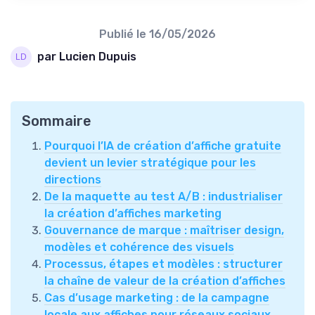
Publié le
16/05/2026
par Lucien Dupuis
Sommaire
Pourquoi l’IA de création d’affiche gratuite
devient un levier stratégique pour les
directions
De la maquette au test A/B : industrialiser
la création d’affiches marketing
Gouvernance de marque : maîtriser design,
modèles et cohérence des visuels
Processus, étapes et modèles : structurer
la chaîne de valeur de la création d’affiches
Cas d’usage marketing : de la campagne
locale aux affiches pour réseaux sociaux