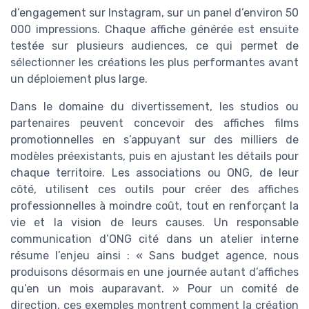
d’engagement sur Instagram, sur un panel d’environ 50
000 impressions. Chaque affiche générée est ensuite
testée sur plusieurs audiences, ce qui permet de
sélectionner les créations les plus performantes avant
un déploiement plus large.
Dans le domaine du divertissement, les studios ou
partenaires peuvent concevoir des affiches films
promotionnelles en s’appuyant sur des milliers de
modèles préexistants, puis en ajustant les détails pour
chaque territoire. Les associations ou ONG, de leur
côté, utilisent ces outils pour créer des affiches
professionnelles à moindre coût, tout en renforçant la
vie et la vision de leurs causes. Un responsable
communication d’ONG cité dans un atelier interne
résume l’enjeu ainsi : « Sans budget agence, nous
produisons désormais en une journée autant d’affiches
qu’en un mois auparavant. » Pour un comité de
direction, ces exemples montrent comment la création