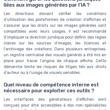
liées aux images générées par l’IA ?
Les directions doivent vérifier les conditions
d’utilisation des plateformes de création d’affiches et
s’assurer que les droits sur les images générées sont
compatibles avec leurs usages. Il est recommandé
d’impliquer la direction juridique pour définir des règles
claires sur les sources d’images, les licences et
l’archivage des créations. Dans plusieurs entreprises,
un registre centralisé des visuels générés a été mis en
place pour tracer l’origine de chaque affiche. Cette
démarche limite les risques de litiges liés aux droits
d’auteur ou à l’usage de visuels sensibles.
Quel niveau de compétence interne est
nécessaire pour exploiter ces outils ?
Les interfaces des générateurs d’affiches sont
conçues pour être accessibles à des non-spécialistes