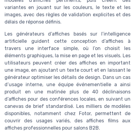
modèles d’affiches pertinents, puis créent des
variantes en jouant sur les couleurs, le texte et les
images, avec des règles de validation explicites et des
délais de réponse définis.
Les générateurs d’affiches basés sur l’intelligence
artificielle guident cette conception d’affiches à
travers une interface simple, où l’on choisit les
éléments graphiques, la mise en page et les visuels. Les
utilisateurs peuvent créer des affiches en important
une image, en ajoutant un texte court et en laissant le
générateur optimiser les détails de design. Dans un cas
d’usage interne, une équipe événementielle a ainsi
produit en une matinée plus de 40 déclinaisons
d’affiches pour des conférences locales, en suivant un
canevas de brief standardisé. Les milliers de modèles
disponibles, notamment chez Fotor, permettent de
couvrir des usages variés, des affiches films aux
affiches professionnelles pour salons B2B.