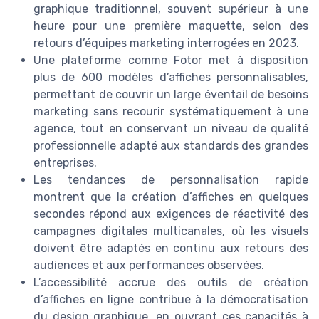
graphique traditionnel, souvent supérieur à une
heure pour une première maquette, selon des
retours d’équipes marketing interrogées en 2023.
Une plateforme comme Fotor met à disposition
plus de 600 modèles d’affiches personnalisables,
permettant de couvrir un large éventail de besoins
marketing sans recourir systématiquement à une
agence, tout en conservant un niveau de qualité
professionnelle adapté aux standards des grandes
entreprises.
Les tendances de personnalisation rapide
montrent que la création d’affiches en quelques
secondes répond aux exigences de réactivité des
campagnes digitales multicanales, où les visuels
doivent être adaptés en continu aux retours des
audiences et aux performances observées.
L’accessibilité accrue des outils de création
d’affiches en ligne contribue à la démocratisation
du design graphique, en ouvrant ces capacités à