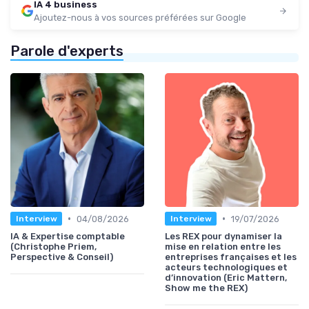
IA 4 business
Ajoutez-nous à vos sources préférées sur Google
Parole d'experts
•
•
04/08/2026
19/07/2026
Interview
Interview
IA & Expertise comptable
Les REX pour dynamiser la
(Christophe Priem,
mise en relation entre les
Perspective & Conseil)
entreprises françaises et les
acteurs technologiques et
d’innovation (Eric Mattern,
Show me the REX)