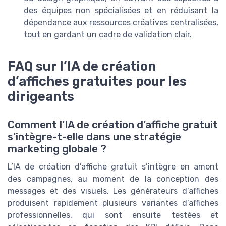
des équipes non spécialisées et en réduisant la
dépendance aux ressources créatives centralisées,
tout en gardant un cadre de validation clair.
FAQ sur l’IA de création
d’affiches gratuites pour les
dirigeants
Comment l’IA de création d’affiche gratuit
s’intègre-t-elle dans une stratégie
marketing globale ?
L’IA de création d’affiche gratuit s’intègre en amont
des campagnes, au moment de la conception des
messages et des visuels. Les générateurs d’affiches
produisent rapidement plusieurs variantes d’affiches
professionnelles, qui sont ensuite testées et