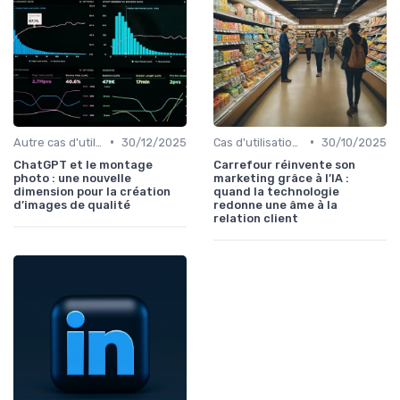
•
•
Autre cas d'utilisation
30/12/2025
Cas d'utilisation IA relation client
30/10/2025
ChatGPT et le montage
Carrefour réinvente son
photo : une nouvelle
marketing grâce à l’IA :
dimension pour la création
quand la technologie
d’images de qualité
redonne une âme à la
relation client