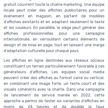
gratuit couvrent toute la chaîne marketing. Une équipe
locale peut créer des affiches publicitaires pour un
événement en magasin, en partant de modèles
d’affiches existants et en adaptant seulement le texte
et les couleurs. En parallèle, le siège peut générer des
affiches professionnelles pour une campagne
internationale, en verrouillant certains éléments de
design et de mise en page, tout en laissant une marge
d’adaptation culturelle pour chaque pays.
Les affiches en ligne destinées aux réseaux sociaux
constituent un terrain particulièrement favorable à ces
générateurs d’affiches. Les équipes social media
peuvent créer des affiches au format carré ou vertical,
en combinant une image forte, un texte court et des
visuels cohérents avec la charte. Dans une campagne
de lancement de service menée en 2022, cette
approche a permis de tester six variantes d’affiches en
moins de 24 heures et de doubler le taux