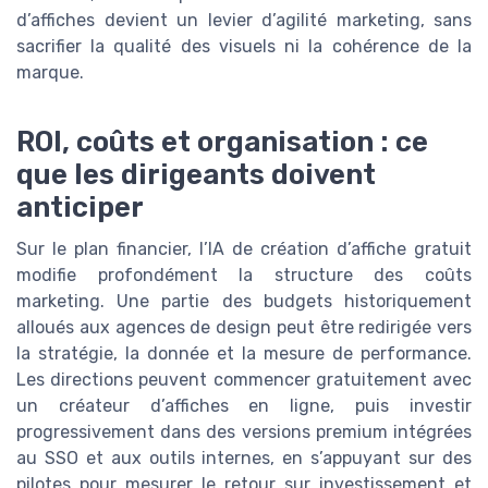
d’affiches devient un levier d’agilité marketing, sans
sacrifier la qualité des visuels ni la cohérence de la
marque.
ROI, coûts et organisation : ce
que les dirigeants doivent
anticiper
Sur le plan financier, l’IA de création d’affiche gratuit
modifie profondément la structure des coûts
marketing. Une partie des budgets historiquement
alloués aux agences de design peut être redirigée vers
la stratégie, la donnée et la mesure de performance.
Les directions peuvent commencer gratuitement avec
un créateur d’affiches en ligne, puis investir
progressivement dans des versions premium intégrées
au SSO et aux outils internes, en s’appuyant sur des
pilotes pour mesurer le retour sur investissement et