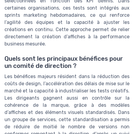
sélectionnées en fonction des KPI définis. Dans
certaines organisations, ces tests sont intégrés aux
sprints marketing hebdomadaires, ce qui renforce
l’agilité des équipes et la capacité à ajuster les
créations en continu. Cette approche permet de relier
directement la création d’affiches à la performance
business mesurée.
Quels sont les principaux bénéfices pour
un comité de direction ?
Les bénéfices majeurs résident dans la réduction des
coûts de design, l’accélération des délais de mise sur le
marché et la capacité à industrialiser les tests créatifs.
Les dirigeants gagnent aussi en contrôle sur la
cohérence de la marque, grâce à des modèles
d’affiches et des éléments visuels standardisés. Dans
un groupe de services, cette standardisation a permis
de réduire de moitié le nombre de versions non
conformes remontant à la direction, d’après un suivi