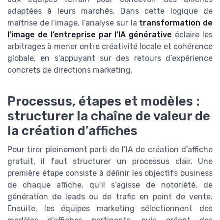
adaptées à leurs marchés. Dans cette logique de
maîtrise de l’image, l’analyse sur la
transformation de
l’image de l’entreprise par l’IA générative
éclaire les
arbitrages à mener entre créativité locale et cohérence
globale, en s’appuyant sur des retours d’expérience
concrets de directions marketing.
Processus, étapes et modèles :
structurer la chaîne de valeur de
la création d’affiches
Pour tirer pleinement parti de l’IA de création d’affiche
gratuit, il faut structurer un processus clair. Une
première étape consiste à définir les objectifs business
de chaque affiche, qu’il s’agisse de notoriété, de
génération de leads ou de trafic en point de vente.
Ensuite, les équipes marketing sélectionnent des