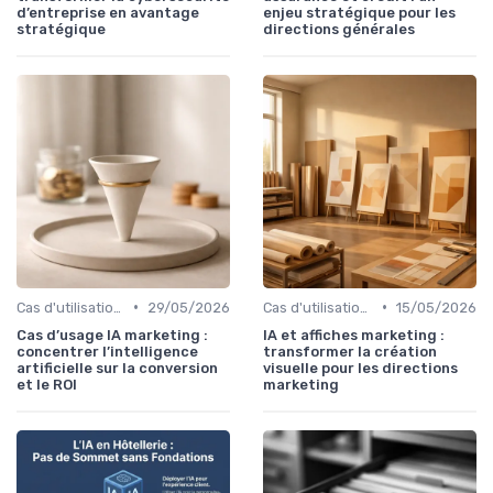
d’entreprise en avantage
enjeu stratégique pour les
stratégique
directions générales
•
•
Cas d'utilisation IA Marketing
29/05/2026
Cas d'utilisation IA Marketing
15/05/2026
Cas d’usage IA marketing :
IA et affiches marketing :
concentrer l’intelligence
transformer la création
artificielle sur la conversion
visuelle pour les directions
et le ROI
marketing