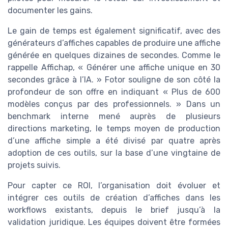
documenter les gains.
Le gain de temps est également significatif, avec des
générateurs d’affiches capables de produire une affiche
générée en quelques dizaines de secondes. Comme le
rappelle Affichap, « Générer une affiche unique en 30
secondes grâce à l’IA. » Fotor souligne de son côté la
profondeur de son offre en indiquant « Plus de 600
modèles conçus par des professionnels. » Dans un
benchmark interne mené auprès de plusieurs
directions marketing, le temps moyen de production
d’une affiche simple a été divisé par quatre après
adoption de ces outils, sur la base d’une vingtaine de
projets suivis.
Pour capter ce ROI, l’organisation doit évoluer et
intégrer ces outils de création d’affiches dans les
workflows existants, depuis le brief jusqu’à la
validation juridique. Les équipes doivent être formées