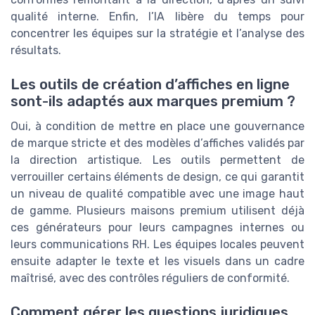
qualité interne. Enfin, l’IA libère du temps pour
concentrer les équipes sur la stratégie et l’analyse des
résultats.
Les outils de création d’affiches en ligne
sont-ils adaptés aux marques premium ?
Oui, à condition de mettre en place une gouvernance
de marque stricte et des modèles d’affiches validés par
la direction artistique. Les outils permettent de
verrouiller certains éléments de design, ce qui garantit
un niveau de qualité compatible avec une image haut
de gamme. Plusieurs maisons premium utilisent déjà
ces générateurs pour leurs campagnes internes ou
leurs communications RH. Les équipes locales peuvent
ensuite adapter le texte et les visuels dans un cadre
maîtrisé, avec des contrôles réguliers de conformité.
Comment gérer les questions juridiques