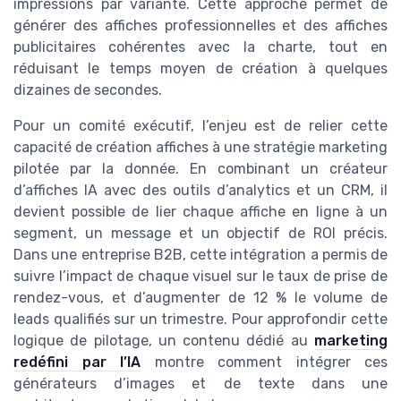
impressions par variante. Cette approche permet de
générer des affiches professionnelles et des affiches
publicitaires cohérentes avec la charte, tout en
réduisant le temps moyen de création à quelques
dizaines de secondes.
Pour un comité exécutif, l’enjeu est de relier cette
capacité de création affiches à une stratégie marketing
pilotée par la donnée. En combinant un créateur
d’affiches IA avec des outils d’analytics et un CRM, il
devient possible de lier chaque affiche en ligne à un
segment, un message et un objectif de ROI précis.
Dans une entreprise B2B, cette intégration a permis de
suivre l’impact de chaque visuel sur le taux de prise de
rendez-vous, et d’augmenter de 12 % le volume de
leads qualifiés sur un trimestre. Pour approfondir cette
logique de pilotage, un contenu dédié au
marketing
redéfini par l’IA
montre comment intégrer ces
générateurs d’images et de texte dans une