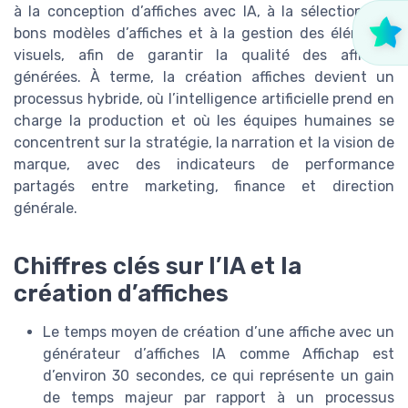
à la conception d’affiches avec IA, à la sélection des
bons modèles d’affiches et à la gestion des éléments
visuels, afin de garantir la qualité des affiches
générées. À terme, la création affiches devient un
processus hybride, où l’intelligence artificielle prend en
charge la production et où les équipes humaines se
concentrent sur la stratégie, la narration et la vision de
marque, avec des indicateurs de performance
partagés entre marketing, finance et direction
générale.
Chiffres clés sur l’IA et la
création d’affiches
Le temps moyen de création d’une affiche avec un
générateur d’affiches IA comme Affichap est
d’environ 30 secondes, ce qui représente un gain
de temps majeur par rapport à un processus