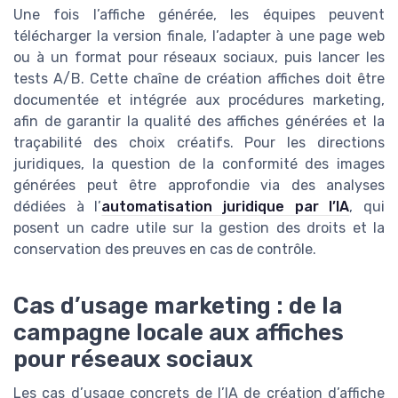
Une fois l’affiche générée, les équipes peuvent
télécharger la version finale, l’adapter à une page web
ou à un format pour réseaux sociaux, puis lancer les
tests A/B. Cette chaîne de création affiches doit être
documentée et intégrée aux procédures marketing,
afin de garantir la qualité des affiches générées et la
traçabilité des choix créatifs. Pour les directions
juridiques, la question de la conformité des images
générées peut être approfondie via des analyses
dédiées à l’
automatisation juridique par l’IA
, qui
posent un cadre utile sur la gestion des droits et la
conservation des preuves en cas de contrôle.
Cas d’usage marketing : de la
campagne locale aux affiches
pour réseaux sociaux
Les cas d’usage concrets de l’IA de création d’affiche