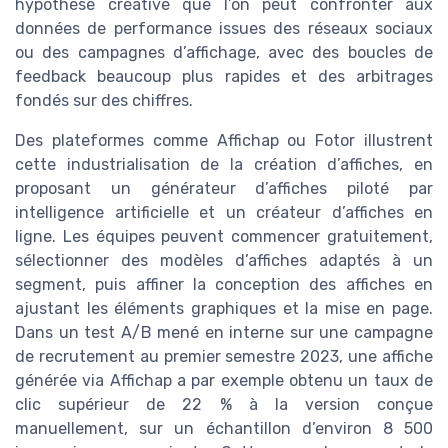
hypothèse créative que l’on peut confronter aux
données de performance issues des réseaux sociaux
ou des campagnes d’affichage, avec des boucles de
feedback beaucoup plus rapides et des arbitrages
fondés sur des chiffres.
Des plateformes comme Affichap ou Fotor illustrent
cette industrialisation de la création d’affiches, en
proposant un générateur d’affiches piloté par
intelligence artificielle et un créateur d’affiches en
ligne. Les équipes peuvent commencer gratuitement,
sélectionner des modèles d’affiches adaptés à un
segment, puis affiner la conception des affiches en
ajustant les éléments graphiques et la mise en page.
Dans un test A/B mené en interne sur une campagne
de recrutement au premier semestre 2023, une affiche
générée via Affichap a par exemple obtenu un taux de
clic supérieur de 22 % à la version conçue
manuellement, sur un échantillon d’environ 8 500