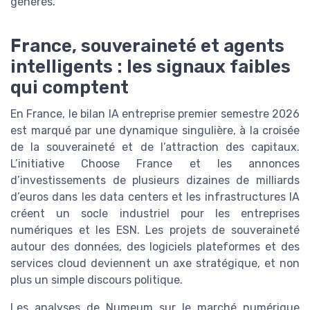
générés.
France, souveraineté et agents
intelligents : les signaux faibles
qui comptent
En France, le bilan IA entreprise premier semestre 2026
est marqué par une dynamique singulière, à la croisée
de la souveraineté et de l’attraction des capitaux.
L’initiative Choose France et les annonces
d’investissements de plusieurs dizaines de milliards
d’euros dans les data centers et les infrastructures IA
créent un socle industriel pour les entreprises
numériques et les ESN. Les projets de souveraineté
autour des données, des logiciels plateformes et des
services cloud deviennent un axe stratégique, et non
plus un simple discours politique.
Les analyses de Numeum sur le marché numérique