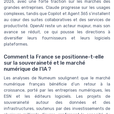
2026, avec une forte traction sur les marchés des
grandes entreprises. Claude progresse sur les usages
complexes, tandis que Copilot et Agent 365 s’installent
au cœur des suites collaboratives et des services de
productivité. OpenAI reste un acteur majeur, mais son
avance se réduit, ce qui pousse les directions à
diversifier leurs fournisseurs et leurs logiciels
plateformes.
Comment la France se positionne-t-elle
sur la souveraineté et le marché
numérique de l’IA ?
Les analyses de Numeum soulignent que le marché
numérique français bénéficie d’un retour à la
croissance, porté par les entreprises numériques, les
ESN et les éditeurs logiciels. Les projets de
souveraineté autour des données et des
infrastructures, soutenus par des investissements de