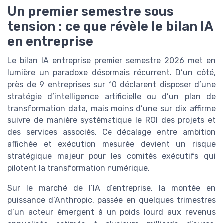
Un premier semestre sous
tension : ce que révèle le bilan IA
en entreprise
Le bilan IA entreprise premier semestre 2026 met en
lumière un paradoxe désormais récurrent. D’un côté,
près de 9 entreprises sur 10 déclarent disposer d’une
stratégie d’intelligence artificielle ou d’un plan de
transformation data, mais moins d’une sur dix affirme
suivre de manière systématique le ROI des projets et
des services associés. Ce décalage entre ambition
affichée et exécution mesurée devient un risque
stratégique majeur pour les comités exécutifs qui
pilotent la transformation numérique.
Sur le marché de l’IA d’entreprise, la montée en
puissance d’Anthropic, passée en quelques trimestres
d’un acteur émergent à un poids lourd aux revenus