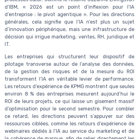
d’IBM, « 2026 est un point d’inflexion pour l’IA
d’entreprise : le pivot agentique ». Pour les directions
générales, cela signifie que l’IA n’est plus un sujet
d’innovation périphérique, mais une infrastructure de
décision qui irrigue marketing, ventes, RH, juridique et
IT.
Les entreprises qui structurent leur dispositif de
pilotage transverse autour de l’analyse des données,
de la gestion des risques et de la mesure du ROI
transforment l’IA en véritable levier de performance.
Les retours d’expérience de KPMG montrent que seules
environ 8 % des entreprises mesurent aujourd’hui le
ROI de leurs projets, ce qui laisse un gisement massif
d’optimisation pour le second semestre. Pour combler
ce retard, les directions peuvent s’appuyer sur des
ressources ciblées, comme les retours d’expérience de
webinaires dédiés à l’IA au service du marketing et de
la cohérence de marque, afin de relier directement les