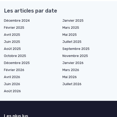
Les articles par date
Décembre 2024
Janvier 2025
Février 2025
Mars 2025
Avril 2025
Mai 2025
Juin 2025
Juillet 2025
Août 2025
Septembre 2025
Octobre 2025
Novembre 2025
Décembre 2025
Janvier 2026
Février 2026
Mars 2026
Avril 2026
Mai 2026
Juin 2026
Juillet 2026
Août 2026
Les plus lus