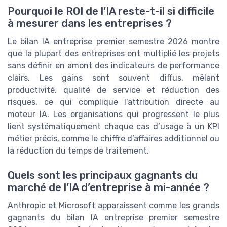
Pourquoi le ROI de l’IA reste-t-il si difficile
à mesurer dans les entreprises ?
Le bilan IA entreprise premier semestre 2026 montre
que la plupart des entreprises ont multiplié les projets
sans définir en amont des indicateurs de performance
clairs. Les gains sont souvent diffus, mêlant
productivité, qualité de service et réduction des
risques, ce qui complique l’attribution directe au
moteur IA. Les organisations qui progressent le plus
lient systématiquement chaque cas d’usage à un KPI
métier précis, comme le chiffre d’affaires additionnel ou
la réduction du temps de traitement.
Quels sont les principaux gagnants du
marché de l’IA d’entreprise à mi-année ?
Anthropic et Microsoft apparaissent comme les grands
gagnants du bilan IA entreprise premier semestre