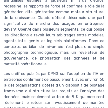
annualisés estimés à plusieurs milliards d’euros,
redessine les rapports de force et confirme le rôle de la
génération dite générative comme moteur structurel
de la croissance. Claude détient désormais une part
significative du marché des usages en entreprise,
devant OpenAI dans plusieurs segments, ce qui oblige
les directions à revoir leurs arbitrages entre modèles,
agents intelligents et logiciels plateformes. Dans ce
contexte, ce bilan de mi-année n’est plus une simple
photographie technologique, mais un révélateur de
gouvernance, de priorisation des données et de
maturité opérationnelle.
Les chiffres publiés par KPMG sur l’adoption de l’IA en
entreprise confirment ce basculement, avec environ 60
% des organisations dotées d’un dispositif de pilotage
transverse qui structure les projets et l’analyse des
données, mais seulement autour de 8 % qui mesurent
réellement le retour sur investissement de manière