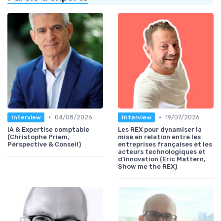
•
•
04/08/2026
19/07/2026
Interview
Interview
IA & Expertise comptable
Les REX pour dynamiser la
(Christophe Priem,
mise en relation entre les
Perspective & Conseil)
entreprises françaises et les
acteurs technologiques et
d’innovation (Eric Mattern,
Show me the REX)