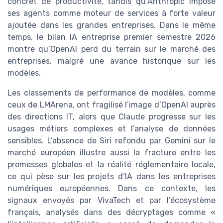
concret de productivité, tandis qu’Anthropic impose
ses agents comme moteur de services à forte valeur
ajoutée dans les grandes entreprises. Dans le même
temps, le bilan IA entreprise premier semestre 2026
montre qu’OpenAI perd du terrain sur le marché des
entreprises, malgré une avance historique sur les
modèles.
Les classements de performance de modèles, comme
ceux de LMArena, ont fragilisé l’image d’OpenAI auprès
des directions IT, alors que Claude progresse sur les
usages métiers complexes et l’analyse de données
sensibles. L’absence de Siri refondu par Gemini sur le
marché européen illustre aussi la fracture entre les
promesses globales et la réalité réglementaire locale,
ce qui pèse sur les projets d’IA dans les entreprises
numériques européennes. Dans ce contexte, les
signaux envoyés par VivaTech et par l’écosystème
français, analysés dans des décryptages comme «