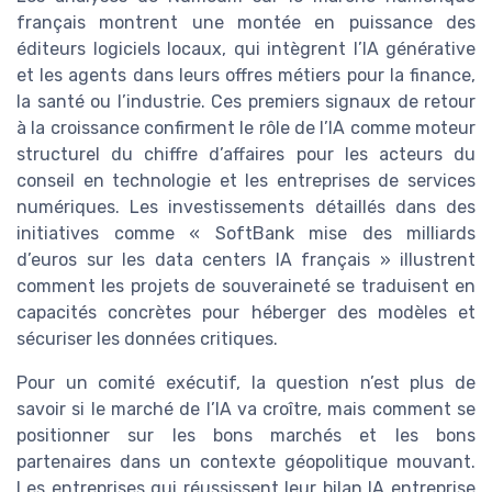
français montrent une montée en puissance des
éditeurs logiciels locaux, qui intègrent l’IA générative
et les agents dans leurs offres métiers pour la finance,
la santé ou l’industrie. Ces premiers signaux de retour
à la croissance confirment le rôle de l’IA comme moteur
structurel du chiffre d’affaires pour les acteurs du
conseil en technologie et les entreprises de services
numériques. Les investissements détaillés dans des
initiatives comme « SoftBank mise des milliards
d’euros sur les data centers IA français » illustrent
comment les projets de souveraineté se traduisent en
capacités concrètes pour héberger des modèles et
sécuriser les données critiques.
Pour un comité exécutif, la question n’est plus de
savoir si le marché de l’IA va croître, mais comment se
positionner sur les bons marchés et les bons
partenaires dans un contexte géopolitique mouvant.
Les entreprises qui réussissent leur bilan IA entreprise