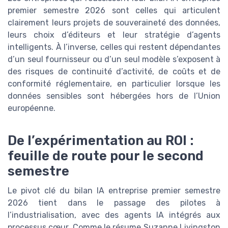
premier semestre 2026 sont celles qui articulent
clairement leurs projets de souveraineté des données,
leurs choix d’éditeurs et leur stratégie d’agents
intelligents. À l’inverse, celles qui restent dépendantes
d’un seul fournisseur ou d’un seul modèle s’exposent à
des risques de continuité d’activité, de coûts et de
conformité réglementaire, en particulier lorsque les
données sensibles sont hébergées hors de l’Union
européenne.
De l’expérimentation au ROI :
feuille de route pour le second
semestre
Le pivot clé du bilan IA entreprise premier semestre
2026 tient dans le passage des pilotes à
l’industrialisation, avec des agents IA intégrés aux
processus cœur. Comme le résume Suzanne Livingston