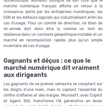
systématique. Numeum souligne de son côté que le
marché numérique français affiche un retour à la
croissance, porté par les entreprises numériques, les
ESN et les éditeurs logiciels qui industrialisent enfin les
cas d’usage. Pour un comité de direction, ce bilan de
mi-année doit donc être lu comme un test de
résilience dans un contexte géopolitique instable et un
marché en recomposition rapide, plus qu’un simple
inventaire de cas d’usage.
Gagnants et déçus : ce que le
marché numérique dit vraiment
aux dirigeants
Les gagnants de ce premier semestre se comptent sur
les doigts d’une main, mais ils captent l’essentiel du
chiffre d’affaires et des marges. Microsoft, avec Copilot
et Agent 365, transforme l’IA générative en levier