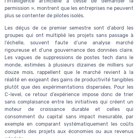
l’intelligence artificielle a cessé de demander la
permission », montrent que les entreprises ne peuvent
plus se contenter de pilotes isolés.
Les déçus de ce premier semestre sont d’abord les
groupes qui ont multiplié les projets sans passage à
l’échelle, souvent faute d’une analyse marché
rigoureuse et d’une gouvernance des données claire.
Les vagues de suppressions de postes tech dans le
monde, estimées à plusieurs dizaines de milliers sur
douze mois, rappellent que le marché revient à la
réalité en exigeant des gains de productivité tangibles
plutôt que des expérimentations dispersées. Pour les
C-level, ce retour d’expérience impose donc de trier
sans complaisance entre les initiatives qui créent un
moteur de croissance durable et celles qui
consomment du capital sans impact mesurable, par
exemple en comparant systématiquement les coûts
complets des projets aux économies ou aux revenus