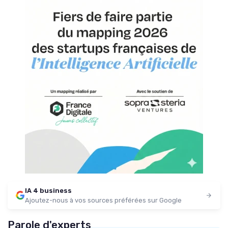
IA 4 business
Ajoutez-nous à vos sources préférées sur Google
Parole d'experts