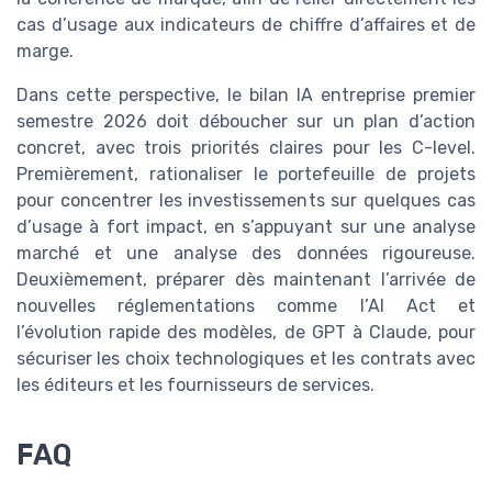
cas d’usage aux indicateurs de chiffre d’affaires et de
marge.
Dans cette perspective, le bilan IA entreprise premier
semestre 2026 doit déboucher sur un plan d’action
concret, avec trois priorités claires pour les C-level.
Premièrement, rationaliser le portefeuille de projets
pour concentrer les investissements sur quelques cas
d’usage à fort impact, en s’appuyant sur une analyse
marché et une analyse des données rigoureuse.
Deuxièmement, préparer dès maintenant l’arrivée de
nouvelles réglementations comme l’AI Act et
l’évolution rapide des modèles, de GPT à Claude, pour
sécuriser les choix technologiques et les contrats avec
les éditeurs et les fournisseurs de services.
FAQ