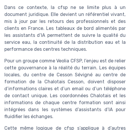
Dans ce contexte, la cfsp ne se limite plus à un
document juridique. Elle devient un référentiel vivant,
mis à jour par les retours des professionnels et des
clients en France. Les tableaux de bord alimentés par
les assistants d’IA permettent de suivre la qualité du
service eau, la continuité de la distribution eau et la
performance des centres techniques.
Pour un groupe comme Veolia CFSP, l’enjeu est de relier
cette gouvernance à la réalité du terrain. Les équipes
locales, du centre de Cesson Sévigné au centre de
formation de la Chalotais Cesson, doivent disposer
d’informations claires et d’un email ou d’un téléphone
de contact unique. Les coordonnées Chalotais et les
informations de chaque centre formation sont ainsi
intégrées dans les systèmes d’assistants d’IA pour
fluidifier les échanges.
Cette même logique de cfsp s’applique à d’autres