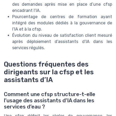
des demandes après mise en place d’une cfsp
encadrant l’IA.
Pourcentage de centres de formation ayant
intégré des modules dédiés à la gouvernance de
l’IA et à la cfsp.
Évolution du niveau de satisfaction client mesuré
après déploiement d’assistants d’IA dans les
services régulés.
Questions fréquentes des
dirigeants sur la cfsp et les
assistants d’IA
Comment une cfsp structure-t-elle
l’usage des assistants d’IA dans les
services d’eau ?
Une cfsp définit les règles de gouvernance, les