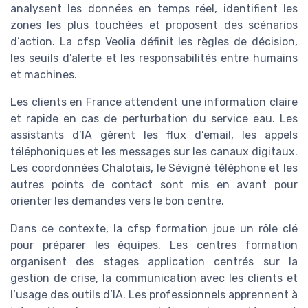
analysent les données en temps réel, identifient les
zones les plus touchées et proposent des scénarios
d’action. La cfsp Veolia définit les règles de décision,
les seuils d’alerte et les responsabilités entre humains
et machines.
Les clients en France attendent une information claire
et rapide en cas de perturbation du service eau. Les
assistants d’IA gèrent les flux d’email, les appels
téléphoniques et les messages sur les canaux digitaux.
Les coordonnées Chalotais, le Sévigné téléphone et les
autres points de contact sont mis en avant pour
orienter les demandes vers le bon centre.
Dans ce contexte, la cfsp formation joue un rôle clé
pour préparer les équipes. Les centres formation
organisent des stages application centrés sur la
gestion de crise, la communication avec les clients et
l’usage des outils d’IA. Les professionnels apprennent à