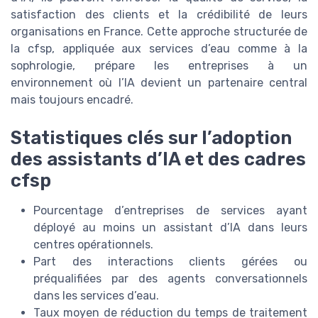
satisfaction des clients et la crédibilité de leurs
organisations en France. Cette approche structurée de
la cfsp, appliquée aux services d’eau comme à la
sophrologie, prépare les entreprises à un
environnement où l’IA devient un partenaire central
mais toujours encadré.
Statistiques clés sur l’adoption
des assistants d’IA et des cadres
cfsp
Pourcentage d’entreprises de services ayant
déployé au moins un assistant d’IA dans leurs
centres opérationnels.
Part des interactions clients gérées ou
préqualifiées par des agents conversationnels
dans les services d’eau.
Taux moyen de réduction du temps de traitement