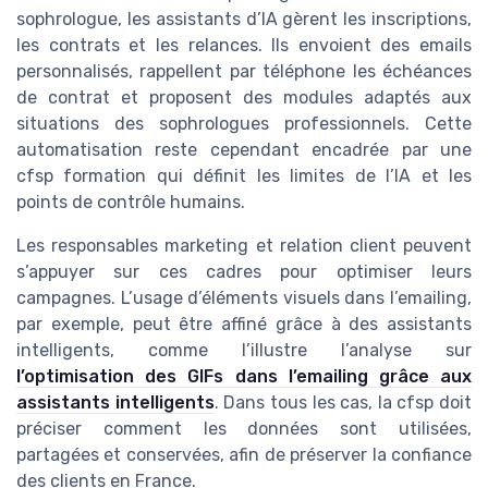
sophrologue, les assistants d’IA gèrent les inscriptions,
les contrats et les relances. Ils envoient des emails
personnalisés, rappellent par téléphone les échéances
de contrat et proposent des modules adaptés aux
situations des sophrologues professionnels. Cette
automatisation reste cependant encadrée par une
cfsp formation qui définit les limites de l’IA et les
points de contrôle humains.
Les responsables marketing et relation client peuvent
s’appuyer sur ces cadres pour optimiser leurs
campagnes. L’usage d’éléments visuels dans l’emailing,
par exemple, peut être affiné grâce à des assistants
intelligents, comme l’illustre l’analyse sur
l’optimisation des GIFs dans l’emailing grâce aux
assistants intelligents
. Dans tous les cas, la cfsp doit
préciser comment les données sont utilisées,
partagées et conservées, afin de préserver la confiance
des clients en France.