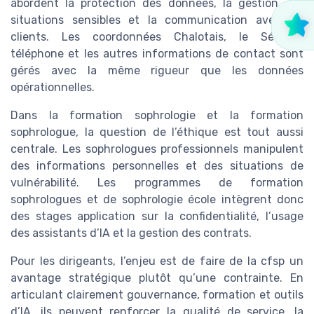
abordent la protection des données, la gestion des
situations sensibles et la communication avec les
clients. Les coordonnées Chalotais, le Sévigné
téléphone et les autres informations de contact sont
gérés avec la même rigueur que les données
opérationnelles.
Dans la formation sophrologie et la formation
sophrologue, la question de l’éthique est tout aussi
centrale. Les sophrologues professionnels manipulent
des informations personnelles et des situations de
vulnérabilité. Les programmes de formation
sophrologues et de sophrologie école intègrent donc
des stages application sur la confidentialité, l’usage
des assistants d’IA et la gestion des contrats.
Pour les dirigeants, l’enjeu est de faire de la cfsp un
avantage stratégique plutôt qu’une contrainte. En
articulant clairement gouvernance, formation et outils
d’IA, ils peuvent renforcer la qualité de service, la