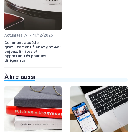
•
Actualités IA
11/12/2025
Comment accéder
gratuitement à chat gpt 4o :
enjeux, limites et
opportunités pour les
dirigeants
À lire aussi