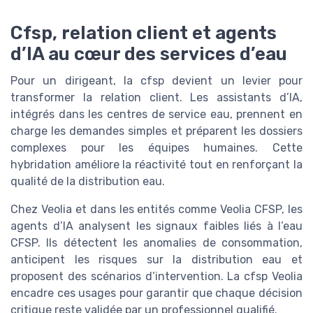
Cfsp, relation client et agents
d’IA au cœur des services d’eau
Pour un dirigeant, la cfsp devient un levier pour
transformer la relation client. Les assistants d’IA,
intégrés dans les centres de service eau, prennent en
charge les demandes simples et préparent les dossiers
complexes pour les équipes humaines. Cette
hybridation améliore la réactivité tout en renforçant la
qualité de la distribution eau.
Chez Veolia et dans les entités comme Veolia CFSP, les
agents d’IA analysent les signaux faibles liés à l’eau
CFSP. Ils détectent les anomalies de consommation,
anticipent les risques sur la distribution eau et
proposent des scénarios d’intervention. La cfsp Veolia
encadre ces usages pour garantir que chaque décision
critique reste validée par un professionnel qualifié.