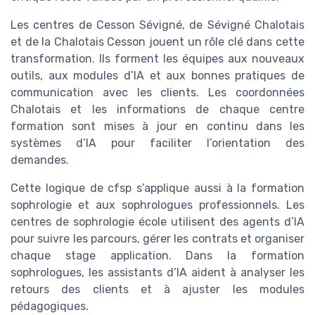
Les centres de Cesson Sévigné, de Sévigné Chalotais
et de la Chalotais Cesson jouent un rôle clé dans cette
transformation. Ils forment les équipes aux nouveaux
outils, aux modules d’IA et aux bonnes pratiques de
communication avec les clients. Les coordonnées
Chalotais et les informations de chaque centre
formation sont mises à jour en continu dans les
systèmes d’IA pour faciliter l’orientation des
demandes.
Cette logique de cfsp s’applique aussi à la formation
sophrologie et aux sophrologues professionnels. Les
centres de sophrologie école utilisent des agents d’IA
pour suivre les parcours, gérer les contrats et organiser
chaque stage application. Dans la formation
sophrologues, les assistants d’IA aident à analyser les
retours des clients et à ajuster les modules
pédagogiques.