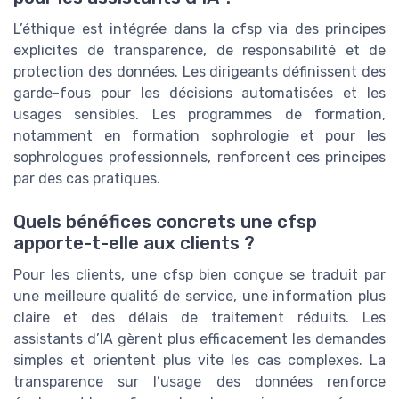
L’éthique est intégrée dans la cfsp via des principes
explicites de transparence, de responsabilité et de
protection des données. Les dirigeants définissent des
garde-fous pour les décisions automatisées et les
usages sensibles. Les programmes de formation,
notamment en formation sophrologie et pour les
sophrologues professionnels, renforcent ces principes
par des cas pratiques.
Quels bénéfices concrets une cfsp
apporte-t-elle aux clients ?
Pour les clients, une cfsp bien conçue se traduit par
une meilleure qualité de service, une information plus
claire et des délais de traitement réduits. Les
assistants d’IA gèrent plus efficacement les demandes
simples et orientent plus vite les cas complexes. La
transparence sur l’usage des données renforce