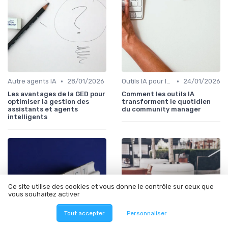
•
•
Autre agents IA
28/01/2026
Outils IA pour les équipes
24/01/2026
Les avantages de la GED pour
Comment les outils IA
optimiser la gestion des
transforment le quotidien
assistants et agents
du community manager
intelligents
Ce site utilise des cookies et vous donne le contrôle sur ceux que
vous souhaitez activer
Tout accepter
Personnaliser