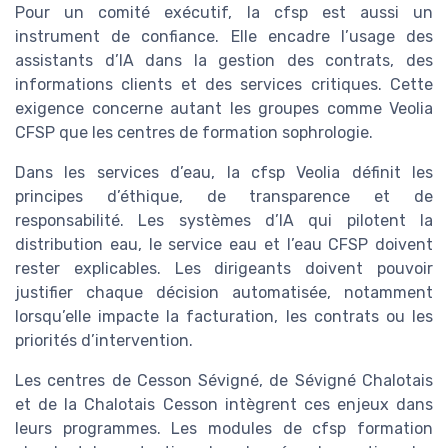
Pour un comité exécutif, la cfsp est aussi un
instrument de confiance. Elle encadre l’usage des
assistants d’IA dans la gestion des contrats, des
informations clients et des services critiques. Cette
exigence concerne autant les groupes comme Veolia
CFSP que les centres de formation sophrologie.
Dans les services d’eau, la cfsp Veolia définit les
principes d’éthique, de transparence et de
responsabilité. Les systèmes d’IA qui pilotent la
distribution eau, le service eau et l’eau CFSP doivent
rester explicables. Les dirigeants doivent pouvoir
justifier chaque décision automatisée, notamment
lorsqu’elle impacte la facturation, les contrats ou les
priorités d’intervention.
Les centres de Cesson Sévigné, de Sévigné Chalotais
et de la Chalotais Cesson intègrent ces enjeux dans
leurs programmes. Les modules de cfsp formation