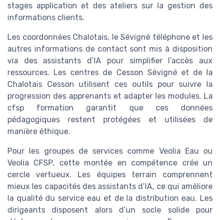
stages application et des ateliers sur la gestion des
informations clients.
Les coordonnées Chalotais, le Sévigné téléphone et les
autres informations de contact sont mis à disposition
via des assistants d’IA pour simplifier l’accès aux
ressources. Les centres de Cesson Sévigné et de la
Chalotais Cesson utilisent ces outils pour suivre la
progression des apprenants et adapter les modules. La
cfsp formation garantit que ces données
pédagogiques restent protégées et utilisées de
manière éthique.
Pour les groupes de services comme Veolia Eau ou
Veolia CFSP, cette montée en compétence crée un
cercle vertueux. Les équipes terrain comprennent
mieux les capacités des assistants d’IA, ce qui améliore
la qualité du service eau et de la distribution eau. Les
dirigeants disposent alors d’un socle solide pour