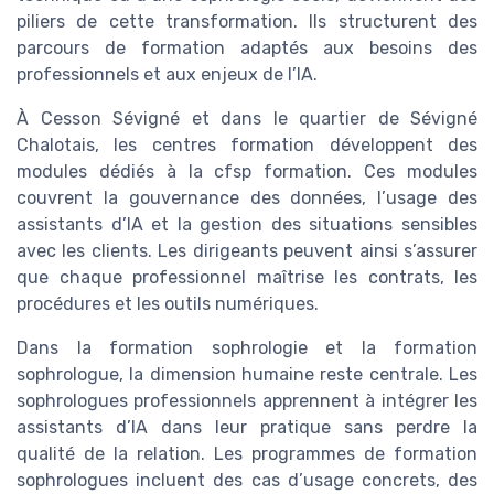
piliers de cette transformation. Ils structurent des
parcours de formation adaptés aux besoins des
professionnels et aux enjeux de l’IA.
À Cesson Sévigné et dans le quartier de Sévigné
Chalotais, les centres formation développent des
modules dédiés à la cfsp formation. Ces modules
couvrent la gouvernance des données, l’usage des
assistants d’IA et la gestion des situations sensibles
avec les clients. Les dirigeants peuvent ainsi s’assurer
que chaque professionnel maîtrise les contrats, les
procédures et les outils numériques.
Dans la formation sophrologie et la formation
sophrologue, la dimension humaine reste centrale. Les
sophrologues professionnels apprennent à intégrer les
assistants d’IA dans leur pratique sans perdre la
qualité de la relation. Les programmes de formation
sophrologues incluent des cas d’usage concrets, des