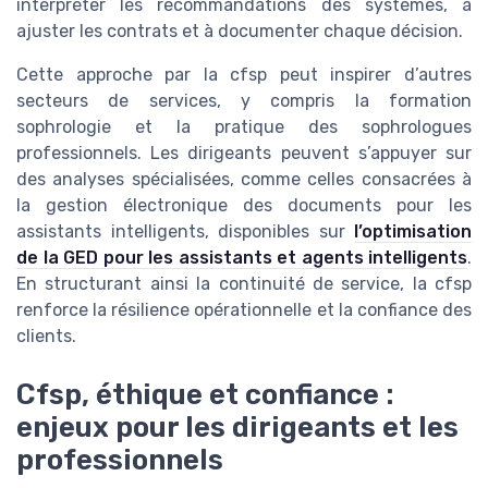
interpréter les recommandations des systèmes, à
ajuster les contrats et à documenter chaque décision.
Cette approche par la cfsp peut inspirer d’autres
secteurs de services, y compris la formation
sophrologie et la pratique des sophrologues
professionnels. Les dirigeants peuvent s’appuyer sur
des analyses spécialisées, comme celles consacrées à
la gestion électronique des documents pour les
assistants intelligents, disponibles sur
l’optimisation
de la GED pour les assistants et agents intelligents
.
En structurant ainsi la continuité de service, la cfsp
renforce la résilience opérationnelle et la confiance des
clients.
Cfsp, éthique et confiance :
enjeux pour les dirigeants et les
professionnels