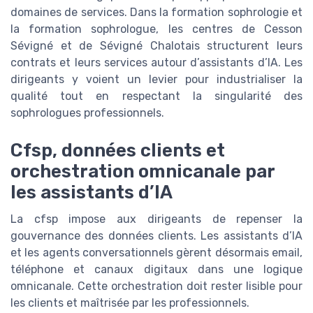
domaines de services. Dans la formation sophrologie et
la formation sophrologue, les centres de Cesson
Sévigné et de Sévigné Chalotais structurent leurs
contrats et leurs services autour d’assistants d’IA. Les
dirigeants y voient un levier pour industrialiser la
qualité tout en respectant la singularité des
sophrologues professionnels.
Cfsp, données clients et
orchestration omnicanale par
les assistants d’IA
La cfsp impose aux dirigeants de repenser la
gouvernance des données clients. Les assistants d’IA
et les agents conversationnels gèrent désormais email,
téléphone et canaux digitaux dans une logique
omnicanale. Cette orchestration doit rester lisible pour
les clients et maîtrisée par les professionnels.