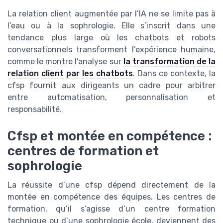
La relation client augmentée par l’IA ne se limite pas à
l’eau ou à la sophrologie. Elle s’inscrit dans une
tendance plus large où les chatbots et robots
conversationnels transforment l’expérience humaine,
comme le montre l’analyse sur
la transformation de la
relation client par les chatbots
. Dans ce contexte, la
cfsp fournit aux dirigeants un cadre pour arbitrer
entre automatisation, personnalisation et
responsabilité.
Cfsp et montée en compétence :
centres de formation et
sophrologie
La réussite d’une cfsp dépend directement de la
montée en compétence des équipes. Les centres de
formation, qu’il s’agisse d’un centre formation
technique ou d’une sophrologie école, deviennent des