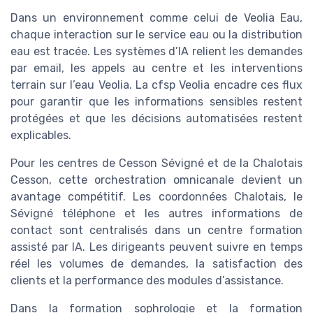
Dans un environnement comme celui de Veolia Eau,
chaque interaction sur le service eau ou la distribution
eau est tracée. Les systèmes d’IA relient les demandes
par email, les appels au centre et les interventions
terrain sur l’eau Veolia. La cfsp Veolia encadre ces flux
pour garantir que les informations sensibles restent
protégées et que les décisions automatisées restent
explicables.
Pour les centres de Cesson Sévigné et de la Chalotais
Cesson, cette orchestration omnicanale devient un
avantage compétitif. Les coordonnées Chalotais, le
Sévigné téléphone et les autres informations de
contact sont centralisés dans un centre formation
assisté par IA. Les dirigeants peuvent suivre en temps
réel les volumes de demandes, la satisfaction des
clients et la performance des modules d’assistance.
Dans la formation sophrologie et la formation