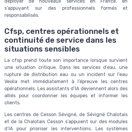
déployer de nouveaux services en France, en
s’appuyant sur des professionnels formés et
responsabilisés.
Cfsp, centres opérationnels et
continuité de service dans les
situations sensibles
La cfsp prend toute son importance lorsque survient
une situation critique. Dans les services d’eau, une
rupture de distribution eau ou un incident sur l’eau
Veolia met immédiatement à l’épreuve les centres
opérationnels. Les assistants d’IA deviennent alors des
alliés pour coordonner les équipes et informer les
clients.
Les centres de Cesson Sévigné, de Sévigné Chalotais
et de la Chalotais Cesson s’appuient sur des modules
d’IA pour prioriser les interventions. Les systèmes