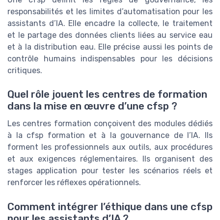
responsabilités et les limites d’automatisation pour les
assistants d’IA. Elle encadre la collecte, le traitement
et le partage des données clients liées au service eau
et à la distribution eau. Elle précise aussi les points de
contrôle humains indispensables pour les décisions
critiques.
Quel rôle jouent les centres de formation
dans la mise en œuvre d’une cfsp ?
Les centres formation conçoivent des modules dédiés
à la cfsp formation et à la gouvernance de l’IA. Ils
forment les professionnels aux outils, aux procédures
et aux exigences réglementaires. Ils organisent des
stages application pour tester les scénarios réels et
renforcer les réflexes opérationnels.
Comment intégrer l’éthique dans une cfsp
pour les assistants d’IA ?