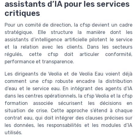
assistants d’IA pour les services
critiques
Pour un comité de direction, la cfsp devient un cadre
stratégique. Elle structure la manière dont les
assistants d’intelligence artificielle pilotent le service
et la relation avec les clients. Dans les secteurs
régulés, cette cfsp doit articuler conformité,
performance et transparence.
Les dirigeants de Veolia et de Veolia Eau voient déjà
comment une cfsp robuste encadre la distribution
d’eau et le service eau. En intégrant des agents d’IA
dans les centres opérationnels, la cfsp Veolia et la cfsp
formation associée sécurisent les décisions en
situation de crise. Cette approche s’étend à chaque
contrat eau, qui doit intégrer des clauses précises sur
les données, les responsabilités et les modules d’IA
utilisés.