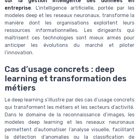
sur la gestion intelligente des donnees en
entreprise
. L’intelligence artificielle, portée par les
modeles deep et les reseaux neuronaux, transforme la
manière dont les organisations exploitent leurs
ressources informationnelles. Les dirigeants qui
maîtrisent ces technologies sont mieux armés pour
anticiper les évolutions du marché et piloter
l’innovation.
Cas d’usage concrets : deep
learning et transformation des
métiers
Le deep learning s’illustre par des cas d’usage concrets
qui transforment les métiers et les secteurs d’activité.
Dans le domaine de la reconnaissance d’images, les
modeles deep learning et les reseaux neuronaux
permettent d’automatiser l’analyse visuelle, facilitant
la détection d’anomalies ou la classification de