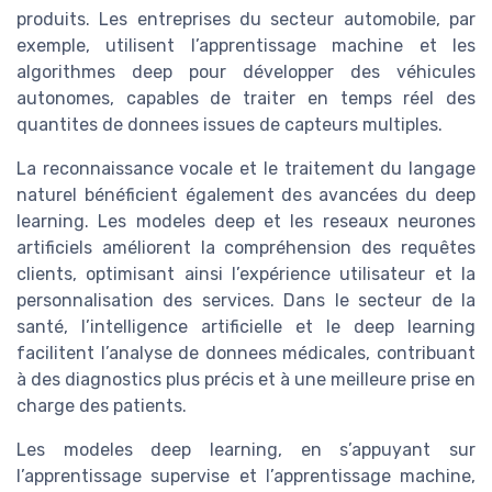
produits. Les entreprises du secteur automobile, par
exemple, utilisent l’apprentissage machine et les
algorithmes deep pour développer des véhicules
autonomes, capables de traiter en temps réel des
quantites de donnees issues de capteurs multiples.
La reconnaissance vocale et le traitement du langage
naturel bénéficient également des avancées du deep
learning. Les modeles deep et les reseaux neurones
artificiels améliorent la compréhension des requêtes
clients, optimisant ainsi l’expérience utilisateur et la
personnalisation des services. Dans le secteur de la
santé, l’intelligence artificielle et le deep learning
facilitent l’analyse de donnees médicales, contribuant
à des diagnostics plus précis et à une meilleure prise en
charge des patients.
Les modeles deep learning, en s’appuyant sur
l’apprentissage supervise et l’apprentissage machine,