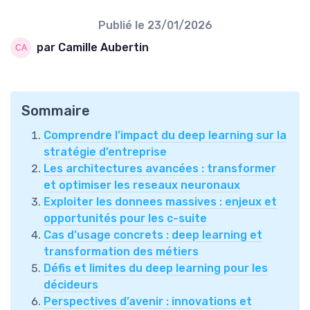
Publié le
23/01/2026
par Camille Aubertin
Sommaire
Comprendre l’impact du deep learning sur la
stratégie d’entreprise
Les architectures avancées : transformer
et optimiser les reseaux neuronaux
Exploiter les donnees massives : enjeux et
opportunités pour les c-suite
Cas d’usage concrets : deep learning et
transformation des métiers
Défis et limites du deep learning pour les
décideurs
Perspectives d’avenir : innovations et