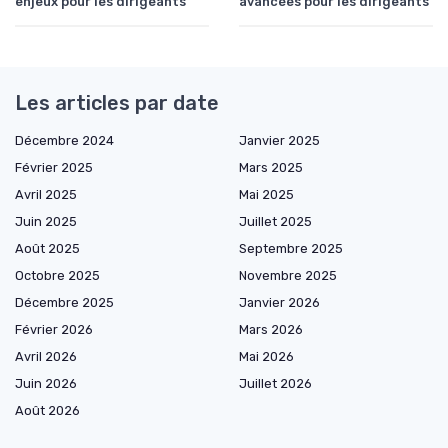
enjeux pour les dirigeants
avancées pour les dirigeants
Les articles par date
Décembre 2024
Janvier 2025
Février 2025
Mars 2025
Avril 2025
Mai 2025
Juin 2025
Juillet 2025
Août 2025
Septembre 2025
Octobre 2025
Novembre 2025
Décembre 2025
Janvier 2026
Février 2026
Mars 2026
Avril 2026
Mai 2026
Juin 2026
Juillet 2026
Août 2026