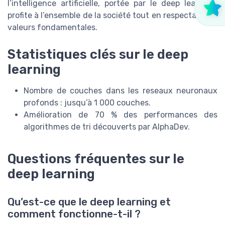
l’intelligence artificielle, portée par le deep learning,
profite à l’ensemble de la société tout en respectant les
valeurs fondamentales.
Statistiques clés sur le deep
learning
Nombre de couches dans les reseaux neuronaux
profonds : jusqu’à 1 000 couches.
Amélioration de 70 % des performances des
algorithmes de tri découverts par AlphaDev.
Questions fréquentes sur le
deep learning
Qu’est-ce que le deep learning et
comment fonctionne-t-il ?