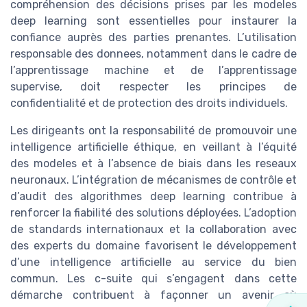
compréhension des décisions prises par les modeles
deep learning sont essentielles pour instaurer la
confiance auprès des parties prenantes. L’utilisation
responsable des donnees, notamment dans le cadre de
l’apprentissage machine et de l’apprentissage
supervise, doit respecter les principes de
confidentialité et de protection des droits individuels.
Les dirigeants ont la responsabilité de promouvoir une
intelligence artificielle éthique, en veillant à l’équité
des modeles et à l’absence de biais dans les reseaux
neuronaux. L’intégration de mécanismes de contrôle et
d’audit des algorithmes deep learning contribue à
renforcer la fiabilité des solutions déployées. L’adoption
de standards internationaux et la collaboration avec
des experts du domaine favorisent le développement
d’une intelligence artificielle au service du bien
commun. Les c-suite qui s’engagent dans cette
démarche contribuent à façonner un avenir où