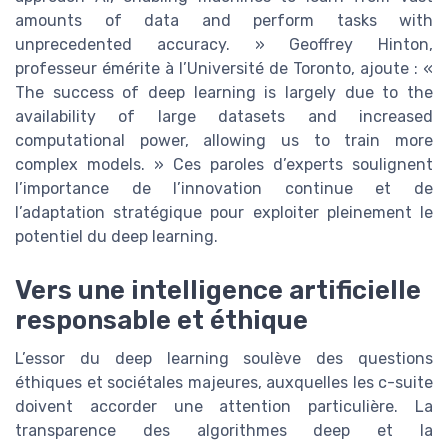
amounts of data and perform tasks with
unprecedented accuracy. » Geoffrey Hinton,
professeur émérite à l’Université de Toronto, ajoute : «
The success of deep learning is largely due to the
availability of large datasets and increased
computational power, allowing us to train more
complex models. » Ces paroles d’experts soulignent
l’importance de l’innovation continue et de
l’adaptation stratégique pour exploiter pleinement le
potentiel du deep learning.
Vers une intelligence artificielle
responsable et éthique
L’essor du deep learning soulève des questions
éthiques et sociétales majeures, auxquelles les c-suite
doivent accorder une attention particulière. La
transparence des algorithmes deep et la