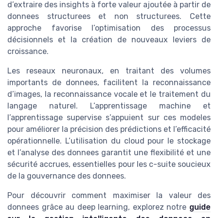
d’extraire des insights à forte valeur ajoutée à partir de
donnees structurees et non structurees. Cette
approche favorise l’optimisation des processus
décisionnels et la création de nouveaux leviers de
croissance.
Les reseaux neuronaux, en traitant des volumes
importants de donnees, facilitent la reconnaissance
d’images, la reconnaissance vocale et le traitement du
langage naturel. L’apprentissage machine et
l’apprentissage supervise s’appuient sur ces modeles
pour améliorer la précision des prédictions et l’efficacité
opérationnelle. L’utilisation du cloud pour le stockage
et l’analyse des donnees garantit une flexibilité et une
sécurité accrues, essentielles pour les c-suite soucieux
de la gouvernance des donnees.
Pour découvrir comment maximiser la valeur des
donnees grâce au deep learning, explorez notre
guide