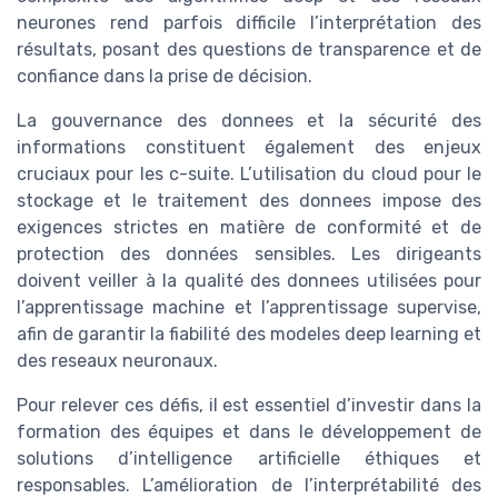
neurones rend parfois difficile l’interprétation des
résultats, posant des questions de transparence et de
confiance dans la prise de décision.
La gouvernance des donnees et la sécurité des
informations constituent également des enjeux
cruciaux pour les c-suite. L’utilisation du cloud pour le
stockage et le traitement des donnees impose des
exigences strictes en matière de conformité et de
protection des données sensibles. Les dirigeants
doivent veiller à la qualité des donnees utilisées pour
l’apprentissage machine et l’apprentissage supervise,
afin de garantir la fiabilité des modeles deep learning et
des reseaux neuronaux.
Pour relever ces défis, il est essentiel d’investir dans la
formation des équipes et dans le développement de
solutions d’intelligence artificielle éthiques et
responsables. L’amélioration de l’interprétabilité des