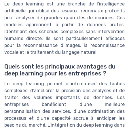
Le deep learning est une branche de l’intelligence
artificielle qui utilise des reseaux neuronaux profonds
pour analyser de grandes quantites de donnees. Ces
modeles apprennent à partir de donnees brutes,
identifiant des schémas complexes sans intervention
humaine directe. Ils sont particulièrement efficaces
pour la reconnaissance d’images, la reconnaissance
vocale et le traitement du langage naturel.
Quels sont les principaux avantages du
deep learning pour les entreprises ?
Le deep learning permet d’automatiser des tâches
complexes, d’améliorer la précision des analyses et de
traiter des volumes importants de donnees. Les
entreprises bénéficient d’une meilleure
personnalisation des services, d’une optimisation des
processus et d’une capacité accrue à anticiper les
besoins du marché. L’intégration du deep learning dans