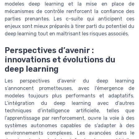
modeles deep learning et la mise en place de
mécanismes de contrôle renforcent la confiance des
parties prenantes. Les c-suite qui anticipent ces
enjeux sont mieux préparés à tirer parti du potentiel du
deep learning tout en maîtrisant les risques associés.
Perspectives d’avenir :
innovations et évolutions du
deep learning
Les perspectives d’avenir du deep learning
s’annoncent prometteuses, avec l’émergence de
modeles toujours plus performants et adaptatifs.
L’intégration du deep learning avec d’autres
techniques d’intelligence artificielle, telles que
l’apprentissage par renforcement, ouvre la voie à des
systèmes autonomes capables de s’adapter à des
environnements complexes. Les avancées dans le