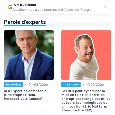
IA 4 business
Ajoutez-nous à vos sources préférées sur Google
Parole d'experts
•
•
04/08/2026
19/07/2026
Interview
Interview
IA & Expertise comptable
Les REX pour dynamiser la
(Christophe Priem,
mise en relation entre les
Perspective & Conseil)
entreprises françaises et les
acteurs technologiques et
d’innovation (Eric Mattern,
Show me the REX)