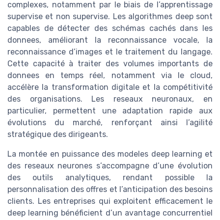
complexes, notamment par le biais de l’apprentissage
supervise et non supervise. Les algorithmes deep sont
capables de détecter des schémas cachés dans les
donnees, améliorant la reconnaissance vocale, la
reconnaissance d’images et le traitement du langage.
Cette capacité à traiter des volumes importants de
donnees en temps réel, notamment via le cloud,
accélère la transformation digitale et la compétitivité
des organisations. Les reseaux neuronaux, en
particulier, permettent une adaptation rapide aux
évolutions du marché, renforçant ainsi l’agilité
stratégique des dirigeants.
La montée en puissance des modeles deep learning et
des reseaux neurones s’accompagne d’une évolution
des outils analytiques, rendant possible la
personnalisation des offres et l’anticipation des besoins
clients. Les entreprises qui exploitent efficacement le
deep learning bénéficient d’un avantage concurrentiel