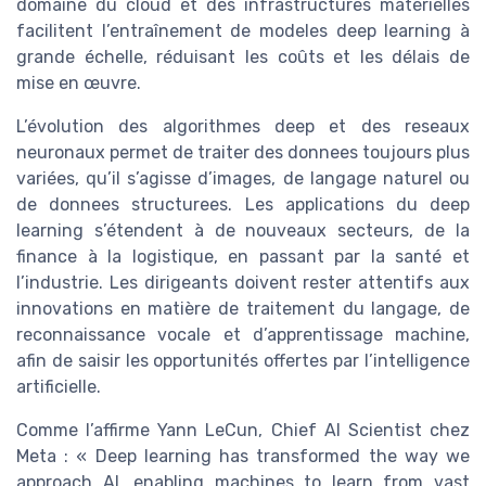
domaine du cloud et des infrastructures matérielles
facilitent l’entraînement de modeles deep learning à
grande échelle, réduisant les coûts et les délais de
mise en œuvre.
L’évolution des algorithmes deep et des reseaux
neuronaux permet de traiter des donnees toujours plus
variées, qu’il s’agisse d’images, de langage naturel ou
de donnees structurees. Les applications du deep
learning s’étendent à de nouveaux secteurs, de la
finance à la logistique, en passant par la santé et
l’industrie. Les dirigeants doivent rester attentifs aux
innovations en matière de traitement du langage, de
reconnaissance vocale et d’apprentissage machine,
afin de saisir les opportunités offertes par l’intelligence
artificielle.
Comme l’affirme Yann LeCun, Chief AI Scientist chez
Meta : « Deep learning has transformed the way we
approach AI, enabling machines to learn from vast