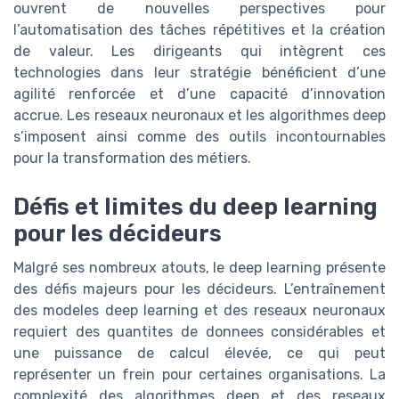
ouvrent de nouvelles perspectives pour
l’automatisation des tâches répétitives et la création
de valeur. Les dirigeants qui intègrent ces
technologies dans leur stratégie bénéficient d’une
agilité renforcée et d’une capacité d’innovation
accrue. Les reseaux neuronaux et les algorithmes deep
s’imposent ainsi comme des outils incontournables
pour la transformation des métiers.
Défis et limites du deep learning
pour les décideurs
Malgré ses nombreux atouts, le deep learning présente
des défis majeurs pour les décideurs. L’entraînement
des modeles deep learning et des reseaux neuronaux
requiert des quantites de donnees considérables et
une puissance de calcul élevée, ce qui peut
représenter un frein pour certaines organisations. La
complexité des algorithmes deep et des reseaux