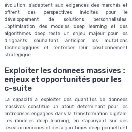
évolution, s’adaptent aux exigences des marchés et
offrent des perspectives inédites pour le
développement de solutions personnalisées.
L’optimisation des modeles deep learning et des
algorithmes deep reste un enjeu majeur pour les
dirigeants souhaitant anticiper les mutations
technologiques et renforcer leur positionnement
stratégique.
Exploiter les donnees massives :
enjeux et opportunités pour les
c-suite
La capacité à exploiter des quantites de donnees
massives constitue un atout déterminant pour les
entreprises engagées dans la transformation digitale.
Les modeles deep learning, en s’appuyant sur des
reseaux neurones et des algorithmes deep, permettent