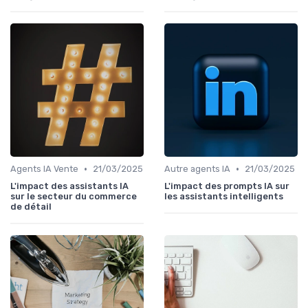
•
•
Agents IA Vente
21/03/2025
Autre agents IA
21/03/2025
L'impact des assistants IA
L'impact des prompts IA sur
sur le secteur du commerce
les assistants intelligents
de détail