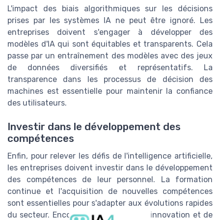
L'impact des biais algorithmiques sur les décisions
prises par les systèmes IA ne peut être ignoré. Les
entreprises doivent s'engager à développer des
modèles d'IA qui sont équitables et transparents. Cela
passe par un entraînement des modèles avec des jeux
de données diversifiés et représentatifs. La
transparence dans les processus de décision des
machines est essentielle pour maintenir la confiance
des utilisateurs.
Investir dans le développement des
compétences
Enfin, pour relever les défis de l'intelligence artificielle,
les entreprises doivent investir dans le développement
des compétences de leur personnel. La formation
continue et l'acquisition de nouvelles compétences
sont essentielles pour s'adapter aux évolutions rapides
du secteur. Encourager une culture d'innovation et de