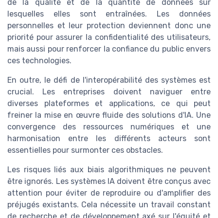
de la qualité et de la quantité de données sur
lesquelles elles sont entraînées. Les données
personnelles et leur protection deviennent donc une
priorité pour assurer la confidentialité des utilisateurs,
mais aussi pour renforcer la confiance du public envers
ces technologies.
En outre, le défi de l'interopérabilité des systèmes est
crucial. Les entreprises doivent naviguer entre
diverses plateformes et applications, ce qui peut
freiner la mise en œuvre fluide des solutions d'IA. Une
convergence des ressources numériques et une
harmonisation entre les différents acteurs sont
essentielles pour surmonter ces obstacles.
Les risques liés aux biais algorithmiques ne peuvent
être ignorés. Les systèmes IA doivent être conçus avec
attention pour éviter de reproduire ou d'amplifier des
préjugés existants. Cela nécessite un travail constant
de recherche et de développement axé sur l'équité et