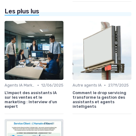
Les plus lus
•
•
Agents IA Marketing
12/06/2025
Autre agents IA
27/11/2025
L'impact des assistants IA
Comment le drop servicing
sur les ventes et le
transforme la gestion des
marketing : Interview d'un
assistants et agents
expert
intelligents