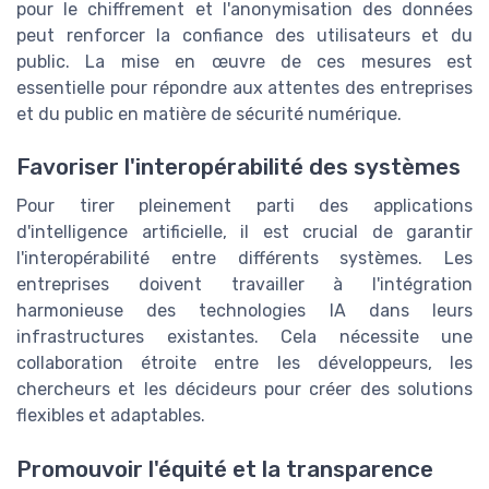
pour le chiffrement et l'anonymisation des données
peut renforcer la confiance des utilisateurs et du
public. La mise en œuvre de ces mesures est
essentielle pour répondre aux attentes des entreprises
et du public en matière de sécurité numérique.
Favoriser l'interopérabilité des systèmes
Pour tirer pleinement parti des applications
d'intelligence artificielle, il est crucial de garantir
l'interopérabilité entre différents systèmes. Les
entreprises doivent travailler à l'intégration
harmonieuse des technologies IA dans leurs
infrastructures existantes. Cela nécessite une
collaboration étroite entre les développeurs, les
chercheurs et les décideurs pour créer des solutions
flexibles et adaptables.
Promouvoir l'équité et la transparence