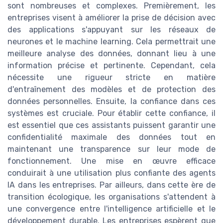
sont nombreuses et complexes. Premièrement, les
entreprises visent à améliorer la prise de décision avec
des applications s'appuyant sur les réseaux de
neurones et le machine learning. Cela permettrait une
meilleure analyse des données, donnant lieu à une
information précise et pertinente. Cependant, cela
nécessite une rigueur stricte en matière
d'entraînement des modèles et de protection des
données personnelles. Ensuite, la confiance dans ces
systèmes est cruciale. Pour établir cette confiance, il
est essentiel que ces assistants puissent garantir une
confidentialité maximale des données tout en
maintenant une transparence sur leur mode de
fonctionnement. Une mise en œuvre efficace
conduirait à une utilisation plus confiante des agents
IA dans les entreprises. Par ailleurs, dans cette ère de
transition écologique, les organisations s'attendent à
une convergence entre l'intelligence artificielle et le
développement durable. Les entreprises espèrent que