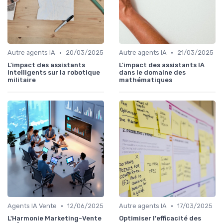
•
•
Autre agents IA
20/03/2025
Autre agents IA
21/03/2025
L'impact des assistants
L'impact des assistants IA
intelligents sur la robotique
dans le domaine des
militaire
mathématiques
•
•
Agents IA Vente
12/06/2025
Autre agents IA
17/03/2025
L'Harmonie Marketing-Vente
Optimiser l'efficacité des