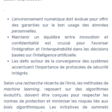
.
L'
environnement numérique
doit évoluer pour offrir
des garanties sur le bon usage des
données
personnelles
.
Maintenir un équilibre entre
innovation
et
confidentialité
est crucial pour favoriser
l'
intégration
et l'
interopérabilité
dans les
décisions
basées sur
l'intelligence artificielle
.
Les
defis
autour de la
convergence
des
systèmes
accentuent l'importance de protocoles de
sécurité
intégrés.
Selon une
recherche
récente de l'
Inria
, les méthodes de
machine learning
, reposant sur des
algorithmes
évolutifs, doivent être conçues pour respecter les
normes de
protection
et minimiser les risques liés aux
biais algorithmiques
. Les initiatives de
sommets