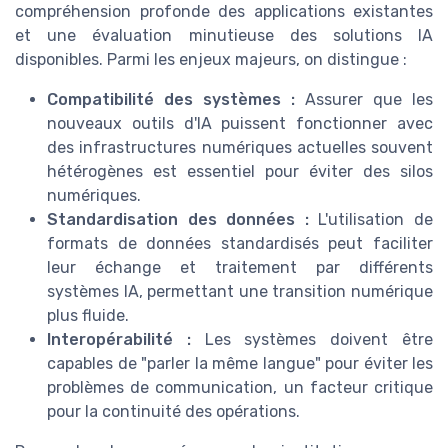
compréhension profonde des applications existantes
et une évaluation minutieuse des solutions IA
disponibles. Parmi les enjeux majeurs, on distingue :
Compatibilité des systèmes :
Assurer que les
nouveaux outils d'IA puissent fonctionner avec
des infrastructures numériques actuelles souvent
hétérogènes est essentiel pour éviter des silos
numériques.
Standardisation des données :
L'utilisation de
formats de données standardisés peut faciliter
leur échange et traitement par différents
systèmes IA, permettant une transition numérique
plus fluide.
Interopérabilité :
Les systèmes doivent être
capables de "parler la même langue" pour éviter les
problèmes de communication, un facteur critique
pour la continuité des opérations.