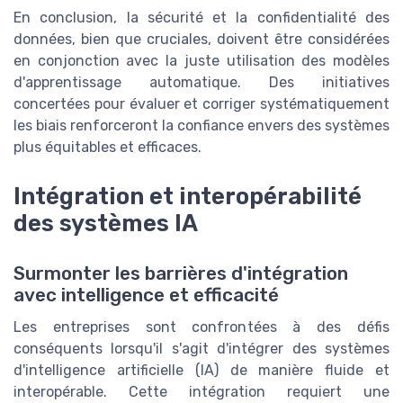
En conclusion, la sécurité et la confidentialité des
données, bien que cruciales, doivent être considérées
en conjonction avec la juste utilisation des modèles
d'apprentissage automatique. Des initiatives
concertées pour évaluer et corriger systématiquement
les biais renforceront la confiance envers des systèmes
plus équitables et efficaces.
Intégration et interopérabilité
des systèmes IA
Surmonter les barrières d'intégration
avec intelligence et efficacité
Les entreprises sont confrontées à des défis
conséquents lorsqu'il s'agit d'intégrer des systèmes
d'intelligence artificielle (IA) de manière fluide et
interopérable. Cette intégration requiert une