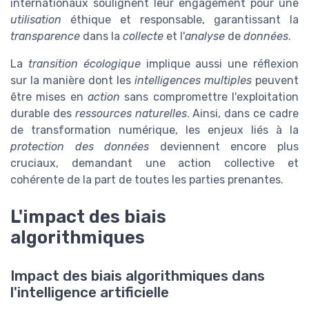
internationaux soulignent leur engagement pour une
utilisation
éthique et responsable, garantissant la
transparence
dans la
collecte
et l'
analyse
de
données
.
La
transition écologique
implique aussi une réflexion
sur la manière dont les
intelligences multiples
peuvent
être mises en
action
sans compromettre l'exploitation
durable des
ressources naturelles
. Ainsi, dans ce cadre
de transformation numérique, les enjeux liés à la
protection des données
deviennent encore plus
cruciaux, demandant une action collective et
cohérente de la part de toutes les parties prenantes.
L'impact des biais
algorithmiques
Impact des biais algorithmiques dans
l'intelligence artificielle