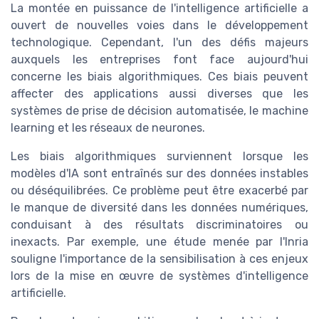
La montée en puissance de l'intelligence artificielle a
ouvert de nouvelles voies dans le développement
technologique. Cependant, l'un des défis majeurs
auxquels les entreprises font face aujourd'hui
concerne les biais algorithmiques. Ces biais peuvent
affecter des applications aussi diverses que les
systèmes de prise de décision automatisée, le machine
learning et les réseaux de neurones.
Les biais algorithmiques surviennent lorsque les
modèles d'IA sont entraînés sur des données instables
ou déséquilibrées. Ce problème peut être exacerbé par
le manque de diversité dans les données numériques,
conduisant à des résultats discriminatoires ou
inexacts. Par exemple, une étude menée par l'Inria
souligne l'importance de la sensibilisation à ces enjeux
lors de la mise en œuvre de systèmes d'intelligence
artificielle.