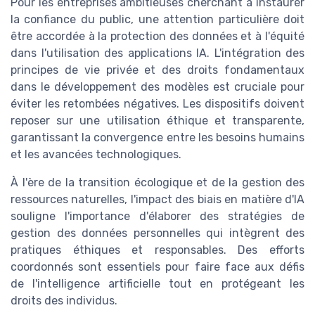
Pour les entreprises ambitieuses cherchant à instaurer
la confiance du public, une attention particulière doit
être accordée à la protection des données et à l'équité
dans l'utilisation des applications IA. L'intégration des
principes de vie privée et des droits fondamentaux
dans le développement des modèles est cruciale pour
éviter les retombées négatives. Les dispositifs doivent
reposer sur une utilisation éthique et transparente,
garantissant la convergence entre les besoins humains
et les avancées technologiques.
À l'ère de la transition écologique et de la gestion des
ressources naturelles, l'impact des biais en matière d'IA
souligne l'importance d'élaborer des stratégies de
gestion des données personnelles qui intègrent des
pratiques éthiques et responsables. Des efforts
coordonnés sont essentiels pour faire face aux défis
de l'intelligence artificielle tout en protégeant les
droits des individus.