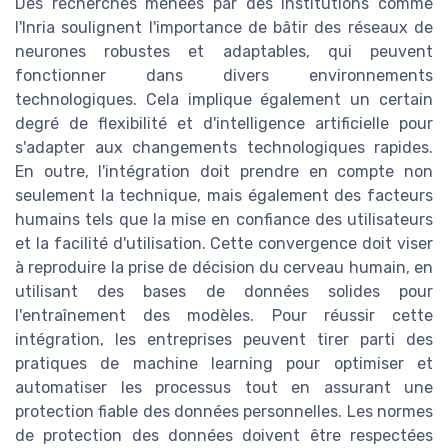
Des recherches menées par des institutions comme
l'Inria soulignent l'importance de bâtir des réseaux de
neurones robustes et adaptables, qui peuvent
fonctionner dans divers environnements
technologiques. Cela implique également un certain
degré de flexibilité et d'intelligence artificielle pour
s'adapter aux changements technologiques rapides.
En outre, l'intégration doit prendre en compte non
seulement la technique, mais également des facteurs
humains tels que la mise en confiance des utilisateurs
et la facilité d'utilisation. Cette convergence doit viser
à reproduire la prise de décision du cerveau humain, en
utilisant des bases de données solides pour
l'entraînement des modèles. Pour réussir cette
intégration, les entreprises peuvent tirer parti des
pratiques de machine learning pour optimiser et
automatiser les processus tout en assurant une
protection fiable des données personnelles. Les normes
de protection des données doivent être respectées