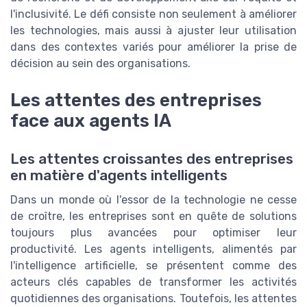
l'inclusivité. Le défi consiste non seulement à améliorer
les technologies, mais aussi à ajuster leur utilisation
dans des contextes variés pour améliorer la prise de
décision au sein des organisations.
Les attentes des entreprises
face aux agents IA
Les attentes croissantes des entreprises
en matière d'agents intelligents
Dans un monde où l'essor de la technologie ne cesse
de croître, les entreprises sont en quête de solutions
toujours plus avancées pour optimiser leur
productivité. Les agents intelligents, alimentés par
l'intelligence artificielle, se présentent comme des
acteurs clés capables de transformer les activités
quotidiennes des organisations. Toutefois, les attentes