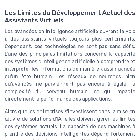
Les Limites du Développement Actuel des
Assistants Virtuels
Les avancées en intelligence artificielle ouvrent la voie
à des assistants virtuels toujours plus performants.
Cependant, ces technologies ne sont pas sans défis.
L'une des principales limitations concerne la capacité
des systèmes d'intelligence artificielle à comprendre et
interpréter les informations de manière aussi nuancée
qu'un être humain. Les réseaux de neurones, bien
qu'avancés, ne parviennent pas encore à égaler la
complexité du cerveau humain, ce qui impacte
directement la performance des applications.
Alors que les entreprises s'investissent dans la mise en
œuvre de solutions d'IA, elles doivent gérer les limites
des systèmes actuels. La capacité de ces machines à
prendre des décisions intelligentes dépend fortement