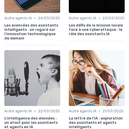
•
•
Autre agents IA
24/03/2025
Autre agents IA
23/03/2025
Les avancées des assistants
Les défis de la mission locale
intelligents : un regard sur
face à une cyberattaque : le
l'innovation technologique
rôle des assistants IA
de demain
•
•
Autre agents IA
22/03/2025
Autre agents IA
21/03/2025
L'intelligence des données :
La lettre de l'IA : exploration
un atout pour les assistants
des assistants et agents
et agents en IA
intelligents