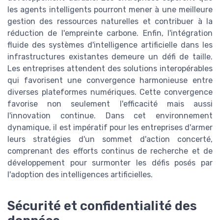
les agents intelligents pourront mener à une meilleure
gestion des ressources naturelles et contribuer à la
réduction de l'empreinte carbone. Enfin, l'intégration
fluide des systèmes d'intelligence artificielle dans les
infrastructures existantes demeure un défi de taille.
Les entreprises attendent des solutions interopérables
qui favorisent une convergence harmonieuse entre
diverses plateformes numériques. Cette convergence
favorise non seulement l'efficacité mais aussi
l'innovation continue. Dans cet environnement
dynamique, il est impératif pour les entreprises d'armer
leurs stratégies d'un sommet d'action concerté,
comprenant des efforts continus de recherche et de
développement pour surmonter les défis posés par
l'adoption des intelligences artificielles.
Sécurité et confidentialité des