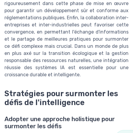
rigoureusement dans cette phase de mise en œuvre
pour garantir un développement sûr et conforme aux
réglementations publiques. Enfin, la collaboration inter-
entreprises et inter-industrielles peut favoriser cette
convergence, en permettant l'échange d'informations
et le partage de meilleures pratiques pour surmonter
ce défi complexe mais crucial. Dans un monde de plus
en plus axé sur la transition écologique et la gestion
responsable des ressources naturelles, une intégration
réussie des systèmes IA est essentielle pour une
croissance durable et intelligente.
Stratégies pour surmonter les
défis de l'intelligence
Adopter une approche holistique pour
surmonter les défis