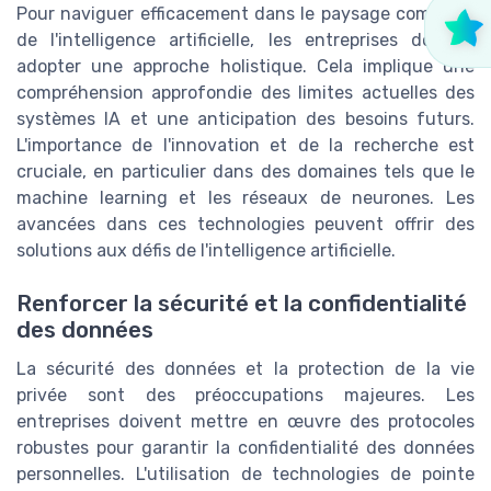
Pour naviguer efficacement dans le paysage complexe
de l'intelligence artificielle, les entreprises doivent
adopter une approche holistique. Cela implique une
compréhension approfondie des limites actuelles des
systèmes IA et une anticipation des besoins futurs.
L'importance de l'innovation et de la recherche est
cruciale, en particulier dans des domaines tels que le
machine learning et les réseaux de neurones. Les
avancées dans ces technologies peuvent offrir des
solutions aux défis de l'intelligence artificielle.
Renforcer la sécurité et la confidentialité
des données
La sécurité des données et la protection de la vie
privée sont des préoccupations majeures. Les
entreprises doivent mettre en œuvre des protocoles
robustes pour garantir la confidentialité des données
personnelles. L'utilisation de technologies de pointe