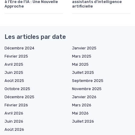
à l'Ère de l'IA : Une Nouvelle
assistants d'intelligence
Approche
artificielle
Les articles par date
Décembre 2024
Janvier 2025
Février 2025
Mars 2025
Avril 2025
Mai 2025
Juin 2025
Juillet 2025
Août 2025
Septembre 2025
Octobre 2025
Novembre 2025
Décembre 2025
Janvier 2026
Février 2026
Mars 2026
Avril 2026
Mai 2026
Juin 2026
Juillet 2026
Août 2026