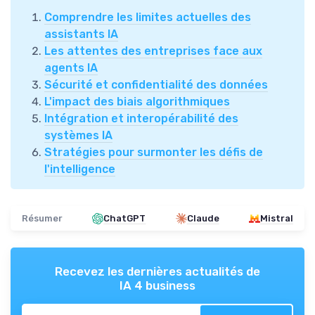
Comprendre les limites actuelles des
assistants IA
Les attentes des entreprises face aux
agents IA
Sécurité et confidentialité des données
L'impact des biais algorithmiques
Intégration et interopérabilité des
systèmes IA
Stratégies pour surmonter les défis de
l'intelligence
Résumer
ChatGPT
Claude
Mistral
Recevez les dernières actualités de
IA 4 business