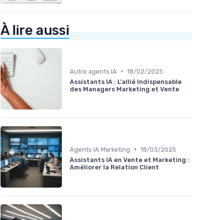
À lire aussi
•
Autre agents IA
18/02/2025
Assistants IA : L'allié Indispensable
des Managers Marketing et Vente
•
Agents IA Marketing
18/03/2025
Assistants IA en Vente et Marketing :
Améliorer la Relation Client