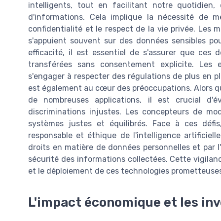
intelligents, tout en facilitant notre quotidien
d'informations. Cela implique la nécessité de m
confidentialité et le respect de la vie privée. Les
s'appuient souvent sur des données sensibles pou
efficacité, il est essentiel de s'assurer que ces
transférées sans consentement explicite. Les 
s'engager à respecter des régulations de plus en pl
est également au cœur des préoccupations. Alors q
de nombreuses applications, il est crucial d'é
discriminations injustes. Les concepteurs de modè
systèmes justes et équilibrés. Face à ces défis,
responsable et éthique de l'intelligence artificiell
droits en matière de données personnelles et par 
sécurité des informations collectées. Cette vigilan
et le déploiement de ces technologies prometteuse
L'impact économique et les in