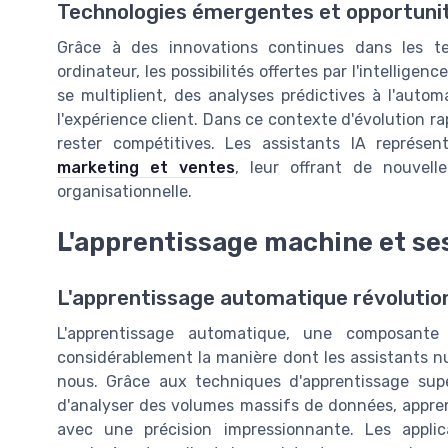
Technologies émergentes et opportuni
Grâce à des innovations continues dans les te
ordinateur, les possibilités offertes par l'intelligenc
se multiplient, des analyses prédictives à l'autom
l'expérience client. Dans ce contexte d'évolution ra
rester compétitives. Les assistants IA représe
marketing et ventes
, leur offrant de nouvell
organisationnelle.
L'apprentissage machine et se
L'apprentissage automatique révolutio
L'apprentissage automatique, une composante ess
considérablement la manière dont les assistants nu
nous. Grâce aux techniques d'apprentissage sup
d'analyser des volumes massifs de données, apprena
avec une précision impressionnante. Les applic