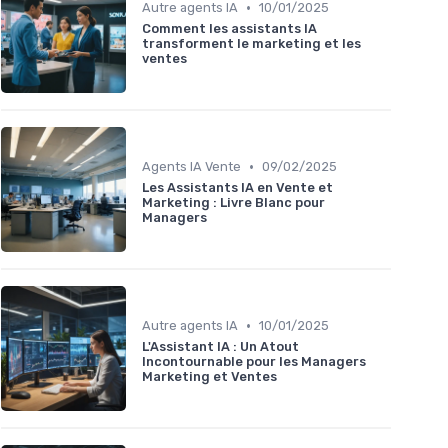
•
Autre agents IA
10/01/2025
Comment les assistants IA
transforment le marketing et les
ventes
•
Agents IA Vente
09/02/2025
Les Assistants IA en Vente et
Marketing : Livre Blanc pour
Managers
•
Autre agents IA
10/01/2025
L'Assistant IA : Un Atout
Incontournable pour les Managers
Marketing et Ventes