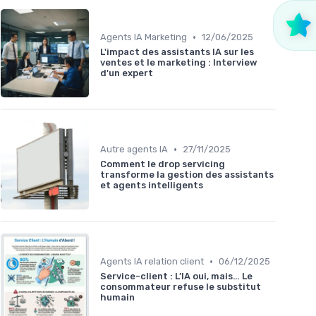
•
Agents IA Marketing
12/06/2025
L'impact des assistants IA sur les
ventes et le marketing : Interview
d'un expert
•
Autre agents IA
27/11/2025
Comment le drop servicing
transforme la gestion des assistants
et agents intelligents
•
Agents IA relation client
06/12/2025
Service-client : L’IA oui, mais… Le
consommateur refuse le substitut
humain