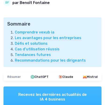
par Benoît Fontaine
Sommaire
Comprendre vexub ia
Les avantages pour les entreprises
Défis et solutions
Cas d'utilisation réussis
Tendances futures
Recommandations pour les dirigeants
Résumer
ChatGPT
Claude
Mistral
Recevez les dernières actualités de
IA 4 business