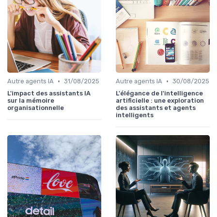
•
•
Autre agents IA
31/08/2025
Autre agents IA
30/08/2025
L'impact des assistants IA
L'élégance de l'intelligence
sur la mémoire
artificielle : une exploration
organisationnelle
des assistants et agents
intelligents