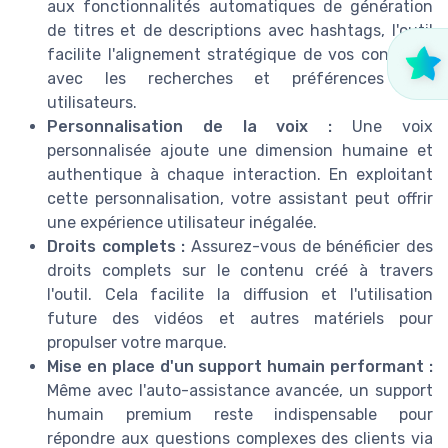
aux fonctionnalités automatiques de génération
de titres et de descriptions avec hashtags, l'outil
facilite l'alignement stratégique de vos contenus
avec les recherches et préférences des
utilisateurs.
Personnalisation de la voix :
Une voix
personnalisée ajoute une dimension humaine et
authentique à chaque interaction. En exploitant
cette personnalisation, votre assistant peut offrir
une expérience utilisateur inégalée.
Droits complets :
Assurez-vous de bénéficier des
droits complets sur le contenu créé à travers
l'outil. Cela facilite la diffusion et l'utilisation
future des vidéos et autres matériels pour
propulser votre marque.
Mise en place d'un support humain performant :
Même avec l'auto-assistance avancée, un support
humain premium reste indispensable pour
répondre aux questions complexes des clients via