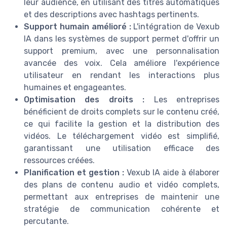
leur audience, en utilisant des titres automatiques
et des descriptions avec hashtags pertinents.
Support humain amélioré :
L'intégration de Vexub
IA dans les systèmes de support permet d'offrir un
support premium, avec une personnalisation
avancée des voix. Cela améliore l'expérience
utilisateur en rendant les interactions plus
humaines et engageantes.
Optimisation des droits :
Les entreprises
bénéficient de droits complets sur le contenu créé,
ce qui facilite la gestion et la distribution des
vidéos. Le téléchargement vidéo est simplifié,
garantissant une utilisation efficace des
ressources créées.
Planification et gestion :
Vexub IA aide à élaborer
des plans de contenu audio et vidéo complets,
permettant aux entreprises de maintenir une
stratégie de communication cohérente et
percutante.