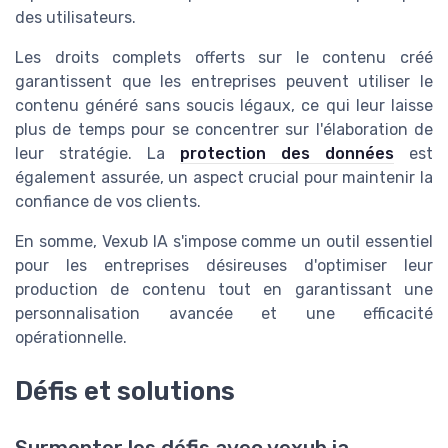
des utilisateurs.
Les droits complets offerts sur le contenu créé
garantissent que les entreprises peuvent utiliser le
contenu généré sans soucis légaux, ce qui leur laisse
plus de temps pour se concentrer sur l'élaboration de
leur stratégie. La
protection des données
est
également assurée, un aspect crucial pour maintenir la
confiance de vos clients.
En somme, Vexub IA s'impose comme un outil essentiel
pour les entreprises désireuses d'optimiser leur
production de contenu tout en garantissant une
personnalisation avancée et une efficacité
opérationnelle.
Défis et solutions
Surmonter les défis avec vexub ia