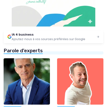
IA 4 business
Ajoutez-nous à vos sources préférées sur Google
Parole d'experts