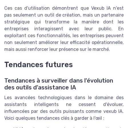
Ces cas d'utilisation démontrent que Vexub IA n'est
pas seulement un outil de création, mais un partenaire
stratégique qui transforme la manière dont les
entreprises interagissent avec leur public. En
exploitant ces fonctionnalités, les entreprises peuvent
non seulement améliorer leur efficacité opérationnelle,
mais aussi renforcer leur présence sur le marché.
Tendances futures
Tendances à surveiller dans l'évolution
des outils d'assistance IA
Les avancées technologiques dans le domaine des
assistants intelligents ne cessent d'évoluer,
influencées par des outils puissants comme vexub IA.
Voici quelques tendances clés à garder à l'œil :