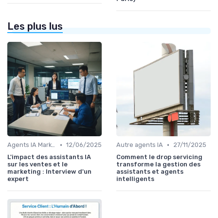
Les plus lus
•
•
Agents IA Marketing
12/06/2025
Autre agents IA
27/11/2025
L'impact des assistants IA
Comment le drop servicing
sur les ventes et le
transforme la gestion des
marketing : Interview d'un
assistants et agents
expert
intelligents