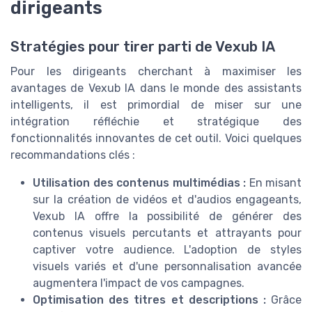
dirigeants
Stratégies pour tirer parti de Vexub IA
Pour les dirigeants cherchant à maximiser les
avantages de Vexub IA dans le monde des assistants
intelligents, il est primordial de miser sur une
intégration réfléchie et stratégique des
fonctionnalités innovantes de cet outil. Voici quelques
recommandations clés :
Utilisation des contenus multimédias :
En misant
sur la création de vidéos et d'audios engageants,
Vexub IA offre la possibilité de générer des
contenus visuels percutants et attrayants pour
captiver votre audience. L'adoption de styles
visuels variés et d'une personnalisation avancée
augmentera l'impact de vos campagnes.
Optimisation des titres et descriptions :
Grâce