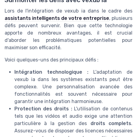
Lors de l'intégration de vexub ia dans le cadre des
assistants intelligents de votre entreprise
, plusieurs
défis peuvent survenir. Bien que cette technologie
apporte de nombreux avantages, il est crucial
d'aborder les problématiques potentielles pour
maximiser son efficacité.
Voici quelques-uns des principaux défis :
Intégration technologique :
L'adaptation de
vexub ia dans les systèmes existants peut être
complexe. Une personnalisation avancée des
fonctionnalités est souvent nécessaire pour
garantir une intégration harmonieuse.
Protection des droits :
L'utilisation de contenus
tels que les vidéos et audio exige une attention
particulière à la gestion des
droits complets
.
Assurez-vous de disposer des licences nécessaires