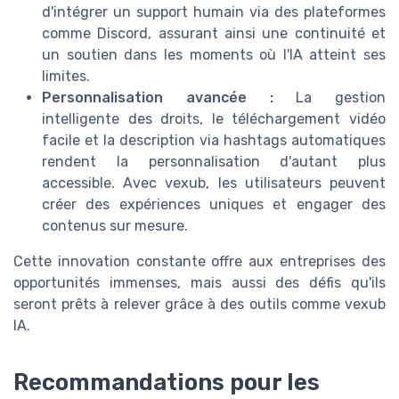
d'intégrer un support humain via des plateformes
comme Discord, assurant ainsi une continuité et
un soutien dans les moments où l'IA atteint ses
limites.
Personnalisation avancée :
La gestion
intelligente des droits, le téléchargement vidéo
facile et la description via hashtags automatiques
rendent la personnalisation d'autant plus
accessible. Avec vexub, les utilisateurs peuvent
créer des expériences uniques et engager des
contenus sur mesure.
Cette innovation constante offre aux entreprises des
opportunités immenses, mais aussi des défis qu'ils
seront prêts à relever grâce à des outils comme vexub
IA.
Recommandations pour les