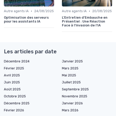
•
•
Autre agents IA
24/08/2025
Autre agents IA
20/08/2025
Optimisation des serveurs
L'Entretien d'Embauche en
pour les assistants IA
Présentiel : Une Réaction
Face à l'Invasion de l'IA
Les articles par date
Décembre 2024
Janvier 2025
Février 2025
Mars 2025
Avril 2025
Mai 2025
Juin 2025
Juillet 2025
Août 2025
Septembre 2025
Octobre 2025
Novembre 2025
Décembre 2025
Janvier 2026
Février 2026
Mars 2026