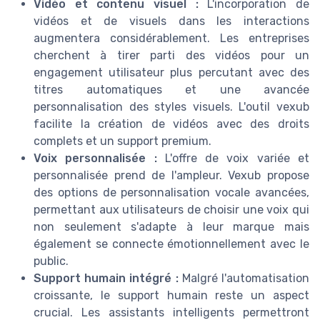
Vidéo et contenu visuel :
L'incorporation de
vidéos et de visuels dans les interactions
augmentera considérablement. Les entreprises
cherchent à tirer parti des vidéos pour un
engagement utilisateur plus percutant avec des
titres automatiques et une avancée
personnalisation des styles visuels. L'outil vexub
facilite la
création de vidéos
avec des droits
complets et un support premium.
Voix personnalisée :
L'offre de voix variée et
personnalisée prend de l'ampleur. Vexub propose
des options de personnalisation vocale avancées,
permettant aux utilisateurs de choisir une voix qui
non seulement s'adapte à leur marque mais
également se connecte émotionnellement avec le
public.
Support humain intégré :
Malgré l'automatisation
croissante, le support humain reste un aspect
crucial. Les assistants intelligents permettront