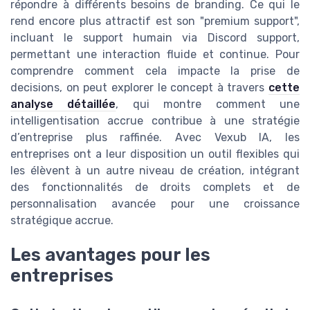
répondre à différents besoins de branding. Ce qui le
rend encore plus attractif est son "premium support",
incluant le support humain via Discord support,
permettant une interaction fluide et continue. Pour
comprendre comment cela impacte la prise de
decisions, on peut explorer le concept à travers
cette
analyse détaillée
, qui montre comment une
intelligentisation accrue contribue à une stratégie
d’entreprise plus raffinée. Avec Vexub IA, les
entreprises ont a leur disposition un outil flexibles qui
les élèvent à un autre niveau de création, intégrant
des fonctionnalités de droits complets et de
personnalisation avancée pour une croissance
stratégique accrue.
Les avantages pour les
entreprises