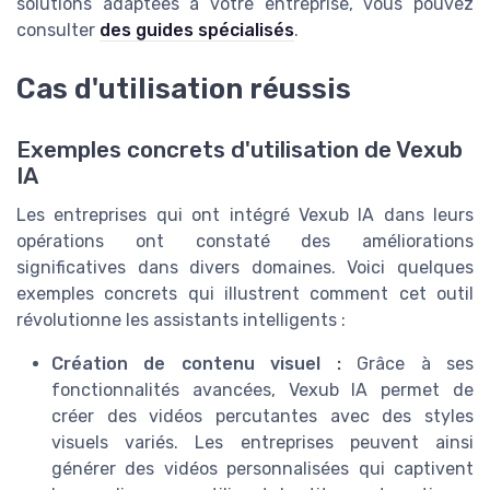
solutions adaptées à votre entreprise, vous pouvez
consulter
des guides spécialisés
.
Cas d'utilisation réussis
Exemples concrets d'utilisation de Vexub
IA
Les entreprises qui ont intégré Vexub IA dans leurs
opérations ont constaté des améliorations
significatives dans divers domaines. Voici quelques
exemples concrets qui illustrent comment cet outil
révolutionne les assistants intelligents :
Création de contenu visuel :
Grâce à ses
fonctionnalités avancées, Vexub IA permet de
créer des vidéos percutantes avec des styles
visuels variés. Les entreprises peuvent ainsi
générer des vidéos personnalisées qui captivent