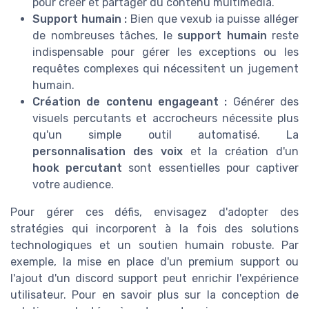
pour créer et partager du contenu multimédia.
Support humain :
Bien que vexub ia puisse alléger
de nombreuses tâches, le
support humain
reste
indispensable pour gérer les exceptions ou les
requêtes complexes qui nécessitent un jugement
humain.
Création de contenu engageant :
Générer des
visuels percutants et accrocheurs nécessite plus
qu'un simple outil automatisé. La
personnalisation des voix
et la création d'un
hook percutant
sont essentielles pour captiver
votre audience.
Pour gérer ces défis, envisagez d'adopter des
stratégies qui incorporent à la fois des solutions
technologiques et un soutien humain robuste. Par
exemple, la mise en place d'un premium support ou
l'ajout d'un discord support peut enrichir l'expérience
utilisateur. Pour en savoir plus sur la conception de