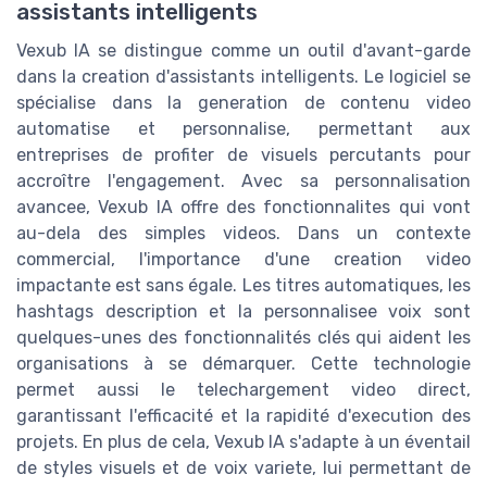
assistants intelligents
Vexub IA se distingue comme un outil d'avant-garde
dans la creation d'assistants intelligents. Le logiciel se
spécialise dans la generation de contenu video
automatise et personnalise, permettant aux
entreprises de profiter de visuels percutants pour
accroître l'engagement. Avec sa personnalisation
avancee, Vexub IA offre des fonctionnalites qui vont
au-dela des simples videos. Dans un contexte
commercial, l'importance d'une creation video
impactante est sans égale. Les titres automatiques, les
hashtags description et la personnalisee voix sont
quelques-unes des fonctionnalités clés qui aident les
organisations à se démarquer. Cette technologie
permet aussi le telechargement video direct,
garantissant l'efficacité et la rapidité d'execution des
projets. En plus de cela, Vexub IA s'adapte à un éventail
de styles visuels et de voix variete, lui permettant de