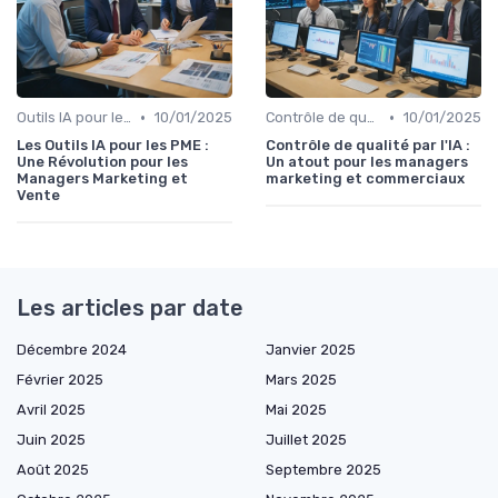
•
•
Outils IA pour les PME
10/01/2025
Contrôle de qualité via l’IA
10/01/2025
Les Outils IA pour les PME :
Contrôle de qualité par l'IA :
Une Révolution pour les
Un atout pour les managers
Managers Marketing et
marketing et commerciaux
Vente
Les articles par date
Décembre 2024
Janvier 2025
Février 2025
Mars 2025
Avril 2025
Mai 2025
Juin 2025
Juillet 2025
Août 2025
Septembre 2025