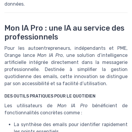
données.
Mon IA Pro : une IA au service des
professionnels
Pour les autoentrepreneurs, indépendants et PME,
Orange lance
Mon IA Pro
, une solution d’intelligence
artificielle intégrée directement dans la messagerie
professionnelle. Destinée à simplifier la gestion
quotidienne des emails, cette innovation se distingue
par son accessibilité et sa facilité d’utilisation.
DES OUTILS PRATIQUES POUR LE QUOTIDIEN
Les utilisateurs de
Mon IA Pro
bénéficient de
fonctionnalités concrètes comme :
La synthèse des emails pour identifier rapidement
les points essentiels.