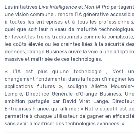
Les initiatives
Live Intelligence
et
Mon IA Pro
partagent
une vision commune : rendre l’IA générative accessible
à toutes les entreprises et à tous les professionnels,
quel que soit leur niveau de maturité technologique.
En levant les freins traditionnels comme la complexité,
les coûts élevés ou les craintes liées à la sécurité des
données, Orange Business ouvre la voie à une adoption
massive et maîtrisée de ces technologies.
« L’IA est plus qu’une technologie ; c’est un
changement fondamental dans la façon d’imaginer les
applications futures », souligne Aliette Mousnier-
Lompré, Directrice Générale d’Orange Business. Une
ambition partagée par David Viret Lange, Directeur
Entreprises France, qui affirme : « Notre objectif est de
permettre à chaque utilisateur de gagner en efficacité
sans avoir à maîtriser des technologies avancées. »