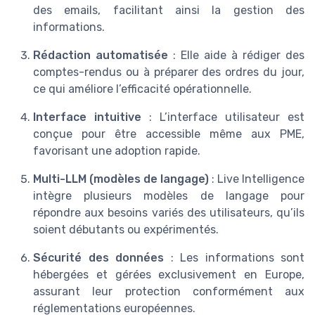
des emails, facilitant ainsi la gestion des
informations.
Rédaction automatisée
: Elle aide à rédiger des
comptes-rendus ou à préparer des ordres du jour,
ce qui améliore l’efficacité opérationnelle.
Interface intuitive
: L’interface utilisateur est
conçue pour être accessible même aux PME,
favorisant une adoption rapide.
Multi-LLM (modèles de langage)
: Live Intelligence
intègre plusieurs modèles de langage pour
répondre aux besoins variés des utilisateurs, qu’ils
soient débutants ou expérimentés.
Sécurité des données
: Les informations sont
hébergées et gérées exclusivement en Europe,
assurant leur protection conformément aux
réglementations européennes.