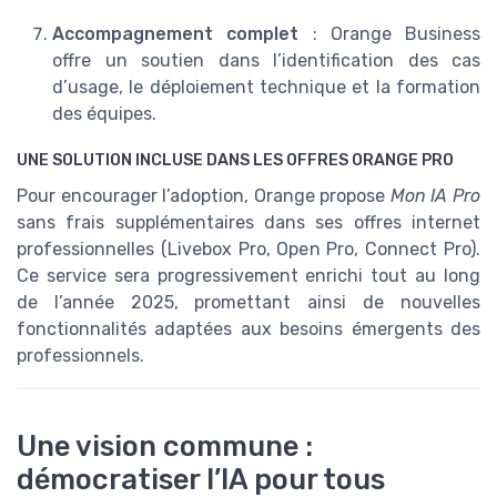
Accompagnement complet
: Orange Business
offre un soutien dans l’identification des cas
d’usage, le déploiement technique et la formation
des équipes.
UNE SOLUTION INCLUSE DANS LES OFFRES ORANGE PRO
Pour encourager l’adoption, Orange propose
Mon IA Pro
sans frais supplémentaires dans ses offres internet
professionnelles (Livebox Pro, Open Pro, Connect Pro).
Ce service sera progressivement enrichi tout au long
de l’année 2025, promettant ainsi de nouvelles
fonctionnalités adaptées aux besoins émergents des
professionnels.
Une vision commune :
démocratiser l’IA pour tous