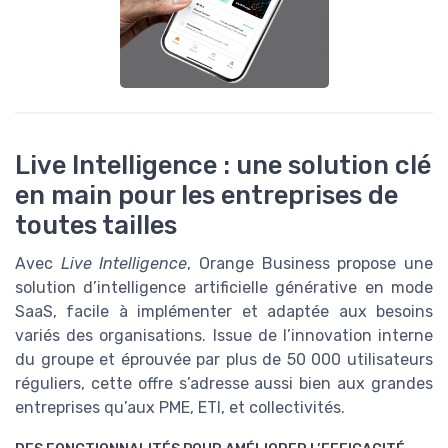
Live Intelligence : une solution clé
en main pour les entreprises de
toutes tailles
Avec
Live Intelligence
, Orange Business propose une
solution d’intelligence artificielle générative en mode
SaaS, facile à implémenter et adaptée aux besoins
variés des organisations. Issue de l’innovation interne
du groupe et éprouvée par plus de 50 000 utilisateurs
réguliers, cette offre s’adresse aussi bien aux grandes
entreprises qu’aux PME, ETI, et collectivités.