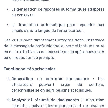
La génération de réponses automatiques adaptées
au contexte.
La traduction automatique pour répondre aux
emails dans la langue de l’interlocuteur.
Ces outils sont directement intégrés dans l’interface
de la messagerie professionnelle, permettant une prise
en main intuitive sans nécessité de compétences en IA
ou en rédaction de prompts.
Fonctionnalités principales
Génération de contenu sur-mesure
: Les
utilisateurs peuvent créer du contenu
personnalisé selon leurs besoins spécifiques.
Analyse et résumé de documents
: La solution
permet d’analyser des documents et de résumer