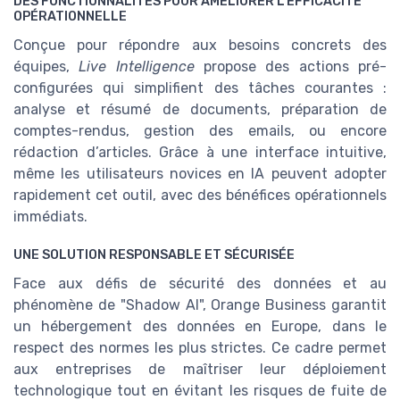
DES FONCTIONNALITÉS POUR AMÉLIORER L’EFFICACITÉ
OPÉRATIONNELLE
Conçue pour répondre aux besoins concrets des
équipes,
Live Intelligence
propose des actions pré-
configurées qui simplifient des tâches courantes :
analyse et résumé de documents, préparation de
comptes-rendus, gestion des emails, ou encore
rédaction d’articles. Grâce à une interface intuitive,
même les utilisateurs novices en IA peuvent adopter
rapidement cet outil, avec des bénéfices opérationnels
immédiats.
UNE SOLUTION RESPONSABLE ET SÉCURISÉE
Face aux défis de sécurité des données et au
phénomène de "Shadow AI", Orange Business garantit
un hébergement des données en Europe, dans le
respect des normes les plus strictes. Ce cadre permet
aux entreprises de maîtriser leur déploiement
technologique tout en évitant les risques de fuite de