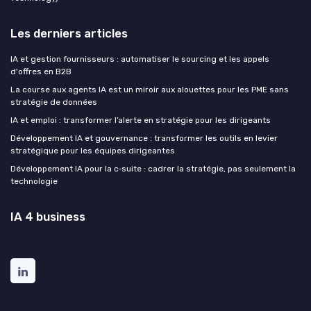
Les derniers articles
IA et gestion fournisseurs : automatiser le sourcing et les appels
d'offres en B2B
La course aux agents IA est un miroir aux alouettes pour les PME sans
stratégie de données
IA et emploi : transformer l’alerte en stratégie pour les dirigeants
Développement IA et gouvernance : transformer les outils en levier
stratégique pour les équipes dirigeantes
Développement IA pour la c‑suite : cadrer la stratégie, pas seulement la
technologie
IA 4 business