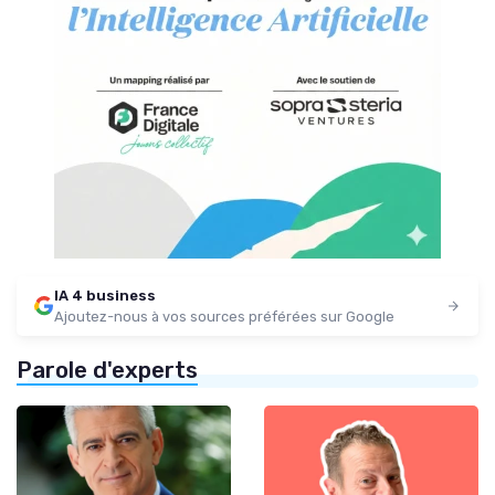
IA 4 business
Ajoutez-nous à vos sources préférées sur Google
Parole d'experts