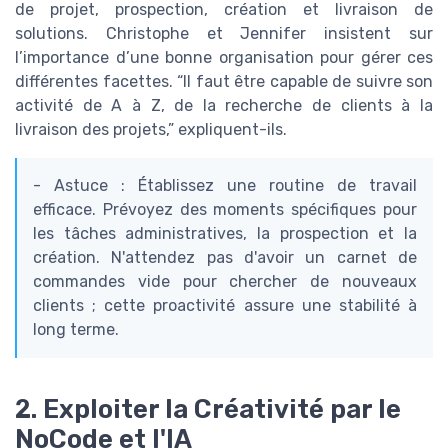
de projet, prospection, création et livraison de
solutions. Christophe et Jennifer insistent sur
l’importance d’une bonne organisation pour gérer ces
différentes facettes. “Il faut être capable de suivre son
activité de A à Z, de la recherche de clients à la
livraison des projets,” expliquent-ils.
- Astuce : Établissez une routine de travail
efficace. Prévoyez des moments spécifiques pour
les tâches administratives, la prospection et la
création. N'attendez pas d'avoir un carnet de
commandes vide pour chercher de nouveaux
clients ; cette proactivité assure une stabilité à
long terme.
2. Exploiter la Créativité par le
NoCode et l'IA