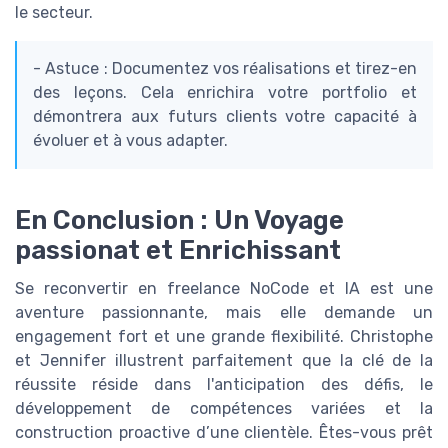
le secteur.
- Astuce : Documentez vos réalisations et tirez-en
des leçons. Cela enrichira votre portfolio et
démontrera aux futurs clients votre capacité à
évoluer et à vous adapter.
En Conclusion : Un Voyage
passionat et Enrichissant
Se reconvertir en freelance NoCode et IA est une
aventure passionnante, mais elle demande un
engagement fort et une grande flexibilité. Christophe
et Jennifer illustrent parfaitement que la clé de la
réussite réside dans l'anticipation des défis, le
développement de compétences variées et la
construction proactive d’une clientèle. Êtes-vous prêt