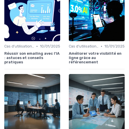
•
•
Cas d'utilisation IA Marketing
10/01/2025
Cas d'utilisation IA Marketing
10/01/2025
Réussir son emailing avec l'IA
Améliorer votre visibilité en
: astuces et conseils
ligne grâce au
pratiques
référencement