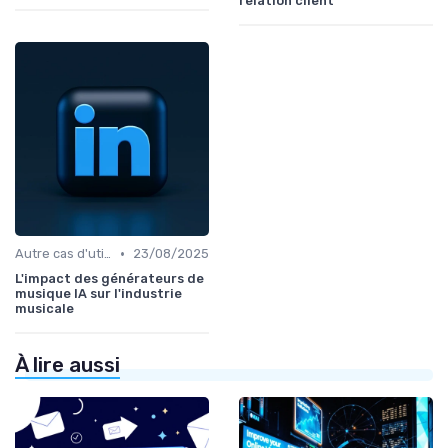
relation client
•
Autre cas d'utilisation
23/08/2025
L'impact des générateurs de
musique IA sur l'industrie
musicale
À lire aussi