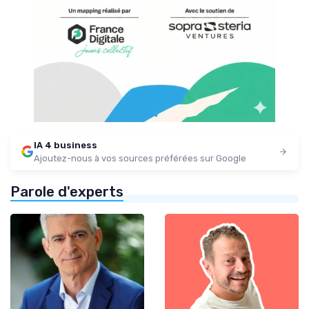
IA 4 business
Ajoutez-nous à vos sources préférées sur Google
Parole d'experts