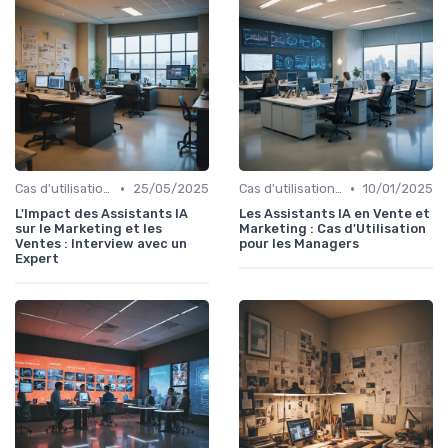
•
•
Cas d'utilisation IA Marketing
25/05/2025
Cas d'utilisation IA Marketing
10/01/2025
L'Impact des Assistants IA
Les Assistants IA en Vente et
sur le Marketing et les
Marketing : Cas d'Utilisation
Ventes : Interview avec un
pour les Managers
Expert