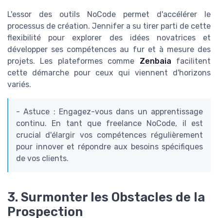
L'essor des outils NoCode permet d'accélérer le
processus de création. Jennifer a su tirer parti de cette
flexibilité pour explorer des idées novatrices et
développer ses compétences au fur et à mesure des
projets. Les plateformes comme
Zenbaia
facilitent
cette démarche pour ceux qui viennent d'horizons
variés.
- Astuce : Engagez-vous dans un apprentissage
continu. En tant que freelance NoCode, il est
crucial d'élargir vos compétences régulièrement
pour innover et répondre aux besoins spécifiques
de vos clients.
3. Surmonter les Obstacles de la
Prospection