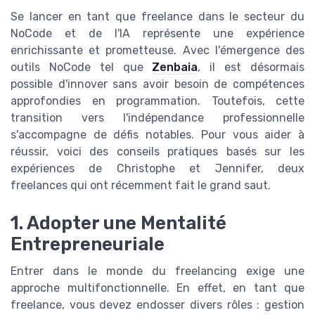
Se lancer en tant que freelance dans le secteur du
NoCode et de l'IA représente une expérience
enrichissante et prometteuse. Avec l'émergence des
outils NoCode tel que
Zenbaia
, il est désormais
possible d'innover sans avoir besoin de compétences
approfondies en programmation. Toutefois, cette
transition vers l'indépendance professionnelle
s'accompagne de défis notables. Pour vous aider à
réussir, voici des conseils pratiques basés sur les
expériences de Christophe et Jennifer, deux
freelances qui ont récemment fait le grand saut.
1. Adopter une Mentalité
Entrepreneuriale
Entrer dans le monde du freelancing exige une
approche multifonctionnelle. En effet, en tant que
freelance, vous devez endosser divers rôles : gestion