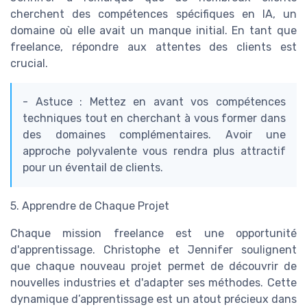
cherchent des compétences spécifiques en IA, un
domaine où elle avait un manque initial. En tant que
freelance, répondre aux attentes des clients est
crucial.
- Astuce : Mettez en avant vos compétences
techniques tout en cherchant à vous former dans
des domaines complémentaires. Avoir une
approche polyvalente vous rendra plus attractif
pour un éventail de clients.
5. Apprendre de Chaque Projet
Chaque mission freelance est une opportunité
d'apprentissage. Christophe et Jennifer soulignent
que chaque nouveau projet permet de découvrir de
nouvelles industries et d'adapter ses méthodes. Cette
dynamique d’apprentissage est un atout précieux dans