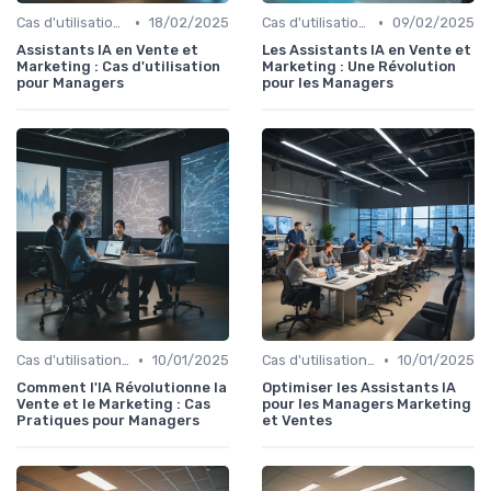
•
•
Cas d'utilisation IA Marketing
18/02/2025
Cas d'utilisation IA Vente
09/02/2025
Assistants IA en Vente et
Les Assistants IA en Vente et
Marketing : Cas d'utilisation
Marketing : Une Révolution
pour Managers
pour les Managers
•
•
Cas d'utilisation IA Vente
10/01/2025
Cas d'utilisation IA Marketing
10/01/2025
Comment l'IA Révolutionne la
Optimiser les Assistants IA
Vente et le Marketing : Cas
pour les Managers Marketing
Pratiques pour Managers
et Ventes