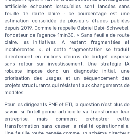
artificielle échouent lorsqu’elles sont lancées sans
feuille de route claire ; ce pourcentage est une
estimation consolidée de plusieurs études publiées
depuis 2019. Comme le rappelle Gabriel Dabi-Schwebel,
fondateur de l’agence 1min30, « Sans feuille de route
claire, les initiatives IA restent fragmentées et
incohérentes. », et cette fragmentation se traduit
directement en millions d’euros de budget dispersé
sans retour sur investissement. Une stratégie IA
robuste impose donc un diagnostic initial, une
priorisation des usages et un séquencement des
projets structurants qui résistent aux changements de
modèles.
Pour les dirigeants PME et ETI, la question n’est plus de
savoir si l’intelligence artificielle va transformer leur
entreprise, mais comment orchestrer cette
transformation sans casser la réalité opérationnelle.
Une feuille route pensée comme un schéma directeur