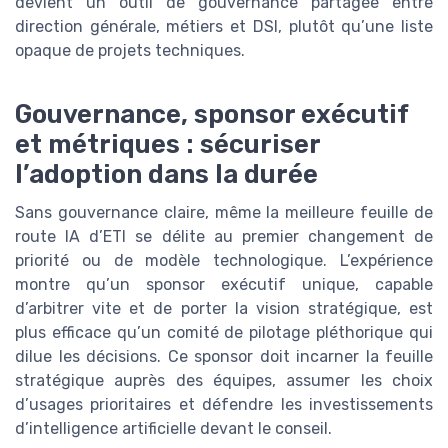
devient un outil de gouvernance partagée entre
direction générale, métiers et DSI, plutôt qu’une liste
opaque de projets techniques.
Gouvernance, sponsor exécutif
et métriques : sécuriser
l’adoption dans la durée
Sans gouvernance claire, même la meilleure feuille de
route IA d’ETI se délite au premier changement de
priorité ou de modèle technologique. L’expérience
montre qu’un sponsor exécutif unique, capable
d’arbitrer vite et de porter la vision stratégique, est
plus efficace qu’un comité de pilotage pléthorique qui
dilue les décisions. Ce sponsor doit incarner la feuille
stratégique auprès des équipes, assumer les choix
d’usages prioritaires et défendre les investissements
d’intelligence artificielle devant le conseil.