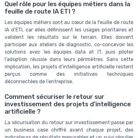
Quel rôle pour les équipes métiers dans la
feuille de route IA ETI ?
Les équipes métiers sont au cœur de la feuille de route
IA d’ETI, car elles définissent les usages prioritaires et
valident les résultats sur le terrain. Elles doivent
participer aux ateliers de diagnostic, co-concevoir les
solutions avec les équipes data et IT, puis piloter
l’adoption réussie dans leurs périmètres. Sans cette
implication, les projets d’intelligence artificielle restent
perçus comme des initiatives techniques
déconnectées de l’entreprise.
Comment sécuriser le retour sur
investissement des projets d’intelligence
artificielle ?
La sécurisation du retour sur investissement passe par
un business case chiffré avant chaque projet, des
indicateurs de résultats mesurables et un suivi régulier