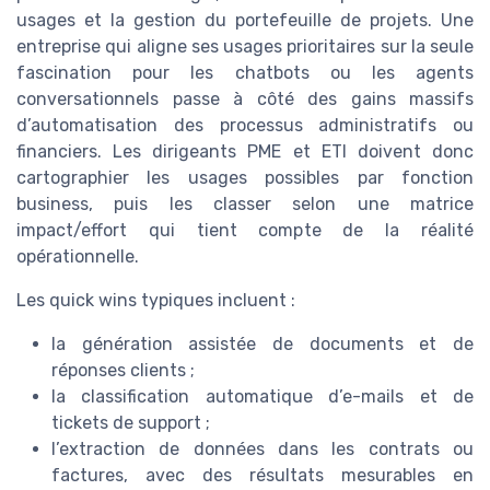
usages et la gestion du portefeuille de projets. Une
entreprise qui aligne ses usages prioritaires sur la seule
fascination pour les chatbots ou les agents
conversationnels passe à côté des gains massifs
d’automatisation des processus administratifs ou
financiers. Les dirigeants PME et ETI doivent donc
cartographier les usages possibles par fonction
business, puis les classer selon une matrice
impact/effort qui tient compte de la réalité
opérationnelle.
Les quick wins typiques incluent :
la génération assistée de documents et de
réponses clients ;
la classification automatique d’e-mails et de
tickets de support ;
l’extraction de données dans les contrats ou
factures, avec des résultats mesurables en