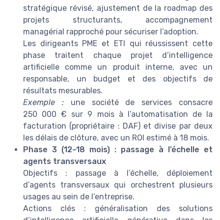
stratégique révisé, ajustement de la roadmap des
projets structurants, accompagnement
managérial rapproché pour sécuriser l’adoption.
Les dirigeants PME et ETI qui réussissent cette
phase traitent chaque projet d’intelligence
artificielle comme un produit interne, avec un
responsable, un budget et des objectifs de
résultats mesurables.
Exemple :
une société de services consacre
250 000 € sur 9 mois à l’automatisation de la
facturation (propriétaire : DAF) et divise par deux
les délais de clôture, avec un ROI estimé à 18 mois.
Phase 3 (12–18 mois) : passage à l’échelle et
agents transversaux
Objectifs : passage à l’échelle, déploiement
d’agents transversaux qui orchestrent plusieurs
usages au sein de l’entreprise.
Actions clés : généralisation des solutions