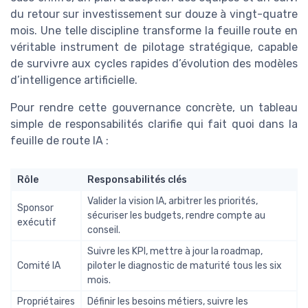
du retour sur investissement sur douze à vingt-quatre
mois. Une telle discipline transforme la feuille route en
véritable instrument de pilotage stratégique, capable
de survivre aux cycles rapides d’évolution des modèles
d’intelligence artificielle.
Pour rendre cette gouvernance concrète, un tableau
simple de responsabilités clarifie qui fait quoi dans la
feuille de route IA :
Rôle
Responsabilités clés
Valider la vision IA, arbitrer les priorités,
Sponsor
sécuriser les budgets, rendre compte au
exécutif
conseil.
Suivre les KPI, mettre à jour la roadmap,
Comité IA
piloter le diagnostic de maturité tous les six
mois.
Propriétaires
Définir les besoins métiers, suivre les