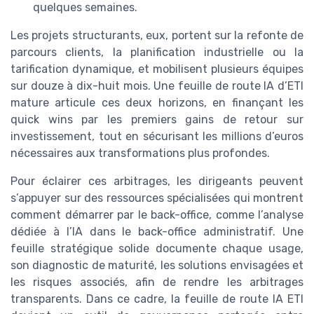
quelques semaines.
Les projets structurants, eux, portent sur la refonte de
parcours clients, la planification industrielle ou la
tarification dynamique, et mobilisent plusieurs équipes
sur douze à dix-huit mois. Une feuille de route IA d’ETI
mature articule ces deux horizons, en finançant les
quick wins par les premiers gains de retour sur
investissement, tout en sécurisant les millions d’euros
nécessaires aux transformations plus profondes.
Pour éclairer ces arbitrages, les dirigeants peuvent
s’appuyer sur des ressources spécialisées qui montrent
comment démarrer par le back-office, comme l’analyse
dédiée à l’IA dans le back-office administratif. Une
feuille stratégique solide documente chaque usage,
son diagnostic de maturité, les solutions envisagées et
les risques associés, afin de rendre les arbitrages
transparents. Dans ce cadre, la feuille de route IA ETI