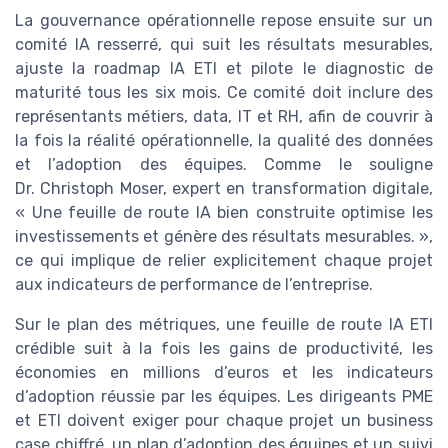
La gouvernance opérationnelle repose ensuite sur un
comité IA resserré, qui suit les résultats mesurables,
ajuste la roadmap IA ETI et pilote le diagnostic de
maturité tous les six mois. Ce comité doit inclure des
représentants métiers, data, IT et RH, afin de couvrir à
la fois la réalité opérationnelle, la qualité des données
et l’adoption des équipes. Comme le souligne
Dr. Christoph Moser, expert en transformation digitale,
« Une feuille de route IA bien construite optimise les
investissements et génère des résultats mesurables. »,
ce qui implique de relier explicitement chaque projet
aux indicateurs de performance de l’entreprise.
Sur le plan des métriques, une feuille de route IA ETI
crédible suit à la fois les gains de productivité, les
économies en millions d’euros et les indicateurs
d’adoption réussie par les équipes. Les dirigeants PME
et ETI doivent exiger pour chaque projet un business
case chiffré, un plan d’adoption des équipes et un suivi