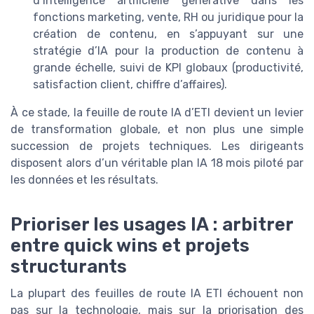
d’intelligence artificielle générative dans les
fonctions marketing, vente, RH ou juridique pour la
création de contenu, en s’appuyant sur une
stratégie d’IA pour la production de contenu à
grande échelle, suivi de KPI globaux (productivité,
satisfaction client, chiffre d’affaires).
À ce stade, la feuille de route IA d’ETI devient un levier
de transformation globale, et non plus une simple
succession de projets techniques. Les dirigeants
disposent alors d’un véritable plan IA 18 mois piloté par
les données et les résultats.
Prioriser les usages IA : arbitrer
entre quick wins et projets
structurants
La plupart des feuilles de route IA ETI échouent non
pas sur la technologie, mais sur la priorisation des