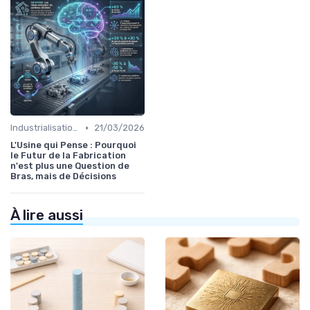
•
Industrialisation des process par IA
21/03/2026
L'Usine qui Pense : Pourquoi
le Futur de la Fabrication
n'est plus une Question de
Bras, mais de Décisions
À lire aussi