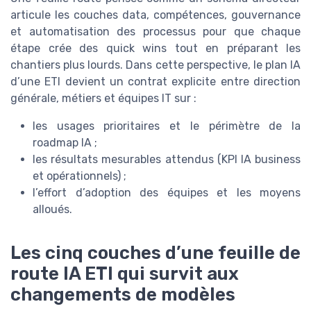
articule les couches data, compétences, gouvernance
et automatisation des processus pour que chaque
étape crée des quick wins tout en préparant les
chantiers plus lourds. Dans cette perspective, le plan IA
d’une ETI devient un contrat explicite entre direction
générale, métiers et équipes IT sur :
les usages prioritaires et le périmètre de la
roadmap IA ;
les résultats mesurables attendus (KPI IA business
et opérationnels) ;
l’effort d’adoption des équipes et les moyens
alloués.
Les cinq couches d’une feuille de
route IA ETI qui survit aux
changements de modèles