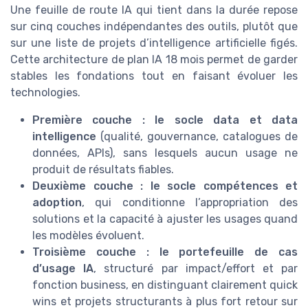
Une feuille de route IA qui tient dans la durée repose
sur cinq couches indépendantes des outils, plutôt que
sur une liste de projets d’intelligence artificielle figés.
Cette architecture de plan IA 18 mois permet de garder
stables les fondations tout en faisant évoluer les
technologies.
Première couche : le socle data et data
intelligence
(qualité, gouvernance, catalogues de
données, APIs), sans lesquels aucun usage ne
produit de résultats fiables.
Deuxième couche : le socle compétences et
adoption
, qui conditionne l’appropriation des
solutions et la capacité à ajuster les usages quand
les modèles évoluent.
Troisième couche : le portefeuille de cas
d’usage IA
, structuré par impact/effort et par
fonction business, en distinguant clairement quick
wins et projets structurants à plus fort retour sur