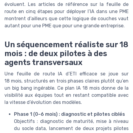
évoluent. Les articles de référence sur la feuille de
route en cinq étapes pour déployer l’IA dans une PME
montrent d’ailleurs que cette logique de couches vaut
autant pour une PME que pour une grande entreprise.
Un séquencement réaliste sur 18
mois : de deux pilotes à des
agents transversaux
Une feuille de route IA d’ETI efficace se joue sur
18 mois, structurés en trois phases claires plutôt qu’en
un big bang ingérable. Ce plan IA 18 mois donne de la
visibilité aux équipes tout en restant compatible avec
la vitesse d’évolution des modèles.
Phase 1 (0–6 mois) : diagnostic et pilotes ciblés
Objectifs : diagnostic de maturité, mise à niveau
du socle data, lancement de deux projets pilotes