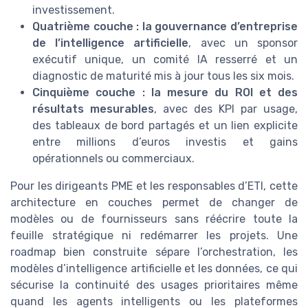
investissement.
Quatrième couche : la gouvernance d’entreprise
de l’intelligence artificielle
, avec un sponsor
exécutif unique, un comité IA resserré et un
diagnostic de maturité mis à jour tous les six mois.
Cinquième couche : la mesure du ROI et des
résultats mesurables
, avec des KPI par usage,
des tableaux de bord partagés et un lien explicite
entre millions d’euros investis et gains
opérationnels ou commerciaux.
Pour les dirigeants PME et les responsables d’ETI, cette
architecture en couches permet de changer de
modèles ou de fournisseurs sans réécrire toute la
feuille stratégique ni redémarrer les projets. Une
roadmap bien construite sépare l’orchestration, les
modèles d’intelligence artificielle et les données, ce qui
sécurise la continuité des usages prioritaires même
quand les agents intelligents ou les plateformes