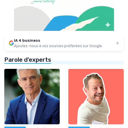
IA 4 business
Ajoutez-nous à vos sources préférées sur Google
Parole d'experts