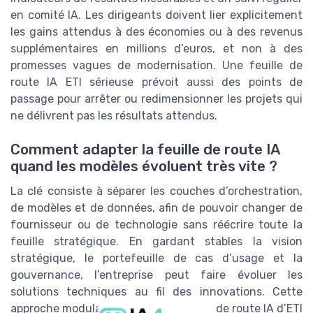
en comité IA. Les dirigeants doivent lier explicitement
les gains attendus à des économies ou à des revenus
supplémentaires en millions d’euros, et non à des
promesses vagues de modernisation. Une feuille de
route IA ETI sérieuse prévoit aussi des points de
passage pour arrêter ou redimensionner les projets qui
ne délivrent pas les résultats attendus.
Comment adapter la feuille de route IA
quand les modèles évoluent très vite ?
La clé consiste à séparer les couches d’orchestration,
de modèles et de données, afin de pouvoir changer de
fournisseur ou de technologie sans réécrire toute la
feuille stratégique. En gardant stables la vision
stratégique, le portefeuille de cas d’usage et la
gouvernance, l’entreprise peut faire évoluer les
solutions techniques au fil des innovations. Cette
approche modulaire permet à la feuille de route IA d’ETI