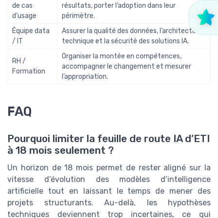
de cas
résultats, porter l’adoption dans leur
d’usage
périmètre.
Équipe data
Assurer la qualité des données, l’architecture
/ IT
technique et la sécurité des solutions IA.
Organiser la montée en compétences,
RH /
accompagner le changement et mesurer
Formation
l’appropriation.
FAQ
Pourquoi limiter la feuille de route IA d’ETI
à 18 mois seulement ?
Un horizon de 18 mois permet de rester aligné sur la
vitesse d’évolution des modèles d’intelligence
artificielle tout en laissant le temps de mener des
projets structurants. Au-delà, les hypothèses
techniques deviennent trop incertaines, ce qui