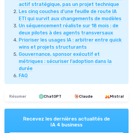
actif stratégique, pas un projet technique
Les cinq couches d’une feuille de route IA
ETI qui survit aux changements de modèles
Un séquencement réaliste sur 18 mois : de
deux pilotes à des agents transversaux
Prioriser les usages IA : arbitrer entre quick
wins et projets structurants
Gouvernance, sponsor exécutif et
métriques : sécuriser l’adoption dans la
durée
FAQ
Résumer
ChatGPT
Claude
Mistral
Recevez les dernières actualités de
IA 4 business