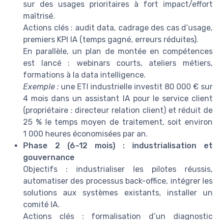
sur des usages prioritaires à fort impact/effort
maîtrisé.
Actions clés : audit data, cadrage des cas d’usage,
premiers KPI IA (temps gagné, erreurs réduites).
En parallèle, un plan de montée en compétences
est lancé : webinars courts, ateliers métiers,
formations à la data intelligence.
Exemple :
une ETI industrielle investit 80 000 € sur
4 mois dans un assistant IA pour le service client
(propriétaire : directeur relation client) et réduit de
25 % le temps moyen de traitement, soit environ
1 000 heures économisées par an.
Phase 2 (6–12 mois) : industrialisation et
gouvernance
Objectifs : industrialiser les pilotes réussis,
automatiser des processus back-office, intégrer les
solutions aux systèmes existants, installer un
comité IA.
Actions clés : formalisation d’un diagnostic