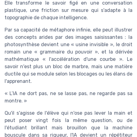
Elle transforme le savoir figé en une conversation
plastique, une friction sur mesure qui s'adapte à la
topographie de chaque intelligence.
Par sa capacité de métaphore infinie, elle peut illustrer
des concepts arides par des images saisissantes : la
photosynthèse devient une « usine invisible », le droit
romain une « grammaire du pouvoir », et la dérivée
mathématique « l'accélération d'une courbe ». Le
savoir n'est plus un bloc de marbre, mais une matière
ductile qui se module selon les blocages ou les élans de
l'apprenant.
« L’IA ne dort pas, ne se lasse pas, ne regarde pas sa
montre. »
Qu'il s'agisse de l'élève qui n'ose pas lever la main et
peut poser vingt fois la même question, ou de
l'étudiant brillant mais brouillon que la machine
bouscule dans sa rigueur, l'IA devient un répétiteur