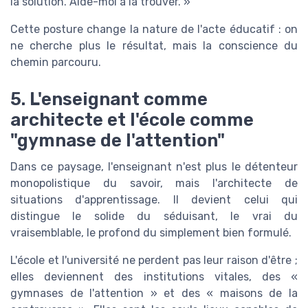
la solution. Aide-moi à la trouver. »
Cette posture change la nature de l'acte éducatif : on
ne cherche plus le résultat, mais la conscience du
chemin parcouru.
5. L'enseignant comme
architecte et l'école comme
"gymnase de l'attention"
Dans ce paysage, l'enseignant n'est plus le détenteur
monopolistique du savoir, mais l'architecte de
situations d'apprentissage. Il devient celui qui
distingue le solide du séduisant, le vrai du
vraisemblable, le profond du simplement bien formulé.
L'école et l'université ne perdent pas leur raison d'être ;
elles deviennent des institutions vitales, des «
gymnases de l'attention » et des « maisons de la