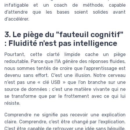
infatigable et un coach de méthode, capable
d'attendre que les bases soient solides avant
d'accélérer.
3. Le piège du "fauteuil cognitif"
: Fluidité n'est pas intelligence
Pourtant, cette clarté limpide cache un piège
redoutable. Parce que l'IA génère des réponses fluides,
nous sommes tentés de croire que l'apprentissage est
devenu sans effort. C'est une illusion. Notre cerveau
n'est pas une « clé USB » que l'on branche sur une
source de données ; c'est une matière vivante qui ne
se transforme que par le frottement avec ce qui lui
résiste.
Comprendre ne signifie pas recevoir une explication
claire. Comprendre, c'est être changé par l'explication.
C'est être capable de retrouver une idée sans béquille,