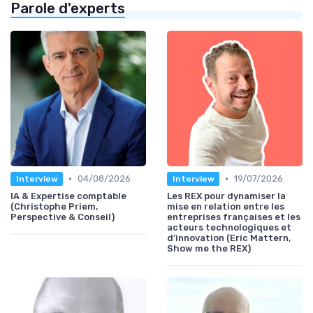
Parole d'experts
•
•
04/08/2026
19/07/2026
Interview
Interview
IA & Expertise comptable
Les REX pour dynamiser la
(Christophe Priem,
mise en relation entre les
Perspective & Conseil)
entreprises françaises et les
acteurs technologiques et
d’innovation (Eric Mattern,
Show me the REX)