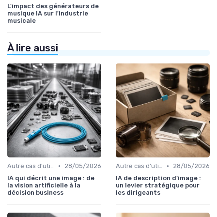
L'impact des générateurs de
musique IA sur l'industrie
musicale
À lire aussi
•
•
Autre cas d'utilisation
28/05/2026
Autre cas d'utilisation
28/05/2026
IA qui décrit une image : de
IA de description d’image :
la vision artificielle à la
un levier stratégique pour
décision business
les dirigeants