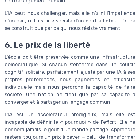
contre-argument humain.
L'IA peut nous challenger, mais elle n'a ni l'impatience
d'un pair, ni l'histoire sociale d'un contradicteur. On ne
se construit que par ce qui nous résiste vraiment.
6. Le prix de la liberté
L'école doit être préservée comme une infrastructure
démocratique. Si chacun s'enferme dans un couloir
cognitif solitaire, parfaitement ajusté par une IA à ses
propres préférences, nous gagnerons en efficacité
individuelle mais nous perdrons la capacité de faire
société. Une nation ne tient que par sa capacité à
converger et à partager un langage commun.
L'IA est un accélérateur prodigieux, mais elle est
incapable de définir le « pourquoi » de l'effort. Elle ne
donnera jamais le goût d'un monde partagé. Apprendre
restera toujours un prix à payer — celui de transformer