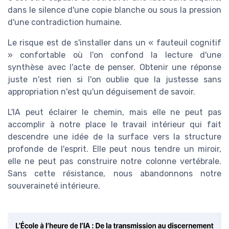
dans le silence d'une copie blanche ou sous la pression
d'une contradiction humaine.
Le risque est de s'installer dans un « fauteuil cognitif
» confortable où l'on confond la lecture d'une
synthèse avec l'acte de penser. Obtenir une réponse
juste n'est rien si l'on oublie que la justesse sans
appropriation n'est qu'un déguisement de savoir.
L'IA peut éclairer le chemin, mais elle ne peut pas
accomplir à notre place le travail intérieur qui fait
descendre une idée de la surface vers la structure
profonde de l'esprit. Elle peut nous tendre un miroir,
elle ne peut pas construire notre colonne vertébrale.
Sans cette résistance, nous abandonnons notre
souveraineté intérieure.