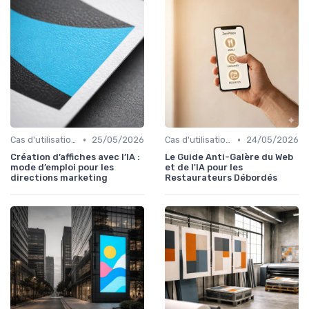
•
•
Cas d'utilisation IA Marketing
25/05/2026
Cas d'utilisation IA Business
24/05/2026
Création d’affiches avec l’IA :
Le Guide Anti-Galère du Web
mode d’emploi pour les
et de l'IA pour les
directions marketing
Restaurateurs Débordés