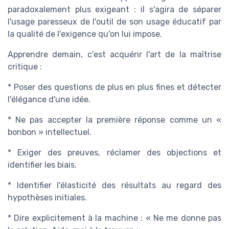
paradoxalement plus exigeant : il s'agira de séparer
l'usage paresseux de l'outil de son usage éducatif par
la qualité de l'exigence qu'on lui impose.
Apprendre demain, c'est acquérir l'art de la maîtrise
critique :
* Poser des questions de plus en plus fines et détecter
l'élégance d'une idée.
* Ne pas accepter la première réponse comme un «
bonbon » intellectuel.
* Exiger des preuves, réclamer des objections et
identifier les biais.
* Identifier l'élasticité des résultats au regard des
hypothèses initiales.
* Dire explicitement à la machine : « Ne me donne pas