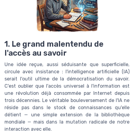
1. Le grand malentendu de
l'accès au savoir
Une idée reçue, aussi séduisante que superficielle,
circule avec insistance : l'intelligence artificielle (IA)
serait l'outil ultime de la démocratisation du savoir.
C'est oublier que l'accès universel à l'information est
une révolution déjà consommée par Internet depuis
trois décennies. Le véritable bouleversement de l'IA ne
réside pas dans le stock de connaissances qu'elle
détient — une simple extension de la bibliothèque
mondiale — mais dans la mutation radicale de notre
interaction avec elle.