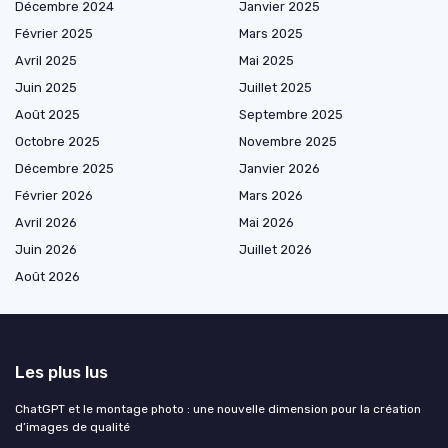
Décembre 2024
Janvier 2025
Février 2025
Mars 2025
Avril 2025
Mai 2025
Juin 2025
Juillet 2025
Août 2025
Septembre 2025
Octobre 2025
Novembre 2025
Décembre 2025
Janvier 2026
Février 2026
Mars 2026
Avril 2026
Mai 2026
Juin 2026
Juillet 2026
Août 2026
Les plus lus
ChatGPT et le montage photo : une nouvelle dimension pour la création
d’images de qualité