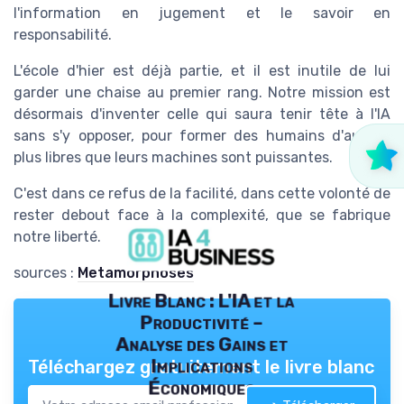
l'information en jugement et le savoir en
responsabilité.
L'école d'hier est déjà partie, et il est inutile de lui
garder une chaise au premier rang. Notre mission est
désormais d'inventer celle qui saura tenir tête à l'IA
sans s'y opposer, pour former des humains d'autant
plus libres que leurs machines sont puissantes.
C'est dans ce refus de la facilité, dans cette volonté de
rester debout face à la complexité, que se fabrique
notre liberté.
sources :
Metamorphoses
Livre Blanc : L'IA et la
Productivité –
Analyse des Gains et
Implications
Téléchargez gratuitement le livre blanc
Économiques