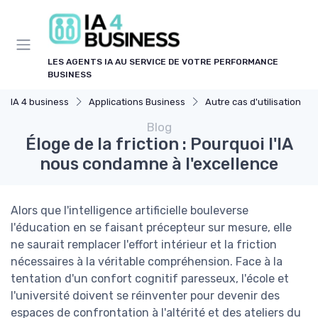
Panneau de gestion des cookies
LES AGENTS IA AU SERVICE DE VOTRE PERFORMANCE
BUSINESS
IA 4 business
Applications Business
Autre cas d'utilisation
Blog
Éloge de la friction : Pourquoi l'IA
nous condamne à l'excellence
Alors que l'intelligence artificielle bouleverse
l'éducation en se faisant précepteur sur mesure, elle
ne saurait remplacer l'effort intérieur et la friction
nécessaires à la véritable compréhension. Face à la
tentation d'un confort cognitif paresseux, l'école et
l'université doivent se réinventer pour devenir des
espaces de confrontation à l'altérité et des ateliers du