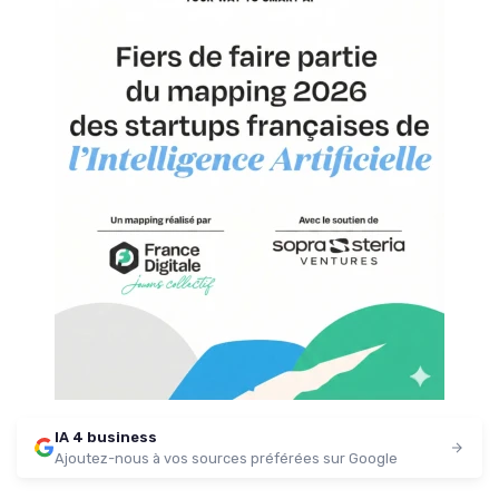
IA 4 business
Ajoutez-nous à vos sources préférées sur Google