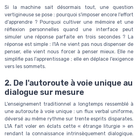
Si la machine sait désormais tout, une question
vertigineuse se pose : pourquoi s'imposer encore l'effort
d'apprendre ? Pourquoi cultiver une mémoire et une
réflexion personnelles quand une interface peut
simuler une réponse parfaite en trois secondes ? La
réponse est simple : l'IA ne vient pas nous dispenser de
penser, elle vient nous forcer à penser mieux. Elle ne
simplifie pas l'apprentissage ; elle en déplace l'exigence
vers les sommets.
2. De l'autoroute à voie unique au
dialogue sur mesure
L'enseignement traditionnel a longtemps ressemblé à
une autoroute à voie unique : un flux verbal uniforme,
déversé au même rythme sur trente esprits disparates.
L'IA fait voler en éclats cette « étrange liturgie » en
rendant la connaissance intrinsèquement dialogique.