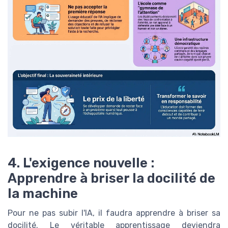
4. L'exigence nouvelle :
Apprendre à briser la docilité de
la machine
Pour ne pas subir l'IA, il faudra apprendre à briser sa
docilité. Le véritable apprentissage deviendra