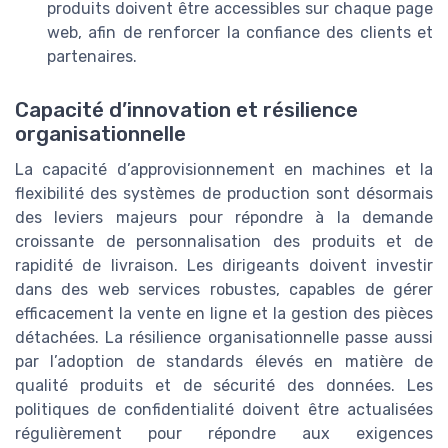
produits doivent être accessibles sur chaque page
web, afin de renforcer la confiance des clients et
partenaires.
Capacité d’innovation et résilience
organisationnelle
La capacité d’approvisionnement en machines et la
flexibilité des systèmes de production sont désormais
des leviers majeurs pour répondre à la demande
croissante de personnalisation des produits et de
rapidité de livraison. Les dirigeants doivent investir
dans des web services robustes, capables de gérer
efficacement la vente en ligne et la gestion des pièces
détachées. La résilience organisationnelle passe aussi
par l’adoption de standards élevés en matière de
qualité produits et de sécurité des données. Les
politiques de confidentialité doivent être actualisées
régulièrement pour répondre aux exigences