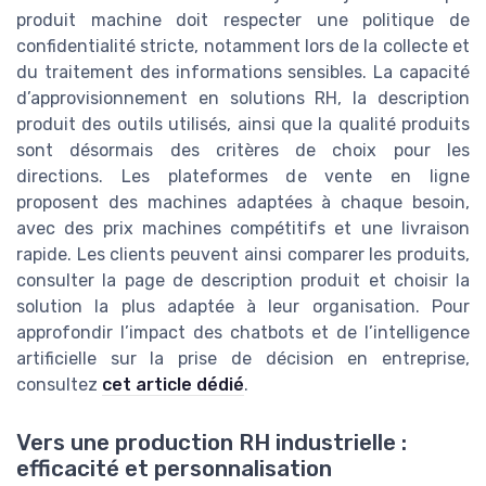
produit machine doit respecter une politique de
confidentialité stricte, notamment lors de la collecte et
du traitement des informations sensibles. La capacité
d’approvisionnement en solutions RH, la description
produit des outils utilisés, ainsi que la qualité produits
sont désormais des critères de choix pour les
directions. Les plateformes de vente en ligne
proposent des machines adaptées à chaque besoin,
avec des prix machines compétitifs et une livraison
rapide. Les clients peuvent ainsi comparer les produits,
consulter la page de description produit et choisir la
solution la plus adaptée à leur organisation. Pour
approfondir l’impact des chatbots et de l’intelligence
artificielle sur la prise de décision en entreprise,
consultez
cet article dédié
.
Vers une production RH industrielle :
efficacité et personnalisation