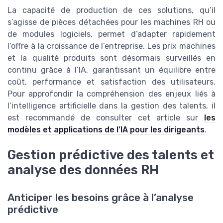
La capacité de production de ces solutions, qu’il
s’agisse de pièces détachées pour les machines RH ou
de modules logiciels, permet d’adapter rapidement
l’offre à la croissance de l’entreprise. Les prix machines
et la qualité produits sont désormais surveillés en
continu grâce à l’IA, garantissant un équilibre entre
coût, performance et satisfaction des utilisateurs.
Pour approfondir la compréhension des enjeux liés à
l’intelligence artificielle dans la gestion des talents, il
est recommandé de consulter cet article sur
les
modèles et applications de l’IA pour les dirigeants
.
Gestion prédictive des talents et
analyse des données RH
Anticiper les besoins grâce à l’analyse
prédictive