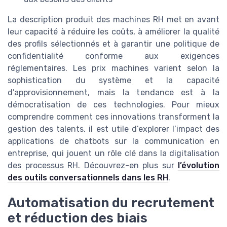
La description produit des machines RH met en avant
leur capacité à réduire les coûts, à améliorer la qualité
des profils sélectionnés et à garantir une politique de
confidentialité conforme aux exigences
réglementaires. Les prix machines varient selon la
sophistication du système et la capacité
d’approvisionnement, mais la tendance est à la
démocratisation de ces technologies. Pour mieux
comprendre comment ces innovations transforment la
gestion des talents, il est utile d’explorer l’impact des
applications de chatbots sur la communication en
entreprise, qui jouent un rôle clé dans la digitalisation
des processus RH. Découvrez-en plus sur
l’évolution
des outils conversationnels dans les RH
.
Automatisation du recrutement
et réduction des biais