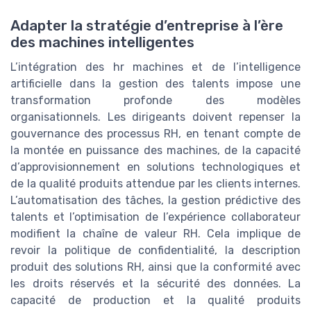
Adapter la stratégie d’entreprise à l’ère
des machines intelligentes
L’intégration des hr machines et de l’intelligence
artificielle dans la gestion des talents impose une
transformation profonde des modèles
organisationnels. Les dirigeants doivent repenser la
gouvernance des processus RH, en tenant compte de
la montée en puissance des machines, de la capacité
d’approvisionnement en solutions technologiques et
de la qualité produits attendue par les clients internes.
L’automatisation des tâches, la gestion prédictive des
talents et l’optimisation de l’expérience collaborateur
modifient la chaîne de valeur RH. Cela implique de
revoir la politique de confidentialité, la description
produit des solutions RH, ainsi que la conformité avec
les droits réservés et la sécurité des données. La
capacité de production et la qualité produits