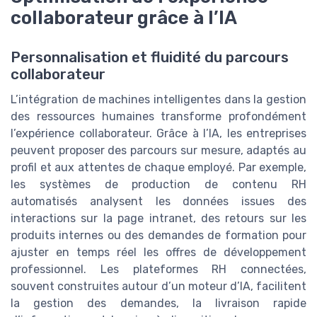
collaborateur grâce à l’IA
Personnalisation et fluidité du parcours
collaborateur
L’intégration de machines intelligentes dans la gestion
des ressources humaines transforme profondément
l’expérience collaborateur. Grâce à l’IA, les entreprises
peuvent proposer des parcours sur mesure, adaptés au
profil et aux attentes de chaque employé. Par exemple,
les systèmes de production de contenu RH
automatisés analysent les données issues des
interactions sur la page intranet, des retours sur les
produits internes ou des demandes de formation pour
ajuster en temps réel les offres de développement
professionnel. Les plateformes RH connectées,
souvent construites autour d’un moteur d’IA, facilitent
la gestion des demandes, la livraison rapide