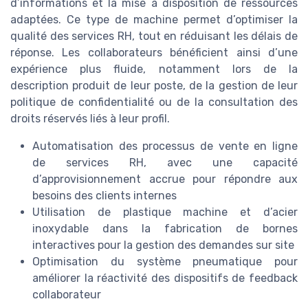
d’informations et la mise à disposition de ressources
adaptées. Ce type de machine permet d’optimiser la
qualité des services RH, tout en réduisant les délais de
réponse. Les collaborateurs bénéficient ainsi d’une
expérience plus fluide, notamment lors de la
description produit de leur poste, de la gestion de leur
politique de confidentialité ou de la consultation des
droits réservés liés à leur profil.
Automatisation des processus de vente en ligne
de services RH, avec une capacité
d’approvisionnement accrue pour répondre aux
besoins des clients internes
Utilisation de plastique machine et d’acier
inoxydable dans la fabrication de bornes
interactives pour la gestion des demandes sur site
Optimisation du système pneumatique pour
améliorer la réactivité des dispositifs de feedback
collaborateur