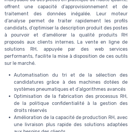
offrent une capacité d’approvisionnement et de
traitement des données inégalée. Leur moteur
d’analyse permet de traiter rapidement les profils
candidats, d’optimiser la description produit des postes
à pourvoir et d’améliorer la qualité produits RH
proposés aux clients internes. La vente en ligne de
solutions RH, appuyée par des web services
performants, facilite la mise à disposition de ces outils
sur le marché.
Automatisation du tri et de la sélection des
candidatures grâce à des machines dotées de
systèmes pneumatiques et d’algorithmes avancés
Optimisation de la fabrication des processus RH,
de la politique confidentialité à la gestion des
droits réservés
Amélioration de la capacité de production RH, avec
une livraison plus rapide des solutions adaptées
aux besoins des clients