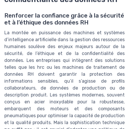
Renforcer la confiance grâce à la sécurité
et à l’éthique des données RH
La montée en puissance des machines et systèmes
d’intelligence artificielle dans la gestion des ressources
humaines soulève des enjeux majeurs autour de la
sécurité, de l’éthique et de la confidentialité des
données. Les entreprises qui intègrent des solutions
telles que les hrc ou les machines de traitement de
données RH doivent garantir la protection des
informations sensibles, qu’il s’agisse de profils
collaborateurs, de données de production ou de
description produit. Les systèmes modernes, souvent
conçus en acier inoxydable pour la robustesse,
embarquent des moteurs et des composants
pneumatiques pour optimiser la capacité de production
et la qualité produits. Mais la sophistication technique