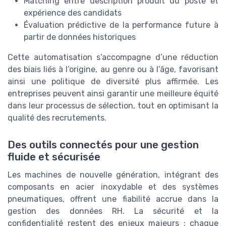
Matching entre description produit du poste et
expérience des candidats
Évaluation prédictive de la performance future à
partir de données historiques
Cette automatisation s’accompagne d’une réduction
des biais liés à l’origine, au genre ou à l’âge, favorisant
ainsi une politique de diversité plus affirmée. Les
entreprises peuvent ainsi garantir une meilleure équité
dans leur processus de sélection, tout en optimisant la
qualité des recrutements.
Des outils connectés pour une gestion
fluide et sécurisée
Les machines de nouvelle génération, intégrant des
composants en acier inoxydable et des systèmes
pneumatiques, offrent une fiabilité accrue dans la
gestion des données RH. La sécurité et la
confidentialité restent des enjeux majeurs : chaque