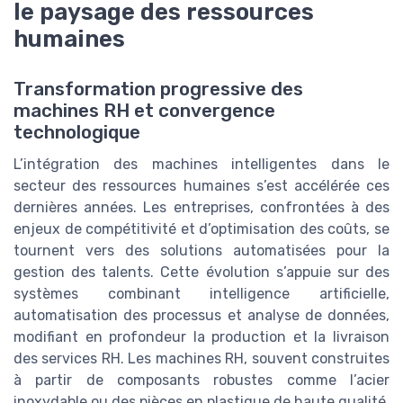
le paysage des ressources
humaines
Transformation progressive des
machines RH et convergence
technologique
L’intégration des machines intelligentes dans le
secteur des ressources humaines s’est accélérée ces
dernières années. Les entreprises, confrontées à des
enjeux de compétitivité et d’optimisation des coûts, se
tournent vers des solutions automatisées pour la
gestion des talents. Cette évolution s’appuie sur des
systèmes combinant intelligence artificielle,
automatisation des processus et analyse de données,
modifiant en profondeur la production et la livraison
des services RH. Les machines RH, souvent construites
à partir de composants robustes comme l’acier
inoxydable ou des pièces en plastique de haute qualité,