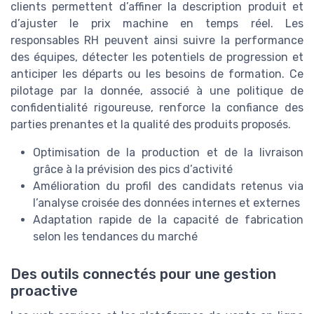
clients permettent d’affiner la description produit et
d’ajuster le prix machine en temps réel. Les
responsables RH peuvent ainsi suivre la performance
des équipes, détecter les potentiels de progression et
anticiper les départs ou les besoins de formation. Ce
pilotage par la donnée, associé à une politique de
confidentialité rigoureuse, renforce la confiance des
parties prenantes et la qualité des produits proposés.
Optimisation de la production et de la livraison
grâce à la prévision des pics d’activité
Amélioration du profil des candidats retenus via
l’analyse croisée des données internes et externes
Adaptation rapide de la capacité de fabrication
selon les tendances du marché
Des outils connectés pour une gestion
proactive