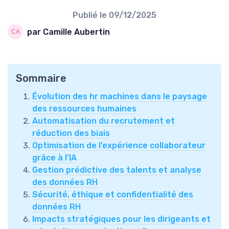
Publié le
09/12/2025
par Camille Aubertin
Sommaire
Évolution des hr machines dans le paysage
des ressources humaines
Automatisation du recrutement et
réduction des biais
Optimisation de l’expérience collaborateur
grâce à l’IA
Gestion prédictive des talents et analyse
des données RH
Sécurité, éthique et confidentialité des
données RH
Impacts stratégiques pour les dirigeants et