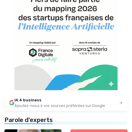
IA 4 business
Ajoutez-nous à vos sources préférées sur Google
Parole d'experts