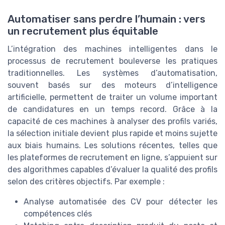
Automatiser sans perdre l’humain : vers
un recrutement plus équitable
L’intégration des machines intelligentes dans le
processus de recrutement bouleverse les pratiques
traditionnelles. Les systèmes d’automatisation,
souvent basés sur des moteurs d’intelligence
artificielle, permettent de traiter un volume important
de candidatures en un temps record. Grâce à la
capacité de ces machines à analyser des profils variés,
la sélection initiale devient plus rapide et moins sujette
aux biais humains. Les solutions récentes, telles que
les plateformes de recrutement en ligne, s’appuient sur
des algorithmes capables d’évaluer la qualité des profils
selon des critères objectifs. Par exemple :
Analyse automatisée des CV pour détecter les
compétences clés