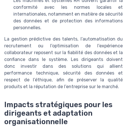
Les machines et systèmes RH doivent garantir la
conformité avec les normes locales et
internationales, notamment en matière de sécurité
des données et de protection des informations
personnelles.
La gestion prédictive des talents, l’automatisation du
recrutement ou l’optimisation de l’expérience
collaborateur reposent sur la fiabilité des données et la
confiance dans le système. Les dirigeants doivent
donc investir dans des solutions qui allient
performance technique, sécurité des données et
respect de l’éthique, afin de préserver la qualité
produits et la réputation de l’entreprise sur le marché.
Impacts stratégiques pour les
dirigeants et adaptation
organisationnelle