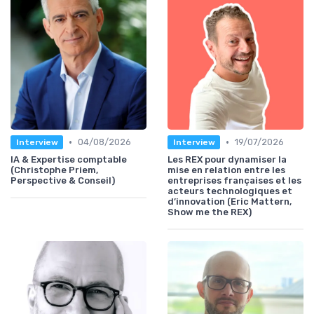
•
•
04/08/2026
19/07/2026
Interview
Interview
IA & Expertise comptable
Les REX pour dynamiser la
(Christophe Priem,
mise en relation entre les
Perspective & Conseil)
entreprises françaises et les
acteurs technologiques et
d’innovation (Eric Mattern,
Show me the REX)