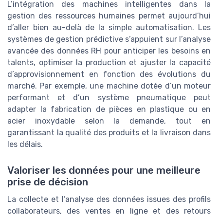
L’intégration des machines intelligentes dans la
gestion des ressources humaines permet aujourd’hui
d’aller bien au-delà de la simple automatisation. Les
systèmes de gestion prédictive s’appuient sur l’analyse
avancée des données RH pour anticiper les besoins en
talents, optimiser la production et ajuster la capacité
d’approvisionnement en fonction des évolutions du
marché. Par exemple, une machine dotée d’un moteur
performant et d’un système pneumatique peut
adapter la fabrication de pièces en plastique ou en
acier inoxydable selon la demande, tout en
garantissant la qualité des produits et la livraison dans
les délais.
Valoriser les données pour une meilleure
prise de décision
La collecte et l’analyse des données issues des profils
collaborateurs, des ventes en ligne et des retours