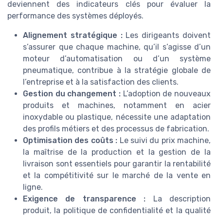
deviennent des indicateurs clés pour évaluer la
performance des systèmes déployés.
Alignement stratégique :
Les dirigeants doivent
s’assurer que chaque machine, qu’il s’agisse d’un
moteur d’automatisation ou d’un système
pneumatique, contribue à la stratégie globale de
l’entreprise et à la satisfaction des clients.
Gestion du changement :
L’adoption de nouveaux
produits et machines, notamment en acier
inoxydable ou plastique, nécessite une adaptation
des profils métiers et des processus de fabrication.
Optimisation des coûts :
Le suivi du prix machine,
la maîtrise de la production et la gestion de la
livraison sont essentiels pour garantir la rentabilité
et la compétitivité sur le marché de la vente en
ligne.
Exigence de transparence :
La description
produit, la politique de confidentialité et la qualité