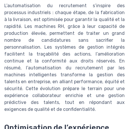
L’automatisation du recrutement s’inspire des
processus industriels : chaque étape, de la fabrication
à la livraison, est optimisée pour garantir la qualité et la
rapidité. Les machines RH, grâce à leur capacité de
production élevée, permettent de traiter un grand
nombre de candidatures sans sacrifier la
personnalisation. Les systèmes de gestion intégrés
facilitent la traçabilité des actions, l’amélioration
continue et la conformité aux droits réservés. En
résumé, l’automatisation du recrutement par les
machines intelligentes transforme la gestion des
talents en entreprise, en alliant performance, équité et
sécurité. Cette évolution prépare le terrain pour une
expérience collaborateur enrichie et une gestion
prédictive des talents, tout en répondant aux
exigences de qualité et de confidentialité.
Optimisation de l’expérience