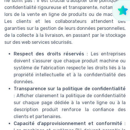
ne suffit pas : il est crucial d’adopter une politique de
confidentialité rigoureuse et transparente, notamment
lors de la vente en ligne de produits ou de machines.
Les clients et les collaborateurs attendent des
garanties sur la gestion de leurs données personnelles,
de la collecte à la livraison, en passant par le stockage
sur des web services sécurisés.
Respect des droits réservés
: Les entreprises
doivent s’assurer que chaque produit machine ou
système de fabrication respecte les droits liés à la
propriété intellectuelle et à la confidentialité des
données.
Transparence sur la politique de confidentialité
: Afficher clairement la politique de confidentialité
sur chaque page dédiée à la vente ligne ou à la
description produit renforce la confiance des
clients et partenaires.
Capacité d’approvisionnement et conformité
: