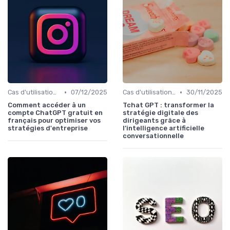
•
•
Cas d'utilisation IA Business
07/12/2025
Cas d'utilisation IA Business
30/11/2025
Comment accéder à un
Tchat GPT : transformer la
compte ChatGPT gratuit en
stratégie digitale des
français pour optimiser vos
dirigeants grâce à
stratégies d'entreprise
l’intelligence artificielle
conversationnelle