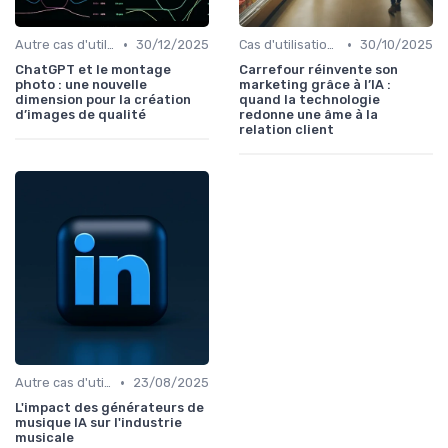
•
•
Autre cas d'utilisation
30/12/2025
Cas d'utilisation IA relation client
30/10/2025
ChatGPT et le montage
Carrefour réinvente son
photo : une nouvelle
marketing grâce à l’IA :
dimension pour la création
quand la technologie
d’images de qualité
redonne une âme à la
relation client
•
Autre cas d'utilisation
23/08/2025
L'impact des générateurs de
musique IA sur l'industrie
musicale