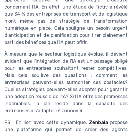
concernant l'IA. En effet, une étude de Fictiv a révélé
que 34 % des entreprises de transport et de logistique
n'ont même pas de stratégie de transformation
numérique en place. Cela souligne un besoin urgent
d'anticipation et de planification pour tirer pleinement
parti des bénéfices que l'IA peut offrir.
À mesure que le secteur logistique évolue, il devient
évident que l'intégration de l'IA est un passage obligé
pour les entreprises souhaitant rester compétitives.
Mais cela soulève des questions : comment les
entreprises peuvent-elles surmonter ces obstacles?
Quelles stratégies peuvent-elles adopter pour garantir
une adoption réussie de l'IA? Si l'IA offre des promesses
indéniables, la clé réside dans la capacité des
entreprises à s'adapter et à innover.
PS : En lien avec cette dynamique,
Zenbaia
propose
une plateforme qui permet de créer des agents