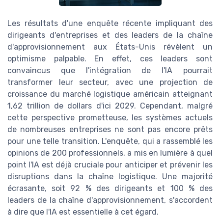
Les résultats d'une enquête récente impliquant des
dirigeants d'entreprises et des leaders de la chaîne
d'approvisionnement aux États-Unis révèlent un
optimisme palpable. En effet, ces leaders sont
convaincus que l'intégration de l'IA pourrait
transformer leur secteur, avec une projection de
croissance du marché logistique américain atteignant
1,62 trillion de dollars d'ici 2029. Cependant, malgré
cette perspective prometteuse, les systèmes actuels
de nombreuses entreprises ne sont pas encore prêts
pour une telle transition. L'enquête, qui a rassemblé les
opinions de 200 professionnels, a mis en lumière à quel
point l'IA est déjà cruciale pour anticiper et prévenir les
disruptions dans la chaîne logistique. Une majorité
écrasante, soit 92 % des dirigeants et 100 % des
leaders de la chaîne d'approvisionnement, s'accordent
à dire que l'IA est essentielle à cet égard.