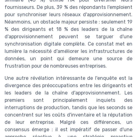
fournisseurs. De plus, 39 % des répondants l'emploient
pour synchroniser leurs réseaux d'approvisionnement.
Néanmoins, un obstacle majeur persiste : seulement 19
% des dirigeants et 18 % des leaders de la chaîne
d'approvisionnement peuvent se targuer d'une
synchronisation digitale complète. Ce constat met en
lumière la nécessité d'améliorer les infrastructures de
données, un point qui demeure une source de
frustration pour de nombreuses entreprises.
Une autre révélation intéressante de l'enquête est la
divergence des préoccupations entre les dirigeants et
les leaders de la chaîne d'approvisionnement. Les
premiers sont principalement inquiets des
interruptions de production, tandis que les seconds se
concentrent sur les coûts d'inventaire et la réputation
de leur entreprise. Malgré ces différences, un
consensus émerge : il est impératif de passer d'une
approche réactive à une stratégie proactive