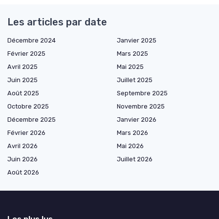
Les articles par date
Décembre 2024
Janvier 2025
Février 2025
Mars 2025
Avril 2025
Mai 2025
Juin 2025
Juillet 2025
Août 2025
Septembre 2025
Octobre 2025
Novembre 2025
Décembre 2025
Janvier 2026
Février 2026
Mars 2026
Avril 2026
Mai 2026
Juin 2026
Juillet 2026
Août 2026
Les plus lus