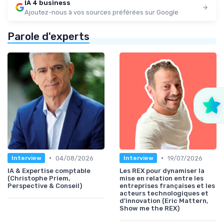
IA 4 business
Ajoutez-nous à vos sources préférées sur Google
Parole d'experts
•
•
04/08/2026
19/07/2026
Interview
Interview
IA & Expertise comptable
Les REX pour dynamiser la
(Christophe Priem,
mise en relation entre les
Perspective & Conseil)
entreprises françaises et les
acteurs technologiques et
d’innovation (Eric Mattern,
Show me the REX)