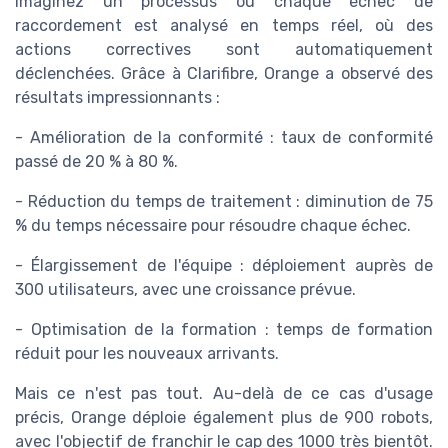
Imaginez un processus où chaque échec de
raccordement est analysé en temps réel, où des
actions correctives sont automatiquement
déclenchées. Grâce à Clarifibre, Orange a observé des
résultats impressionnants :
- Amélioration de la conformité : taux de conformité
passé de 20 % à 80 %.
- Réduction du temps de traitement : diminution de 75
% du temps nécessaire pour résoudre chaque échec.
- Élargissement de l'équipe : déploiement auprès de
300 utilisateurs, avec une croissance prévue.
- Optimisation de la formation : temps de formation
réduit pour les nouveaux arrivants.
Mais ce n'est pas tout. Au-delà de ce cas d'usage
précis, Orange déploie également plus de 900 robots,
avec l'objectif de franchir le cap des 1000 très bientôt.