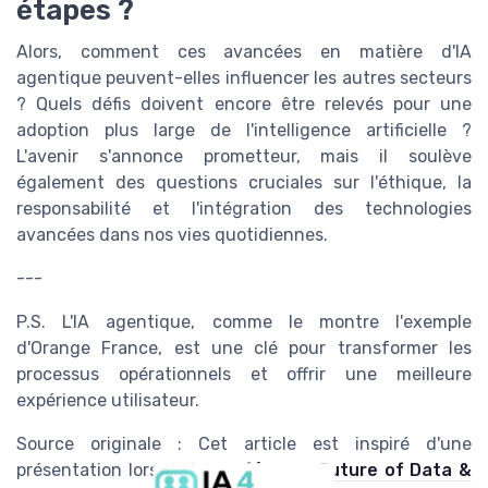
étapes ?
Alors, comment ces avancées en matière d'IA
agentique peuvent-elles influencer les autres secteurs
? Quels défis doivent encore être relevés pour une
adoption plus large de l'intelligence artificielle ?
L'avenir s'annonce prometteur, mais il soulève
également des questions cruciales sur l'éthique, la
responsabilité et l'intégration des technologies
avancées dans nos vies quotidiennes.
---
P.S. L'IA agentique, comme le montre l'exemple
d'Orange France, est une clé pour transformer les
processus opérationnels et offrir une meilleure
expérience utilisateur.
Source originale : Cet article est inspiré d'une
présentation lors de la
conférence Future of Data &