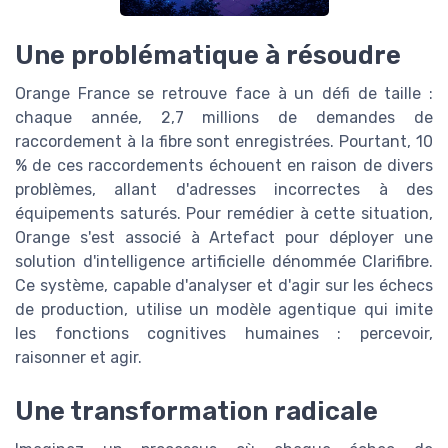
Une problématique à résoudre
Orange France se retrouve face à un défi de taille :
chaque année, 2,7 millions de demandes de
raccordement à la fibre sont enregistrées. Pourtant, 10
% de ces raccordements échouent en raison de divers
problèmes, allant d'adresses incorrectes à des
équipements saturés. Pour remédier à cette situation,
Orange s'est associé à Artefact pour déployer une
solution d'intelligence artificielle dénommée Clarifibre.
Ce système, capable d'analyser et d'agir sur les échecs
de production, utilise un modèle agentique qui imite
les fonctions cognitives humaines : percevoir,
raisonner et agir.
Une transformation radicale