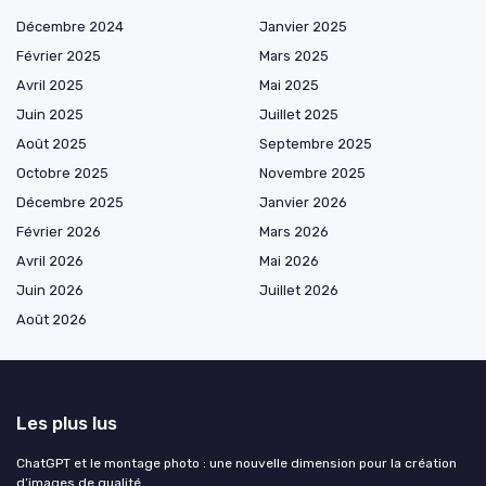
Décembre 2024
Janvier 2025
Février 2025
Mars 2025
Avril 2025
Mai 2025
Juin 2025
Juillet 2025
Août 2025
Septembre 2025
Octobre 2025
Novembre 2025
Décembre 2025
Janvier 2026
Février 2026
Mars 2026
Avril 2026
Mai 2026
Juin 2026
Juillet 2026
Août 2026
Les plus lus
ChatGPT et le montage photo : une nouvelle dimension pour la création
d’images de qualité