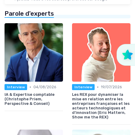
Parole d'experts
•
•
04/08/2026
19/07/2026
Interview
Interview
IA & Expertise comptable
Les REX pour dynamiser la
(Christophe Priem,
mise en relation entre les
Perspective & Conseil)
entreprises françaises et les
acteurs technologiques et
d’innovation (Eric Mattern,
Show me the REX)