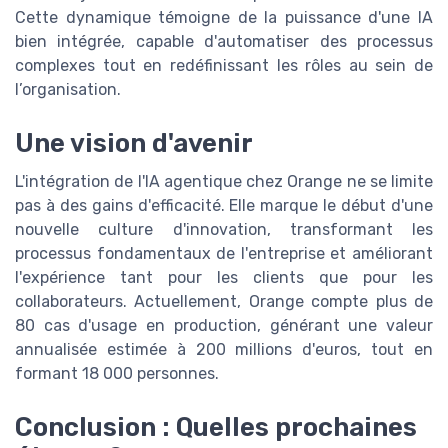
Cette dynamique témoigne de la puissance d'une IA
bien intégrée, capable d'automatiser des processus
complexes tout en redéfinissant les rôles au sein de
l’organisation.
Une vision d'avenir
L'intégration de l'IA agentique chez Orange ne se limite
pas à des gains d'efficacité. Elle marque le début d'une
nouvelle culture d'innovation, transformant les
processus fondamentaux de l'entreprise et améliorant
l'expérience tant pour les clients que pour les
collaborateurs. Actuellement, Orange compte plus de
80 cas d'usage en production, générant une valeur
annualisée estimée à 200 millions d'euros, tout en
formant 18 000 personnes.
Conclusion : Quelles prochaines