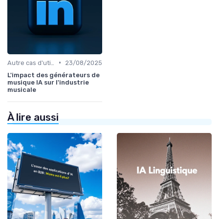
•
Autre cas d'utilisation
23/08/2025
L'impact des générateurs de
musique IA sur l'industrie
musicale
À lire aussi