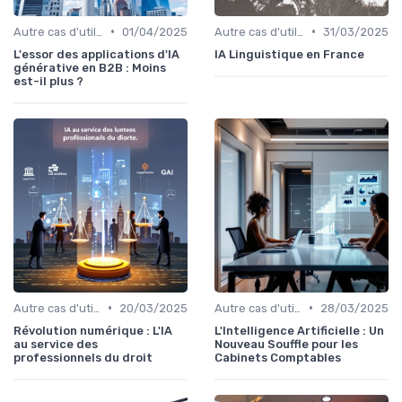
•
•
Autre cas d'utilisation
01/04/2025
Autre cas d'utilisation
31/03/2025
L'essor des applications d'IA
IA Linguistique en France
générative en B2B : Moins
est-il plus ?
•
•
Autre cas d'utilisation
20/03/2025
Autre cas d'utilisation
28/03/2025
Révolution numérique : L'IA
L'Intelligence Artificielle : Un
au service des
Nouveau Souffle pour les
professionnels du droit
Cabinets Comptables