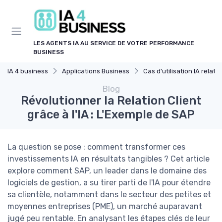
Panneau de gestion des cookies
LES AGENTS IA AU SERVICE DE VOTRE PERFORMANCE
BUSINESS
IA 4 business
Applications Business
Cas d'utilisation IA relation client
Blog
Révolutionner la Relation Client
grâce à l'IA : L'Exemple de SAP
La question se pose : comment transformer ces
investissements IA en résultats tangibles ? Cet article
explore comment SAP, un leader dans le domaine des
logiciels de gestion, a su tirer parti de l'IA pour étendre
sa clientèle, notamment dans le secteur des petites et
moyennes entreprises (PME), un marché auparavant
jugé peu rentable. En analysant les étapes clés de leur