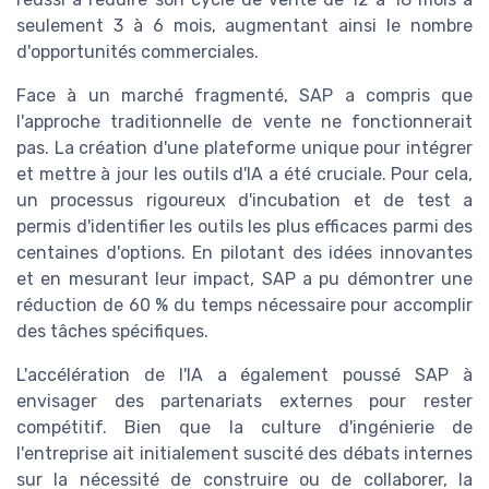
seulement 3 à 6 mois, augmentant ainsi le nombre
d'opportunités commerciales.
Face à un marché fragmenté, SAP a compris que
l'approche traditionnelle de vente ne fonctionnerait
pas. La création d'une plateforme unique pour intégrer
et mettre à jour les outils d'IA a été cruciale. Pour cela,
un processus rigoureux d'incubation et de test a
permis d'identifier les outils les plus efficaces parmi des
centaines d'options. En pilotant des idées innovantes
et en mesurant leur impact, SAP a pu démontrer une
réduction de 60 % du temps nécessaire pour accomplir
des tâches spécifiques.
L'accélération de l'IA a également poussé SAP à
envisager des partenariats externes pour rester
compétitif. Bien que la culture d'ingénierie de
l'entreprise ait initialement suscité des débats internes
sur la nécessité de construire ou de collaborer, la