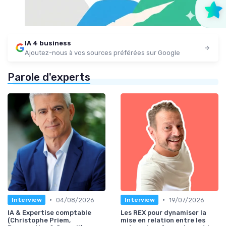
IA 4 business
Ajoutez-nous à vos sources préférées sur Google
Parole d'experts
•
•
04/08/2026
19/07/2026
Interview
Interview
IA & Expertise comptable
Les REX pour dynamiser la
(Christophe Priem,
mise en relation entre les