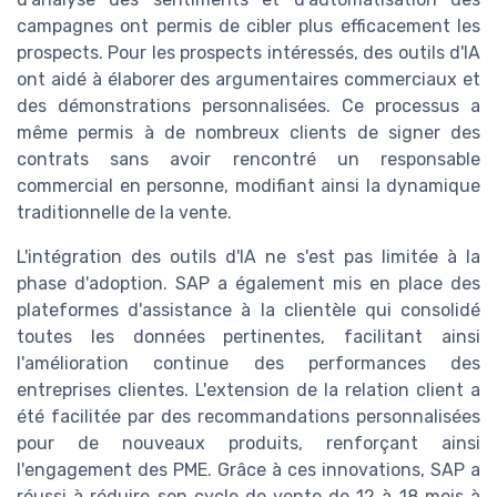
campagnes ont permis de cibler plus efficacement les
prospects. Pour les prospects intéressés, des outils d'IA
ont aidé à élaborer des argumentaires commerciaux et
des démonstrations personnalisées. Ce processus a
même permis à de nombreux clients de signer des
contrats sans avoir rencontré un responsable
commercial en personne, modifiant ainsi la dynamique
traditionnelle de la vente.
L'intégration des outils d'IA ne s'est pas limitée à la
phase d'adoption. SAP a également mis en place des
plateformes d'assistance à la clientèle qui consolidé
toutes les données pertinentes, facilitant ainsi
l'amélioration continue des performances des
entreprises clientes. L'extension de la relation client a
été facilitée par des recommandations personnalisées
pour de nouveaux produits, renforçant ainsi
l'engagement des PME. Grâce à ces innovations, SAP a
réussi à réduire son cycle de vente de 12 à 18 mois à