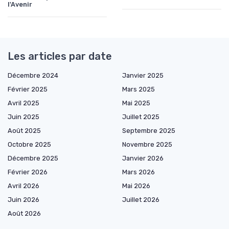
l'Avenir
Les articles par date
Décembre 2024
Janvier 2025
Février 2025
Mars 2025
Avril 2025
Mai 2025
Juin 2025
Juillet 2025
Août 2025
Septembre 2025
Octobre 2025
Novembre 2025
Décembre 2025
Janvier 2026
Février 2026
Mars 2026
Avril 2026
Mai 2026
Juin 2026
Juillet 2026
Août 2026