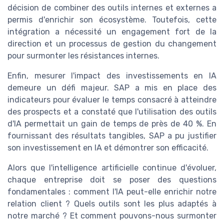
décision de combiner des outils internes et externes a
permis d'enrichir son écosystème. Toutefois, cette
intégration a nécessité un engagement fort de la
direction et un processus de gestion du changement
pour surmonter les résistances internes.
Enfin, mesurer l'impact des investissements en IA
demeure un défi majeur. SAP a mis en place des
indicateurs pour évaluer le temps consacré à atteindre
des prospects et a constaté que l'utilisation des outils
d'IA permettait un gain de temps de près de 40 %. En
fournissant des résultats tangibles, SAP a pu justifier
son investissement en IA et démontrer son efficacité.
Alors que l'intelligence artificielle continue d'évoluer,
chaque entreprise doit se poser des questions
fondamentales : comment l'IA peut-elle enrichir notre
relation client ? Quels outils sont les plus adaptés à
notre marché ? Et comment pouvons-nous surmonter