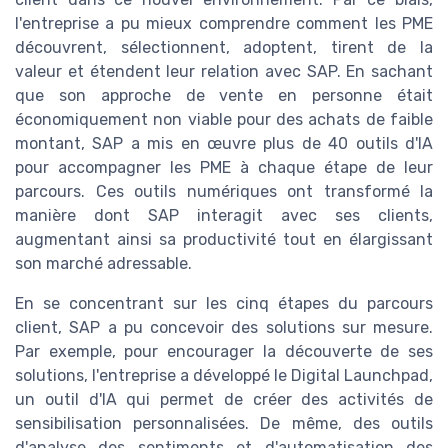
l'entreprise a pu mieux comprendre comment les PME
découvrent, sélectionnent, adoptent, tirent de la
valeur et étendent leur relation avec SAP. En sachant
que son approche de vente en personne était
économiquement non viable pour des achats de faible
montant, SAP a mis en œuvre plus de 40 outils d'IA
pour accompagner les PME à chaque étape de leur
parcours. Ces outils numériques ont transformé la
manière dont SAP interagit avec ses clients,
augmentant ainsi sa productivité tout en élargissant
son marché adressable.
En se concentrant sur les cinq étapes du parcours
client, SAP a pu concevoir des solutions sur mesure.
Par exemple, pour encourager la découverte de ses
solutions, l'entreprise a développé le Digital Launchpad,
un outil d'IA qui permet de créer des activités de
sensibilisation personnalisées. De même, des outils
d'analyse des sentiments et d'automatisation des