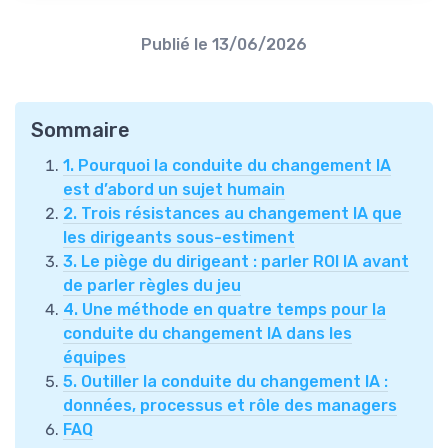
Publié le
13/06/2026
Sommaire
1. Pourquoi la conduite du changement IA
est d’abord un sujet humain
2. Trois résistances au changement IA que
les dirigeants sous-estiment
3. Le piège du dirigeant : parler ROI IA avant
de parler règles du jeu
4. Une méthode en quatre temps pour la
conduite du changement IA dans les
équipes
5. Outiller la conduite du changement IA :
données, processus et rôle des managers
FAQ