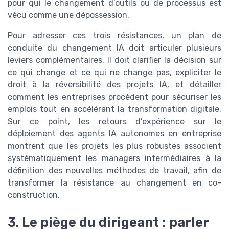
pour qui le changement d’outils ou de processus est
vécu comme une dépossession.
Pour adresser ces trois résistances, un plan de
conduite du changement IA doit articuler plusieurs
leviers complémentaires. Il doit clarifier la décision sur
ce qui change et ce qui ne change pas, expliciter le
droit à la réversibilité des projets IA, et détailler
comment les entreprises procèdent pour sécuriser les
emplois tout en accélérant la transformation digitale.
Sur ce point, les retours d’expérience sur le
déploiement des agents IA autonomes en entreprise
montrent que les projets les plus robustes associent
systématiquement les managers intermédiaires à la
définition des nouvelles méthodes de travail, afin de
transformer la résistance au changement en co-
construction.
3. Le piège du dirigeant : parler