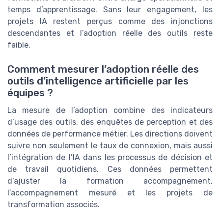
temps d’apprentissage. Sans leur engagement, les
projets IA restent perçus comme des injonctions
descendantes et l’adoption réelle des outils reste
faible.
Comment mesurer l’adoption réelle des
outils d’intelligence artificielle par les
équipes ?
La mesure de l’adoption combine des indicateurs
d’usage des outils, des enquêtes de perception et des
données de performance métier. Les directions doivent
suivre non seulement le taux de connexion, mais aussi
l’intégration de l’IA dans les processus de décision et
de travail quotidiens. Ces données permettent
d’ajuster la formation accompagnement,
l’accompagnement mesuré et les projets de
transformation associés.