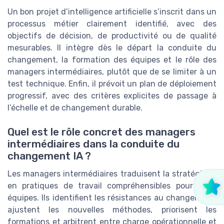
Un bon projet d’intelligence artificielle s’inscrit dans un
processus métier clairement identifié, avec des
objectifs de décision, de productivité ou de qualité
mesurables. Il intègre dès le départ la conduite du
changement, la formation des équipes et le rôle des
managers intermédiaires, plutôt que de se limiter à un
test technique. Enfin, il prévoit un plan de déploiement
progressif, avec des critères explicites de passage à
l’échelle et de changement durable.
Quel est le rôle concret des managers
intermédiaires dans la conduite du
changement IA ?
Les managers intermédiaires traduisent la stratégie IA
en pratiques de travail compréhensibles pour leurs
équipes. Ils identifient les résistances au changement,
ajustent les nouvelles méthodes, priorisent les
formations et arbitrent entre charge opérationnelle et