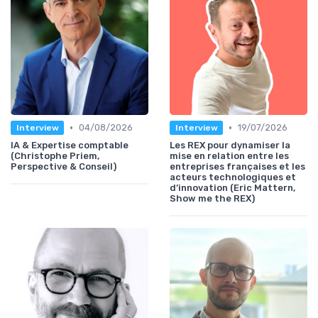
•
•
04/08/2026
19/07/2026
Interview
Interview
IA & Expertise comptable
Les REX pour dynamiser la
(Christophe Priem,
mise en relation entre les
Perspective & Conseil)
entreprises françaises et les
acteurs technologiques et
d’innovation (Eric Mattern,
Show me the REX)