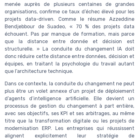
menée auprès de plusieurs centaines de grandes
organisations, confirme ce taux d’échec élevé pour les
projets data-driven. Comme le résume Azzeddine
Bendjebbour de Suadeo, « 70 % des projets data
échouent. Pas par manque de formation, mais parce
que la distance entre donnée et décision est
structurelle. » La conduite du changement IA doit
donc réduire cette distance entre données, décision et
équipes, en traitant la psychologie du travail autant
que l’architecture technique.
Dans ce contexte, la conduite du changement ne peut
plus être un volet annexe d’un projet de déploiement
d’agents d’intelligence artificielle. Elle devient un
processus de gestion du changement à part entière,
avec ses objectifs, ses KPI et ses arbitrages, au même
titre que la transformation digitale ou les projets de
modernisation ERP. Les entreprises qui réussissent
alignent explicitement leur stratégie de