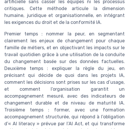
artificielle sans casser les équipes ni les processus
critiques. Cette méthode articule la dimension
humaine, juridique et organisationnelle, en intégrant
les exigences du droit et de la conformité IA.
Premier temps : nommer la peur, en segmentant
clairement les enjeux de changement pour chaque
famille de métiers, et en objectivant les impacts sur le
travail quotidien grâce à une utilisation de la conduite
du changement basée sur des données factuelles.
Deuxième temps : expliquer la règle du jeu, en
précisant qui décide de quoi dans les projets IA,
comment les décisions sont prises sur les cas d’usage,
et comment l’organisation garantit un
accompagnement mesuré, avec des indicateurs de
changement durable et de niveau de maturité IA.
Troisième temps : former, avec une formation
accompagnement structurée, qui répond à l’obligation
d’« AI literacy » prévue par l’AI Act, et qui transforme