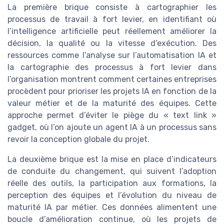
La première brique consiste à cartographier les
processus de travail à fort levier, en identifiant où
l’intelligence artificielle peut réellement améliorer la
décision, la qualité ou la vitesse d’exécution. Des
ressources comme l’analyse sur l’automatisation IA et
la cartographie des processus à fort levier dans
l’organisation montrent comment certaines entreprises
procèdent pour prioriser les projets IA en fonction de la
valeur métier et de la maturité des équipes. Cette
approche permet d’éviter le piège du « text link »
gadget, où l’on ajoute un agent IA à un processus sans
revoir la conception globale du projet.
La deuxième brique est la mise en place d’indicateurs
de conduite du changement, qui suivent l’adoption
réelle des outils, la participation aux formations, la
perception des équipes et l’évolution du niveau de
maturité IA par métier. Ces données alimentent une
boucle d’amélioration continue, où les projets de