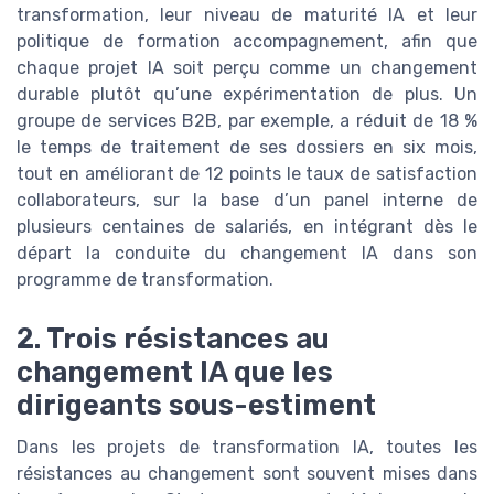
transformation, leur niveau de maturité IA et leur
politique de formation accompagnement, afin que
chaque projet IA soit perçu comme un changement
durable plutôt qu’une expérimentation de plus. Un
groupe de services B2B, par exemple, a réduit de 18 %
le temps de traitement de ses dossiers en six mois,
tout en améliorant de 12 points le taux de satisfaction
collaborateurs, sur la base d’un panel interne de
plusieurs centaines de salariés, en intégrant dès le
départ la conduite du changement IA dans son
programme de transformation.
2. Trois résistances au
changement IA que les
dirigeants sous-estiment
Dans les projets de transformation IA, toutes les
résistances au changement sont souvent mises dans