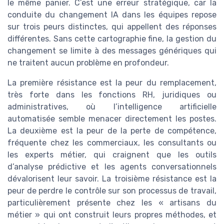
le même panier. C’est une erreur stratégique, car la
conduite du changement IA dans les équipes repose
sur trois peurs distinctes, qui appellent des réponses
différentes. Sans cette cartographie fine, la gestion du
changement se limite à des messages génériques qui
ne traitent aucun problème en profondeur.
La première résistance est la peur du remplacement,
très forte dans les fonctions RH, juridiques ou
administratives, où l’intelligence artificielle
automatisée semble menacer directement les postes.
La deuxième est la peur de la perte de compétence,
fréquente chez les commerciaux, les consultants ou
les experts métier, qui craignent que les outils
d’analyse prédictive et les agents conversationnels
dévalorisent leur savoir. La troisième résistance est la
peur de perdre le contrôle sur son processus de travail,
particulièrement présente chez les « artisans du
métier » qui ont construit leurs propres méthodes, et