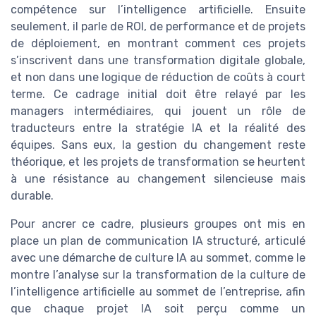
compétence sur l’intelligence artificielle. Ensuite
seulement, il parle de ROI, de performance et de projets
de déploiement, en montrant comment ces projets
s’inscrivent dans une transformation digitale globale,
et non dans une logique de réduction de coûts à court
terme. Ce cadrage initial doit être relayé par les
managers intermédiaires, qui jouent un rôle de
traducteurs entre la stratégie IA et la réalité des
équipes. Sans eux, la gestion du changement reste
théorique, et les projets de transformation se heurtent
à une résistance au changement silencieuse mais
durable.
Pour ancrer ce cadre, plusieurs groupes ont mis en
place un plan de communication IA structuré, articulé
avec une démarche de culture IA au sommet, comme le
montre l’analyse sur la transformation de la culture de
l’intelligence artificielle au sommet de l’entreprise, afin
que chaque projet IA soit perçu comme un