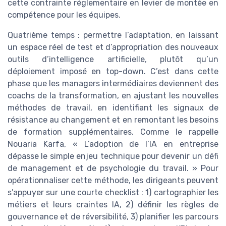
cette contrainte réglementaire en levier de montée en
compétence pour les équipes.
Quatrième temps : permettre l’adaptation, en laissant
un espace réel de test et d’appropriation des nouveaux
outils d’intelligence artificielle, plutôt qu’un
déploiement imposé en top-down. C’est dans cette
phase que les managers intermédiaires deviennent des
coachs de la transformation, en ajustant les nouvelles
méthodes de travail, en identifiant les signaux de
résistance au changement et en remontant les besoins
de formation supplémentaires. Comme le rappelle
Nouaria Karfa, « L’adoption de l’IA en entreprise
dépasse le simple enjeu technique pour devenir un défi
de management et de psychologie du travail. » Pour
opérationnaliser cette méthode, les dirigeants peuvent
s’appuyer sur une courte checklist : 1) cartographier les
métiers et leurs craintes IA, 2) définir les règles de
gouvernance et de réversibilité, 3) planifier les parcours