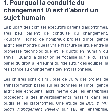
1. Pourquoi la conduite du
changement IA est d’abord un
sujet humain
La plupart des comités exécutifs parlent d’algorithmes,
très peu parlent de conduite du changement.
Pourtant, l’échec de nombreux projets d’intelligence
artificielle montre que la vraie fracture se situe entre la
promesse technologique et le quotidien humain du
travail. Quand la direction se focalise sur le ROI sans
parler du droit à l’erreur ni du rôle futur des équipes, la
résistance au changement devient rationnelle.
Les chiffres sont clairs : près de 70 % des projets de
transformation basés sur les données et l’intelligence
artificielle échouent, alors même que les entreprises
procèdent à des investissements massifs dans les
outils et les plateformes. Une étude de
BCG & MIT
Sloan Management Review
sur l’IA en entreprise,