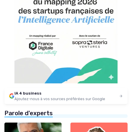
IA 4 business
Ajoutez-nous à vos sources préférées sur Google
Parole d'experts