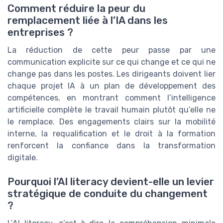
Comment réduire la peur du
remplacement liée à l’IA dans les
entreprises ?
La réduction de cette peur passe par une
communication explicite sur ce qui change et ce qui ne
change pas dans les postes. Les dirigeants doivent lier
chaque projet IA à un plan de développement des
compétences, en montrant comment l’intelligence
artificielle complète le travail humain plutôt qu’elle ne
le remplace. Des engagements clairs sur la mobilité
interne, la requalification et le droit à la formation
renforcent la confiance dans la transformation
digitale.
Pourquoi l’AI literacy devient-elle un levier
stratégique de conduite du changement
?