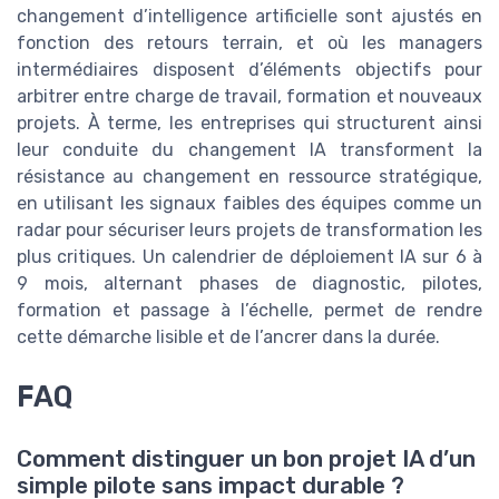
changement d’intelligence artificielle sont ajustés en
fonction des retours terrain, et où les managers
intermédiaires disposent d’éléments objectifs pour
arbitrer entre charge de travail, formation et nouveaux
projets. À terme, les entreprises qui structurent ainsi
leur conduite du changement IA transforment la
résistance au changement en ressource stratégique,
en utilisant les signaux faibles des équipes comme un
radar pour sécuriser leurs projets de transformation les
plus critiques. Un calendrier de déploiement IA sur 6 à
9 mois, alternant phases de diagnostic, pilotes,
formation et passage à l’échelle, permet de rendre
cette démarche lisible et de l’ancrer dans la durée.
FAQ
Comment distinguer un bon projet IA d’un
simple pilote sans impact durable ?