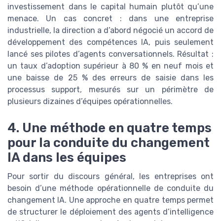
investissement dans le capital humain plutôt qu’une
menace. Un cas concret : dans une entreprise
industrielle, la direction a d’abord négocié un accord de
développement des compétences IA, puis seulement
lancé ses pilotes d’agents conversationnels. Résultat :
un taux d’adoption supérieur à 80 % en neuf mois et
une baisse de 25 % des erreurs de saisie dans les
processus support, mesurés sur un périmètre de
plusieurs dizaines d’équipes opérationnelles.
4. Une méthode en quatre temps
pour la conduite du changement
IA dans les équipes
Pour sortir du discours général, les entreprises ont
besoin d’une méthode opérationnelle de conduite du
changement IA. Une approche en quatre temps permet
de structurer le déploiement des agents d’intelligence