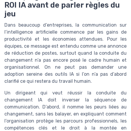
ROI IA avant de parler règles du
jeu
Dans beaucoup d’entreprises, la communication sur
l’intelligence artificielle commence par les gains de
productivité et les économies attendues. Pour les
équipes, ce message est entendu comme une annonce
de réduction de postes, surtout quand la conduite du
changement n’a pas encore posé le cadre humain et
organisationnel. On ne peut pas demander une
adoption sereine des outils IA si l’on n’a pas d’abord
clarifié ce qui restera du travail humain.
Un dirigeant qui veut réussir la conduite du
changement IA doit inverser la séquence de
communication. D’abord, il nomme les peurs liées au
changement, sans les balayer, en expliquant comment
l’organisation protège les parcours professionnels, les
compétences clés et le droit à la montée en