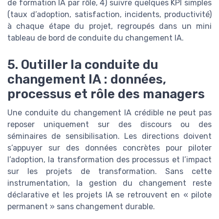
de formation IA par rôle, 4) suivre quelques KPI simples
(taux d’adoption, satisfaction, incidents, productivité)
à chaque étape du projet, regroupés dans un mini
tableau de bord de conduite du changement IA.
5. Outiller la conduite du
changement IA : données,
processus et rôle des managers
Une conduite du changement IA crédible ne peut pas
reposer uniquement sur des discours ou des
séminaires de sensibilisation. Les directions doivent
s’appuyer sur des données concrètes pour piloter
l’adoption, la transformation des processus et l’impact
sur les projets de transformation. Sans cette
instrumentation, la gestion du changement reste
déclarative et les projets IA se retrouvent en « pilote
permanent » sans changement durable.