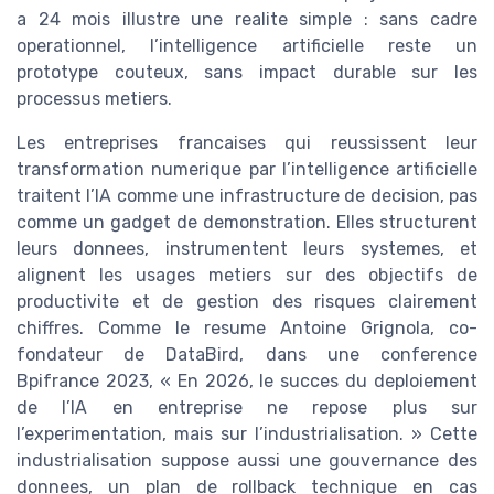
a 24 mois illustre une realite simple : sans cadre
operationnel, l’intelligence artificielle reste un
prototype couteux, sans impact durable sur les
processus metiers.
Les entreprises francaises qui reussissent leur
transformation numerique par l’intelligence artificielle
traitent l’IA comme une infrastructure de decision, pas
comme un gadget de demonstration. Elles structurent
leurs donnees, instrumentent leurs systemes, et
alignent les usages metiers sur des objectifs de
productivite et de gestion des risques clairement
chiffres. Comme le resume Antoine Grignola, co-
fondateur de DataBird, dans une conference
Bpifrance 2023, « En 2026, le succes du deploiement
de l’IA en entreprise ne repose plus sur
l’experimentation, mais sur l’industrialisation. » Cette
industrialisation suppose aussi une gouvernance des
donnees, un plan de rollback technique en cas