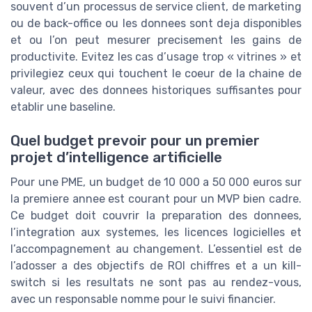
souvent d’un processus de service client, de marketing
ou de back-office ou les donnees sont deja disponibles
et ou l’on peut mesurer precisement les gains de
productivite. Evitez les cas d’usage trop « vitrines » et
privilegiez ceux qui touchent le coeur de la chaine de
valeur, avec des donnees historiques suffisantes pour
etablir une baseline.
Quel budget prevoir pour un premier
projet d’intelligence artificielle
Pour une PME, un budget de 10 000 a 50 000 euros sur
la premiere annee est courant pour un MVP bien cadre.
Ce budget doit couvrir la preparation des donnees,
l’integration aux systemes, les licences logicielles et
l’accompagnement au changement. L’essentiel est de
l’adosser a des objectifs de ROI chiffres et a un kill-
switch si les resultats ne sont pas au rendez-vous,
avec un responsable nomme pour le suivi financier.