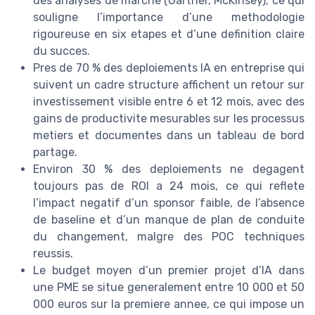
des analyses de marche (Gartner, McKinsey), ce qui
souligne l’importance d’une methodologie
rigoureuse en six etapes et d’une definition claire
du succes.
Pres de 70 % des deploiements IA en entreprise qui
suivent un cadre structure affichent un retour sur
investissement visible entre 6 et 12 mois, avec des
gains de productivite mesurables sur les processus
metiers et documentes dans un tableau de bord
partage.
Environ 30 % des deploiements ne degagent
toujours pas de ROI a 24 mois, ce qui reflete
l’impact negatif d’un sponsor faible, de l’absence
de baseline et d’un manque de plan de conduite
du changement, malgre des POC techniques
reussis.
Le budget moyen d’un premier projet d’IA dans
une PME se situe generalement entre 10 000 et 50
000 euros sur la premiere annee, ce qui impose un