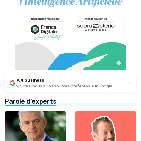
IA 4 business
Ajoutez-nous à vos sources préférées sur Google
Parole d'experts