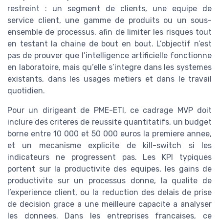
restreint : un segment de clients, une equipe de
service client, une gamme de produits ou un sous-
ensemble de processus, afin de limiter les risques tout
en testant la chaine de bout en bout. L’objectif n’est
pas de prouver que l’intelligence artificielle fonctionne
en laboratoire, mais qu’elle s’integre dans les systemes
existants, dans les usages metiers et dans le travail
quotidien.
Pour un dirigeant de PME-ETI, ce cadrage MVP doit
inclure des criteres de reussite quantitatifs, un budget
borne entre 10 000 et 50 000 euros la premiere annee,
et un mecanisme explicite de kill-switch si les
indicateurs ne progressent pas. Les KPI typiques
portent sur la productivite des equipes, les gains de
productivite sur un processus donne, la qualite de
l’experience client, ou la reduction des delais de prise
de decision grace a une meilleure capacite a analyser
les donnees. Dans les entreprises francaises, ce