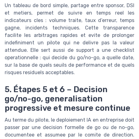
Un tableau de bord simple, partage entre sponsor, DSI
et metiers, permet de suivre en temps reel les
indicateurs cles : volume traite, taux d’erreur, temps
gagne, incidents techniques. Cette transparence
facilite les arbitrages rapides et evite de prolonger
indefiniment un pilote qui ne delivre pas la valeur
attendue. Elle sert aussi de support a une checklist
operationnelle : qui decide du go/no-go, a quelle date,
sur la base de quels seuils de performance et de quels
risques residuels acceptables.
5. Étapes 5 et 6 – Decision
go/no-go, generalisation
progressive et mesure continue
Au terme du pilote, le deploiement IA en entreprise doit
passer par une decision formelle de go ou de no-go,
documentee et assumee par le comite de direction.