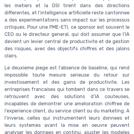
les metiers et la DSI tirent dans des directions
differentes, et l’intelligence artificielle reste cantonnee
a des experimentations sans impact sur les processus
critiques. Pour une PME-ETI, ce sponsor est souvent le
CEO ou le directeur general, qui doit assumer que l’IA
devient un levier central de productivite et de gestion
des risques, avec des objectifs chiffres et des jalons
clairs.
Le deuxieme piege est l’absence de baseline, qui rend
impossible toute mesure serieuse du retour sur
investissement et des gains de productivite. Les
entreprises francaises qui tombent dans ce travers se
retrouvent avec des solutions d’IA couteuses,
incapables de demontrer une amelioration chiffree de
l’experience client, du service client ou du marketing. A
l’inverse, celles qui instrumentent leurs donnees et
leurs systemes avant la mise en oeuvre peuvent
analyser les donnees en continu, ajuster les modeles