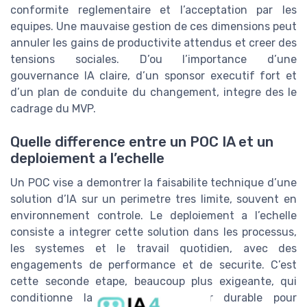
conformite reglementaire et l’acceptation par les
equipes. Une mauvaise gestion de ces dimensions peut
annuler les gains de productivite attendus et creer des
tensions sociales. D’ou l’importance d’une
gouvernance IA claire, d’un sponsor executif fort et
d’un plan de conduite du changement, integre des le
cadrage du MVP.
Quelle difference entre un POC IA et un
deploiement a l’echelle
Un POC vise a demontrer la faisabilite technique d’une
solution d’IA sur un perimetre tres limite, souvent en
environnement controle. Le deploiement a l’echelle
consiste a integrer cette solution dans les processus,
les systemes et le travail quotidien, avec des
engagements de performance et de securite. C’est
cette seconde etape, beaucoup plus exigeante, qui
conditionne la creation de valeur durable pour