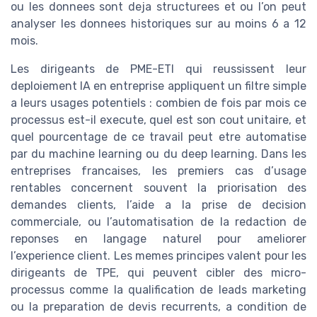
ou les donnees sont deja structurees et ou l’on peut
analyser les donnees historiques sur au moins 6 a 12
mois.
Les dirigeants de PME-ETI qui reussissent leur
deploiement IA en entreprise appliquent un filtre simple
a leurs usages potentiels : combien de fois par mois ce
processus est-il execute, quel est son cout unitaire, et
quel pourcentage de ce travail peut etre automatise
par du machine learning ou du deep learning. Dans les
entreprises francaises, les premiers cas d’usage
rentables concernent souvent la priorisation des
demandes clients, l’aide a la prise de decision
commerciale, ou l’automatisation de la redaction de
reponses en langage naturel pour ameliorer
l’experience client. Les memes principes valent pour les
dirigeants de TPE, qui peuvent cibler des micro-
processus comme la qualification de leads marketing
ou la preparation de devis recurrents, a condition de