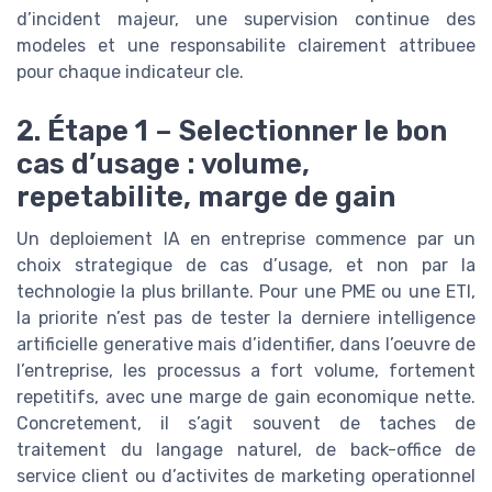
d’incident majeur, une supervision continue des
modeles et une responsabilite clairement attribuee
pour chaque indicateur cle.
2. Étape 1 – Selectionner le bon
cas d’usage : volume,
repetabilite, marge de gain
Un deploiement IA en entreprise commence par un
choix strategique de cas d’usage, et non par la
technologie la plus brillante. Pour une PME ou une ETI,
la priorite n’est pas de tester la derniere intelligence
artificielle generative mais d’identifier, dans l’oeuvre de
l’entreprise, les processus a fort volume, fortement
repetitifs, avec une marge de gain economique nette.
Concretement, il s’agit souvent de taches de
traitement du langage naturel, de back-office de
service client ou d’activites de marketing operationnel