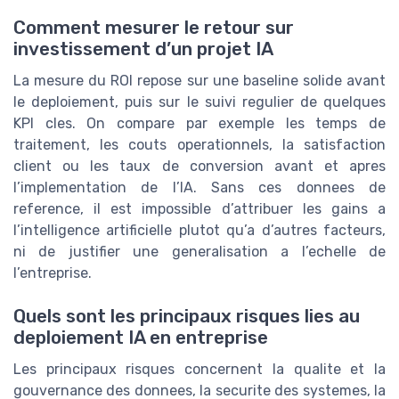
Comment mesurer le retour sur
investissement d’un projet IA
La mesure du ROI repose sur une baseline solide avant
le deploiement, puis sur le suivi regulier de quelques
KPI cles. On compare par exemple les temps de
traitement, les couts operationnels, la satisfaction
client ou les taux de conversion avant et apres
l’implementation de l’IA. Sans ces donnees de
reference, il est impossible d’attribuer les gains a
l’intelligence artificielle plutot qu’a d’autres facteurs,
ni de justifier une generalisation a l’echelle de
l’entreprise.
Quels sont les principaux risques lies au
deploiement IA en entreprise
Les principaux risques concernent la qualite et la
gouvernance des donnees, la securite des systemes, la