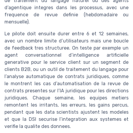
de traitement du langage naturel ou des agents
d’agentique integres dans les processus, avec une
frequence de revue definie (hebdomadaire ou
mensuelle).
Le pilote doit ensuite durer entre 6 et 12 semaines,
avec un nombre limite d’utilisateurs mais une boucle
de feedback tres structuree. On teste par exemple un
agent conversationnel d’intelligence artificielle
generative pour le service client sur un segment de
clients B2B, ou un outil de traitement du langage pour
l’analyse automatique de contrats juridiques, comme
le montrent les cas d’automatisation de la revue de
contrats presentes sur l’IA juridique pour les directions
juridiques. Chaque semaine, les equipes metiers
remontent les irritants, les erreurs, les gains percus,
pendant que les data scientists ajustent les modeles
et que la DSI securise l’integration aux systemes et
verifie la qualite des donnees.