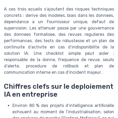
A ces trois ecueils s’ajoutent des risques techniques
concrets : derive des modeles, biais dans les donnees,
dependance a un fournisseur unique, defaut de
supervision. Les attenuer passe par une gouvernance
des donnees formalisee, des revues regulieres des
performances, des tests de robustesse et un plan de
continuite d’activite en cas d’indisponibilite de la
solution IA. Une checklist simple peut aider :
responsable de la donne, frequence de revue, seuils
d’alerte, procedure de rollback et plan de
communication interne en cas d’incident majeur.
Chiffres clefs sur le deploiement
IA en entreprise
Environ 80 % des projets d’intelligence artificielle
echouent au moment de l’industrialisation, selon