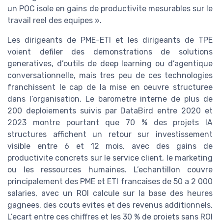
un POC isole en gains de productivite mesurables sur le
travail reel des equipes ».
Les dirigeants de PME-ETI et les dirigeants de TPE
voient defiler des demonstrations de solutions
generatives, d’outils de deep learning ou d’agentique
conversationnelle, mais tres peu de ces technologies
franchissent le cap de la mise en oeuvre structuree
dans l’organisation. Le barometre interne de plus de
200 deploiements suivis par DataBird entre 2020 et
2023 montre pourtant que 70 % des projets IA
structures affichent un retour sur investissement
visible entre 6 et 12 mois, avec des gains de
productivite concrets sur le service client, le marketing
ou les ressources humaines. L’echantillon couvre
principalement des PME et ETI francaises de 50 a 2 000
salaries, avec un ROI calcule sur la base des heures
gagnees, des couts evites et des revenus additionnels.
L’ecart entre ces chiffres et les 30 % de projets sans ROI