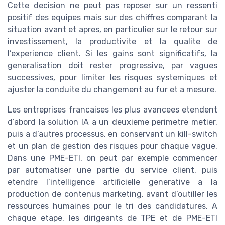
Cette decision ne peut pas reposer sur un ressenti
positif des equipes mais sur des chiffres comparant la
situation avant et apres, en particulier sur le retour sur
investissement, la productivite et la qualite de
l’experience client. Si les gains sont significatifs, la
generalisation doit rester progressive, par vagues
successives, pour limiter les risques systemiques et
ajuster la conduite du changement au fur et a mesure.
Les entreprises francaises les plus avancees etendent
d’abord la solution IA a un deuxieme perimetre metier,
puis a d’autres processus, en conservant un kill-switch
et un plan de gestion des risques pour chaque vague.
Dans une PME-ETI, on peut par exemple commencer
par automatiser une partie du service client, puis
etendre l’intelligence artificielle generative a la
production de contenus marketing, avant d’outiller les
ressources humaines pour le tri des candidatures. A
chaque etape, les dirigeants de TPE et de PME-ETI