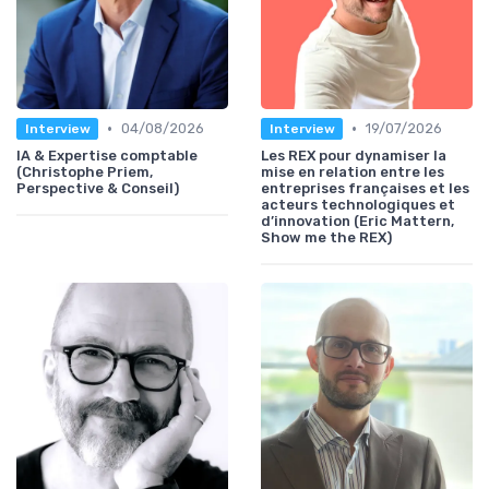
•
•
04/08/2026
19/07/2026
Interview
Interview
IA & Expertise comptable
Les REX pour dynamiser la
(Christophe Priem,
mise en relation entre les
Perspective & Conseil)
entreprises françaises et les
acteurs technologiques et
d’innovation (Eric Mattern,
Show me the REX)