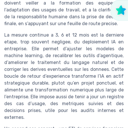
doivent veiller a la formation des equipes, a
l’adaptation des usages de travail, et a la clarification
de la responsabilite humaine dans la prise de decision
finale, en s’appuyant sur une feuille de route precise.
La mesure continue a 3, 6 et 12 mois est la derniere
etape, trop souvent negligee, du deploiement IA en
entreprise. Elle permet d’ajuster les modeles de
machine learning, de recalibrer les outils d’agentique,
d’ameliorer le traitement du langage naturel et de
corriger les derives eventuelles sur les donnees. Cette
boucle de retour d’experience transforme l’IA en actif
strategique durable, plutot qu’en projet ponctuel, et
alimente une transformation numerique plus large de
l’entreprise. Elle impose aussi de tenir a jour un registre
des cas d’usage, des metriques suivies et des
decisions prises, utile pour les audits internes et
externes.