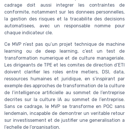
cadrage doit aussi integrer les contraintes de
conformite, notamment sur les donnees personnelles,
la gestion des risques et la tracabilite des decisions
automatisees, avec un responsable nomme pour
chaque indicateur cle.
Ce MVP n’est pas qu’un projet technique de machine
learning ou de deep learning, c’est un test de
transformation numerique et de culture manageriale.
Les dirigeants de TPE et les comites de direction d’ETI
doivent clarifier les roles entre metiers, DSI, data,
ressources humaines et juridique, en s’inspirant par
exemple des approches de transformation de la culture
de l’intelligence artificielle au sommet de l’entreprise
decrites sur la culture IA au sommet de l’entreprise.
Sans ce cadrage, le MVP se transforme en POC sans
lendemain, incapable de demontrer un veritable retour
sur investissement et de justifier une generalisation a
l’echelle de l’organisation.