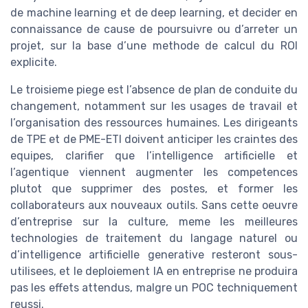
de machine learning et de deep learning, et decider en
connaissance de cause de poursuivre ou d’arreter un
projet, sur la base d’une methode de calcul du ROI
explicite.
Le troisieme piege est l’absence de plan de conduite du
changement, notamment sur les usages de travail et
l’organisation des ressources humaines. Les dirigeants
de TPE et de PME-ETI doivent anticiper les craintes des
equipes, clarifier que l’intelligence artificielle et
l’agentique viennent augmenter les competences
plutot que supprimer des postes, et former les
collaborateurs aux nouveaux outils. Sans cette oeuvre
d’entreprise sur la culture, meme les meilleures
technologies de traitement du langage naturel ou
d’intelligence artificielle generative resteront sous-
utilisees, et le deploiement IA en entreprise ne produira
pas les effets attendus, malgre un POC techniquement
reussi.