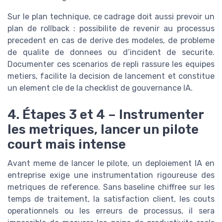
Sur le plan technique, ce cadrage doit aussi prevoir un
plan de rollback : possibilite de revenir au processus
precedent en cas de derive des modeles, de probleme
de qualite de donnees ou d’incident de securite.
Documenter ces scenarios de repli rassure les equipes
metiers, facilite la decision de lancement et constitue
un element cle de la checklist de gouvernance IA.
4. Étapes 3 et 4 – Instrumenter
les metriques, lancer un pilote
court mais intense
Avant meme de lancer le pilote, un deploiement IA en
entreprise exige une instrumentation rigoureuse des
metriques de reference. Sans baseline chiffree sur les
temps de traitement, la satisfaction client, les couts
operationnels ou les erreurs de processus, il sera