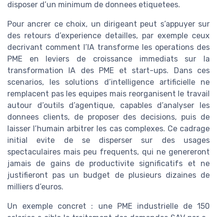
disposer d’un minimum de donnees etiquetees.
Pour ancrer ce choix, un dirigeant peut s’appuyer sur
des retours d’experience detailles, par exemple ceux
decrivant comment l’IA transforme les operations des
PME en leviers de croissance immediats sur la
transformation IA des PME et start-ups. Dans ces
scenarios, les solutions d’intelligence artificielle ne
remplacent pas les equipes mais reorganisent le travail
autour d’outils d’agentique, capables d’analyser les
donnees clients, de proposer des decisions, puis de
laisser l’humain arbitrer les cas complexes. Ce cadrage
initial evite de se disperser sur des usages
spectaculaires mais peu frequents, qui ne genereront
jamais de gains de productivite significatifs et ne
justifieront pas un budget de plusieurs dizaines de
milliers d’euros.
Un exemple concret : une PME industrielle de 150