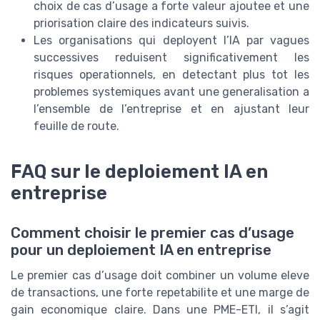
choix de cas d’usage a forte valeur ajoutee et une
priorisation claire des indicateurs suivis.
Les organisations qui deployent l’IA par vagues
successives reduisent significativement les
risques operationnels, en detectant plus tot les
problemes systemiques avant une generalisation a
l’ensemble de l’entreprise et en ajustant leur
feuille de route.
FAQ sur le deploiement IA en
entreprise
Comment choisir le premier cas d’usage
pour un deploiement IA en entreprise
Le premier cas d’usage doit combiner un volume eleve
de transactions, une forte repetabilite et une marge de
gain economique claire. Dans une PME-ETI, il s’agit