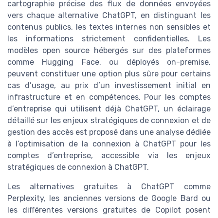
cartographie précise des flux de données envoyées
vers chaque alternative ChatGPT, en distinguant les
contenus publics, les textes internes non sensibles et
les informations strictement confidentielles. Les
modèles open source hébergés sur des plateformes
comme Hugging Face, ou déployés on-premise,
peuvent constituer une option plus sûre pour certains
cas d’usage, au prix d’un investissement initial en
infrastructure et en compétences. Pour les comptes
d’entreprise qui utilisent déjà ChatGPT, un éclairage
détaillé sur les enjeux stratégiques de connexion et de
gestion des accès est proposé dans une analyse dédiée
à l’optimisation de la connexion à ChatGPT pour les
comptes d’entreprise, accessible via les enjeux
stratégiques de connexion à ChatGPT.
Les alternatives gratuites à ChatGPT comme
Perplexity, les anciennes versions de Google Bard ou
les différentes versions gratuites de Copilot posent