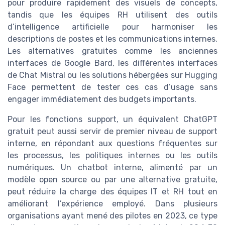
pour produire rapidement des visuels de concepts,
tandis que les équipes RH utilisent des outils
d’intelligence artificielle pour harmoniser les
descriptions de postes et les communications internes.
Les alternatives gratuites comme les anciennes
interfaces de Google Bard, les différentes interfaces
de Chat Mistral ou les solutions hébergées sur Hugging
Face permettent de tester ces cas d’usage sans
engager immédiatement des budgets importants.
Pour les fonctions support, un équivalent ChatGPT
gratuit peut aussi servir de premier niveau de support
interne, en répondant aux questions fréquentes sur
les processus, les politiques internes ou les outils
numériques. Un chatbot interne, alimenté par un
modèle open source ou par une alternative gratuite,
peut réduire la charge des équipes IT et RH tout en
améliorant l’expérience employé. Dans plusieurs
organisations ayant mené des pilotes en 2023, ce type