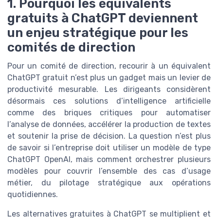
1. Pourquoi les équivalents
gratuits à ChatGPT deviennent
un enjeu stratégique pour les
comités de direction
Pour un comité de direction, recourir à un équivalent
ChatGPT gratuit n’est plus un gadget mais un levier de
productivité mesurable. Les dirigeants considèrent
désormais ces solutions d’intelligence artificielle
comme des briques critiques pour automatiser
l’analyse de données, accélérer la production de textes
et soutenir la prise de décision. La question n’est plus
de savoir si l’entreprise doit utiliser un modèle de type
ChatGPT OpenAI, mais comment orchestrer plusieurs
modèles pour couvrir l’ensemble des cas d’usage
métier, du pilotage stratégique aux opérations
quotidiennes.
Les alternatives gratuites à ChatGPT se multiplient et