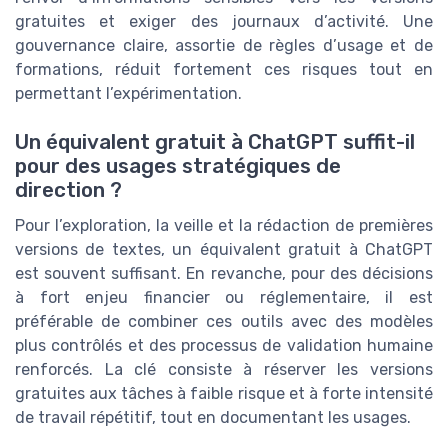
gratuites et exiger des journaux d’activité. Une
gouvernance claire, assortie de règles d’usage et de
formations, réduit fortement ces risques tout en
permettant l’expérimentation.
Un équivalent gratuit à ChatGPT suffit-il
pour des usages stratégiques de
direction ?
Pour l’exploration, la veille et la rédaction de premières
versions de textes, un équivalent gratuit à ChatGPT
est souvent suffisant. En revanche, pour des décisions
à fort enjeu financier ou réglementaire, il est
préférable de combiner ces outils avec des modèles
plus contrôlés et des processus de validation humaine
renforcés. La clé consiste à réserver les versions
gratuites aux tâches à faible risque et à forte intensité
de travail répétitif, tout en documentant les usages.