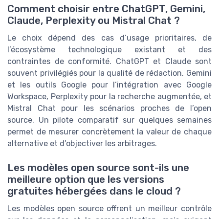
Comment choisir entre ChatGPT, Gemini,
Claude, Perplexity ou Mistral Chat ?
Le choix dépend des cas d’usage prioritaires, de
l’écosystème technologique existant et des
contraintes de conformité. ChatGPT et Claude sont
souvent privilégiés pour la qualité de rédaction, Gemini
et les outils Google pour l’intégration avec Google
Workspace, Perplexity pour la recherche augmentée, et
Mistral Chat pour les scénarios proches de l’open
source. Un pilote comparatif sur quelques semaines
permet de mesurer concrètement la valeur de chaque
alternative et d’objectiver les arbitrages.
Les modèles open source sont-ils une
meilleure option que les versions
gratuites hébergées dans le cloud ?
Les modèles open source offrent un meilleur contrôle