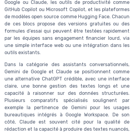
Google ou Claude, les outils de productivité comme
GitHub Copilot ou Microsoft Copilot, et les plateformes
de modèles open source comme Hugging Face. Chacun
de ces blocs propose des versions gratuites ou des
formules d’essai qui peuvent être testées rapidement
par les équipes sans engagement financier lourd, via
une simple interface web ou une intégration dans les
outils existants.
Dans la catégorie des assistants conversationnels,
Gemini de Google et Claude se positionnent comme
une alternative ChatGPT crédible, avec une interface
claire, une bonne gestion des textes longs et une
capacité à raisonner sur des données structurées.
Plusieurs comparatifs spécialisés soulignent par
exemple la pertinence de Gemini pour les usages
bureautiques intégrés à Google Workspace. De son
côté, Claude est souvent cité pour la qualité de
rédaction et la capacité à produire des textes nuancés,