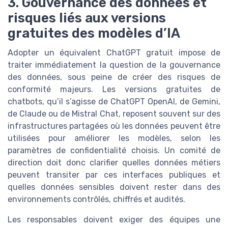
3. Gouvernance des données et
risques liés aux versions
gratuites des modèles d’IA
Adopter un équivalent ChatGPT gratuit impose de
traiter immédiatement la question de la gouvernance
des données, sous peine de créer des risques de
conformité majeurs. Les versions gratuites de
chatbots, qu’il s’agisse de ChatGPT OpenAI, de Gemini,
de Claude ou de Mistral Chat, reposent souvent sur des
infrastructures partagées où les données peuvent être
utilisées pour améliorer les modèles, selon les
paramètres de confidentialité choisis. Un comité de
direction doit donc clarifier quelles données métiers
peuvent transiter par ces interfaces publiques et
quelles données sensibles doivent rester dans des
environnements contrôlés, chiffrés et audités.
Les responsables doivent exiger des équipes une