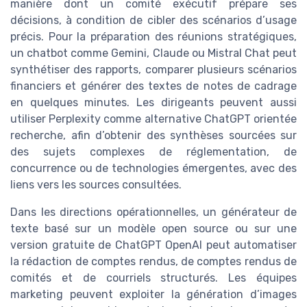
manière dont un comité exécutif prépare ses
décisions, à condition de cibler des scénarios d’usage
précis. Pour la préparation des réunions stratégiques,
un chatbot comme Gemini, Claude ou Mistral Chat peut
synthétiser des rapports, comparer plusieurs scénarios
financiers et générer des textes de notes de cadrage
en quelques minutes. Les dirigeants peuvent aussi
utiliser Perplexity comme alternative ChatGPT orientée
recherche, afin d’obtenir des synthèses sourcées sur
des sujets complexes de réglementation, de
concurrence ou de technologies émergentes, avec des
liens vers les sources consultées.
Dans les directions opérationnelles, un générateur de
texte basé sur un modèle open source ou sur une
version gratuite de ChatGPT OpenAI peut automatiser
la rédaction de comptes rendus, de comptes rendus de
comités et de courriels structurés. Les équipes
marketing peuvent exploiter la génération d’images