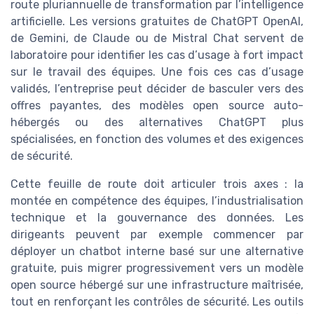
route pluriannuelle de transformation par l’intelligence
artificielle. Les versions gratuites de ChatGPT OpenAI,
de Gemini, de Claude ou de Mistral Chat servent de
laboratoire pour identifier les cas d’usage à fort impact
sur le travail des équipes. Une fois ces cas d’usage
validés, l’entreprise peut décider de basculer vers des
offres payantes, des modèles open source auto-
hébergés ou des alternatives ChatGPT plus
spécialisées, en fonction des volumes et des exigences
de sécurité.
Cette feuille de route doit articuler trois axes : la
montée en compétence des équipes, l’industrialisation
technique et la gouvernance des données. Les
dirigeants peuvent par exemple commencer par
déployer un chatbot interne basé sur une alternative
gratuite, puis migrer progressivement vers un modèle
open source hébergé sur une infrastructure maîtrisée,
tout en renforçant les contrôles de sécurité. Les outils