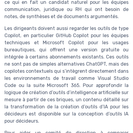
ce qui en fait un candidat naturel pour les équipes
communication, juridique ou RH qui ont besoin de
notes, de synthèses et de documents argumentés.
Les dirigeants doivent aussi regarder les outils de type
Copilot, en particulier GitHub Copilot pour les équipes
techniques et Microsoft Copilot pour les usages
bureautiques, qui offrent une version gratuite ou
intégrée à certains abonnements existants. Ces outils
ne sont pas de simples alternatives ChatGPT, mais des
copilotes contextuels qui s’intègrent directement dans
les environnements de travail comme Visual Studio
Code ou la suite Microsoft 365. Pour approfondir la
logique de création d’outils d’intelligence artificielle sur
mesure à partir de ces briques, un contenu détaillé sur
la transformation de la création d’outils d’IA pour les
décideurs est disponible sur la conception d’outils IA
pour décideurs.
Pour aider un comité de direction à comparer