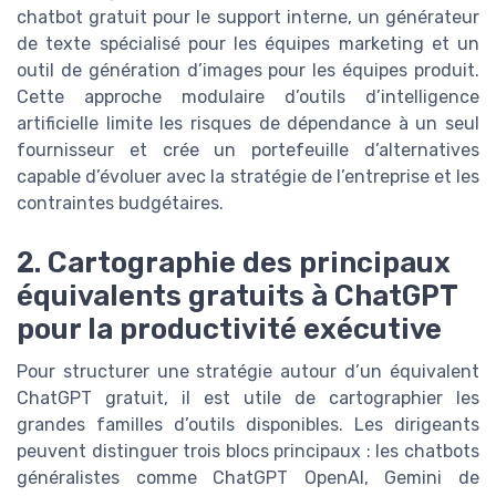
chatbot gratuit pour le support interne, un générateur
de texte spécialisé pour les équipes marketing et un
outil de génération d’images pour les équipes produit.
Cette approche modulaire d’outils d’intelligence
artificielle limite les risques de dépendance à un seul
fournisseur et crée un portefeuille d’alternatives
capable d’évoluer avec la stratégie de l’entreprise et les
contraintes budgétaires.
2. Cartographie des principaux
équivalents gratuits à ChatGPT
pour la productivité exécutive
Pour structurer une stratégie autour d’un équivalent
ChatGPT gratuit, il est utile de cartographier les
grandes familles d’outils disponibles. Les dirigeants
peuvent distinguer trois blocs principaux : les chatbots
généralistes comme ChatGPT OpenAI, Gemini de