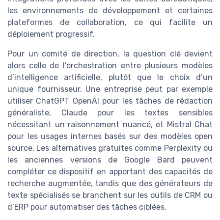
les environnements de développement et certaines
plateformes de collaboration, ce qui facilite un
déploiement progressif.
Pour un comité de direction, la question clé devient
alors celle de l’orchestration entre plusieurs modèles
d’intelligence artificielle, plutôt que le choix d’un
unique fournisseur. Une entreprise peut par exemple
utiliser ChatGPT OpenAI pour les tâches de rédaction
généraliste, Claude pour les textes sensibles
nécessitant un raisonnement nuancé, et Mistral Chat
pour les usages internes basés sur des modèles open
source. Les alternatives gratuites comme Perplexity ou
les anciennes versions de Google Bard peuvent
compléter ce dispositif en apportant des capacités de
recherche augmentée, tandis que des générateurs de
texte spécialisés se branchent sur les outils de CRM ou
d’ERP pour automatiser des tâches ciblées.