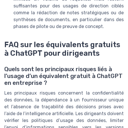
suffisantes pour des usages de direction ciblés
comme la rédaction de notes stratégiques ou de
synthèses de documents, en particulier dans des
phases de pilote ou de preuve de concept.
FAQ sur les équivalents gratuits
à ChatGPT pour dirigeants
Quels sont les principaux risques liés à
l’usage d’un équivalent gratuit à ChatGPT
en entreprise ?
Les principaux risques concernent la confidentialité
des données, la dépendance à un fournisseur unique
et l’absence de traçabilité des décisions prises avec
l’aide de l’intelligence artificielle. Les dirigeants doivent
vérifier les politiques d’usage des données, limiter
l’envoi d’informations sensibles vers les versions