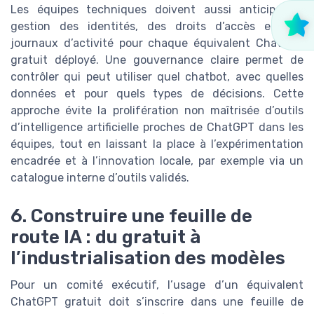
Les équipes techniques doivent aussi anticiper la
gestion des identités, des droits d’accès et des
journaux d’activité pour chaque équivalent ChatGPT
gratuit déployé. Une gouvernance claire permet de
contrôler qui peut utiliser quel chatbot, avec quelles
données et pour quels types de décisions. Cette
approche évite la prolifération non maîtrisée d’outils
d’intelligence artificielle proches de ChatGPT dans les
équipes, tout en laissant la place à l’expérimentation
encadrée et à l’innovation locale, par exemple via un
catalogue interne d’outils validés.
6. Construire une feuille de
route IA : du gratuit à
l’industrialisation des modèles
Pour un comité exécutif, l’usage d’un équivalent
ChatGPT gratuit doit s’inscrire dans une feuille de