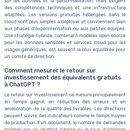
sur les données et la personnalisation, mais exigent
des compétences techniques et une infrastructure
adaptées. Les versions gratuites hébergées dans le
cloud sont plus simples à déployer et conviennent bien
aux phases d’expérimentation ou aux petites équipes.
Une stratégie hybride, combinant modèles open source
pour les données sensibles et services cloud pour les
usages génériques, est souvent la plus équilibrée pour
un comité de direction.
Comment mesurer le retour sur
investissement des équivalents gratuits
à ChatGPT ?
Le retour sur investissement se mesure principalement
en temps gagné, en réduction des erreurs et en
amélioration de la qualité des livrables. Les directions
peuvent suivre des indicateurs comme le temps moyen
de production d’un document, le nombre de demandes
traitées par un chatbot interne ou le taux d’adoption