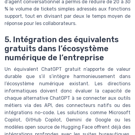
d’agent conversationnel a permis de réduire de 20 à 30
% le volume de tickets simples adressés aux fonctions
support, tout en divisant par deux le temps moyen de
réponse pour les collaborateurs.
5. Intégration des équivalents
gratuits dans l’écosystème
numérique de l’entreprise
Un équivalent ChatGPT gratuit n’apporte de valeur
durable que s’il s’intègre harmonieusement dans
l’écosystème numérique existant. Les directions
informatiques doivent donc évaluer la capacité de
chaque alternative ChatGPT à se connecter aux outils
métiers via des API, des connecteurs natifs ou des
intégrations no-code. Les solutions comme Microsoft
Copilot, GitHub Copilot, Gemini de Google ou les
modèles open source de Hugging Face offrent déjà des
intégrations profondes avec les suites bureautiques,