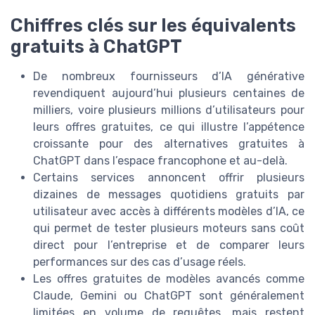
Chiffres clés sur les équivalents
gratuits à ChatGPT
De nombreux fournisseurs d’IA générative
revendiquent aujourd’hui plusieurs centaines de
milliers, voire plusieurs millions d’utilisateurs pour
leurs offres gratuites, ce qui illustre l’appétence
croissante pour des alternatives gratuites à
ChatGPT dans l’espace francophone et au-delà.
Certains services annoncent offrir plusieurs
dizaines de messages quotidiens gratuits par
utilisateur avec accès à différents modèles d’IA, ce
qui permet de tester plusieurs moteurs sans coût
direct pour l’entreprise et de comparer leurs
performances sur des cas d’usage réels.
Les offres gratuites de modèles avancés comme
Claude, Gemini ou ChatGPT sont généralement
limitées en volume de requêtes, mais restent