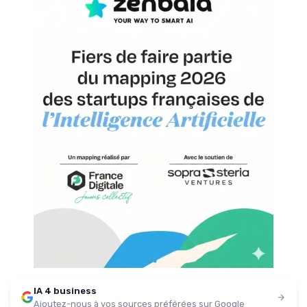
IA 4 business
Ajoutez-nous à vos sources préférées sur Google