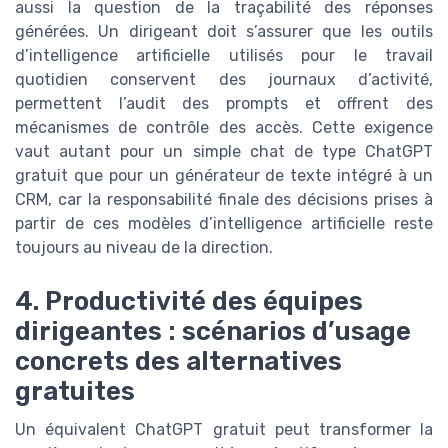
aussi la question de la traçabilité des réponses
générées. Un dirigeant doit s’assurer que les outils
d’intelligence artificielle utilisés pour le travail
quotidien conservent des journaux d’activité,
permettent l’audit des prompts et offrent des
mécanismes de contrôle des accès. Cette exigence
vaut autant pour un simple chat de type ChatGPT
gratuit que pour un générateur de texte intégré à un
CRM, car la responsabilité finale des décisions prises à
partir de ces modèles d’intelligence artificielle reste
toujours au niveau de la direction.
4. Productivité des équipes
dirigeantes : scénarios d’usage
concrets des alternatives
gratuites
Un équivalent ChatGPT gratuit peut transformer la