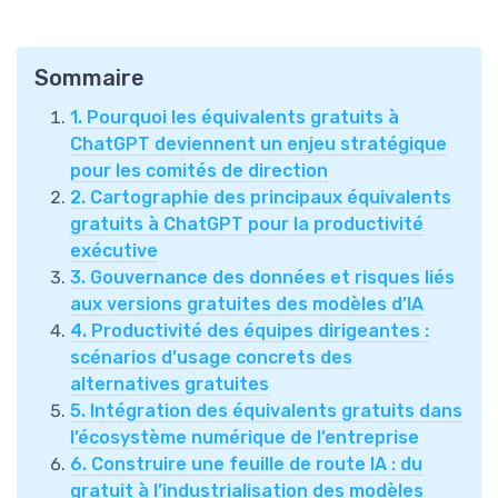
Sommaire
1. Pourquoi les équivalents gratuits à
ChatGPT deviennent un enjeu stratégique
pour les comités de direction
2. Cartographie des principaux équivalents
gratuits à ChatGPT pour la productivité
exécutive
3. Gouvernance des données et risques liés
aux versions gratuites des modèles d’IA
4. Productivité des équipes dirigeantes :
scénarios d’usage concrets des
alternatives gratuites
5. Intégration des équivalents gratuits dans
l’écosystème numérique de l’entreprise
6. Construire une feuille de route IA : du
gratuit à l’industrialisation des modèles