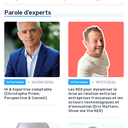
Parole d'experts
•
•
04/08/2026
19/07/2026
Interview
Interview
IA & Expertise comptable
Les REX pour dynamiser la
(Christophe Priem,
mise en relation entre les
Perspective & Conseil)
entreprises françaises et les
acteurs technologiques et
d’innovation (Eric Mattern,
Show me the REX)