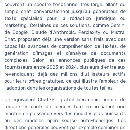
couvrent un spectre fonctionnel très large, allant du
simple chat conversationnel jusqu’au générateur de
texte spécialisé pour la rédaction juridique ou
marketing. Certaines de ces solutions, comme Gemini
de Google, Claude d’Anthropic, Perplexity ou Mistral
Chat, proposent déjà une version sans frais avec des
capacités avancées de compréhension de textes, de
génération d’images et d’analyse de documents
complexes. Selon les annonces publiques de ces
fournisseurs entre 2023 et 2024, plusieurs d’entre eux
revendiquent déjà des millions d’utilisateurs actifs
pour leurs offres gratuites, ce qui illustre l’ampleur de
l’adoption dans les organisations de toutes tailles.
Un équivalent ChatGPT gratuit bien choisi permet de
réduire les coûts de licences tout en préparant une
montée en puissance vers des modèles plus puissants
ou des modèles open source auto-hébergés. Les
directions générales peuvent par exemple combiner un