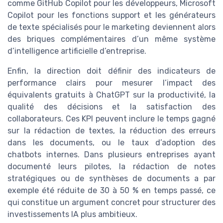
comme GitHub Copilot pour les développeurs, Microsoft
Copilot pour les fonctions support et les générateurs
de texte spécialisés pour le marketing deviennent alors
des briques complémentaires d’un même système
d’intelligence artificielle d’entreprise.
Enfin, la direction doit définir des indicateurs de
performance clairs pour mesurer l’impact des
équivalents gratuits à ChatGPT sur la productivité, la
qualité des décisions et la satisfaction des
collaborateurs. Ces KPI peuvent inclure le temps gagné
sur la rédaction de textes, la réduction des erreurs
dans les documents, ou le taux d’adoption des
chatbots internes. Dans plusieurs entreprises ayant
documenté leurs pilotes, la rédaction de notes
stratégiques ou de synthèses de documents a par
exemple été réduite de 30 à 50 % en temps passé, ce
qui constitue un argument concret pour structurer des
investissements IA plus ambitieux.