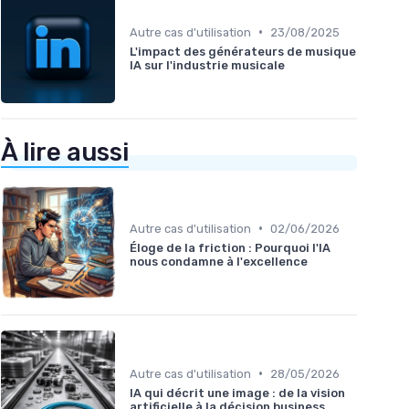
•
Autre cas d'utilisation
23/08/2025
L'impact des générateurs de musique
IA sur l'industrie musicale
À lire aussi
•
Autre cas d'utilisation
02/06/2026
Éloge de la friction : Pourquoi l'IA
nous condamne à l'excellence
•
Autre cas d'utilisation
28/05/2026
IA qui décrit une image : de la vision
artificielle à la décision business