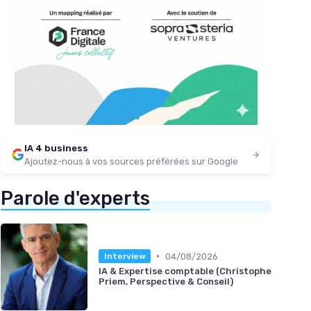
IA 4 business
Ajoutez-nous à vos sources préférées sur Google
Parole d'experts
•
04/08/2026
Interview
IA & Expertise comptable (Christophe
Priem, Perspective & Conseil)