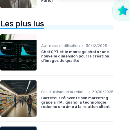
Paris)
Les plus lus
•
Autre cas d'utilisation
30/12/2025
ChatGPT et le montage photo : une
nouvelle dimension pour la création
d’images de qualité
•
Cas d'utilisation IA relation client
30/10/2025
Carrefour réinvente son marketing
grâce à l’IA : quand la technologie
redonne une âme à la relation client