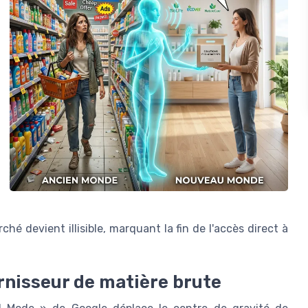
ché devient illisible, marquant la fin de l'accès direct à
rnisseur de matière brute