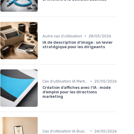
•
Autre cas d'utilisation
28/05/2026
IA de description d’image : un levier
stratégique pour les dirigeants
•
Cas d'utilisation IA Marketing
25/05/2026
Création d’affiches avec l’IA : mode
d’emploi pour les directions
marketing
•
Cas d'utilisation IA Business
24/05/2026