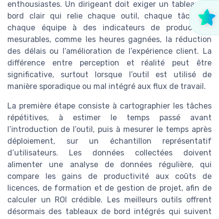
enthousiastes. Un dirigeant doit exiger un tableau de
bord clair qui relie chaque outil, chaque tâche et
chaque équipe à des indicateurs de productivité
mesurables, comme les heures gagnées, la réduction
des délais ou l’amélioration de l’expérience client. La
différence entre perception et réalité peut être
significative, surtout lorsque l’outil est utilisé de
manière sporadique ou mal intégré aux flux de travail.
La première étape consiste à cartographier les tâches
répétitives, à estimer le temps passé avant
l’introduction de l’outil, puis à mesurer le temps après
déploiement, sur un échantillon représentatif
d’utilisateurs. Les données collectées doivent
alimenter une analyse de données régulière, qui
compare les gains de productivité aux coûts de
licences, de formation et de gestion de projet, afin de
calculer un ROI crédible. Les meilleurs outils offrent
désormais des tableaux de bord intégrés qui suivent