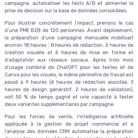
campagne, automatiser les tests A/B et alimenter la
prise de décision sur la base de données consolidées.
Pour illustrer concrètement l’impact, prenons le cas
d’une PME B2B de 120 personnes. Avant déploiement,
la préparation d’une campagne mensuelle mobilisait
environ 18 heures : 8 heures de rédaction, 6 heures de
création visuelle et 4 heures de mise en forme et
d’adaptation aux réseaux sociaux. Après trois mois
d’usage combiné de ChatGPT pour les textes et de
Canva pour les visuels, le même périmètre de travail est
passé à 9 heures (4 heures de rédaction assistée, 3
heures de design génératif, 2 heures de validation),
soit 50 % de temps gagné et une capacité à tester
deux variantes supplémentaires par campagne.
Pour les forces de vente, l’intelligence artificielle
appliquée à la gestion de projet commercial et à
l’analyse des données CRM automatise la préparation