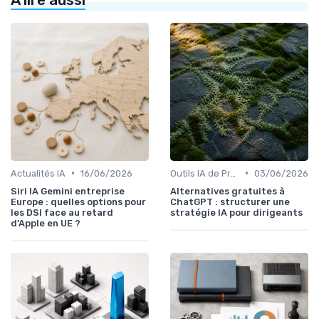
•
•
Actualités IA
16/06/2026
Outils IA de Productivité
03/06/2026
Siri IA Gemini entreprise
Alternatives gratuites à
Europe : quelles options pour
ChatGPT : structurer une
les DSI face au retard
stratégie IA pour dirigeants
d’Apple en UE ?