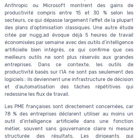
Anthropic ou Microsoft montrent des gains de
productivité compris entre 15 et 30 % selon les
secteurs, ce qui dépasse largement l’effet de la plupart
des plans d’optimisation classiques. Une autre étude
citée par nugg.ad évoque déjà 5 heures de travail
économisées par semaine avec des outils d’intelligence
artificielle bien intégrés, ce qui confirme que ces
meilleurs outils ne sont plus réservés aux grandes
entreprises. Dans ce contexte, les outils de
productivité basés sur l’IA ne sont pas seulement des
logiciels ; ils deviennent une infrastructure de décision
et d’automatisation des tâches répétitives qui
redessine les flux de travail.
Les PME françaises sont directement concernées, car
78 % des entreprises déclarent utiliser au moins un
outil d’intelligence artificielle dans une fonction
métier, souvent sans gouvernance claire ni mesure
structurée des résultats. Les dirigeants qui