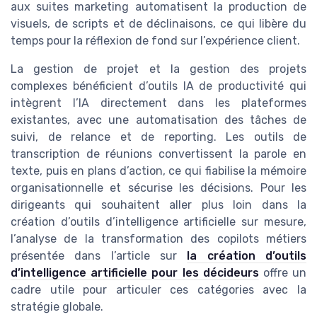
aux suites marketing automatisent la production de
visuels, de scripts et de déclinaisons, ce qui libère du
temps pour la réflexion de fond sur l’expérience client.
La gestion de projet et la gestion des projets
complexes bénéficient d’outils IA de productivité qui
intègrent l’IA directement dans les plateformes
existantes, avec une automatisation des tâches de
suivi, de relance et de reporting. Les outils de
transcription de réunions convertissent la parole en
texte, puis en plans d’action, ce qui fiabilise la mémoire
organisationnelle et sécurise les décisions. Pour les
dirigeants qui souhaitent aller plus loin dans la
création d’outils d’intelligence artificielle sur mesure,
l’analyse de la transformation des copilots métiers
présentée dans l’article sur
la création d’outils
d’intelligence artificielle pour les décideurs
offre un
cadre utile pour articuler ces catégories avec la
stratégie globale.