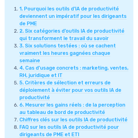
1. Pourquoi les outils d’IA de productivité
deviennent un impératif pour les dirigeants
de PME
2. Six catégories d’outils IA de productivité
qui transforment le travail du savoir
3. Six solutions testées : où se cachent
vraiment les heures gagnées chaque
semaine
4. Cas d’usage concrets : marketing, ventes,
RH, juridique et IT
5. Critères de sélection et erreurs de
déploiement à éviter pour vos outils IA de
productivité
6. Mesurer les gains réels : de la perception
au tableau de bord de productivité
Chiffres clés sur les outils IA de productivité
FAQ sur les outils IA de productivité pour
dirigeants de PME et ETI