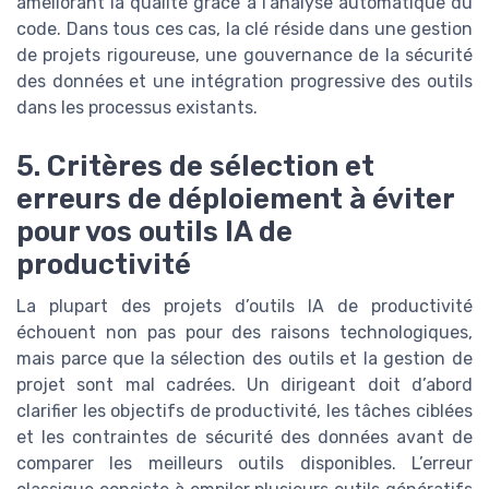
améliorant la qualité grâce à l’analyse automatique du
code. Dans tous ces cas, la clé réside dans une gestion
de projets rigoureuse, une gouvernance de la sécurité
des données et une intégration progressive des outils
dans les processus existants.
5. Critères de sélection et
erreurs de déploiement à éviter
pour vos outils IA de
productivité
La plupart des projets d’outils IA de productivité
échouent non pas pour des raisons technologiques,
mais parce que la sélection des outils et la gestion de
projet sont mal cadrées. Un dirigeant doit d’abord
clarifier les objectifs de productivité, les tâches ciblées
et les contraintes de sécurité des données avant de
comparer les meilleurs outils disponibles. L’erreur