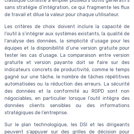
classique consiste à empiler plusieurs outils génératifs
sans stratégie d’intégration, ce qui fragmente les flux
de travail et dilue la valeur pour chaque utilisateur.
Les critères de choix doivent inclure la capacité de
l’outil à s’intégrer aux systèmes existants, la qualité de
l’analyse des données, la simplicité d’usage pour les
équipes et la disponibilité d’une version gratuite pour
tester les cas d’usage. La comparaison entre version
gratuite et version payante doit se faire sur des
indicateurs concrets de productivité, comme le temps
gagné sur une tâche, le nombre de tâches répétitives
automatisées ou la réduction des erreurs. La sécurité
des données et la conformité au RGPD sont non
négociables, en particulier lorsque l’outil intègre des
données clients sensibles ou des informations
stratégiques de l’entreprise.
Sur le plan technologique, les DSI et les dirigeants
peuvent s’appuyer sur des grilles de décision pour