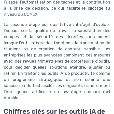
l’usage, l’automatisation des tâches et la contribution
à la prise de décision, ce qui facilite le pilotage au
niveau du COMEX.
La seconde étape est qualitative ; il s’agit d’évaluer
l’impact sur la qualité du travail, la satisfaction des
équipes et la sécurité des données, notamment
lorsque l’outil intègre des fonctions de transcription de
réunions ou de création de contenu sensible. Les
entreprises les plus avancées combinent ces mesures
avec des revues trimestrielles de portefeuille d’outils,
pour décider quelles solutions étendre, ajuster ou
retirer. En traitant les outils IA de productivité comme
un programme stratégique, et non comme une
succession de tests isolés, les dirigeants transforment
l’intelligence artificielle en avantage concurrentiel
durable.
Chiffres clés sur les outils IA de