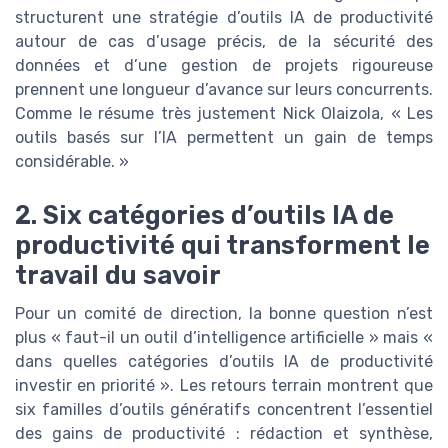
structurent une stratégie d’outils IA de productivité
autour de cas d’usage précis, de la sécurité des
données et d’une gestion de projets rigoureuse
prennent une longueur d’avance sur leurs concurrents.
Comme le résume très justement Nick Olaizola, « Les
outils basés sur l’IA permettent un gain de temps
considérable. »
2. Six catégories d’outils IA de
productivité qui transforment le
travail du savoir
Pour un comité de direction, la bonne question n’est
plus « faut-il un outil d’intelligence artificielle » mais «
dans quelles catégories d’outils IA de productivité
investir en priorité ». Les retours terrain montrent que
six familles d’outils génératifs concentrent l’essentiel
des gains de productivité : rédaction et synthèse,