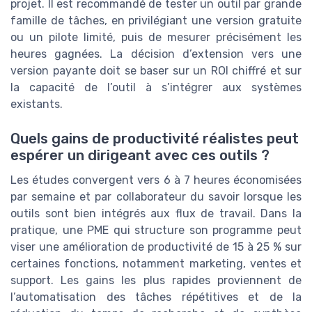
projet. Il est recommandé de tester un outil par grande
famille de tâches, en privilégiant une version gratuite
ou un pilote limité, puis de mesurer précisément les
heures gagnées. La décision d’extension vers une
version payante doit se baser sur un ROI chiffré et sur
la capacité de l’outil à s’intégrer aux systèmes
existants.
Quels gains de productivité réalistes peut
espérer un dirigeant avec ces outils ?
Les études convergent vers 6 à 7 heures économisées
par semaine et par collaborateur du savoir lorsque les
outils sont bien intégrés aux flux de travail. Dans la
pratique, une PME qui structure son programme peut
viser une amélioration de productivité de 15 à 25 % sur
certaines fonctions, notamment marketing, ventes et
support. Les gains les plus rapides proviennent de
l’automatisation des tâches répétitives et de la