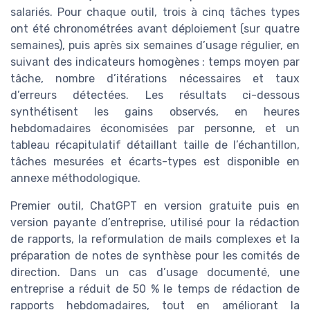
salariés. Pour chaque outil, trois à cinq tâches types
ont été chronométrées avant déploiement (sur quatre
semaines), puis après six semaines d’usage régulier, en
suivant des indicateurs homogènes : temps moyen par
tâche, nombre d’itérations nécessaires et taux
d’erreurs détectées. Les résultats ci-dessous
synthétisent les gains observés, en heures
hebdomadaires économisées par personne, et un
tableau récapitulatif détaillant taille de l’échantillon,
tâches mesurées et écarts-types est disponible en
annexe méthodologique.
Premier outil, ChatGPT en version gratuite puis en
version payante d’entreprise, utilisé pour la rédaction
de rapports, la reformulation de mails complexes et la
préparation de notes de synthèse pour les comités de
direction. Dans un cas d’usage documenté, une
entreprise a réduit de 50 % le temps de rédaction de
rapports hebdomadaires, tout en améliorant la