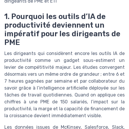
dirigeants de PME et ETI
1. Pourquoi les outils d’IA de
productivité deviennent un
impératif pour les dirigeants de
PME
Les dirigeants qui considèrent encore les outils IA de
productivité comme un gadget sous-estiment un
levier de compétitivité majeur. Les études convergent
désormais vers un même ordre de grandeur ; entre 6 et
7 heures gagnées par semaine et par collaborateur du
savoir grâce à l’intelligence artificielle déployée sur les
tâches de travail quotidiennes. Quand on applique ces
chiffres à une PME de 150 salariés, l’impact sur la
productivité, la marge et la capacité de financement de
la croissance devient immédiatement visible.
Les données issues de McKinsey, Salesforce, Slack,