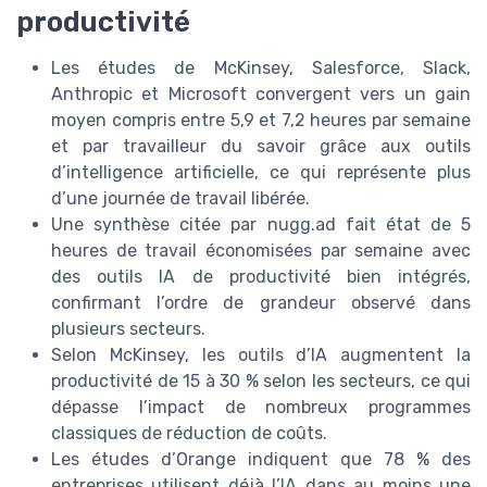
productivité
Les études de McKinsey, Salesforce, Slack,
Anthropic et Microsoft convergent vers un gain
moyen compris entre 5,9 et 7,2 heures par semaine
et par travailleur du savoir grâce aux outils
d’intelligence artificielle, ce qui représente plus
d’une journée de travail libérée.
Une synthèse citée par nugg.ad fait état de 5
heures de travail économisées par semaine avec
des outils IA de productivité bien intégrés,
confirmant l’ordre de grandeur observé dans
plusieurs secteurs.
Selon McKinsey, les outils d’IA augmentent la
productivité de 15 à 30 % selon les secteurs, ce qui
dépasse l’impact de nombreux programmes
classiques de réduction de coûts.
Les études d’Orange indiquent que 78 % des
entreprises utilisent déjà l’IA dans au moins une