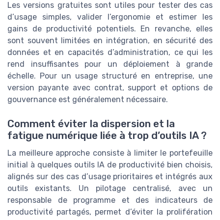
Les versions gratuites sont utiles pour tester des cas
d’usage simples, valider l’ergonomie et estimer les
gains de productivité potentiels. En revanche, elles
sont souvent limitées en intégration, en sécurité des
données et en capacités d’administration, ce qui les
rend insuffisantes pour un déploiement à grande
échelle. Pour un usage structuré en entreprise, une
version payante avec contrat, support et options de
gouvernance est généralement nécessaire.
Comment éviter la dispersion et la
fatigue numérique liée à trop d’outils IA ?
La meilleure approche consiste à limiter le portefeuille
initial à quelques outils IA de productivité bien choisis,
alignés sur des cas d’usage prioritaires et intégrés aux
outils existants. Un pilotage centralisé, avec un
responsable de programme et des indicateurs de
productivité partagés, permet d’éviter la prolifération