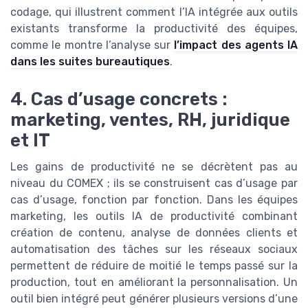
codage, qui illustrent comment l’IA intégrée aux outils
existants transforme la productivité des équipes,
comme le montre l’analyse sur
l’impact des agents IA
dans les suites bureautiques
.
4. Cas d’usage concrets :
marketing, ventes, RH, juridique
et IT
Les gains de productivité ne se décrètent pas au
niveau du COMEX ; ils se construisent cas d’usage par
cas d’usage, fonction par fonction. Dans les équipes
marketing, les outils IA de productivité combinant
création de contenu, analyse de données clients et
automatisation des tâches sur les réseaux sociaux
permettent de réduire de moitié le temps passé sur la
production, tout en améliorant la personnalisation. Un
outil bien intégré peut générer plusieurs versions d’une