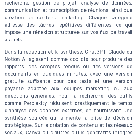
recherche, gestion de projet, analyse de données,
communication et transcription de réunions, ainsi que
création de contenu marketing. Chaque catégorie
adresse des tâches répétitives différentes, ce qui
impose une réflexion structurée sur vos flux de travail
actuels.
Dans la rédaction et la synthèse, ChatGPT, Claude ou
Notion AI agissent comme copilots pour produire des
rapports, des comptes rendus ou des versions de
documents en quelques minutes, avec une version
gratuite suffisante pour des tests et une version
payante adaptée aux équipes marketing ou aux
directions générales. Pour la recherche, des outils
comme Perplexity réduisent drastiquement le temps
d’analyse des données externes, en fournissant une
synthèse sourcée qui alimente la prise de décision
stratégique. Sur la création de contenu et les réseaux
sociaux, Canva ou d’autres outils génératifs intégrés