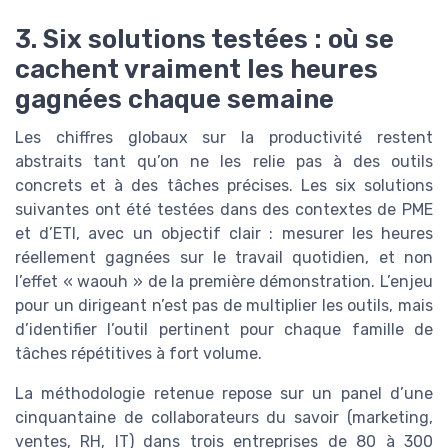
3. Six solutions testées : où se
cachent vraiment les heures
gagnées chaque semaine
Les chiffres globaux sur la productivité restent
abstraits tant qu’on ne les relie pas à des outils
concrets et à des tâches précises. Les six solutions
suivantes ont été testées dans des contextes de PME
et d’ETI, avec un objectif clair : mesurer les heures
réellement gagnées sur le travail quotidien, et non
l’effet « waouh » de la première démonstration. L’enjeu
pour un dirigeant n’est pas de multiplier les outils, mais
d’identifier l’outil pertinent pour chaque famille de
tâches répétitives à fort volume.
La méthodologie retenue repose sur un panel d’une
cinquantaine de collaborateurs du savoir (marketing,
ventes, RH, IT) dans trois entreprises de 80 à 300