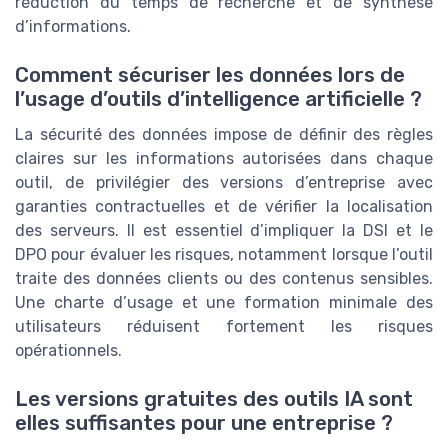
réduction du temps de recherche et de synthèse
d’informations.
Comment sécuriser les données lors de
l’usage d’outils d’intelligence artificielle ?
La sécurité des données impose de définir des règles
claires sur les informations autorisées dans chaque
outil, de privilégier des versions d’entreprise avec
garanties contractuelles et de vérifier la localisation
des serveurs. Il est essentiel d’impliquer la DSI et le
DPO pour évaluer les risques, notamment lorsque l’outil
traite des données clients ou des contenus sensibles.
Une charte d’usage et une formation minimale des
utilisateurs réduisent fortement les risques
opérationnels.
Les versions gratuites des outils IA sont
elles suffisantes pour une entreprise ?