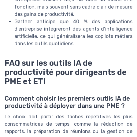
fonction, mais souvent sans cadre clair de mesure
des gains de productivité.
Gartner anticipe que 40 % des applications
d’entreprise intégreront des agents d’intelligence
artificielle, ce qui généralisera les copilots métiers
dans les outils quotidiens.
FAQ sur les outils IA de
productivité pour dirigeants de
PME et ETI
Comment choisir les premiers outils IA de
productivité à déployer dans une PME ?
Le choix doit partir des tâches répétitives les plus
consommatrices de temps, comme la rédaction de
rapports, la préparation de réunions ou la gestion de