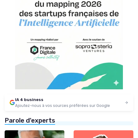
IA 4 business
Ajoutez-nous à vos sources préférées sur Google
Parole d'experts