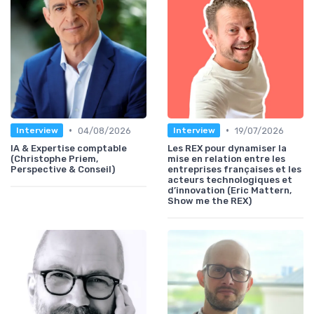
•
•
04/08/2026
19/07/2026
Interview
Interview
IA & Expertise comptable
Les REX pour dynamiser la
(Christophe Priem,
mise en relation entre les
Perspective & Conseil)
entreprises françaises et les
acteurs technologiques et
d’innovation (Eric Mattern,
Show me the REX)