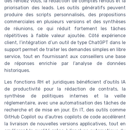
des rendez vous, la rédaction de comptes rendus et la
priorisation des leads. Les outils génératifs peuvent
produire des scripts personnalisés, des propositions
commerciales en plusieurs versions et des synthèses
de réunions, ce qui réduit fortement les tâches
répétitives à faible valeur ajoutée. Côté expérience
client, l’intégration d’un outil de type ChatGPT dans le
support permet de traiter les demandes simples en libre
service, tout en fournissant aux conseillers une base
de réponses enrichie par l’analyse de données
historiques.
Les fonctions RH et juridiques bénéficient d’outils IA
de productivité pour la rédaction de contrats, la
synthèse de politiques internes et la veille
réglementaire, avec une automatisation des tâches de
recherche et de mise en jour. En IT, des outils comme
GitHub Copilot ou d’autres copilots de code accélèrent
la livraison de nouvelles versions applicatives, tout en