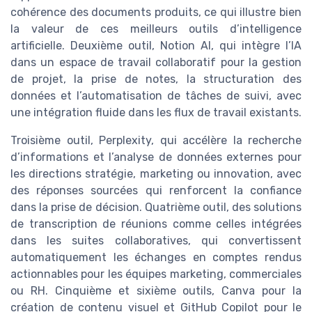
cohérence des documents produits, ce qui illustre bien
la valeur de ces meilleurs outils d’intelligence
artificielle. Deuxième outil, Notion AI, qui intègre l’IA
dans un espace de travail collaboratif pour la gestion
de projet, la prise de notes, la structuration des
données et l’automatisation de tâches de suivi, avec
une intégration fluide dans les flux de travail existants.
Troisième outil, Perplexity, qui accélère la recherche
d’informations et l’analyse de données externes pour
les directions stratégie, marketing ou innovation, avec
des réponses sourcées qui renforcent la confiance
dans la prise de décision. Quatrième outil, des solutions
de transcription de réunions comme celles intégrées
dans les suites collaboratives, qui convertissent
automatiquement les échanges en comptes rendus
actionnables pour les équipes marketing, commerciales
ou RH. Cinquième et sixième outils, Canva pour la
création de contenu visuel et GitHub Copilot pour le