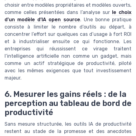
choisir entre modèles propriétaires et modèles ouverts,
comme celles présentées dans l’analyse sur
le choix
d’un modèle d’IA open source
. Une bonne pratique
consiste à limiter le nombre d’outils au départ, à
concentrer l’effort sur quelques cas d’usage à fort ROI
et à industrialiser ensuite ce qui fonctionne. Les
entreprises qui réussissent ce virage traitent
l’intelligence artificielle non comme un gadget, mais
comme un actif stratégique de productivité, piloté
avec les mêmes exigences que tout investissement
majeur.
6. Mesurer les gains réels : de la
perception au tableau de bord de
productivité
Sans mesure structurée, les outils IA de productivité
restent au stade de la promesse et des anecdotes