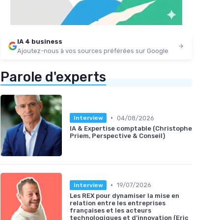
IA 4 business
Ajoutez-nous à vos sources préférées sur Google
Parole d'experts
•
04/08/2026
Interview
IA & Expertise comptable (Christophe
Priem, Perspective & Conseil)
•
19/07/2026
Interview
Les REX pour dynamiser la mise en
relation entre les entreprises
françaises et les acteurs
technologiques et d’innovation (Eric