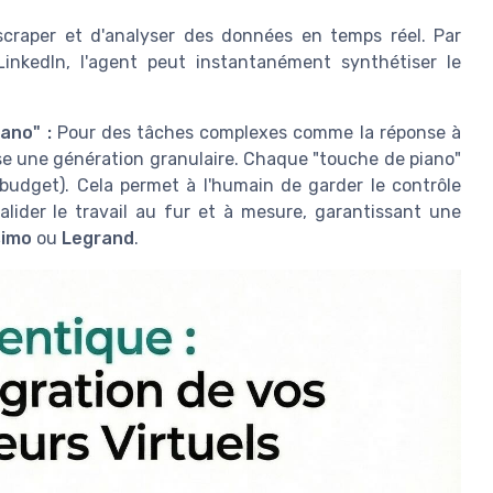
craper et d'analyser des données en temps réel. Par
 LinkedIn, l'agent peut instantanément synthétiser le
ano" :
Pour des tâches complexes comme la réponse à
pose une génération granulaire. Chaque "touche de piano"
 budget). Cela permet à l'humain de garder le contrôle
alider le travail au fur et à mesure, garantissant une
simo
ou
Legrand
.