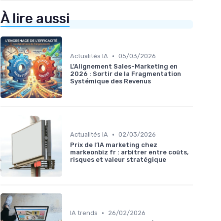
À lire aussi
•
Actualités IA
05/03/2026
L'Alignement Sales-Marketing en
2026 : Sortir de la Fragmentation
Systémique des Revenus
•
Actualités IA
02/03/2026
Prix de l’IA marketing chez
markeonbiz fr : arbitrer entre coûts,
risques et valeur stratégique
•
IA trends
26/02/2026