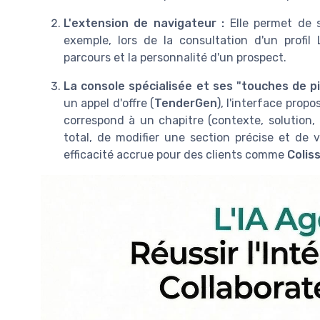
L'extension de navigateur :
Elle permet de s
exemple, lors de la consultation d'un profil
parcours et la personnalité d'un prospect.
La console spécialisée et ses "touches de pi
un appel d'offre (
TenderGen
), l'interface pro
correspond à un chapitre (contexte, solution,
total, de modifier une section précise et de v
efficacité accrue pour des clients comme
Colis