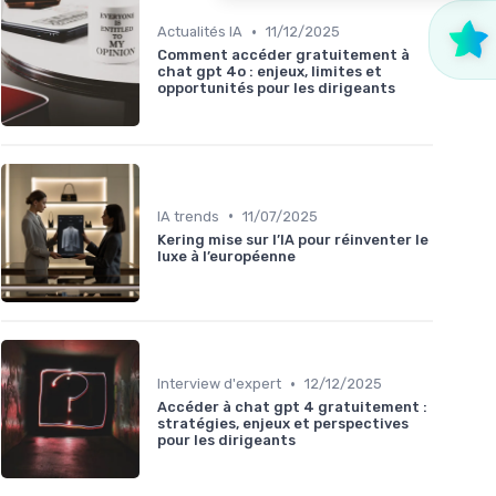
•
Actualités IA
11/12/2025
Comment accéder gratuitement à
chat gpt 4o : enjeux, limites et
opportunités pour les dirigeants
•
IA trends
11/07/2025
Kering mise sur l’IA pour réinventer le
luxe à l’européenne
•
Interview d'expert
12/12/2025
Accéder à chat gpt 4 gratuitement :
stratégies, enjeux et perspectives
pour les dirigeants