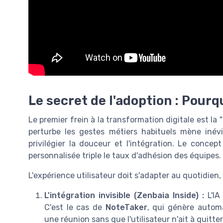
Le secret de l'adoption : Pourq
Le premier frein à la transformation digitale est la
perturbe les gestes métiers habituels mène inévi
privilégier la douceur et l'intégration. Le concep
personnalisée triple le taux d'adhésion des équipes.
L'expérience utilisateur doit s'adapter au quotidien, 
L'intégration invisible (Zenbaia Inside) :
L'IA
C'est le cas de
NoteTaker
, qui génère auto
une réunion sans que l'utilisateur n'ait à quitt