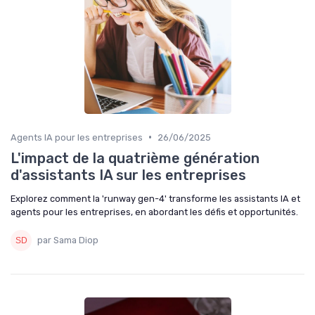
•
Agents IA pour les entreprises
26/06/2025
L'impact de la quatrième génération
d'assistants IA sur les entreprises
Explorez comment la 'runway gen-4' transforme les assistants IA et
agents pour les entreprises, en abordant les défis et opportunités.
par Sama Diop