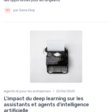
des opportunités pour les dirigeants.
par Sama Diop
•
Agents IA pour les entreprises
23/06/2025
L'impact du deep learning sur les
assistants et agents d'intelligence
artificielle