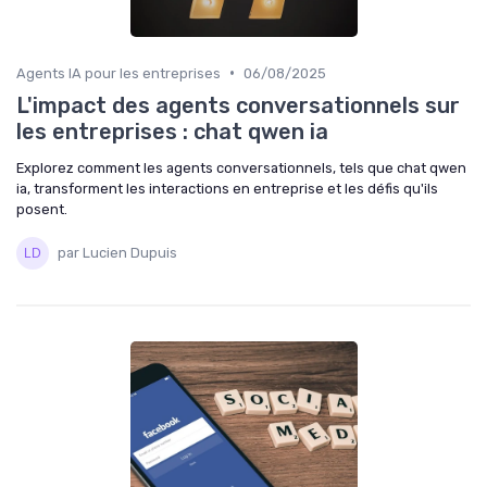
•
Agents IA pour les entreprises
06/08/2025
L'impact des agents conversationnels sur
les entreprises : chat qwen ia
Explorez comment les agents conversationnels, tels que chat qwen
ia, transforment les interactions en entreprise et les défis qu'ils
posent.
par Lucien Dupuis