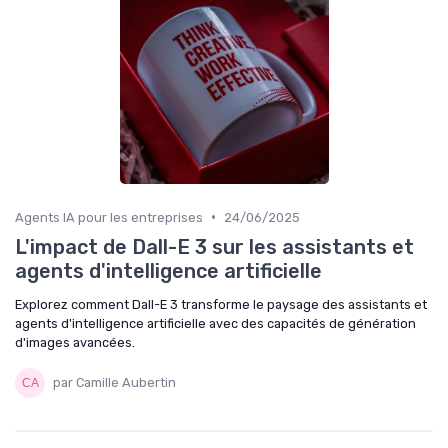
•
Agents IA pour les entreprises
24/06/2025
L'impact de Dall-E 3 sur les assistants et
agents d'intelligence artificielle
Explorez comment Dall-E 3 transforme le paysage des assistants et
agents d'intelligence artificielle avec des capacités de génération
d'images avancées.
par Camille Aubertin