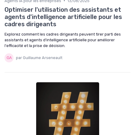
•
Agents IA pour les entreprises
13/08/2025
Optimiser l'utilisation des assistants et
agents d'intelligence artificielle pour les
cadres dirigeants
Explorez comment les cadres dirigeants peuvent tirer parti des
assistants et agents d'intelligence artificielle pour améliorer
l'efficacité et la prise de décision.
par Guillaume Arseneault