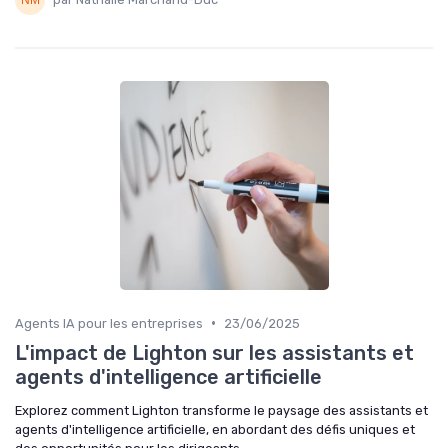
•
Agents IA pour les entreprises
23/06/2025
L'impact de Lighton sur les assistants et
agents d'intelligence artificielle
Explorez comment Lighton transforme le paysage des assistants et
agents d'intelligence artificielle, en abordant des défis uniques et