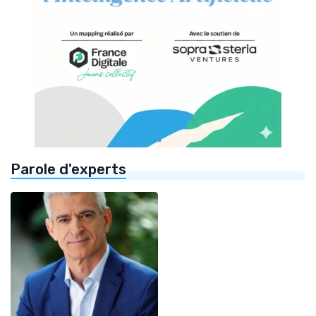
Parole d'experts