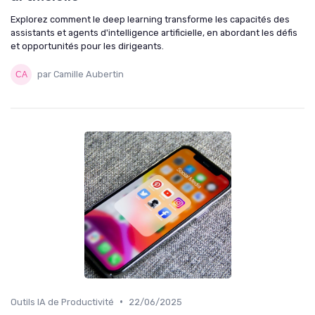
Explorez comment le deep learning transforme les capacités des
assistants et agents d'intelligence artificielle, en abordant les défis
et opportunités pour les dirigeants.
par Camille Aubertin
•
Outils IA de Productivité
22/06/2025