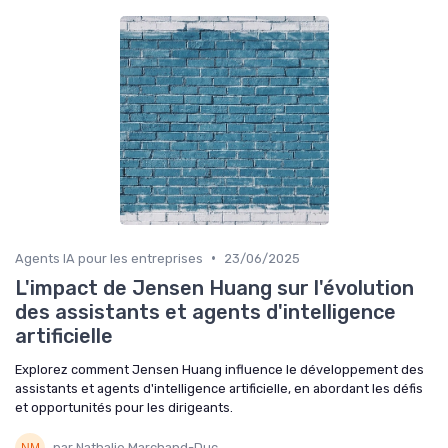
•
Agents IA pour les entreprises
23/06/2025
L'impact de Jensen Huang sur l'évolution
des assistants et agents d'intelligence
artificielle
Explorez comment Jensen Huang influence le développement des
assistants et agents d'intelligence artificielle, en abordant les défis
et opportunités pour les dirigeants.
par Nathalie Marchand-Duc