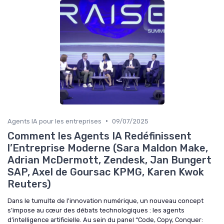
•
Agents IA pour les entreprises
09/07/2025
Comment les Agents IA Redéfinissent
l’Entreprise Moderne (Sara Maldon Make,
Adrian McDermott, Zendesk, Jan Bungert
SAP, Axel de Goursac KPMG, Karen Kwok
Reuters)
Dans le tumulte de l'innovation numérique, un nouveau concept
s’impose au cœur des débats technologiques : les agents
d’intelligence artificielle. Au sein du panel “Code, Copy, Conquer: