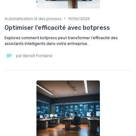
•
Automatisation IA des process
19/06/2025
Optimiser l'efficacité avec botpress
Explorez comment botpress peut transformer l'efficacité des
assistants intelligents dans votre entreprise.
par Benoît Fontaine