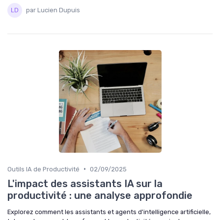
par Lucien Dupuis
•
Outils IA de Productivité
02/09/2025
L'impact des assistants IA sur la
productivité : une analyse approfondie
Explorez comment les assistants et agents d'intelligence artificielle,