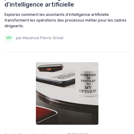
d'intelligence artificielle
Explorez comment les assistants d'intelligence artificielle
transforment les opérations des processus métier pour les cadres
dirigeants.
par Maxence Pierre-Grisel