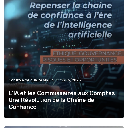
•
Contrôle de qualité via l’IA
12/06/2025
L’IA et les Commissaires aux Comptes :
Une Révolution de la Chaîne de
Confiance