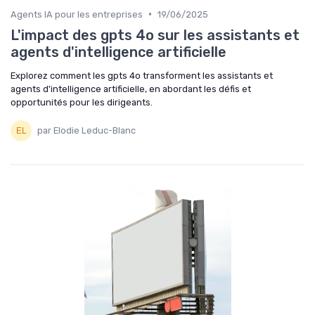
•
Agents IA pour les entreprises
19/06/2025
L'impact des gpts 4o sur les assistants et
agents d'intelligence artificielle
Explorez comment les gpts 4o transforment les assistants et
agents d'intelligence artificielle, en abordant les défis et
opportunités pour les dirigeants.
par Elodie Leduc-Blanc