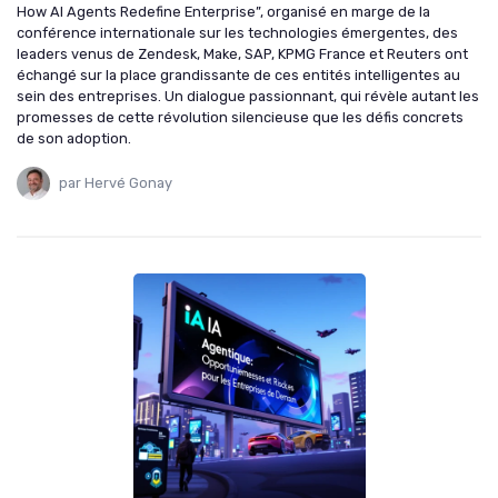
How AI Agents Redefine Enterprise”, organisé en marge de la
conférence internationale sur les technologies émergentes, des
leaders venus de Zendesk, Make, SAP, KPMG France et Reuters ont
échangé sur la place grandissante de ces entités intelligentes au
sein des entreprises. Un dialogue passionnant, qui révèle autant les
promesses de cette révolution silencieuse que les défis concrets
de son adoption.
par Hervé Gonay