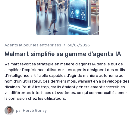
•
Agents IA pour les entreprises
30/07/2025
Walmart simplifie sa gamme d’agents IA
Walmart revoit sa stratégie en matière d’agents IA dans le but de
simplifier l’expérience utilisateur. Les agents désignent des outils
d’intelligence artificielle capables d’agir de manière autonome au
nom d’un utilisateur. Ces derniers mois, Walmart en a développé des
dizaines. Peut-être trop, car ils étaient généralement accessibles
via différentes interfaces et systèmes, ce qui commençait à semer
la confusion chez les utilisateurs.
par Hervé Gonay