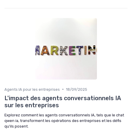
•
Agents IA pour les entreprises
18/09/2025
L'impact des agents conversationnels IA
sur les entreprises
Explorez comment les agents conversationnels IA, tels que le chat
qwen ia, transforment les opérations des entreprises et les défis
qu'ils posent.