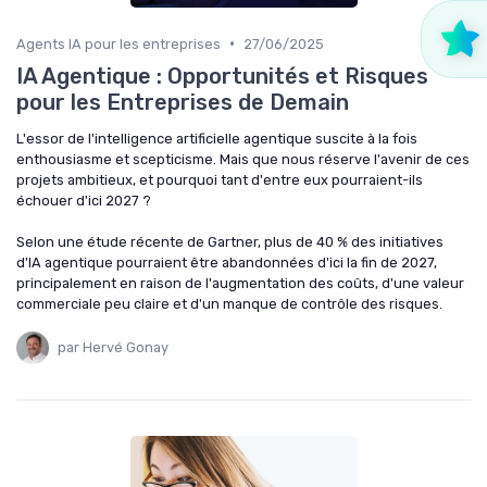
•
Agents IA pour les entreprises
27/06/2025
IA Agentique : Opportunités et Risques
pour les Entreprises de Demain
L'essor de l'intelligence artificielle agentique suscite à la fois
enthousiasme et scepticisme. Mais que nous réserve l'avenir de ces
projets ambitieux, et pourquoi tant d'entre eux pourraient-ils
échouer d'ici 2027 ?
Selon une étude récente de Gartner, plus de 40 % des initiatives
d'IA agentique pourraient être abandonnées d'ici la fin de 2027,
principalement en raison de l'augmentation des coûts, d'une valeur
commerciale peu claire et d'un manque de contrôle des risques.
par Hervé Gonay