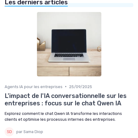
Les derniers articles
•
Agents IA pour les entreprises
25/09/2025
L'impact de l'IA conversationnelle sur les
entreprises : focus sur le chat Qwen IA
Explorez comment le chat Qwen IA transforme les interactions
clients et optimise les processus internes des entreprises.
par Sama Diop