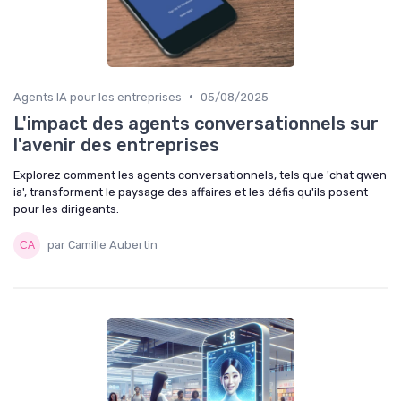
•
Agents IA pour les entreprises
05/08/2025
L'impact des agents conversationnels sur
l'avenir des entreprises
Explorez comment les agents conversationnels, tels que 'chat qwen
ia', transforment le paysage des affaires et les défis qu'ils posent
pour les dirigeants.
par Camille Aubertin