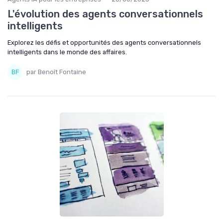
L'évolution des agents conversationnels
intelligents
Explorez les défis et opportunités des agents conversationnels
intelligents dans le monde des affaires.
par Benoît Fontaine