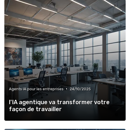
•
Agents IA pour les entreprises
24/10/2025
l'IA agentique va transformer votre
façon de travailler