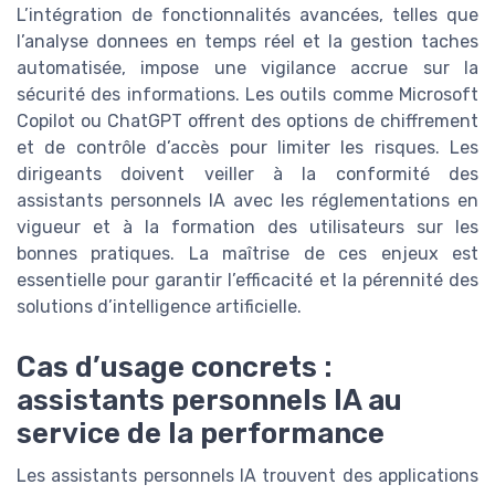
L’intégration de fonctionnalités avancées, telles que
l’analyse donnees en temps réel et la gestion taches
automatisée, impose une vigilance accrue sur la
sécurité des informations. Les outils comme Microsoft
Copilot ou ChatGPT offrent des options de chiffrement
et de contrôle d’accès pour limiter les risques. Les
dirigeants doivent veiller à la conformité des
assistants personnels IA avec les réglementations en
vigueur et à la formation des utilisateurs sur les
bonnes pratiques. La maîtrise de ces enjeux est
essentielle pour garantir l’efficacité et la pérennité des
solutions d’intelligence artificielle.
Cas d’usage concrets :
assistants personnels IA au
service de la performance
Les assistants personnels IA trouvent des applications