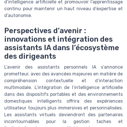
d’intelligence artificielle et promouvoir l’apprentissage
continu pour maintenir un haut niveau d’expertise et
d’autonomie.
Perspectives d’avenir :
innovations et intégration des
assistants IA dans l’écosystème
des dirigeants
L’avenir des assistants personnels IA s’annonce
prometteur, avec des avancées majeures en matière de
compréhension contextuelle et d’interaction
multimodale. L’intégration de l’intelligence artificielle
dans des dispositifs portables et des environnements
domestiques intelligents offrira des expériences
utilisateur toujours plus immersives et personnalisées.
Les assistants virtuels deviendront des partenaires
incontournables pour la gestion taches et