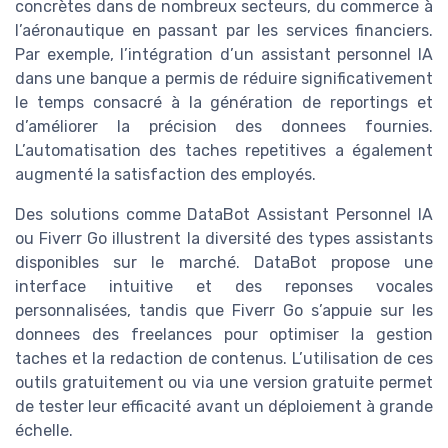
concrètes dans de nombreux secteurs, du commerce à
l’aéronautique en passant par les services financiers.
Par exemple, l’intégration d’un assistant personnel IA
dans une banque a permis de réduire significativement
le temps consacré à la génération de reportings et
d’améliorer la précision des donnees fournies.
L’automatisation des taches repetitives a également
augmenté la satisfaction des employés.
Des solutions comme DataBot Assistant Personnel IA
ou Fiverr Go illustrent la diversité des types assistants
disponibles sur le marché. DataBot propose une
interface intuitive et des reponses vocales
personnalisées, tandis que Fiverr Go s’appuie sur les
donnees des freelances pour optimiser la gestion
taches et la redaction de contenus. L’utilisation de ces
outils gratuitement ou via une version gratuite permet
de tester leur efficacité avant un déploiement à grande
échelle.