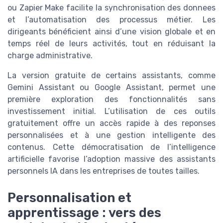
ou Zapier Make facilite la synchronisation des donnees
et l’automatisation des processus métier. Les
dirigeants bénéficient ainsi d’une vision globale et en
temps réel de leurs activités, tout en réduisant la
charge administrative.
La version gratuite de certains assistants, comme
Gemini Assistant ou Google Assistant, permet une
première exploration des fonctionnalités sans
investissement initial. L’utilisation de ces outils
gratuitement offre un accès rapide à des reponses
personnalisées et à une gestion intelligente des
contenus. Cette démocratisation de l’intelligence
artificielle favorise l’adoption massive des assistants
personnels IA dans les entreprises de toutes tailles.
Personnalisation et
apprentissage : vers des