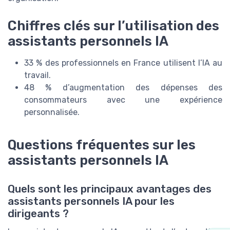
Chiffres clés sur l’utilisation des
assistants personnels IA
33 % des professionnels en France utilisent l’IA au
travail.
48 % d’augmentation des dépenses des
consommateurs avec une expérience
personnalisée.
Questions fréquentes sur les
assistants personnels IA
Quels sont les principaux avantages des
assistants personnels IA pour les
dirigeants ?