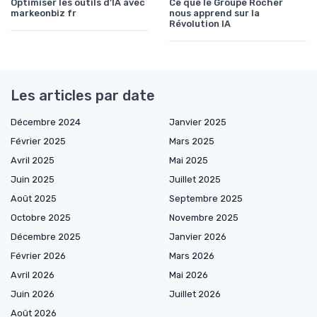
Optimiser les outils d'IA avec
Ce que le Groupe Rocher
markeonbiz fr
nous apprend sur la
Révolution IA
Les articles par date
Décembre 2024
Janvier 2025
Février 2025
Mars 2025
Avril 2025
Mai 2025
Juin 2025
Juillet 2025
Août 2025
Septembre 2025
Octobre 2025
Novembre 2025
Décembre 2025
Janvier 2026
Février 2026
Mars 2026
Avril 2026
Mai 2026
Juin 2026
Juillet 2026
Août 2026