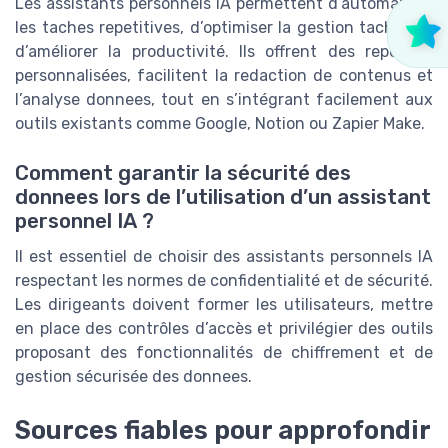
Les assistants personnels IA permettent d’automatiser
les taches repetitives, d’optimiser la gestion taches et
d’améliorer la productivité. Ils offrent des reponses
personnalisées, facilitent la redaction de contenus et
l’analyse donnees, tout en s’intégrant facilement aux
outils existants comme Google, Notion ou Zapier Make.
Comment garantir la sécurité des
donnees lors de l’utilisation d’un assistant
personnel IA ?
Il est essentiel de choisir des assistants personnels IA
respectant les normes de confidentialité et de sécurité.
Les dirigeants doivent former les utilisateurs, mettre
en place des contrôles d’accès et privilégier des outils
proposant des fonctionnalités de chiffrement et de
gestion sécurisée des donnees.
Sources fiables pour approfondir