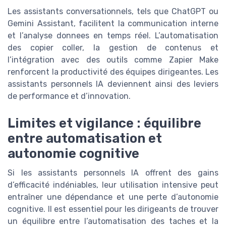
Les assistants conversationnels, tels que ChatGPT ou
Gemini Assistant, facilitent la communication interne
et l’analyse donnees en temps réel. L’automatisation
des copier coller, la gestion de contenus et
l’intégration avec des outils comme Zapier Make
renforcent la productivité des équipes dirigeantes. Les
assistants personnels IA deviennent ainsi des leviers
de performance et d’innovation.
Limites et vigilance : équilibre
entre automatisation et
autonomie cognitive
Si les assistants personnels IA offrent des gains
d’efficacité indéniables, leur utilisation intensive peut
entraîner une dépendance et une perte d’autonomie
cognitive. Il est essentiel pour les dirigeants de trouver
un équilibre entre l’automatisation des taches et la