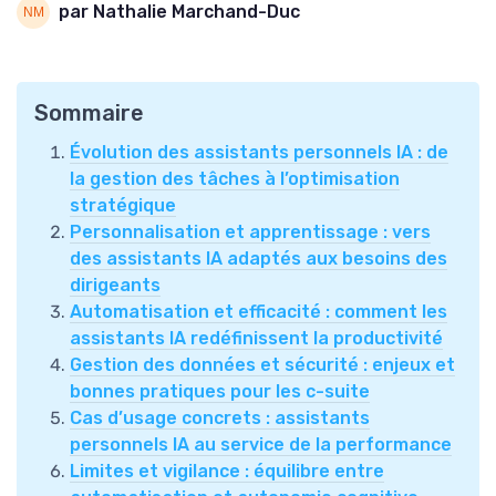
par Nathalie Marchand-Duc
Sommaire
Évolution des assistants personnels IA : de
la gestion des tâches à l’optimisation
stratégique
Personnalisation et apprentissage : vers
des assistants IA adaptés aux besoins des
dirigeants
Automatisation et efficacité : comment les
assistants IA redéfinissent la productivité
Gestion des données et sécurité : enjeux et
bonnes pratiques pour les c-suite
Cas d’usage concrets : assistants
personnels IA au service de la performance
Limites et vigilance : équilibre entre