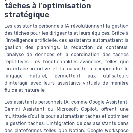
tâches à l’optimisation
stratégique
Les assistants personnels IA révolutionnent la gestion
des tâches pour les dirigeants et leurs équipes. Grâce à
l’intelligence artificielle, ces assistants automatisent la
gestion des plannings, la redaction de contenus,
l’analyse de donnees et la coordination des taches
repetitives. Les fonctionnalités avancées, telles que
l’interface intuitive et la capacité à comprendre le
langage naturel, permettent aux utilisateurs
d’interagir avec leurs assistants virtuels de manière
fluide et naturelle.
Les assistants personnels IA, comme Google Assistant,
Gemini Assistant ou Microsoft Copilot, offrent une
multitude d’outils pour automatiser taches et optimiser
la gestion taches. L’intégration de ces assistants dans
des plateformes telles que Notion, Google Workspace