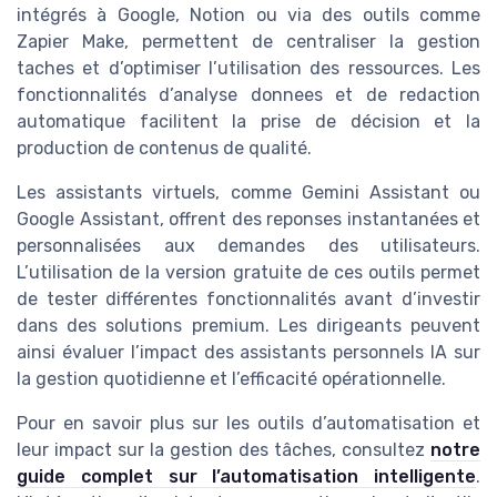
intégrés à Google, Notion ou via des outils comme
Zapier Make, permettent de centraliser la gestion
taches et d’optimiser l’utilisation des ressources. Les
fonctionnalités d’analyse donnees et de redaction
automatique facilitent la prise de décision et la
production de contenus de qualité.
Les assistants virtuels, comme Gemini Assistant ou
Google Assistant, offrent des reponses instantanées et
personnalisées aux demandes des utilisateurs.
L’utilisation de la version gratuite de ces outils permet
de tester différentes fonctionnalités avant d’investir
dans des solutions premium. Les dirigeants peuvent
ainsi évaluer l’impact des assistants personnels IA sur
la gestion quotidienne et l’efficacité opérationnelle.
Pour en savoir plus sur les outils d’automatisation et
leur impact sur la gestion des tâches, consultez
notre
guide complet sur l’automatisation intelligente
.