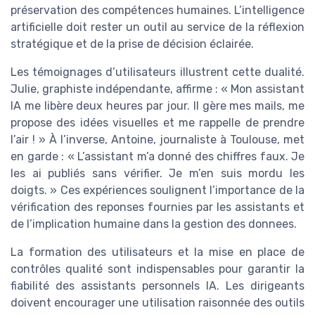
préservation des compétences humaines. L’intelligence
artificielle doit rester un outil au service de la réflexion
stratégique et de la prise de décision éclairée.
Les témoignages d’utilisateurs illustrent cette dualité.
Julie, graphiste indépendante, affirme : « Mon assistant
IA me libère deux heures par jour. Il gère mes mails, me
propose des idées visuelles et me rappelle de prendre
l’air ! » À l’inverse, Antoine, journaliste à Toulouse, met
en garde : « L’assistant m’a donné des chiffres faux. Je
les ai publiés sans vérifier. Je m’en suis mordu les
doigts. » Ces expériences soulignent l’importance de la
vérification des reponses fournies par les assistants et
de l’implication humaine dans la gestion des donnees.
La formation des utilisateurs et la mise en place de
contrôles qualité sont indispensables pour garantir la
fiabilité des assistants personnels IA. Les dirigeants
doivent encourager une utilisation raisonnée des outils