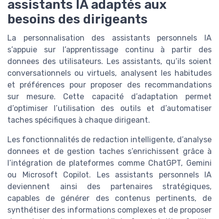
assistants IA adaptés aux
besoins des dirigeants
La personnalisation des assistants personnels IA
s’appuie sur l’apprentissage continu à partir des
donnees des utilisateurs. Les assistants, qu’ils soient
conversationnels ou virtuels, analysent les habitudes
et préférences pour proposer des recommandations
sur mesure. Cette capacité d’adaptation permet
d’optimiser l’utilisation des outils et d’automatiser
taches spécifiques à chaque dirigeant.
Les fonctionnalités de redaction intelligente, d’analyse
donnees et de gestion taches s’enrichissent grâce à
l’intégration de plateformes comme ChatGPT, Gemini
ou Microsoft Copilot. Les assistants personnels IA
deviennent ainsi des partenaires stratégiques,
capables de générer des contenus pertinents, de
synthétiser des informations complexes et de proposer