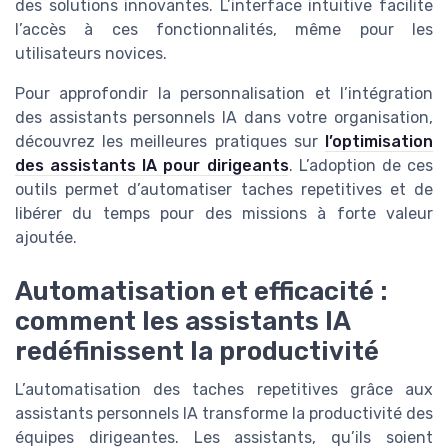
des solutions innovantes. L’interface intuitive facilite
l’accès à ces fonctionnalités, même pour les
utilisateurs novices.
Pour approfondir la personnalisation et l’intégration
des assistants personnels IA dans votre organisation,
découvrez les meilleures pratiques sur
l’optimisation
des assistants IA pour dirigeants
. L’adoption de ces
outils permet d’automatiser taches repetitives et de
libérer du temps pour des missions à forte valeur
ajoutée.
Automatisation et efficacité :
comment les assistants IA
redéfinissent la productivité
L’automatisation des taches repetitives grâce aux
assistants personnels IA transforme la productivité des
équipes dirigeantes. Les assistants, qu’ils soient