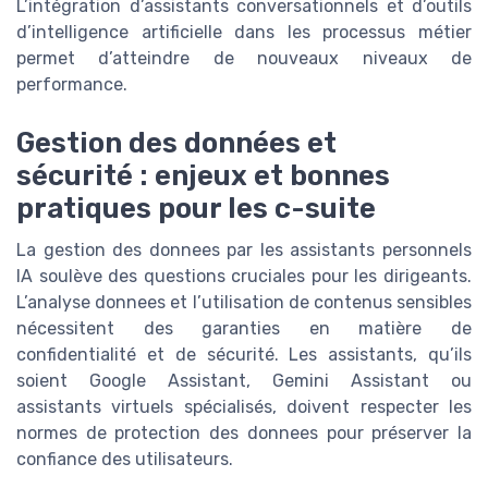
L’intégration d’assistants conversationnels et d’outils
d’intelligence artificielle dans les processus métier
permet d’atteindre de nouveaux niveaux de
performance.
Gestion des données et
sécurité : enjeux et bonnes
pratiques pour les c-suite
La gestion des donnees par les assistants personnels
IA soulève des questions cruciales pour les dirigeants.
L’analyse donnees et l’utilisation de contenus sensibles
nécessitent des garanties en matière de
confidentialité et de sécurité. Les assistants, qu’ils
soient Google Assistant, Gemini Assistant ou
assistants virtuels spécialisés, doivent respecter les
normes de protection des donnees pour préserver la
confiance des utilisateurs.