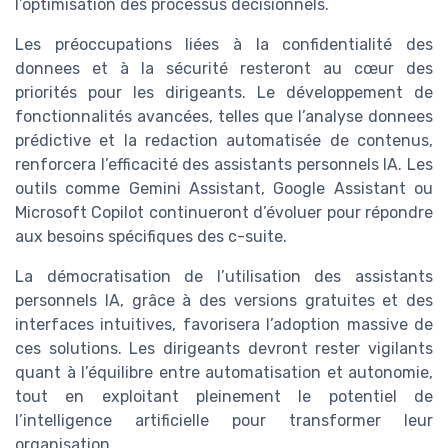
l’optimisation des processus décisionnels.
Les préoccupations liées à la confidentialité des
donnees et à la sécurité resteront au cœur des
priorités pour les dirigeants. Le développement de
fonctionnalités avancées, telles que l’analyse donnees
prédictive et la redaction automatisée de contenus,
renforcera l’efficacité des assistants personnels IA. Les
outils comme Gemini Assistant, Google Assistant ou
Microsoft Copilot continueront d’évoluer pour répondre
aux besoins spécifiques des c-suite.
La démocratisation de l’utilisation des assistants
personnels IA, grâce à des versions gratuites et des
interfaces intuitives, favorisera l’adoption massive de
ces solutions. Les dirigeants devront rester vigilants
quant à l’équilibre entre automatisation et autonomie,
tout en exploitant pleinement le potentiel de
l’intelligence artificielle pour transformer leur
organisation.