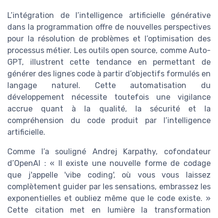
L’intégration de l’intelligence artificielle générative
dans la programmation offre de nouvelles perspectives
pour la résolution de problèmes et l’optimisation des
processus métier. Les outils open source, comme Auto-
GPT, illustrent cette tendance en permettant de
générer des lignes code à partir d’objectifs formulés en
langage naturel. Cette automatisation du
développement nécessite toutefois une vigilance
accrue quant à la qualité, la sécurité et la
compréhension du code produit par l’intelligence
artificielle.
Comme l’a souligné Andrej Karpathy, cofondateur
d’OpenAI : « Il existe une nouvelle forme de codage
que j'appelle 'vibe coding', où vous vous laissez
complètement guider par les sensations, embrassez les
exponentielles et oubliez même que le code existe. »
Cette citation met en lumière la transformation