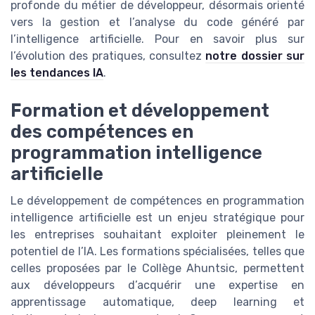
profonde du métier de développeur, désormais orienté
vers la gestion et l’analyse du code généré par
l’intelligence artificielle. Pour en savoir plus sur
l’évolution des pratiques, consultez
notre dossier sur
les tendances IA
.
Formation et développement
des compétences en
programmation intelligence
artificielle
Le développement de compétences en programmation
intelligence artificielle est un enjeu stratégique pour
les entreprises souhaitant exploiter pleinement le
potentiel de l’IA. Les formations spécialisées, telles que
celles proposées par le Collège Ahuntsic, permettent
aux développeurs d’acquérir une expertise en
apprentissage automatique, deep learning et