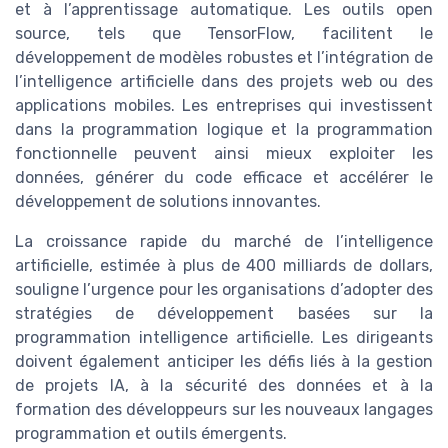
et à l’apprentissage automatique. Les outils open
source, tels que TensorFlow, facilitent le
développement de modèles robustes et l’intégration de
l’intelligence artificielle dans des projets web ou des
applications mobiles. Les entreprises qui investissent
dans la programmation logique et la programmation
fonctionnelle peuvent ainsi mieux exploiter les
données, générer du code efficace et accélérer le
développement de solutions innovantes.
La croissance rapide du marché de l’intelligence
artificielle, estimée à plus de 400 milliards de dollars,
souligne l’urgence pour les organisations d’adopter des
stratégies de développement basées sur la
programmation intelligence artificielle. Les dirigeants
doivent également anticiper les défis liés à la gestion
de projets IA, à la sécurité des données et à la
formation des développeurs sur les nouveaux langages
programmation et outils émergents.