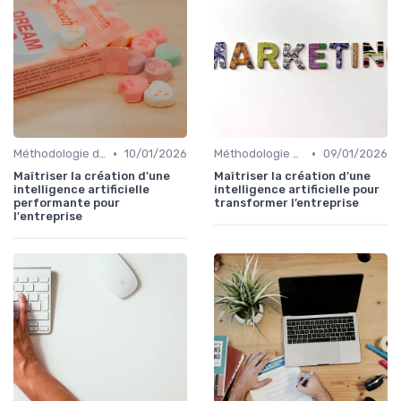
•
•
Méthodologie de déploiement IA
10/01/2026
Méthodologie de déploiement IA
09/01/2026
Maîtriser la création d'une
Maîtriser la création d’une
intelligence artificielle
intelligence artificielle pour
performante pour
transformer l’entreprise
l'entreprise