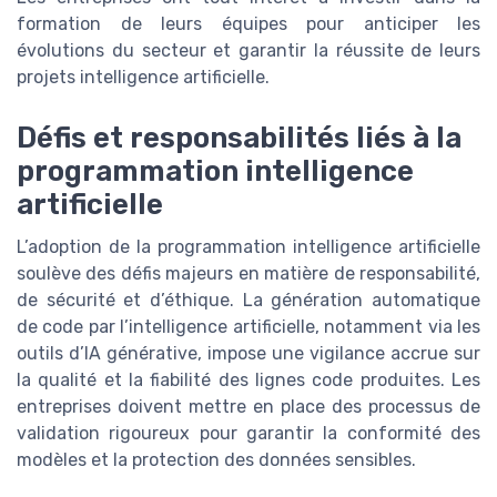
formation de leurs équipes pour anticiper les
évolutions du secteur et garantir la réussite de leurs
projets intelligence artificielle.
Défis et responsabilités liés à la
programmation intelligence
artificielle
L’adoption de la programmation intelligence artificielle
soulève des défis majeurs en matière de responsabilité,
de sécurité et d’éthique. La génération automatique
de code par l’intelligence artificielle, notamment via les
outils d’IA générative, impose une vigilance accrue sur
la qualité et la fiabilité des lignes code produites. Les
entreprises doivent mettre en place des processus de
validation rigoureux pour garantir la conformité des
modèles et la protection des données sensibles.