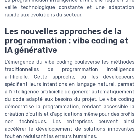
veille technologique constante et une adaptation
rapide aux évolutions du secteur.
Les nouvelles approches de la
programmation : vibe coding et
IA générative
L’émergence du vibe coding bouleverse les méthodes
traditionnelles de programmation intelligence
artificielle. Cette approche, où les développeurs
spécifient leurs intentions en langage naturel, permet
à l’intelligence artificielle de générer automatiquement
du code adapté aux besoins du projet. Le vibe coding
démocratise la programmation, rendant accessible la
création d’outils et d’applications même pour des profils
non techniques. Les entreprises peuvent ainsi
accélérer le développement de solutions innovantes
tout en réduisant les erreurs humaines.