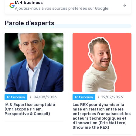
IA 4 business
Ajoutez-nous à vos sources préférées sur Google
Parole d'experts
•
•
04/08/2026
19/07/2026
Interview
Interview
IA & Expertise comptable
Les REX pour dynamiser la
(Christophe Priem,
mise en relation entre les
Perspective & Conseil)
entreprises françaises et les
acteurs technologiques et
d’innovation (Eric Mattern,
Show me the REX)