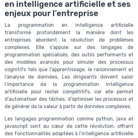
en intelligence artificielle et ses
enjeux pour l’entreprise
La programmation en intelligence artificielle
transforme profondément la manière dont les
entreprises abordent la résolution de problèmes
complexes. Elle s’appuie sur des langages de
programmation spécialisés, des outils performants et
des modèles avancés pour simuler des processus
cognitifs tels que l’apprentissage, le raisonnement et
l’analyse de données. Les dirigeants doivent saisir
l’importance de la programmation intelligence
artificielle pour rester compétitifs, car elle permet
d’automatiser des tâches, d’optimiser les processus et
de générer de la valeur à partir de données complexes.
Les langages programmation comme python, java et
javascript sont au cœur de cette révolution, offrant
des fonctionnalités adaptées à l’intelligence artificielle