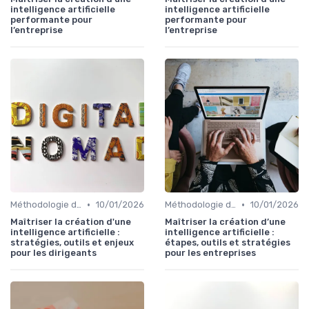
intelligence artificielle
intelligence artificielle
performante pour
performante pour
l’entreprise
l’entreprise
•
•
Méthodologie de déploiement IA
10/01/2026
Méthodologie de déploiement IA
10/01/2026
Maîtriser la création d'une
Maîtriser la création d’une
intelligence artificielle :
intelligence artificielle :
stratégies, outils et enjeux
étapes, outils et stratégies
pour les dirigeants
pour les entreprises