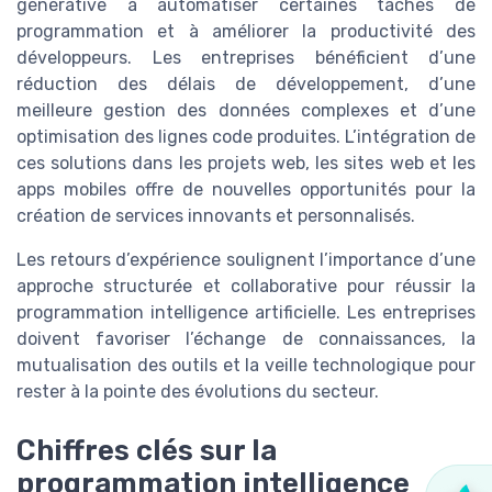
générative à automatiser certaines tâches de
programmation et à améliorer la productivité des
développeurs. Les entreprises bénéficient d’une
réduction des délais de développement, d’une
meilleure gestion des données complexes et d’une
optimisation des lignes code produites. L’intégration de
ces solutions dans les projets web, les sites web et les
apps mobiles offre de nouvelles opportunités pour la
création de services innovants et personnalisés.
Les retours d’expérience soulignent l’importance d’une
approche structurée et collaborative pour réussir la
programmation intelligence artificielle. Les entreprises
doivent favoriser l’échange de connaissances, la
mutualisation des outils et la veille technologique pour
rester à la pointe des évolutions du secteur.
Chiffres clés sur la
programmation intelligence