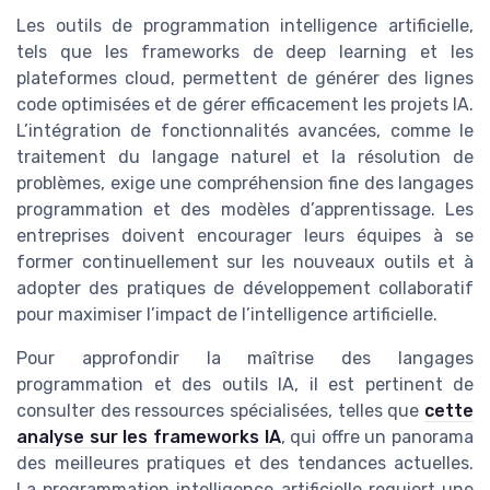
Les outils de programmation intelligence artificielle,
tels que les frameworks de deep learning et les
plateformes cloud, permettent de générer des lignes
code optimisées et de gérer efficacement les projets IA.
L’intégration de fonctionnalités avancées, comme le
traitement du langage naturel et la résolution de
problèmes, exige une compréhension fine des langages
programmation et des modèles d’apprentissage. Les
entreprises doivent encourager leurs équipes à se
former continuellement sur les nouveaux outils et à
adopter des pratiques de développement collaboratif
pour maximiser l’impact de l’intelligence artificielle.
Pour approfondir la maîtrise des langages
programmation et des outils IA, il est pertinent de
consulter des ressources spécialisées, telles que
cette
analyse sur les frameworks IA
, qui offre un panorama
des meilleures pratiques et des tendances actuelles.
La programmation intelligence artificielle requiert une