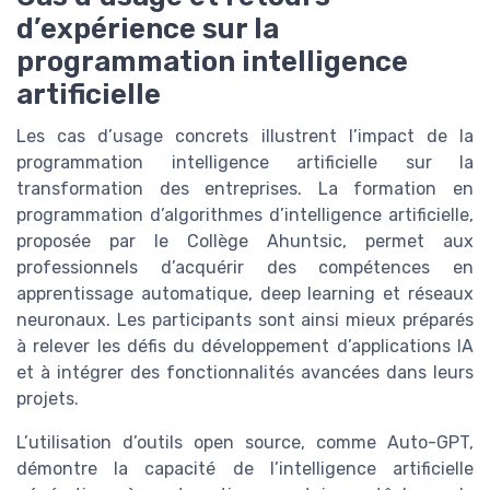
d’expérience sur la
programmation intelligence
artificielle
Les cas d’usage concrets illustrent l’impact de la
programmation intelligence artificielle sur la
transformation des entreprises. La formation en
programmation d’algorithmes d’intelligence artificielle,
proposée par le Collège Ahuntsic, permet aux
professionnels d’acquérir des compétences en
apprentissage automatique, deep learning et réseaux
neuronaux. Les participants sont ainsi mieux préparés
à relever les défis du développement d’applications IA
et à intégrer des fonctionnalités avancées dans leurs
projets.
L’utilisation d’outils open source, comme Auto-GPT,
démontre la capacité de l’intelligence artificielle