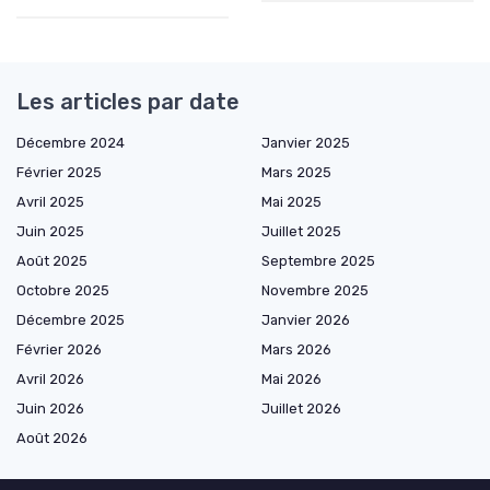
Les articles par date
Décembre 2024
Janvier 2025
Février 2025
Mars 2025
Avril 2025
Mai 2025
Juin 2025
Juillet 2025
Août 2025
Septembre 2025
Octobre 2025
Novembre 2025
Décembre 2025
Janvier 2026
Février 2026
Mars 2026
Avril 2026
Mai 2026
Juin 2026
Juillet 2026
Août 2026