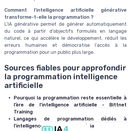
Comment l’intelligence artificielle générative
transforme-t-elle la programmation ?
L’IA générative permet de générer automatiquement
du code à partir d’objectifs formulés en langage
naturel, ce qui accélère le développement, réduit les
erreurs humaines et démocratise l’accès à la
programmation pour un public plus large.
Sources fiables pour approfondir
la programmation intelligence
artificielle
Pourquoi la programmation reste essentielle à
l’ère de l’intelligence artificielle - Bittnet
Training
Langages de programmation dédiés à
l’intelligence artificielle - Wikipédia