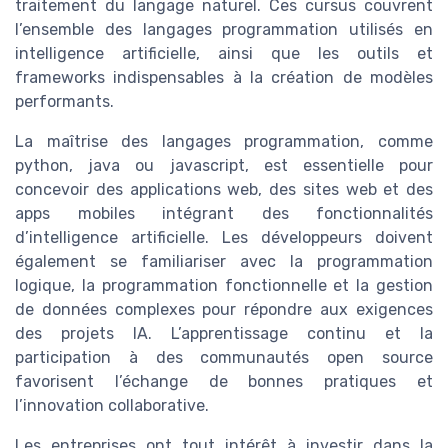
traitement du langage naturel. Ces cursus couvrent
l’ensemble des langages programmation utilisés en
intelligence artificielle, ainsi que les outils et
frameworks indispensables à la création de modèles
performants.
La maîtrise des langages programmation, comme
python, java ou javascript, est essentielle pour
concevoir des applications web, des sites web et des
apps mobiles intégrant des fonctionnalités
d’intelligence artificielle. Les développeurs doivent
également se familiariser avec la programmation
logique, la programmation fonctionnelle et la gestion
de données complexes pour répondre aux exigences
des projets IA. L’apprentissage continu et la
participation à des communautés open source
favorisent l’échange de bonnes pratiques et
l’innovation collaborative.
Les entreprises ont tout intérêt à investir dans la