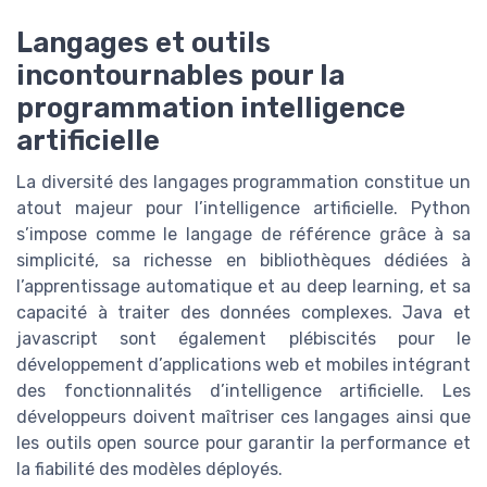
Langages et outils
incontournables pour la
programmation intelligence
artificielle
La diversité des langages programmation constitue un
atout majeur pour l’intelligence artificielle. Python
s’impose comme le langage de référence grâce à sa
simplicité, sa richesse en bibliothèques dédiées à
l’apprentissage automatique et au deep learning, et sa
capacité à traiter des données complexes. Java et
javascript sont également plébiscités pour le
développement d’applications web et mobiles intégrant
des fonctionnalités d’intelligence artificielle. Les
développeurs doivent maîtriser ces langages ainsi que
les outils open source pour garantir la performance et
la fiabilité des modèles déployés.