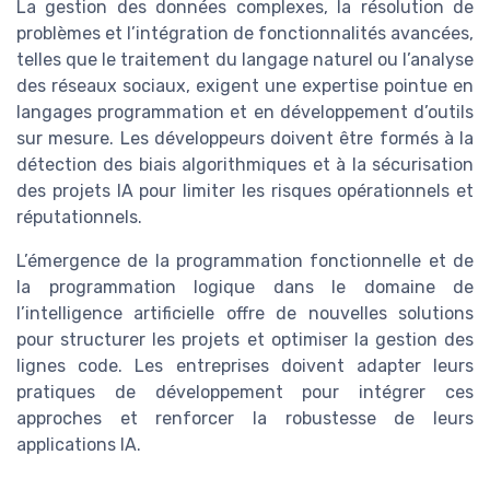
La gestion des données complexes, la résolution de
problèmes et l’intégration de fonctionnalités avancées,
telles que le traitement du langage naturel ou l’analyse
des réseaux sociaux, exigent une expertise pointue en
langages programmation et en développement d’outils
sur mesure. Les développeurs doivent être formés à la
détection des biais algorithmiques et à la sécurisation
des projets IA pour limiter les risques opérationnels et
réputationnels.
L’émergence de la programmation fonctionnelle et de
la programmation logique dans le domaine de
l’intelligence artificielle offre de nouvelles solutions
pour structurer les projets et optimiser la gestion des
lignes code. Les entreprises doivent adapter leurs
pratiques de développement pour intégrer ces
approches et renforcer la robustesse de leurs
applications IA.