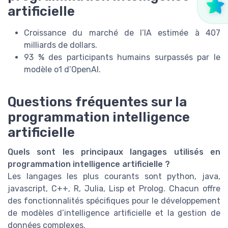
artificielle
Croissance du marché de l’IA estimée à 407
milliards de dollars.
93 % des participants humains surpassés par le
modèle o1 d’OpenAI.
Questions fréquentes sur la
programmation intelligence
artificielle
Quels sont les principaux langages utilisés en
programmation intelligence artificielle ?
Les langages les plus courants sont python, java,
javascript, C++, R, Julia, Lisp et Prolog. Chacun offre
des fonctionnalités spécifiques pour le développement
de modèles d’intelligence artificielle et la gestion de
données complexes.