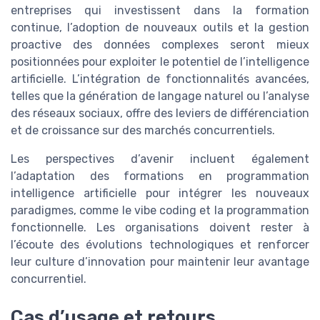
entreprises qui investissent dans la formation
continue, l’adoption de nouveaux outils et la gestion
proactive des données complexes seront mieux
positionnées pour exploiter le potentiel de l’intelligence
artificielle. L’intégration de fonctionnalités avancées,
telles que la génération de langage naturel ou l’analyse
des réseaux sociaux, offre des leviers de différenciation
et de croissance sur des marchés concurrentiels.
Les perspectives d’avenir incluent également
l’adaptation des formations en programmation
intelligence artificielle pour intégrer les nouveaux
paradigmes, comme le vibe coding et la programmation
fonctionnelle. Les organisations doivent rester à
l’écoute des évolutions technologiques et renforcer
leur culture d’innovation pour maintenir leur avantage
concurrentiel.
Cas d’usage et retours