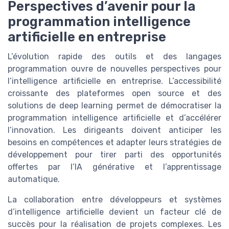
Perspectives d’avenir pour la
programmation intelligence
artificielle en entreprise
L’évolution rapide des outils et des langages
programmation ouvre de nouvelles perspectives pour
l’intelligence artificielle en entreprise. L’accessibilité
croissante des plateformes open source et des
solutions de deep learning permet de démocratiser la
programmation intelligence artificielle et d’accélérer
l’innovation. Les dirigeants doivent anticiper les
besoins en compétences et adapter leurs stratégies de
développement pour tirer parti des opportunités
offertes par l’IA générative et l’apprentissage
automatique.
La collaboration entre développeurs et systèmes
d’intelligence artificielle devient un facteur clé de
succès pour la réalisation de projets complexes. Les