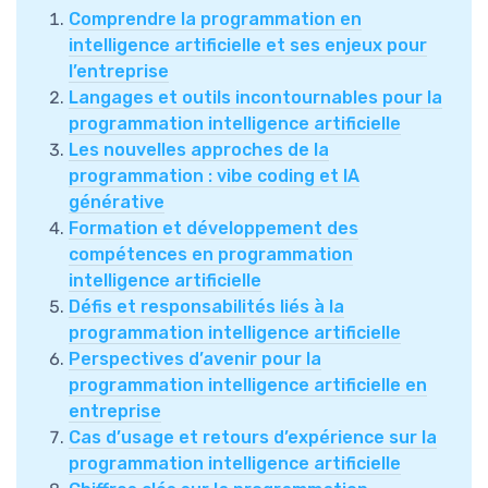
Comprendre la programmation en
intelligence artificielle et ses enjeux pour
l’entreprise
Langages et outils incontournables pour la
programmation intelligence artificielle
Les nouvelles approches de la
programmation : vibe coding et IA
générative
Formation et développement des
compétences en programmation
intelligence artificielle
Défis et responsabilités liés à la
programmation intelligence artificielle
Perspectives d’avenir pour la
programmation intelligence artificielle en
entreprise
Cas d’usage et retours d’expérience sur la
programmation intelligence artificielle