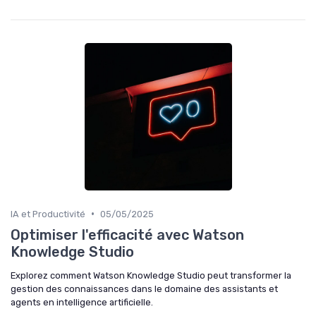
•
IA et Productivité
05/05/2025
Optimiser l'efficacité avec Watson
Knowledge Studio
Explorez comment Watson Knowledge Studio peut transformer la
gestion des connaissances dans le domaine des assistants et
agents en intelligence artificielle.