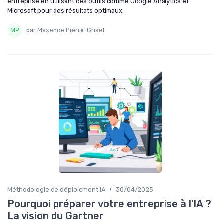
entreprise en utilisant des outils comme Google Analytics et
Microsoft pour des résultats optimaux.
par Maxence Pierre-Grisel
•
Méthodologie de déploiement IA
30/04/2025
Pourquoi préparer votre entreprise à l'IA ?
La vision du Gartner