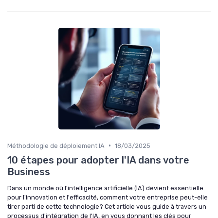
•
Méthodologie de déploiement IA
18/03/2025
10 étapes pour adopter l'IA dans votre
Business
Dans un monde où l'intelligence artificielle (IA) devient essentielle
pour l'innovation et l'efficacité, comment votre entreprise peut-elle
tirer parti de cette technologie? Cet article vous guide à travers un
processus d'intégration de l'IA, en vous donnant les clés pour