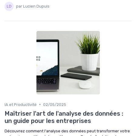
par Lucien Dupuis
•
IA et Productivité
02/05/2025
Maîtriser l'art de l'analyse des données :
un guide pour les entreprises
Découvrez comment l'analyse des données peut transformer votre