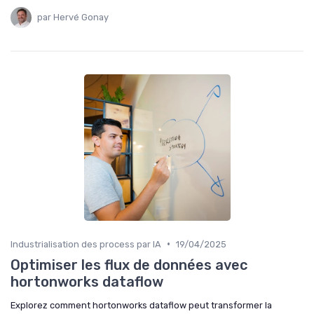
par Hervé Gonay
•
Industrialisation des process par IA
19/04/2025
Optimiser les flux de données avec
hortonworks dataflow
Explorez comment hortonworks dataflow peut transformer la