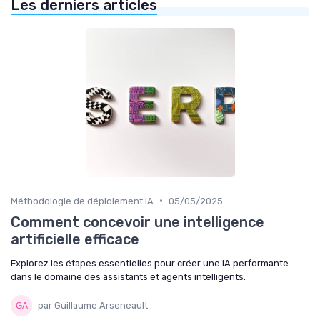
Les derniers articles
•
Méthodologie de déploiement IA
05/05/2025
Comment concevoir une intelligence
artificielle efficace
Explorez les étapes essentielles pour créer une IA performante
dans le domaine des assistants et agents intelligents.
par Guillaume Arseneault