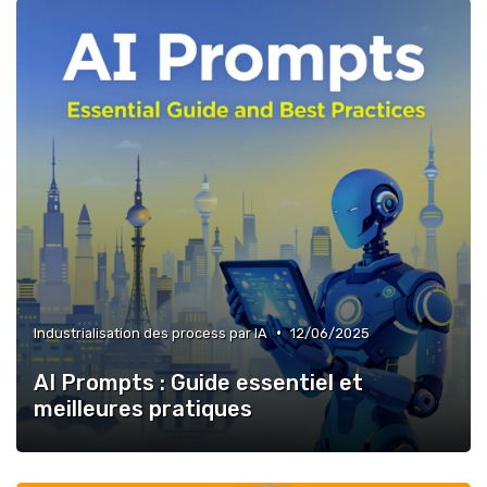
•
Industrialisation des process par IA
12/06/2025
AI Prompts : Guide essentiel et
meilleures pratiques