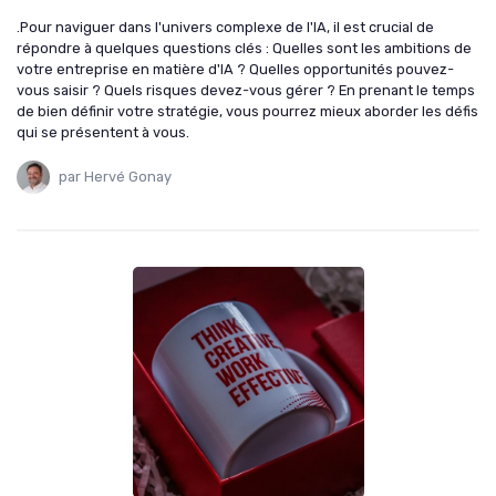
.Pour naviguer dans l'univers complexe de l'IA, il est crucial de
répondre à quelques questions clés : Quelles sont les ambitions de
votre entreprise en matière d'IA ? Quelles opportunités pouvez-
vous saisir ? Quels risques devez-vous gérer ? En prenant le temps
de bien définir votre stratégie, vous pourrez mieux aborder les défis
qui se présentent à vous.
par Hervé Gonay