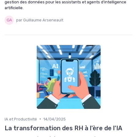
gestion des données pour les assistants et agents d'intelligence
artificielle.
par Guillaume Arseneault
•
IA et Productivité
14/04/2025
La transformation des RH à l'ère de l'IA