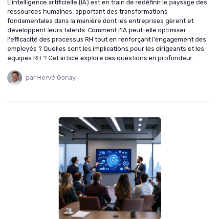
L'intelligence artificielle (IA) est en train de redéfinir le paysage des
ressources humaines, apportant des transformations
fondamentales dans la manière dont les entreprises gèrent et
développent leurs talents. Comment l'IA peut-elle optimiser
l'efficacité des processus RH tout en renforçant l'engagement des
employés ? Quelles sont les implications pour les dirigeants et les
équipes RH ? Cet article explore ces questions en profondeur.
par Hervé Gonay