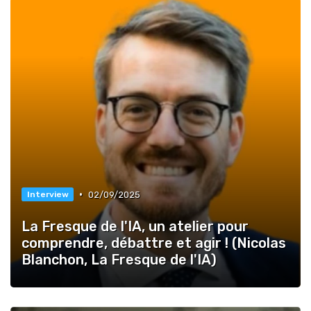
•
02/09/2025
Interview
La Fresque de l'IA, un atelier pour
comprendre, débattre et agir ! (Nicolas
Blanchon, La Fresque de l'IA)