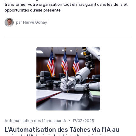
transformer votre organisation tout en naviguant dans les défis et
opportunités qu'elle présente.
par Hervé Gonay
•
Automatisation des tâches par IA
17/03/2025
L'Automatisation des Tâches via l'IA au