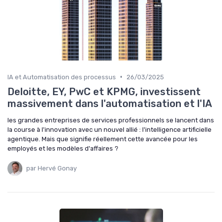
•
IA et Automatisation des processus
26/03/2025
Deloitte, EY, PwC et KPMG, investissent
massivement dans l'automatisation et l'IA
les grandes entreprises de services professionnels se lancent dans
la course à l'innovation avec un nouvel allié : l'intelligence artificielle
agentique. Mais que signifie réellement cette avancée pour les
employés et les modèles d'affaires ?
par Hervé Gonay