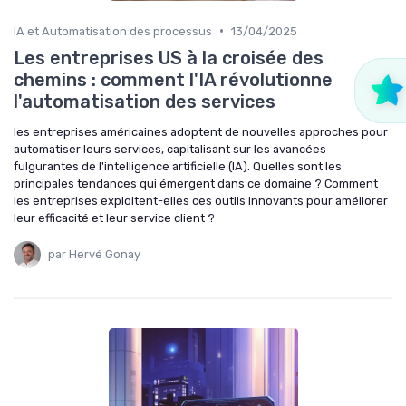
•
IA et Automatisation des processus
13/04/2025
Les entreprises US à la croisée des
chemins : comment l'IA révolutionne
l'automatisation des services
les entreprises américaines adoptent de nouvelles approches pour
automatiser leurs services, capitalisant sur les avancées
fulgurantes de l'intelligence artificielle (IA). Quelles sont les
principales tendances qui émergent dans ce domaine ? Comment
les entreprises exploitent-elles ces outils innovants pour améliorer
leur efficacité et leur service client ?
par Hervé Gonay