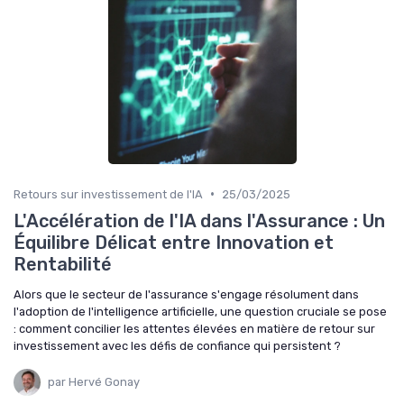
•
Retours sur investissement de l'IA
25/03/2025
L'Accélération de l'IA dans l'Assurance : Un
Équilibre Délicat entre Innovation et
Rentabilité
Alors que le secteur de l'assurance s'engage résolument dans
l'adoption de l'intelligence artificielle, une question cruciale se pose
: comment concilier les attentes élevées en matière de retour sur
investissement avec les défis de confiance qui persistent ?
par Hervé Gonay