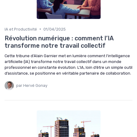
•
IA et Productivité
01/04/2025
Révolution numérique : comment l’IA
transforme notre travail collectif
Cette tribune d'Alain Garnier met en lumière comment l'intelligence
artificielle (IA) transforme notre travail collectif dans un monde
professionnel en constante évolution. L’IA, loin d’être un simple outil
d’assistance, se positionne en véritable partenaire de collaboration.
par Hervé Gonay