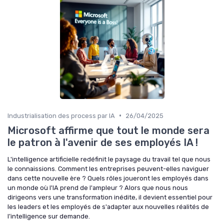
•
Industrialisation des process par IA
26/04/2025
Microsoft affirme que tout le monde sera
le patron à l'avenir de ses employés IA !
L'intelligence artificielle redéfinit le paysage du travail tel que nous
le connaissions. Comment les entreprises peuvent-elles naviguer
dans cette nouvelle ère ? Quels rôles joueront les employés dans
un monde où l'IA prend de l'ampleur ? Alors que nous nous
dirigeons vers une transformation inédite, il devient essentiel pour
les leaders et les employés de s'adapter aux nouvelles réalités de
l’intelligence sur demande.