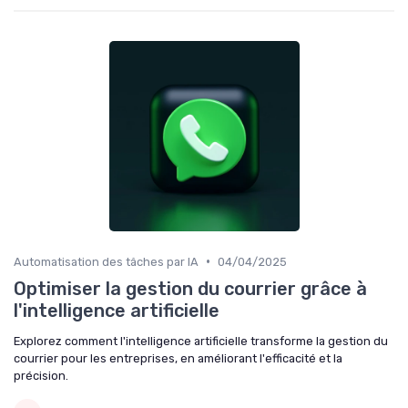
•
Automatisation des tâches par IA
04/04/2025
Optimiser la gestion du courrier grâce à
l'intelligence artificielle
Explorez comment l'intelligence artificielle transforme la gestion du
courrier pour les entreprises, en améliorant l'efficacité et la
précision.