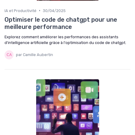
•
IA et Productivité
30/04/2025
Optimiser le code de chatgpt pour une
meilleure performance
Explorez comment améliorer les performances des assistants
d'intelligence artificielle grâce à l'optimisation du code de chatgpt.
par Camille Aubertin