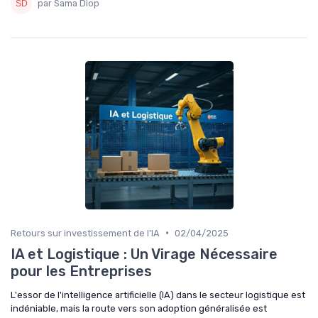
par Sama Diop
•
Retours sur investissement de l'IA
02/04/2025
IA et Logistique : Un Virage Nécessaire
pour les Entreprises
L'essor de l'intelligence artificielle (IA) dans le secteur logistique est
indéniable, mais la route vers son adoption généralisée est