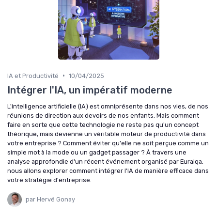
•
IA et Productivité
10/04/2025
Intégrer l'IA, un impératif moderne
L'intelligence artificielle (IA) est omniprésente dans nos vies, de nos
réunions de direction aux devoirs de nos enfants. Mais comment
faire en sorte que cette technologie ne reste pas qu'un concept
théorique, mais devienne un véritable moteur de productivité dans
votre entreprise ? Comment éviter qu'elle ne soit perçue comme un
simple mot à la mode ou un gadget passager ? À travers une
analyse approfondie d'un récent événement organisé par Euraiqa,
nous allons explorer comment intégrer l'IA de manière efficace dans
votre stratégie d'entreprise.
par Hervé Gonay