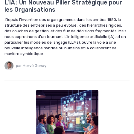
L'IA : Un Nouveau Pilier Stratégique pour
les Organisations
.Depuis l'invention des organigrammes dans les années 1850, la
structure des entreprises a peu évolué : des hiérarchies rigides,
des couches de gestion, et des flux de décisions fragmentés. Mais
nous approchons d’un tournant. L'intelligence artificielle (IA), et en
particulier les modèles de langage (LLMs), ouvre la voie à une
nouvelle intelligence hybride où humains et IA collaborent de
manière symbiotique.
par Hervé Gonay