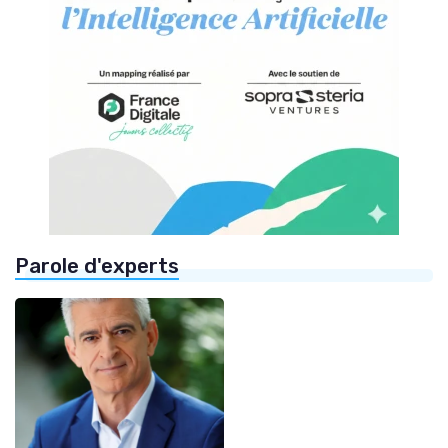
Parole d'experts