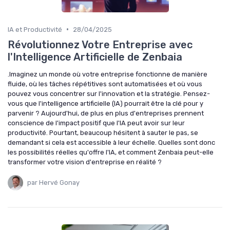
•
IA et Productivité
28/04/2025
Révolutionnez Votre Entreprise avec
l'Intelligence Artificielle de Zenbaia
.Imaginez un monde où votre entreprise fonctionne de manière
fluide, où les tâches répétitives sont automatisées et où vous
pouvez vous concentrer sur l'innovation et la stratégie. Pensez-
vous que l'intelligence artificielle (IA) pourrait être la clé pour y
parvenir ? Aujourd'hui, de plus en plus d'entreprises prennent
conscience de l'impact positif que l'IA peut avoir sur leur
productivité. Pourtant, beaucoup hésitent à sauter le pas, se
demandant si cela est accessible à leur échelle. Quelles sont donc
les possibilités réelles qu'offre l'IA, et comment Zenbaia peut-elle
transformer votre vision d'entreprise en réalité ?
par Hervé Gonay