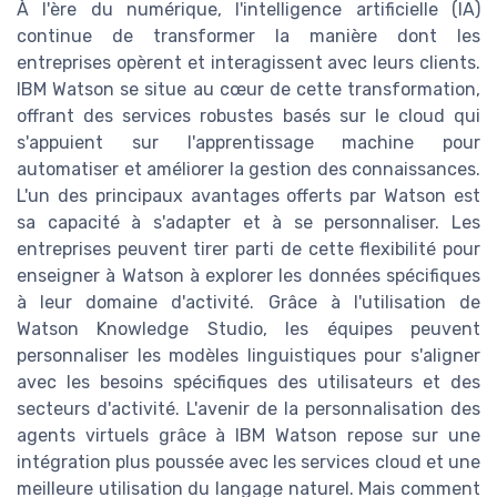
À l'ère du numérique, l'intelligence artificielle (IA)
continue de transformer la manière dont les
entreprises opèrent et interagissent avec leurs clients.
IBM Watson se situe au cœur de cette transformation,
offrant des services robustes basés sur le cloud qui
s'appuient sur l'apprentissage machine pour
automatiser et améliorer la gestion des connaissances.
L'un des principaux avantages offerts par Watson est
sa capacité à s'adapter et à se personnaliser. Les
entreprises peuvent tirer parti de cette flexibilité pour
enseigner à Watson à explorer les données spécifiques
à leur domaine d'activité. Grâce à l'utilisation de
Watson Knowledge Studio, les équipes peuvent
personnaliser les modèles linguistiques pour s'aligner
avec les besoins spécifiques des utilisateurs et des
secteurs d'activité. L'avenir de la personnalisation des
agents virtuels grâce à IBM Watson repose sur une
intégration plus poussée avec les services cloud et une
meilleure utilisation du langage naturel. Mais comment