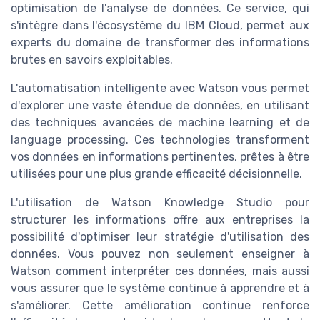
optimisation de l'analyse de données. Ce service, qui
s'intègre dans l'écosystème du IBM Cloud, permet aux
experts du domaine de transformer des informations
brutes en savoirs exploitables.
L'automatisation intelligente avec Watson vous permet
d'explorer une vaste étendue de données, en utilisant
des techniques avancées de machine learning et de
language processing. Ces technologies transforment
vos données en informations pertinentes, prêtes à être
utilisées pour une plus grande efficacité décisionnelle.
L'utilisation de Watson Knowledge Studio pour
structurer les informations offre aux entreprises la
possibilité d'optimiser leur stratégie d'utilisation des
données. Vous pouvez non seulement enseigner à
Watson comment interpréter ces données, mais aussi
vous assurer que le système continue à apprendre et à
s'améliorer. Cette amélioration continue renforce