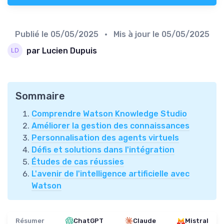
Publié le
05/05/2025
• Mis à jour le
05/05/2025
par Lucien Dupuis
Sommaire
Comprendre Watson Knowledge Studio
Améliorer la gestion des connaissances
Personnalisation des agents virtuels
Défis et solutions dans l'intégration
Études de cas réussies
L'avenir de l'intelligence artificielle avec
Watson
Résumer
ChatGPT
Claude
Mistral