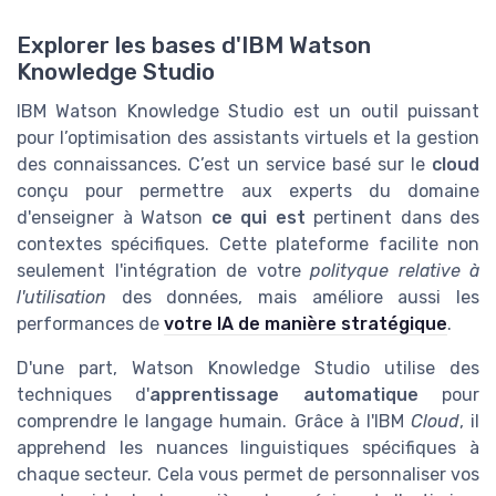
Explorer les bases d'IBM Watson
Knowledge Studio
IBM Watson Knowledge Studio est un outil puissant
pour l’optimisation des assistants virtuels et la gestion
des connaissances. C’est un service basé sur le
cloud
conçu pour permettre aux experts du domaine
d'enseigner à Watson
ce qui est
pertinent dans des
contextes spécifiques. Cette plateforme facilite non
seulement l'intégration de votre
polityque relative à
l'utilisation
des données, mais améliore aussi les
performances de
votre IA de manière stratégique
.
D'une part, Watson Knowledge Studio utilise des
techniques d'
apprentissage automatique
pour
comprendre le langage humain. Grâce à l'IBM
Cloud
, il
apprehend les nuances linguistiques spécifiques à
chaque secteur. Cela vous permet de personnaliser vos