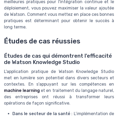
meilleures pratiques pour l'intégration continue et le
déploiement, vous pouvez maximiser la valeur ajoutée
de Watson.
Comment
vous
mettez en place ces bonnes
pratiques est déterminant pour obtenir le succès à
long terme.
Études de cas réussies
Études de cas qui démontrent l'efficacité
de Watson Knowledge Studio
L'application pratique de Watson Knowledge Studio
met en lumière son potentiel dans divers secteurs et
contextes. En s'appuyant sur les compétences en
machine learning
et en traitement du langage naturel,
des entreprises ont réussi à transformer leurs
opérations de façon significative.
Dans le secteur de la santé
: L’implémentation de