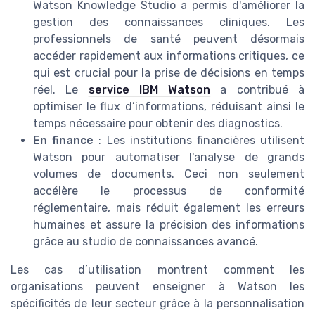
Watson Knowledge Studio a permis d'améliorer la
gestion des connaissances cliniques. Les
professionnels de santé peuvent désormais
accéder rapidement aux informations critiques, ce
qui est crucial pour la prise de décisions en temps
réel. Le
service IBM Watson
a contribué à
optimiser le flux d’informations, réduisant ainsi le
temps nécessaire pour obtenir des diagnostics.
En finance
: Les institutions financières utilisent
Watson pour automatiser l'analyse de grands
volumes de documents. Ceci non seulement
accélère le processus de conformité
réglementaire, mais réduit également les erreurs
humaines et assure la précision des informations
grâce au studio de connaissances avancé.
Les cas d’utilisation montrent comment les
organisations peuvent enseigner à Watson les
spécificités de leur secteur grâce à la personnalisation