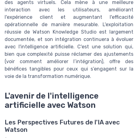
des agents virtuels. Cela mène à une meilleure
interaction avec les utilisateurs, améliorant
l'expérience client et augmentant l'efficacité
opérationnelle de manière mesurable. L'exploitation
réussie de Watson Knowledge Studio est largement
documentée, et son intégration continuera à évoluer
avec l'intelligence artificielle. C'est une solution qui,
bien que complexité puisse réclamer des ajustements
(voir comment améliorer l’intégration), offre des
bénéfices tangibles pour ceux qui s’engagent sur la
voie de la transformation numérique.
L'avenir de l'intelligence
artificielle avec Watson
Les Perspectives Futures de l'IA avec
Watson