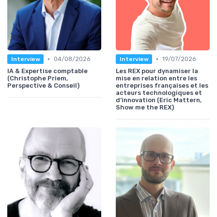
•
•
04/08/2026
19/07/2026
Interview
Interview
IA & Expertise comptable
Les REX pour dynamiser la
(Christophe Priem,
mise en relation entre les
Perspective & Conseil)
entreprises françaises et les
acteurs technologiques et
d’innovation (Eric Mattern,
Show me the REX)