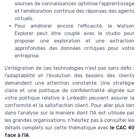
sources de connaissances optimise l'apprentissage
et l'amélioration continue des réponses des agents
virtuels.
Pour améliorer encore l'efficacité, le Watson
Explorer peut être couplé avec le studio pour
proposer une exploration et une extraction
approfondies des données critiques pour votre
entreprise.
L'intégration de ces technologies n'est pas sans défis ;
l'adaptabilité et l'évolution des besoins des clients
demandent une attention constante. Une stratégie
claire et une politique de confidentialité alignée sur
votre politique relative à LinkedIn peuvent assurer la
conformité et la satisfaction client. Pour aller plus loin
dans l'analyse sur la manière dont l'IA est utilisée par
les grandes organisations, n'hésitez pas à consulter les
détails complets sur cette thématique avec
le CAC 40
face à l'IA
.