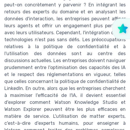
peut-on concrètement y parvenir ? En intégrant les
retours des experts du domaine et en analysant les
données d'interaction, les entreprises peuvent affiner
leurs agents et offrir un engagement plus pertinent
avec leurs utilisateurs. Cependant, l'intégration de ces
technologies n'est pas sans défis. Les préoccupations
relatives à la politique de confidentialité et à
l'utilisation des données sont au centre des
discussions actuelles. Les entreprises doivent naviguer
prudemment entre l'optimisation des capacités des IA
et le respect des réglementations en vigueur, telles
que celles concernant la politique de confidentialité de
LinkedIn. En outre, alors que les entreprises cherchent
à maximiser l'efficacité de l'IA, il devient essentiel
d'explorer comment Watson Knowledge Studio et
Watson Explorer peuvent être les plus efficaces en
matière de service. L'utilisation de matter experts,
c'est-à-dire d'experts humains, pour enseigner à