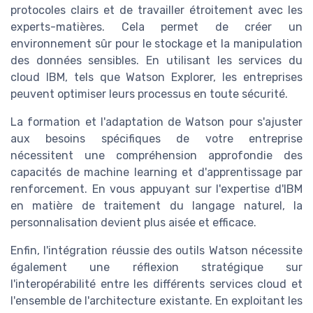
protocoles clairs et de travailler étroitement avec les
experts-matières. Cela permet de créer un
environnement sûr pour le stockage et la manipulation
des données sensibles. En utilisant les services du
cloud IBM, tels que Watson Explorer, les entreprises
peuvent optimiser leurs processus en toute sécurité.
La formation et l'adaptation de Watson pour s'ajuster
aux besoins spécifiques de votre entreprise
nécessitent une compréhension approfondie des
capacités de
machine learning
et d'apprentissage par
renforcement. En vous appuyant sur l'expertise d'IBM
en matière de traitement du langage naturel, la
personnalisation devient plus aisée et efficace.
Enfin, l'intégration réussie des outils Watson nécessite
également une réflexion stratégique sur
l'interopérabilité entre les différents services cloud et
l'ensemble de l'architecture existante. En exploitant les