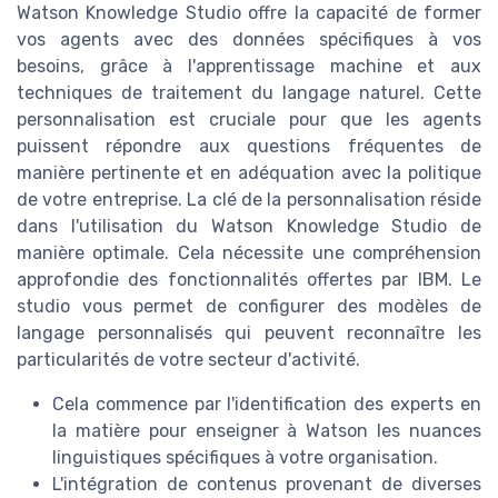
Watson Knowledge Studio offre la capacité de former
vos agents avec des données spécifiques à vos
besoins, grâce à l'apprentissage machine et aux
techniques de traitement du langage naturel. Cette
personnalisation est cruciale pour que les agents
puissent répondre aux questions fréquentes de
manière pertinente et en adéquation avec la politique
de votre entreprise. La clé de la personnalisation réside
dans l'utilisation du Watson Knowledge Studio de
manière optimale. Cela nécessite une compréhension
approfondie des fonctionnalités offertes par IBM. Le
studio vous permet de configurer des modèles de
langage personnalisés qui peuvent reconnaître les
particularités de votre secteur d'activité.
Cela commence par l'identification des experts en
la matière pour enseigner à Watson les nuances
linguistiques spécifiques à votre organisation.
L'intégration de contenus provenant de diverses