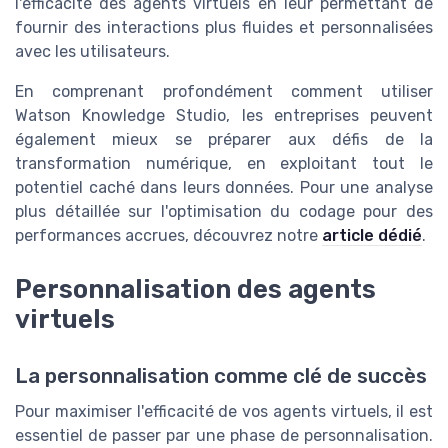
l'efficacité des agents virtuels en leur permettant de
fournir des interactions plus fluides et personnalisées
avec les utilisateurs.
En comprenant profondément comment utiliser
Watson Knowledge Studio, les entreprises peuvent
également mieux se préparer aux défis de la
transformation numérique, en exploitant tout le
potentiel caché dans leurs données. Pour une analyse
plus détaillée sur l'optimisation du codage pour des
performances accrues, découvrez notre
article dédié
.
Personnalisation des agents
virtuels
La personnalisation comme clé de succès
Pour maximiser l'efficacité de vos agents virtuels, il est
essentiel de passer par une phase de personnalisation.