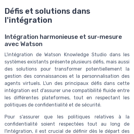
Défis et solutions dans
l'intégration
Intégration harmonieuse et sur-mesure
avec Watson
L'intégration de Watson Knowledge Studio dans les
systèmes existants présente plusieurs défis, mais aussi
des solutions pour transformer potentiellement la
gestion des connaissances et la personnalisation des
agents virtuels. L'un des principaux défis dans cette
intégration est d'assurer une compatibilité fluide entre
les différentes plateformes, tout en respectant les
politiques de
confidentialité
et de sécurité.
Pour s'assurer que les politiques relatives à la
confidentialité soient respectées tout au long de
l'intégration, il est crucial de définir dès le départ des