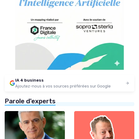
IA 4 business
Ajoutez-nous à vos sources préférées sur Google
Parole d'experts