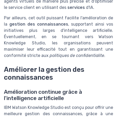
agents virtuels de manière plus précise et d'optimiser
le service client en utilisant des
services
d'IA.
Par ailleurs, cet outil puissant facilite l'amélioration de
la
gestion des connaissances
, supportant ainsi vos
initiatives plus larges d'intelligence artificielle.
Éventuellement, en se tournant vers Watson
Knowledge Studio, les organisations peuvent
maximiser leur efficacité tout en garantissant une
conformité stricte aux
politiques de confidentialite
.
Améliorer la gestion des
connaissances
Amélioration continue grâce à
l'intelligence artificielle
IBM Watson Knowledge Studio est conçu pour offrir une
meilleure gestion des connaissances, grâce à une